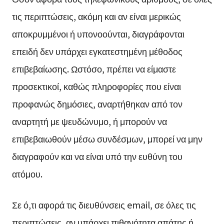
τις περιπτώσεις, ακόμη και αν είναι μερικώς
αποκρυμμένοι ή υπονοούνται, διαγράφονται
επειδή δεν υπάρχει εγκατεστημένη μέθοδος
επιβεβαίωσης. Ωστόσο, πρέπει να είμαστε
προσεκτικοί, καθώς πληροφορίες που είναι
προφανώς δημόσιες, αναρτήθηκαν από τον
αναρτητή με ψευδώνυμο, ή μπορούν να
επιβεβαιωθούν μέσω συνδέσμων, μπορεί να μην
διαγραφούν και να είναι υπό την ευθύνη του
ατόμου.
Σε ό,τι αφορά τις διευθύνσεις email, σε όλες τις
περιπτώσεις, αν υπάρχει πιθανότητα απάτης ή