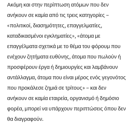
Ακόμη και στην περίπτωση ατόμων που δεν
ανήκουν σε καμία από τις τρεις κατηγορίες –
«πολιτικοί, διασημότητες, επαγγελματίες,
καταδικασμένοι εγκληματίες», «άτομα με
επαγγέλματα σχετικά με το θέμα του φόρουμ που
ενέχουν ζητήματα ευθύνης, άτομα που πωλούν ή
προσφέρουν έργα ή δημιουργίες και λαμβάνουν
αντάλλαγμα, άτομα που είναι μέρος ενός γεγονότος
που προκάλεσε ζημιά σε τρίτους» – και δεν
ανήκουν σε καμία εταιρεία, οργανισμό ή δημόσιο
φορέα, μπορεί να υπάρχουν περιπτώσεις όπου δεν
θα διαγραφούν.