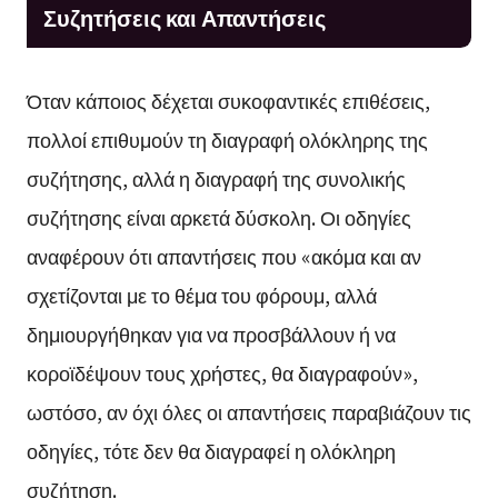
Συζητήσεις και Απαντήσεις
Όταν κάποιος δέχεται συκοφαντικές επιθέσεις,
πολλοί επιθυμούν τη διαγραφή ολόκληρης της
συζήτησης, αλλά η διαγραφή της συνολικής
συζήτησης είναι αρκετά δύσκολη. Οι οδηγίες
αναφέρουν ότι απαντήσεις που «ακόμα και αν
σχετίζονται με το θέμα του φόρουμ, αλλά
δημιουργήθηκαν για να προσβάλλουν ή να
κοροϊδέψουν τους χρήστες, θα διαγραφούν»,
ωστόσο, αν όχι όλες οι απαντήσεις παραβιάζουν τις
οδηγίες, τότε δεν θα διαγραφεί η ολόκληρη
συζήτηση.