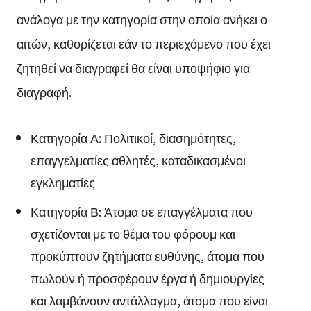
ανάλογα με την κατηγορία στην οποία ανήκει ο
αιτών, καθορίζεται εάν το περιεχόμενο που έχει
ζητηθεί να διαγραφεί θα είναι υποψήφιο για
διαγραφή.
Κατηγορία Α: Πολιτικοί, διασημότητες,
επαγγελματίες αθλητές, καταδικασμένοι
εγκληματίες
Κατηγορία Β: Άτομα σε επαγγέλματα που
σχετίζονται με το θέμα του φόρουμ και
προκύπτουν ζητήματα ευθύνης, άτομα που
πωλούν ή προσφέρουν έργα ή δημιουργίες
και λαμβάνουν αντάλλαγμα, άτομα που είναι