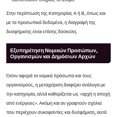
Στην περίπτωση της Κατηγορίας Α ή Β, όπως και
με τα προσωπικά δεδομένα, η διαγραφή της
δυσφήμισης είναι επίσης δύσκολη.
Εξυπηρέτηση Νομικών Προσώπων,
Οργανισμών και Δημόσιων Αρχών
Όσον αφορά τα νομικά πρόσωπα και τους
οργανισμούς, η μεταχείριση διαφέρει ανάλογα με
την κατηγορία, αλλά καθορίζεται ως «αρχή η αποχή
από ενέργειες». Ακόμη και αν γραφτούν σχόλια
που περιέχουν συκοφαντίες και δυσφήμιση, αυτά