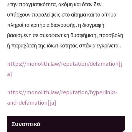
Στην πραγματικότητα, ακόμη και όταν δεν
υπάρχουν παραλείψεις στο αίτημα και το αίτημα
πληροί τα κριτήρια διαγραφής, η διαγραφή
βασισμένη σε συκοφαντική δυσφήμιση, προσβολή
ή παραβίαση της ιδιωτικότητας σπάνια εγκρίνεται.
https://monolith.law/reputation/defamation[j
a]
https://monolith.law/reputation/hyperlinks-
and-defamation[ja]
Συνοπτικά