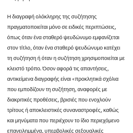
Η διαγραφή ολόκληρης της συζήτησης
πραγματοποιείται μόνο σε ειδικές περιπτώσεις,
όπως όταν ένα σταθερό ψευδώνυμο εμφανίζεται
στον τίτλο, όταν ένα σταθερό ψευδώνυμο κατέχει
τη συζήτηση ή όταν η συζήτηση χρησιμοποιείται με
κλειστό τρόπο. Όσον αφορά τις απαντήσεις,
αντικείμενα διαγραφής είναι «προκλητικά σχόλια
που εμποδίζουν τη συζήτηση, αναφορές με
διακριτικές προθέσεις, βρισιές που ενοχλούν
τρίτους ή αποκλειστικές συναναστροφές, καθώς
και μηνύματα που περιέχουν το ίδιο περιεχόμενο
επανειλημμένα, υπερβολικές σεξουαλικές