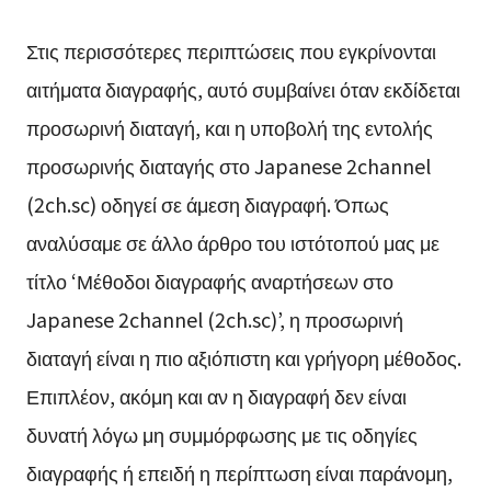
Στις περισσότερες περιπτώσεις που εγκρίνονται
αιτήματα διαγραφής, αυτό συμβαίνει όταν εκδίδεται
προσωρινή διαταγή, και η υποβολή της εντολής
προσωρινής διαταγής στο Japanese 2channel
(2ch.sc) οδηγεί σε άμεση διαγραφή. Όπως
αναλύσαμε σε άλλο άρθρο του ιστότοπού μας με
τίτλο ‘Μέθοδοι διαγραφής αναρτήσεων στο
Japanese 2channel (2ch.sc)’, η προσωρινή
διαταγή είναι η πιο αξιόπιστη και γρήγορη μέθοδος.
Επιπλέον, ακόμη και αν η διαγραφή δεν είναι
δυνατή λόγω μη συμμόρφωσης με τις οδηγίες
διαγραφής ή επειδή η περίπτωση είναι παράνομη,