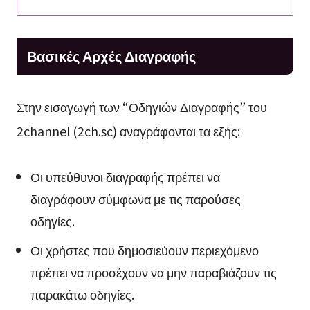
Βασικές Αρχές Διαγραφής
Στην εισαγωγή των “Οδηγιών Διαγραφής” του
2channel (2ch.sc) αναγράφονται τα εξής:
Οι υπεύθυνοι διαγραφής πρέπει να
διαγράφουν σύμφωνα με τις παρούσες
οδηγίες.
Οι χρήστες που δημοσιεύουν περιεχόμενο
πρέπει να προσέχουν να μην παραβιάζουν τις
παρακάτω οδηγίες.