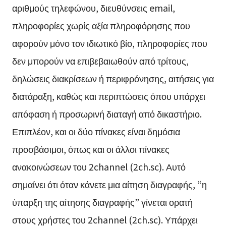
αριθμούς τηλεφώνου, διευθύνσεις email,
πληροφορίες χωρίς αξία πληροφόρησης που
αφορούν μόνο τον ιδιωτικό βίο, πληροφορίες που
δεν μπορούν να επιβεβαιωθούν από τρίτους,
δηλώσεις διακρίσεων ή περιφρόνησης, αιτήσεις για
διατάραξη, καθώς και περιπτώσεις όπου υπάρχει
απόφαση ή προσωρινή διαταγή από δικαστήριο.
Επιπλέον, και οι δύο πίνακες είναι δημόσια
προσβάσιμοι, όπως και οι άλλοι πίνακες
ανακοινώσεων του 2channel (2ch.sc). Αυτό
σημαίνει ότι όταν κάνετε μια αίτηση διαγραφής, “η
ύπαρξη της αίτησης διαγραφής” γίνεται ορατή
στους χρήστες του 2channel (2ch.sc). Υπάρχει