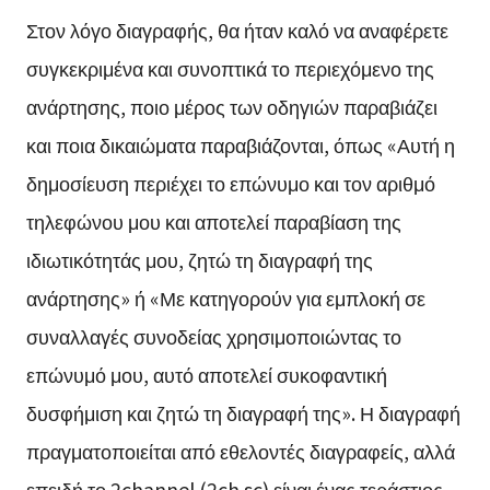
Στον λόγο διαγραφής, θα ήταν καλό να αναφέρετε
συγκεκριμένα και συνοπτικά το περιεχόμενο της
ανάρτησης, ποιο μέρος των οδηγιών παραβιάζει
και ποια δικαιώματα παραβιάζονται, όπως «Αυτή η
δημοσίευση περιέχει το επώνυμο και τον αριθμό
τηλεφώνου μου και αποτελεί παραβίαση της
ιδιωτικότητάς μου, ζητώ τη διαγραφή της
ανάρτησης» ή «Με κατηγορούν για εμπλοκή σε
συναλλαγές συνοδείας χρησιμοποιώντας το
επώνυμό μου, αυτό αποτελεί συκοφαντική
δυσφήμιση και ζητώ τη διαγραφή της». Η διαγραφή
πραγματοποιείται από εθελοντές διαγραφείς, αλλά
επειδή το 2channel (2ch.sc) είναι ένας τεράστιος