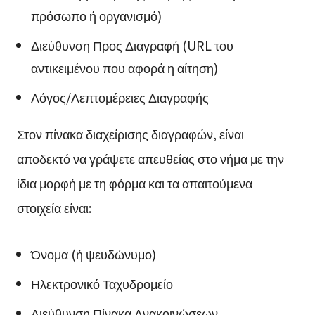
πρόσωπο ή οργανισμό)
Διεύθυνση Προς Διαγραφή (URL του
αντικειμένου που αφορά η αίτηση)
Λόγος/Λεπτομέρειες Διαγραφής
Στον πίνακα διαχείρισης διαγραφών, είναι
αποδεκτό να γράψετε απευθείας στο νήμα με την
ίδια μορφή με τη φόρμα και τα απαιτούμενα
στοιχεία είναι:
Όνομα (ή ψευδώνυμο)
Ηλεκτρονικό Ταχυδρομείο
Διεύθυνση Πίνακα Ανακοινώσεων