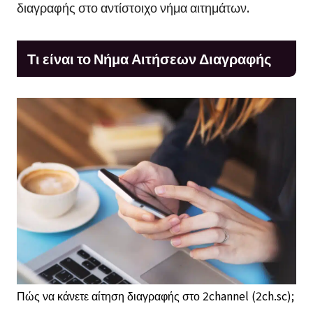
διαγραφής στο αντίστοιχο νήμα αιτημάτων.
Τι είναι το Νήμα Αιτήσεων Διαγραφής
Πώς να κάνετε αίτηση διαγραφής στο 2channel (2ch.sc);