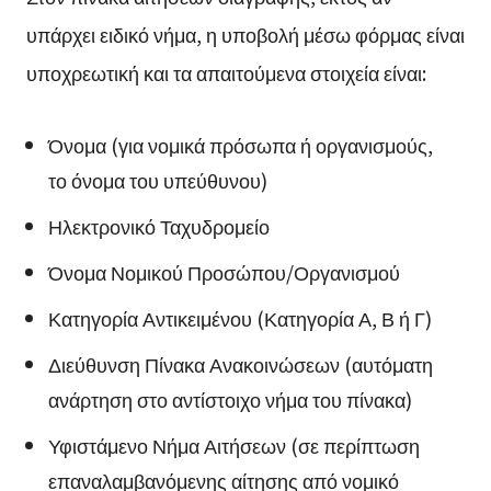
υπάρχει ειδικό νήμα, η υποβολή μέσω φόρμας είναι
υποχρεωτική και τα απαιτούμενα στοιχεία είναι:
Όνομα (για νομικά πρόσωπα ή οργανισμούς,
το όνομα του υπεύθυνου)
Ηλεκτρονικό Ταχυδρομείο
Όνομα Νομικού Προσώπου/Οργανισμού
Κατηγορία Αντικειμένου (Κατηγορία Α, Β ή Γ)
Διεύθυνση Πίνακα Ανακοινώσεων (αυτόματη
ανάρτηση στο αντίστοιχο νήμα του πίνακα)
Υφιστάμενο Νήμα Αιτήσεων (σε περίπτωση
επαναλαμβανόμενης αίτησης από νομικό