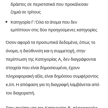
δράστες σε περιστατικά που προκάλεσαν
ζημιά σε τρίτους
Κατηγορία Γ: Όλα τα άτομα που δεν
εμπίπτουν στις δύο προηγούμενες κατηγορίες
Όσον αφορά τα προσωπικά δεδομένα, όπως το
όνομα, η διεύθυνση και η συμμετοχή, στην
περίπτωση της Κατηγορίας Α, δεν διαγράφονται
στοιχεία που είναι δημοσιευμένα, έχουν
πληροφοριακή αξία, είναι δημόσιου συμφέροντος
κ.λπ. Η απόφαση για τη διαγραφή λαμβάνεται από
τον διαχειριστή.
Στην περίπτωση της Κατηγορίας Β, πληροφορίες