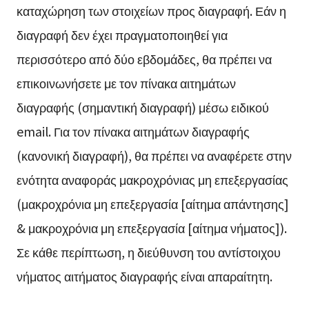
καταχώρηση των στοιχείων προς διαγραφή. Εάν η
διαγραφή δεν έχει πραγματοποιηθεί για
περισσότερο από δύο εβδομάδες, θα πρέπει να
επικοινωνήσετε με τον πίνακα αιτημάτων
διαγραφής (σημαντική διαγραφή) μέσω ειδικού
email. Για τον πίνακα αιτημάτων διαγραφής
(κανονική διαγραφή), θα πρέπει να αναφέρετε στην
ενότητα αναφοράς μακροχρόνιας μη επεξεργασίας
(μακροχρόνια μη επεξεργασία [αίτημα απάντησης]
& μακροχρόνια μη επεξεργασία [αίτημα νήματος]).
Σε κάθε περίπτωση, η διεύθυνση του αντίστοιχου
νήματος αιτήματος διαγραφής είναι απαραίτητη.