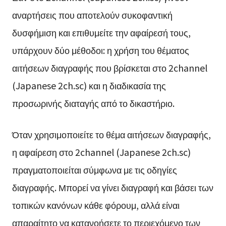
αναρτήσεις που αποτελούν συκοφαντική
δυσφήμιση και επιθυμείτε την αφαίρεσή τους,
υπάρχουν δύο μέθοδοι: η χρήση του θέματος
αιτήσεων διαγραφής που βρίσκεται στο 2channel
(Japanese 2ch.sc) και η διαδικασία της
προσωρινής διαταγής από το δικαστήριο.
Όταν χρησιμοποιείτε το θέμα αιτήσεων διαγραφής,
η αφαίρεση στο 2channel (Japanese 2ch.sc)
πραγματοποιείται σύμφωνα με τις οδηγίες
διαγραφής. Μπορεί να γίνει διαγραφή και βάσει των
τοπικών κανόνων κάθε φόρουμ, αλλά είναι
απαραίτητο να κατανοήσετε το περιεχόμενο των