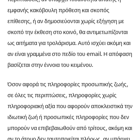
εμφανής κακόβουλη πρόθεση και σκοπός
επίθεσης, ή αν δημοσιεύονται χωρίς εξήγηση με
σκοπό την έκθεση στο κοινό, θα αντιμετωπίζονται
ως αιτήματα για τρολάρισμα. Αυτό ισχύει ακόμη και
αν είναι γραμμένα στο πεδίο του email. Η απόφαση
βασίζεται στην έννοια του κειμένου.
Όσον αφορά τις πληροφορίες προσωπικής ζωής,
σε όλες τις περιπτώσεις, πληροφορίες χωρίς
πληροφοριακή αξία που αφορούν αποκλειστικά την
ιδιωτική ζωή ή προσωπικές πληροφορίες που δεν
μπορούν να επιβεβαιωθούν από τρίτους, ακόμη και
αν το άτομο δεν ταυτοποιείται πλήρως, αν υπάρχει