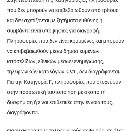
που δεν μπορούν να επιβεβαιωθούν από τρίτους
και δεν σχετίζονται με ζητήματα ευθύνης ή
συμβάντα είναι υποψήφιες για διαγραφή.
Πληροφορίες που δεν είναι κρυμμένες και μπορούν
να επιβεβαιωθούν μέσω δημοσιευμένων
ιστοσελίδων, εθνικών μέσων ενημέρωσης,
τηλεφωνικών καταλόγων κ.λπ., δεν διαγράφονται.
Για την Κατηγορία Γ, πληροφορίες που στοχεύουν
στην προσωπική ταυτοποίηση με σκοπό τη
δυσφήμιση ή είναι επιθετικές στην έννοια τους,
διαγράφονται.
Όσον αφορά τους τηλεφωνικούς αριθμούς, σε όλες