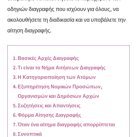
οδηγιών διαγραφής που ισχύουν για όλους, να
ακολουθήσετε τη διαδικασία και να υποβάλετε την
αίτηση διαγραφής.
Βασικές Αρχές Διαγραφής
Τι είναι το Νήμα Αιτήσεων Διαγραφής
Η Κατηγοριοποίηση των Ατόμων
Εξυπηρέτηση Νομικών Προσώπων,
Οργανισμών και Δημόσιων Αρχών
Συζητήσεις και Απαντήσεις
Φόρμα Αίτησης Διαγραφής
Όταν ένα αίτημα διαγραφής απορρίπτεται
Συνοπτικά