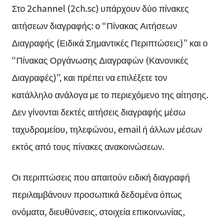
Στο 2channel (2ch.sc) υπάρχουν δύο πίνακες
αιτήσεων διαγραφής: ο “Πίνακας Αιτήσεων
Διαγραφής (Ειδικά Σημαντικές Περιπτώσεις)” και ο
“Πίνακας Οργάνωσης Διαγραφών (Κανονικές
Διαγραφές)”, και πρέπει να επιλέξετε τον
κατάλληλο ανάλογα με το περιεχόμενο της αίτησης.
Δεν γίνονται δεκτές αιτήσεις διαγραφής μέσω
ταχυδρομείου, τηλεφώνου, email ή άλλων μέσων
εκτός από τους πίνακες ανακοινώσεων.
Οι περιπτώσεις που απαιτούν ειδική διαγραφή
περιλαμβάνουν προσωπικά δεδομένα όπως
ονόματα, διευθύνσεις, στοιχεία επικοινωνίας,