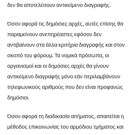
δεν θα αποτελέσουν αντικείμενο διαγραφής.
Όσον αφορά τις δημόσιες αρχές, αυτές επίσης θα
παραμείνουν ανεπηρέαστες εφόσον δεν
αντιβαίνουν στα άλλα κριτήρια διαγραφής και στον
σκοπό του φόρουμ. Τα νομικά πρόσωπα, οι
οργανισμοί και οι δημόσιες αρχές θα γίνουν
αντικείμενο διαγραφής μόνο εάν περιλαμβάνουν
τηλεφωνικούς αριθμούς που δεν είναι προφανώς
δημόσιοι.
Όσον αφορά τη διαδικασία αιτήματος, απαιτείται η
μέθοδος επικοινωνίας του αρμόδιου τμήματος και