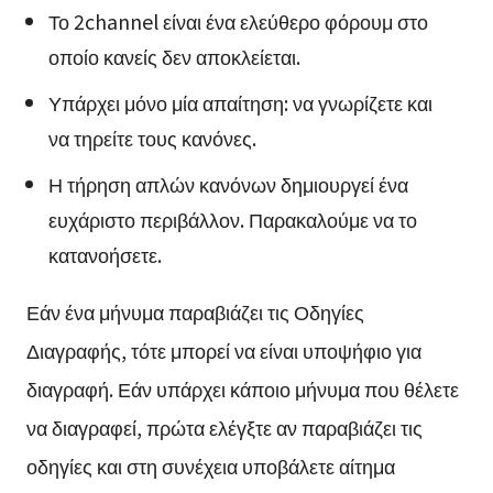
Το 2channel είναι ένα ελεύθερο φόρουμ στο
οποίο κανείς δεν αποκλείεται.
Υπάρχει μόνο μία απαίτηση: να γνωρίζετε και
να τηρείτε τους κανόνες.
Η τήρηση απλών κανόνων δημιουργεί ένα
ευχάριστο περιβάλλον. Παρακαλούμε να το
κατανοήσετε.
Εάν ένα μήνυμα παραβιάζει τις Οδηγίες
Διαγραφής, τότε μπορεί να είναι υποψήφιο για
διαγραφή. Εάν υπάρχει κάποιο μήνυμα που θέλετε
να διαγραφεί, πρώτα ελέγξτε αν παραβιάζει τις
οδηγίες και στη συνέχεια υποβάλετε αίτημα