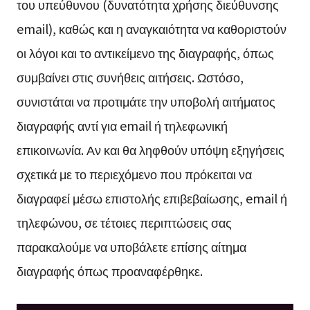
του υπεύθυνου (δυνατότητα χρήσης διεύθυνσης
email), καθώς και η αναγκαιότητα να καθοριστούν
οι λόγοι και το αντικείμενο της διαγραφής, όπως
συμβαίνει στις συνήθεις αιτήσεις. Ωστόσο,
συνιστάται να προτιμάτε την υποβολή αιτήματος
διαγραφής αντί για email ή τηλεφωνική
επικοινωνία. Αν και θα ληφθούν υπόψη εξηγήσεις
σχετικά με το περιεχόμενο που πρόκειται να
διαγραφεί μέσω επιστολής επιβεβαίωσης, email ή
τηλεφώνου, σε τέτοιες περιπτώσεις σας
παρακαλούμε να υποβάλετε επίσης αίτημα
διαγραφής όπως προαναφέρθηκε.