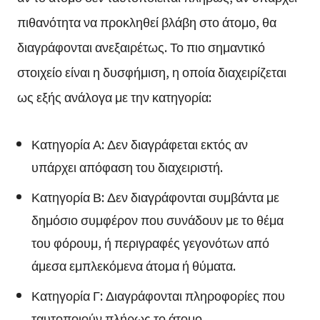
πιθανότητα να προκληθεί βλάβη στο άτομο, θα
διαγράφονται ανεξαιρέτως. Το πιο σημαντικό
στοιχείο είναι η δυσφήμιση, η οποία διαχειρίζεται
ως εξής ανάλογα με την κατηγορία:
Κατηγορία Α: Δεν διαγράφεται εκτός αν
υπάρχει απόφαση του διαχειριστή.
Κατηγορία Β: Δεν διαγράφονται συμβάντα με
δημόσιο συμφέρον που συνάδουν με το θέμα
του φόρουμ, ή περιγραφές γεγονότων από
άμεσα εμπλεκόμενα άτομα ή θύματα.
Κατηγορία Γ: Διαγράφονται πληροφορίες που
ταυτοποιούν πλήρως το άτομο.