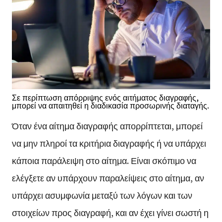
Σε περίπτωση απόρριψης ενός αιτήματος διαγραφής,
μπορεί να απαιτηθεί η διαδικασία προσωρινής διαταγής.
Όταν ένα αίτημα διαγραφής απορρίπτεται, μπορεί
να μην πληροί τα κριτήρια διαγραφής ή να υπάρχει
κάποια παράλειψη στο αίτημα. Είναι σκόπιμο να
ελέγξετε αν υπάρχουν παραλείψεις στο αίτημα, αν
υπάρχει ασυμφωνία μεταξύ των λόγων και των
στοιχείων προς διαγραφή, και αν έχει γίνει σωστή η