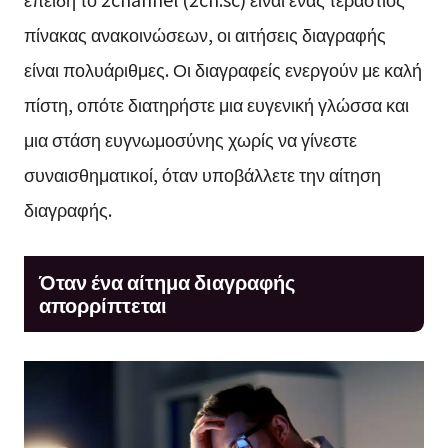
πίνακας ανακοινώσεων, οι αιτήσεις διαγραφής
είναι πολυάριθμες. Οι διαγραφείς ενεργούν με καλή
πίστη, οπότε διατηρήστε μια ευγενική γλώσσα και
μια στάση ευγνωμοσύνης χωρίς να γίνεστε
συναισθηματικοί, όταν υποβάλλετε την αίτηση
διαγραφής.
Όταν ένα αίτημα διαγραφής
απορρίπτεται