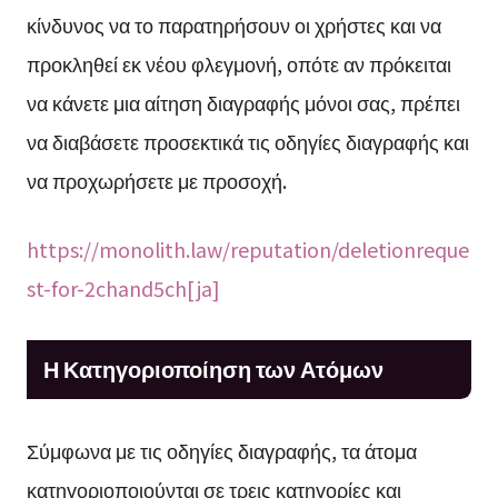
κίνδυνος να το παρατηρήσουν οι χρήστες και να
προκληθεί εκ νέου φλεγμονή, οπότε αν πρόκειται
να κάνετε μια αίτηση διαγραφής μόνοι σας, πρέπει
να διαβάσετε προσεκτικά τις οδηγίες διαγραφής και
να προχωρήσετε με προσοχή.
https://monolith.law/reputation/deletionreque
st-for-2chand5ch[ja]
Η Κατηγοριοποίηση των Ατόμων
Σύμφωνα με τις οδηγίες διαγραφής, τα άτομα
κατηγοριοποιούνται σε τρεις κατηγορίες και