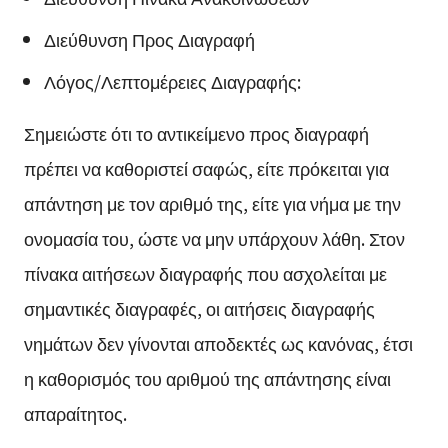
Διεύθυνση Προς Διαγραφή
Λόγος/Λεπτομέρειες Διαγραφής:
Σημειώστε ότι το αντικείμενο προς διαγραφή
πρέπει να καθοριστεί σαφώς, είτε πρόκειται για
απάντηση με τον αριθμό της, είτε για νήμα με την
ονομασία του, ώστε να μην υπάρχουν λάθη. Στον
πίνακα αιτήσεων διαγραφής που ασχολείται με
σημαντικές διαγραφές, οι αιτήσεις διαγραφής
νημάτων δεν γίνονται αποδεκτές ως κανόνας, έτσι
η καθορισμός του αριθμού της απάντησης είναι
απαραίτητος.