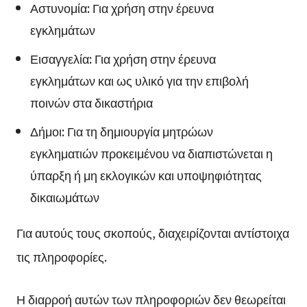
Αστυνομία: Για χρήση στην έρευνα
εγκλημάτων
Εισαγγελία: Για χρήση στην έρευνα
εγκλημάτων και ως υλικό για την επιβολή
ποινών στα δικαστήρια
Δήμοι: Για τη δημιουργία μητρώων
εγκληματιών προκειμένου να διαπιστώνεται η
ύπαρξη ή μη εκλογικών και υποψηφιότητας
δικαιωμάτων
Για αυτούς τους σκοπούς, διαχειρίζονται αντίστοιχα
τις πληροφορίες.
Η διαρροή αυτών των πληροφοριών δεν θεωρείται