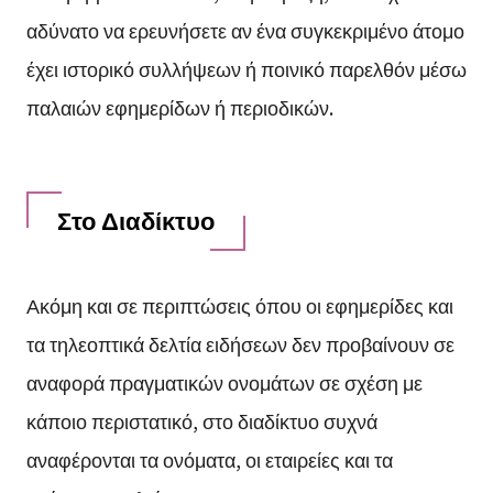
αδύνατο να ερευνήσετε αν ένα συγκεκριμένο άτομο
έχει ιστορικό συλλήψεων ή ποινικό παρελθόν μέσω
παλαιών εφημερίδων ή περιοδικών.
Στο Διαδίκτυο
Ακόμη και σε περιπτώσεις όπου οι εφημερίδες και
τα τηλεοπτικά δελτία ειδήσεων δεν προβαίνουν σε
αναφορά πραγματικών ονομάτων σε σχέση με
κάποιο περιστατικό, στο διαδίκτυο συχνά
αναφέρονται τα ονόματα, οι εταιρείες και τα