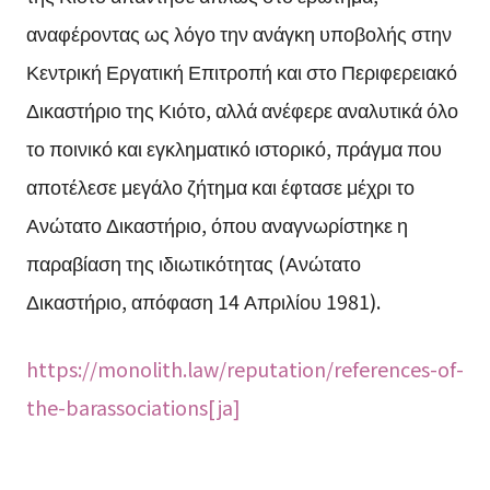
αναφέροντας ως λόγο την ανάγκη υποβολής στην
Κεντρική Εργατική Επιτροπή και στο Περιφερειακό
Δικαστήριο της Κιότο, αλλά ανέφερε αναλυτικά όλο
το ποινικό και εγκληματικό ιστορικό, πράγμα που
αποτέλεσε μεγάλο ζήτημα και έφτασε μέχρι το
Ανώτατο Δικαστήριο, όπου αναγνωρίστηκε η
παραβίαση της ιδιωτικότητας (Ανώτατο
Δικαστήριο, απόφαση 14 Απριλίου 1981).
https://monolith.law/reputation/references-of-
the-barassociations[ja]