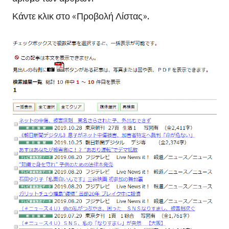
Κάντε κλικ στο «Προβολή Λίστας».