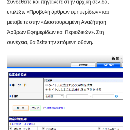
Συνδεθείτε και πηγαίνετε στην αρχική σελίδα,
επιλέξτε «Προβολή άρθρων εφημερίδων» και
μεταβείτε στην «Διασταυρωμένη Αναζήτηση
Άρθρων Εφημερίδων και Περιοδικών». Στη
συνέχεια, θα δείτε την επόμενη οθόνη.