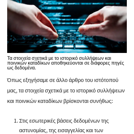
Τα στοιχεία σχετικά με το ιστορικό συλλήψεων και
ποινικών καταδίκων αποθηκεύονται σε διάφορες πηγές
ως δεδομένα.
Όπως εξηγήσαμε σε άλλο άρθρο του ιστότοπού
μας, τα στοιχεία σχετικά με το ιστορικό συλλήψεων
και ποινικών καταδίκων βρίσκονται συνήθως:
Στις εσωτερικές βάσεις δεδομένων της
αστυνομίας, της εισαγγελίας και των