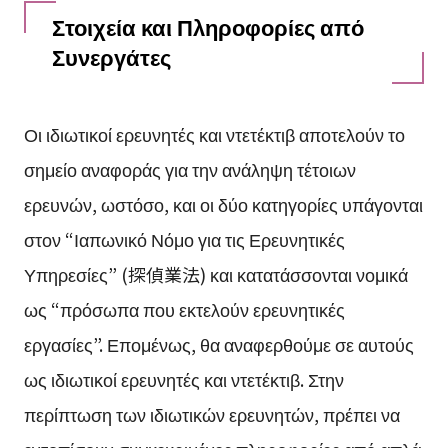
Στοιχεία και Πληροφορίες από
Συνεργάτες
Οι ιδιωτικοί ερευνητές και ντετέκτιβ αποτελούν το
σημείο αναφοράς για την ανάληψη τέτοιων
ερευνών, ωστόσο, και οι δύο κατηγορίες υπάγονται
στον “Ιαπωνικό Νόμο για τις Ερευνητικές
Υπηρεσίες” (探偵業法) και κατατάσσονται νομικά
ως “πρόσωπα που εκτελούν ερευνητικές
εργασίες”. Επομένως, θα αναφερθούμε σε αυτούς
ως ιδιωτικοί ερευνητές και ντετέκτιβ. Στην
περίπτωση των ιδιωτικών ερευνητών, πρέπει να