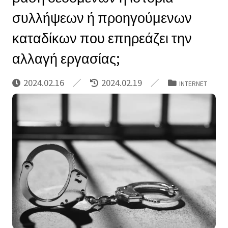
συλλήψεων ή προηγούμενων
καταδίκων που επηρεάζει την
αλλαγή εργασίας;
2024.02.16
2024.02.19
INTERNET