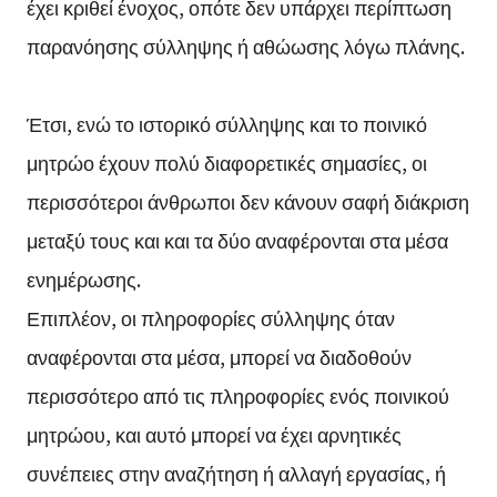
έχει κριθεί ένοχος, οπότε δεν υπάρχει περίπτωση
παρανόησης σύλληψης ή αθώωσης λόγω πλάνης.
Έτσι, ενώ το ιστορικό σύλληψης και το ποινικό
μητρώο έχουν πολύ διαφορετικές σημασίες, οι
περισσότεροι άνθρωποι δεν κάνουν σαφή διάκριση
μεταξύ τους και και τα δύο αναφέρονται στα μέσα
ενημέρωσης.
Επιπλέον, οι πληροφορίες σύλληψης όταν
αναφέρονται στα μέσα, μπορεί να διαδοθούν
περισσότερο από τις πληροφορίες ενός ποινικού
μητρώου, και αυτό μπορεί να έχει αρνητικές
συνέπειες στην αναζήτηση ή αλλαγή εργασίας, ή