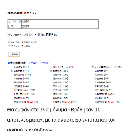
Θα εμφανιστεί ένα μήνυμα «Βρέθηκαν 10
αποτελέσματα», με τα αντίστοιχα έντυπα και τον
αριθμό των άρθρων.