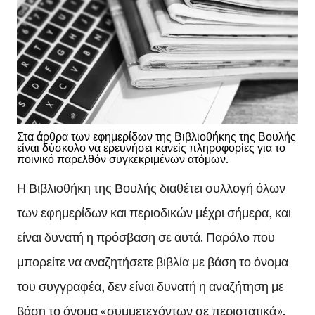
Στα άρθρα των εφημερίδων της Βιβλιοθήκης της Βουλής
είναι δύσκολο να ερευνήσει κανείς πληροφορίες για το
ποινικό παρελθόν συγκεκριμένων ατόμων.
Η Βιβλιοθήκη της Βουλής διαθέτει συλλογή όλων
των εφημερίδων και περιοδικών μέχρι σήμερα, και
είναι δυνατή η πρόσβαση σε αυτά. Παρόλο που
μπορείτε να αναζητήσετε βιβλία με βάση το όνομα
του συγγραφέα, δεν είναι δυνατή η αναζήτηση με
βάση το όνομα «συμμετεχόντων σε περιστατικά».