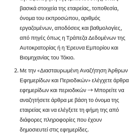
βασικά στοιχεία της εταιρείας, τοποθεσία,
όνομα του εκπροσώπου, αριθμός
εργαζομένων, αποδόσεις και βαθμολογίες,
από πηγές όπως η Τράπεζα Δεδομένων της
Αυτοκρατορίας ή η Έρευνα Εμπορίου και
Βιομηχανίας του Τόκιο.
Με την «Διασταυρωμένη Αναζήτηση Άρθρων
Εφημερίδων και Περιοδικών» ελέγχετε άρθρα
εφημερίδων και περιοδικών → Μπορείτε να
αναζητήσετε άρθρα με βάση το όνομα της
εταιρείας και να ελέγξετε τη φήμη της από
διάφορες πληροφορίες που έχουν
δημοσιευτεί στις εφημερίδες.