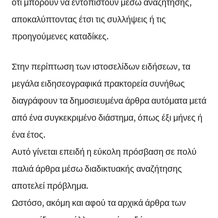
ότι μπορούν να εντοπιστούν μέσω αναζήτησης,
αποκαλύπτοντας έτσι τις συλλήψεις ή τις
προηγούμενες καταδίκες.
Στην περίπτωση των ιστοσελίδων ειδήσεων, τα
μεγάλα ειδησεογραφικά πρακτορεία συνήθως
διαγράφουν τα δημοσιευμένα άρθρα αυτόματα μετά
από ένα συγκεκριμένο διάστημα, όπως έξι μήνες ή
ένα έτος.
Αυτό γίνεται επειδή η εύκολη πρόσβαση σε πολύ
παλιά άρθρα μέσω διαδικτυακής αναζήτησης
αποτελεί πρόβλημα.
Ωστόσο, ακόμη και αφού τα αρχικά άρθρα των