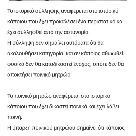
Το ιστορικό σύλληψης αναφέρεται στο ιστορικό
κάποιου που έχει προκαλέσει ένα περιστατικό και
έχει συλληφθεί από την αστυνομία.
Η σύλληψη δεν σημαίνει αυτόματα ότι θα
ακολουθήσει κατηγορία, και αν κάποιος αθωωθεί,
φυσικά δεν θα καταδικαστεί ένοχος, οπότε δεν θα
αποκτήσει ποινικό μητρώο.
Το ποινικό μητρώο αναφέρεται στο ιστορικό
κάποιου που έχει δικαστεί ποινικά και έχει λάβει
ποινή.
Η ύπαρξη ποινικού μητρώου σημαίνει ότι κάποιος