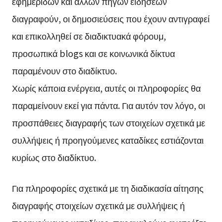
εφημερίδων και άλλων πηγών ειδήσεων
διαγραφούν, οι δημοσιεύσεις που έχουν αντιγραφεί
και επικολληθεί σε διαδικτυακά φόρουμ,
προσωπικά blogs και σε κοινωνικά δίκτυα
παραμένουν στο διαδίκτυο.
Χωρίς κάποια ενέργεια, αυτές οι πληροφορίες θα
παραμείνουν εκεί για πάντα. Για αυτόν τον λόγο, οι
προσπάθειες διαγραφής των στοιχείων σχετικά με
συλλήψεις ή προηγούμενες καταδίκες εστιάζονται
κυρίως στο διαδίκτυο.
Για πληροφορίες σχετικά με τη διαδικασία αίτησης
διαγραφής στοιχείων σχετικά με συλλήψεις ή