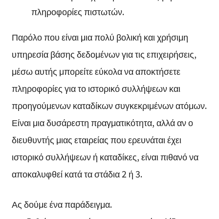
πληροφορίες πιστωτών.
Παρόλο που είναι μια πολύ βολική και χρήσιμη
υπηρεσία βάσης δεδομένων για τις επιχειρήσεις,
μέσω αυτής μπορείτε εύκολα να αποκτήσετε
πληροφορίες για το ιστορικό συλλήψεων και
προηγούμενων καταδίκων συγκεκριμένων ατόμων.
Είναι μια δυσάρεστη πραγματικότητα, αλλά αν ο
διευθυντής μιας εταιρείας που ερευνάται έχει
ιστορικό συλλήψεων ή καταδίκες, είναι πιθανό να
αποκαλυφθεί κατά τα στάδια 2 ή 3.
Ας δούμε ένα παράδειγμα.