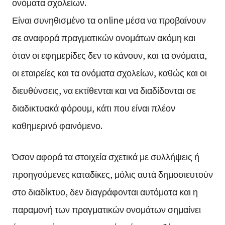
ονόματα σχολείων.
Είναι συνηθισμένο τα online μέσα να προβαίνουν
σε αναφορά πραγματικών ονομάτων ακόμη και
όταν οι εφημερίδες δεν το κάνουν, και τα ονόματα,
οι εταιρείες και τα ονόματα σχολείων, καθώς και οι
διευθύνσεις, να εκτίθενται και να διαδίδονται σε
διαδικτυακά φόρουμ, κάτι που είναι πλέον
καθημερινό φαινόμενο.
Όσον αφορά τα στοιχεία σχετικά με συλλήψεις ή
προηγούμενες καταδίκες, μόλις αυτά δημοσιευτούν
στο διαδίκτυο, δεν διαγράφονται αυτόματα και η
παραμονή των πραγματικών ονομάτων σημαίνει