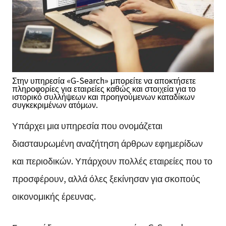
Στην υπηρεσία «G-Search» μπορείτε να αποκτήσετε
πληροφορίες για εταιρείες καθώς και στοιχεία για το
ιστορικό συλλήψεων και προηγούμενων καταδίκων
συγκεκριμένων ατόμων.
Υπάρχει μια υπηρεσία που ονομάζεται
διασταυρωμένη αναζήτηση άρθρων εφημερίδων
και περιοδικών. Υπάρχουν πολλές εταιρείες που το
προσφέρουν, αλλά όλες ξεκίνησαν για σκοπούς
οικονομικής έρευνας.