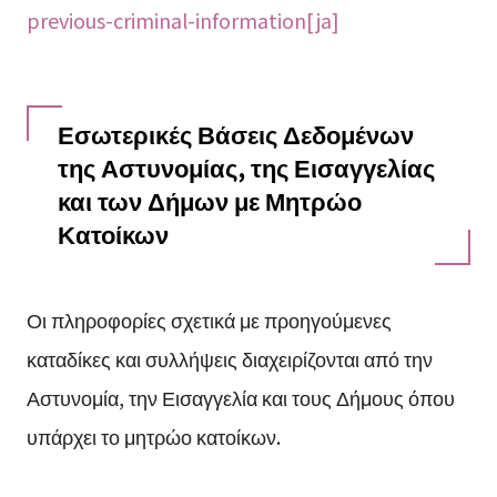
previous-criminal-information[ja]
Εσωτερικές Βάσεις Δεδομένων
της Αστυνομίας, της Εισαγγελίας
και των Δήμων με Μητρώο
Κατοίκων
Οι πληροφορίες σχετικά με προηγούμενες
καταδίκες και συλλήψεις διαχειρίζονται από την
Αστυνομία, την Εισαγγελία και τους Δήμους όπου
υπάρχει το μητρώο κατοίκων.