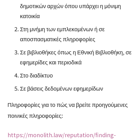
δημοτικών αρχών όπου υπάρχει η μόνιμη
κατοικία
Στη μνήμη των εμπλεκομένων ή σε
αποσπασματικές πληροφορίες
Σε βιβλιοθήκες όπως η Εθνική Βιβλιοθήκη, σε
εφημερίδες και περιοδικά
Στο διαδίκτυο
Σε βάσεις δεδομένων εφημερίδων
Πληροφορίες για το πώς να βρείτε προηγούμενες
ποινικές πληροφορίες:
https://monolith.law/reputation/finding-