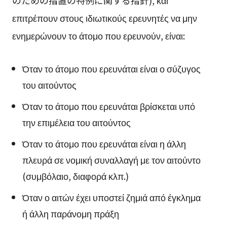
επιτρέπουν στους ιδιωτικούς ερευνητές να μην
ενημερώνουν το άτομο που ερευνούν, είναι:
Όταν το άτομο που ερευνάται είναι ο σύζυγος
του αιτούντος
Όταν το άτομο που ερευνάται βρίσκεται υπό
την επιμέλεια του αιτούντος
Όταν το άτομο που ερευνάται είναι η άλλη
πλευρά σε νομική συναλλαγή με τον αιτούντο
(συμβόλαιο, διαφορά κλπ.)
Όταν ο αιτών έχει υποστεί ζημιά από έγκλημα
ή άλλη παράνομη πράξη