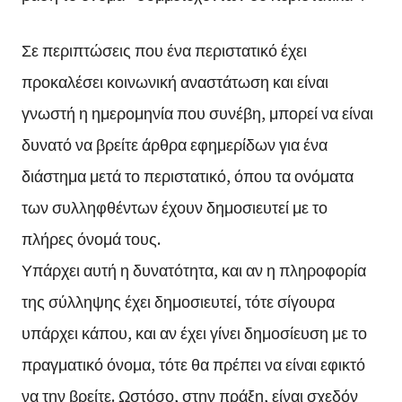
Σε περιπτώσεις που ένα περιστατικό έχει
προκαλέσει κοινωνική αναστάτωση και είναι
γνωστή η ημερομηνία που συνέβη, μπορεί να είναι
δυνατό να βρείτε άρθρα εφημερίδων για ένα
διάστημα μετά το περιστατικό, όπου τα ονόματα
των συλληφθέντων έχουν δημοσιευτεί με το
πλήρες όνομά τους.
Υπάρχει αυτή η δυνατότητα, και αν η πληροφορία
της σύλληψης έχει δημοσιευτεί, τότε σίγουρα
υπάρχει κάπου, και αν έχει γίνει δημοσίευση με το
πραγματικό όνομα, τότε θα πρέπει να είναι εφικτό
να την βρείτε. Ωστόσο, στην πράξη, είναι σχεδόν