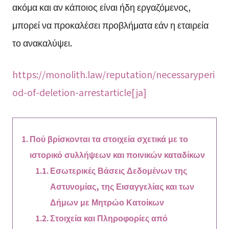
ακόμα και αν κάποιος είναι ήδη εργαζόμενος,
μπορεί να προκαλέσει προβλήματα εάν η εταιρεία
το ανακαλύψει.
https://monolith.law/reputation/necessaryperi
od-of-deletion-arrestarticle[ja]
Πού βρίσκονται τα στοιχεία σχετικά με το
ιστορικό συλλήψεων και ποινικών καταδίκων
Εσωτερικές Βάσεις Δεδομένων της
Αστυνομίας, της Εισαγγελίας και των
Δήμων με Μητρώο Κατοίκων
Στοιχεία και Πληροφορίες από