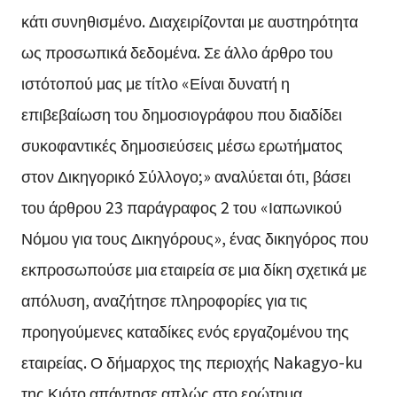
κάτι συνηθισμένο. Διαχειρίζονται με αυστηρότητα
ως προσωπικά δεδομένα. Σε άλλο άρθρο του
ιστότοπού μας με τίτλο «Είναι δυνατή η
επιβεβαίωση του δημοσιογράφου που διαδίδει
συκοφαντικές δημοσιεύσεις μέσω ερωτήματος
στον Δικηγορικό Σύλλογο;» αναλύεται ότι, βάσει
του άρθρου 23 παράγραφος 2 του «Ιαπωνικού
Νόμου για τους Δικηγόρους», ένας δικηγόρος που
εκπροσωπούσε μια εταιρεία σε μια δίκη σχετικά με
απόλυση, αναζήτησε πληροφορίες για τις
προηγούμενες καταδίκες ενός εργαζομένου της
εταιρείας. Ο δήμαρχος της περιοχής Nakagyo-ku
της Κιότο απάντησε απλώς στο ερώτημα,