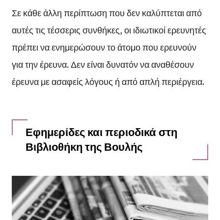
Σε κάθε άλλη περίπτωση που δεν καλύπτεται από
αυτές τις τέσσερις συνθήκες, οι ιδιωτικοί ερευνητές
πρέπει να ενημερώσουν το άτομο που ερευνούν
για την έρευνα. Δεν είναι δυνατόν να αναθέσουν
έρευνα με ασαφείς λόγους ή από απλή περιέργεια.
Εφημερίδες και περιοδικά στη
Βιβλιοθήκη της Βουλής