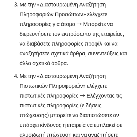
Με την «Διασταυρωμένη Αναζήτηση
Πληροφοριών Προσώπων» ελέγχετε
πληροφορίες για άτομα → Μπορείτε να
διερευνήσετε τον εκπρόσωπο της εταιρείας,
να διαβάσετε πληροφορίες προφίλ και να
αναζητήσετε σχετικά άρθρα, συνεντεύξεις και
άλλα σχετικά άρθρα.
Με την «Διασταυρωμένη Αναζήτηση
Πιστωτικών Πληροφοριών» ελέγχετε
πιστωτικές πληροφορίες → Ελέγχοντας τις
πιστωτικές πληροφορίες (ειδήσεις
πτώχευσης) μπορείτε να διαπιστώσετε αν
υπάρχει κίνδυνος η εταιρεία να εμπλακεί σε
αλυσιδωτή πτώχευση και να αναζητήσετε