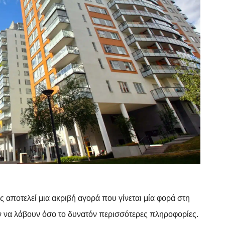
 αποτελεί μια ακριβή αγορά που γίνεται μία φορά στη
ύν να λάβουν όσο το δυνατόν περισσότερες πληροφορίες.