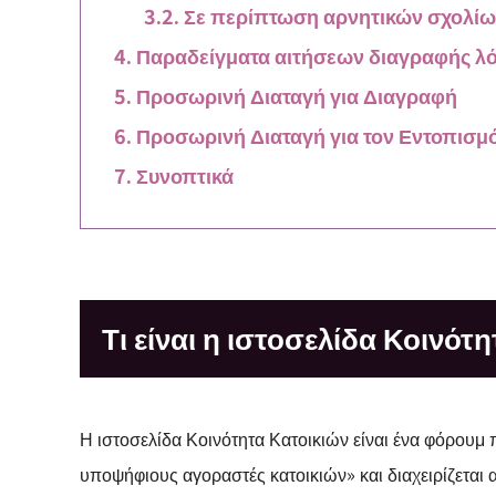
Σε περίπτωση αρνητικών σχολίω
Παραδείγματα αιτήσεων διαγραφής λ
Προσωρινή Διαταγή για Διαγραφή
Προσωρινή Διαταγή για τον Εντοπισμό
Συνοπτικά
Τι είναι η ιστοσελίδα Κοινότ
Η ιστοσελίδα Κοινότητα Κατοικιών είναι ένα φόρουμ 
υποψήφιους αγοραστές κατοικιών» και διαχειρίζεται 