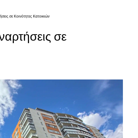
σεις σε Κοινότητες Κατοικιών
ναρτήσεις σε