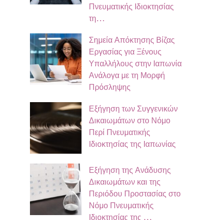
Πνευματικής Ιδιοκτησίας
τη…
Σημεία Απόκτησης Βίζας
Εργασίας για Ξένους
Υπαλλήλους στην Ιαπωνία
Ανάλογα με τη Μορφή
Πρόσληψης
Εξήγηση των Συγγενικών
Δικαιωμάτων στο Νόμο
Περί Πνευματικής
Ιδιοκτησίας της Ιαπωνίας
Εξήγηση της Ανάδυσης
Δικαιωμάτων και της
Περιόδου Προστασίας στο
Νόμο Πνευματικής
Ιδιοκτησίας της …