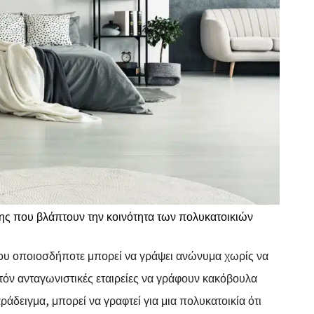
ς που βλάπτουν την κοινότητα των πολυκατοικιών
που οποιοσδήποτε μπορεί να γράψει ανώνυμα χωρίς να
ατόν ανταγωνιστικές εταιρείες να γράφουν κακόβουλα
αράδειγμα, μπορεί να γραφτεί για μια πολυκατοικία ότι