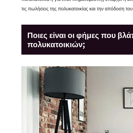
τις πωλήσεις της πολυκατοικίας και την απόδοση του
Ποιες είναι οι φήμες που βλ
πολυκατοικιών;