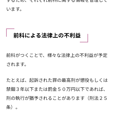
います。
前科による法律上の不利益
前科がつくことで、様々な法律上の不利益が予定
されます。
たとえば、起訴された罪の最高刑が懲役もしくは
禁錮３年以下または罰金５０万円以下であれば、
刑の執行が猶予されることがあります（刑法２５
条）。