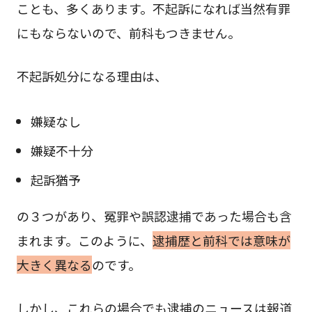
ことも、多くあります。不起訴になれば当然有罪
にもならないので、前科もつきません。
不起訴処分になる理由は、
嫌疑なし
嫌疑不十分
起訴猶予
の３つがあり、冤罪や誤認逮捕であった場合も含
まれます。このように、
逮捕歴と前科では意味が
大きく異なる
のです。
しかし、これらの場合でも逮捕のニュースは報道