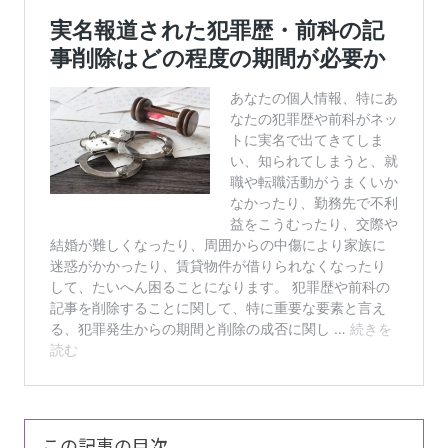
この記事の目次