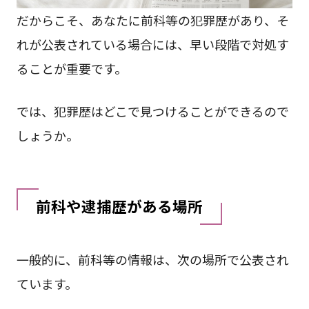
だからこそ、あなたに前科等の犯罪歴があり、そ
れが公表されている場合には、早い段階で対処す
ることが重要です。
では、犯罪歴はどこで見つけることができるので
しょうか。
前科や逮捕歴がある場所
一般的に、前科等の情報は、次の場所で公表され
ています。