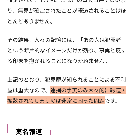
り、無罪が確定されたことが報道されることはほ
とんどありません。
その結果、人々の記憶には、「あの人は犯罪者」
という断片的なイメージだけが残り、事実と反す
る印象を抱かれることになりかねません。
上記のとおり、犯罪歴が知られることによる不利
益は重大なので、
逮捕の事実のみ大々的に報道・
拡散されてしまうのは非常に困った問題
です。
実名報道