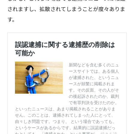
されますし、拡散されてしまうことが度々ありま
す。