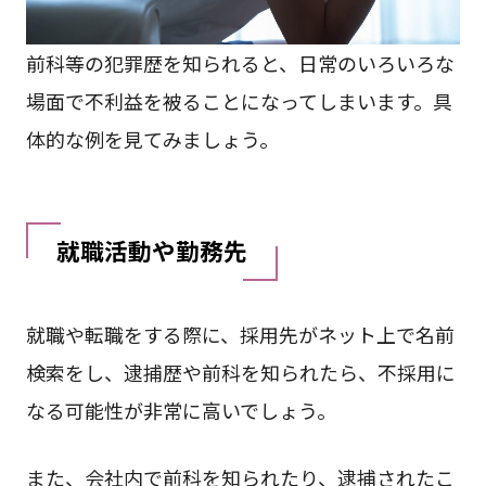
前科等の犯罪歴を知られると、日常のいろいろな
場面で不利益を被ることになってしまいます。具
体的な例を見てみましょう。
就職活動や勤務先
就職や転職をする際に、採⽤先がネット上で名前
検索をし、逮捕歴や前科を知られたら、不採用に
なる可能性が⾮常に⾼いでしょう。
また、会社内で前科を知られたり、逮捕されたこ