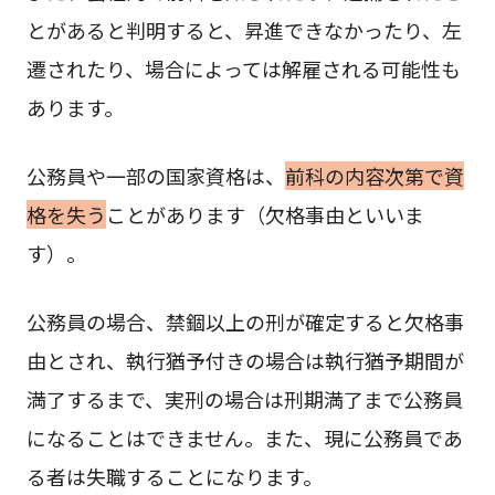
とがあると判明すると、昇進できなかったり、左
遷されたり、場合によっては解雇される可能性も
あります。
公務員や一部の国家資格は、
前科の内容次第で資
格を失う
ことがあります（欠格事由といいま
す）。
公務員の場合、禁錮以上の刑が確定すると欠格事
由とされ、執行猶予付きの場合は執行猶予期間が
満了するまで、実刑の場合は刑期満了まで公務員
になることはできません。また、現に公務員であ
る者は失職することになります。