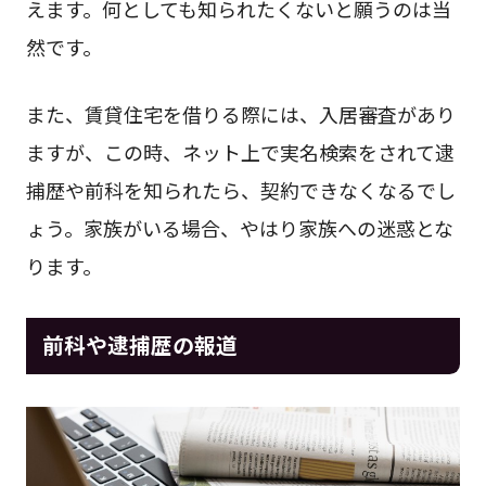
えます。何としても知られたくないと願うのは当
然です。
また、賃貸住宅を借りる際には、⼊居審査があり
ますが、この時、ネット上で実名検索をされて逮
捕歴や前科を知られたら、契約できなくなるでし
ょう。家族がいる場合、やはり家族への迷惑とな
ります。
前科や逮捕歴の報道