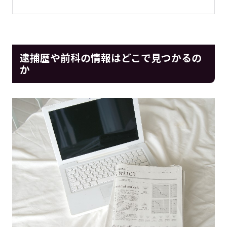
逮捕歴や前科の情報はどこで見つかるの
か