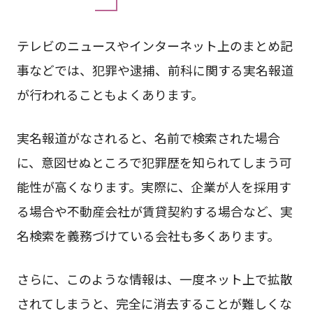
テレビのニュースやインターネット上のまとめ記
事などでは、犯罪や逮捕、前科に関する実名報道
が行われることもよくあります。
実名報道がなされると、名前で検索された場合
に、意図せぬところで犯罪歴を知られてしまう可
能性が高くなります。実際に、企業が人を採用す
る場合や不動産会社が賃貸契約する場合など、実
名検索を義務づけている会社も多くあります。
さらに、このような情報は、一度ネット上で拡散
されてしまうと、完全に消去することが難しくな