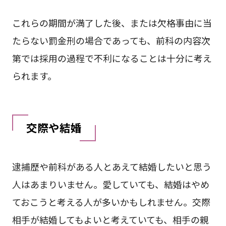
これらの期間が満了した後、または欠格事由に当
たらない罰金刑の場合であっても、前科の内容次
第では採用の過程で不利になることは十分に考え
られます。
交際や結婚
逮捕歴や前科がある⼈とあえて結婚したいと思う
⼈はあまりいません。愛していても、結婚はやめ
ておこうと考える人が多いかもしれません。交際
相⼿が結婚してもよいと考えていても、相⼿の親