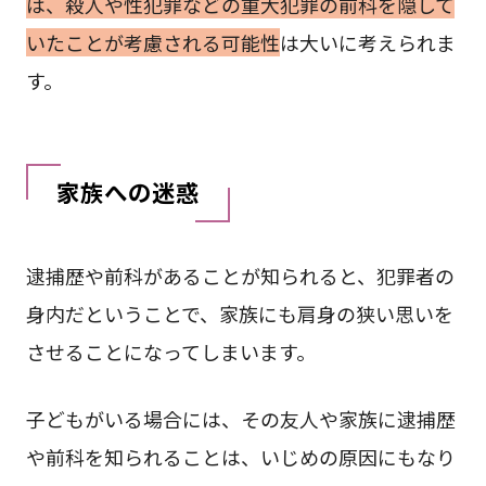
は、殺人や性犯罪などの重大犯罪の前科を隠して
いたことが考慮される可能性
は大いに考えられま
す。
家族への迷惑
逮捕歴や前科があることが知られると、犯罪者の
⾝内だということで、家族にも肩⾝の狭い思いを
させることになってしまいます。
⼦どもがいる場合には、その友⼈や家族に逮捕歴
や前科を知られることは、いじめの原因にもなり