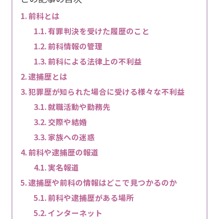
前科とは
有罪判決を受けた履歴のこと
前科情報の管理
前科による法律上の不利益
逮捕歴とは
犯罪歴が知られた場合に受ける様々な不利益
就職活動や勤務先
交際や結婚
家族への迷惑
前科や逮捕歴の報道
実名報道
逮捕歴や前科の情報はどこで見つかるのか
前科や逮捕歴がある場所
インターネット