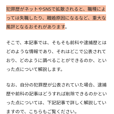
犯罪歴がネットやSNSで拡散されると、職種によ
っては失職したり、離婚原因になるなど、重大な
風評となるおそれがあります
。
そこで、本記事では、そもそも前科や逮捕歴とは
どのような情報であり、それはどこで公表されて
おり、どのように調べることができるのか、とい
った点について解説します。
なお、自分の犯罪歴が公表されていた場合、逮捕
歴や前科の記事はどうすれば削除できるのかとい
った点については、下記記事で詳しく解説してい
ますので、こちらもご覧ください。