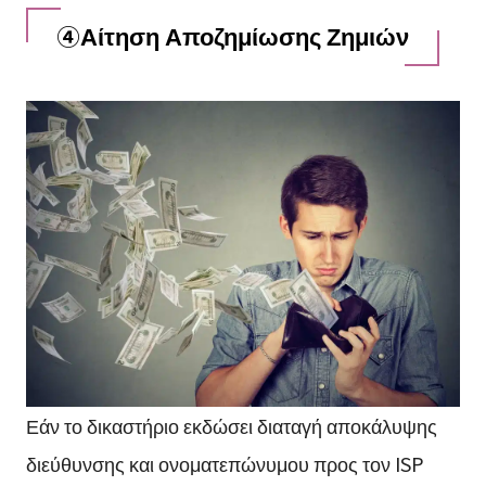
④Αίτηση Αποζημίωσης Ζημιών
Εάν το δικαστήριο εκδώσει διαταγή αποκάλυψης
διεύθυνσης και ονοματεπώνυμου προς τον ISP