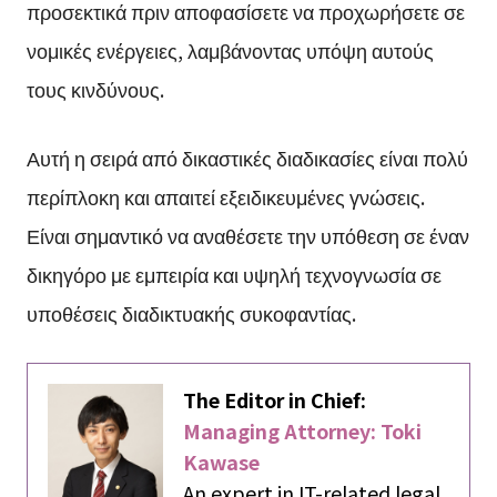
προσεκτικά πριν αποφασίσετε να προχωρήσετε σε
νομικές ενέργειες, λαμβάνοντας υπόψη αυτούς
τους κινδύνους.
Αυτή η σειρά από δικαστικές διαδικασίες είναι πολύ
περίπλοκη και απαιτεί εξειδικευμένες γνώσεις.
Είναι σημαντικό να αναθέσετε την υπόθεση σε έναν
δικηγόρο με εμπειρία και υψηλή τεχνογνωσία σε
υποθέσεις διαδικτυακής συκοφαντίας.
The Editor in Chief:
Managing Attorney: Toki
Kawase
An expert in IT-related legal