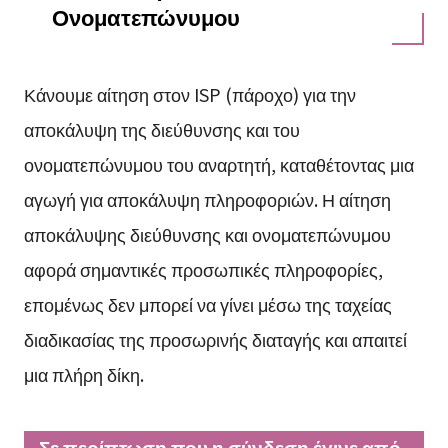
Ονοματεπώνυμου
Κάνουμε αίτηση στον ISP (πάροχο) για την
αποκάλυψη της διεύθυνσης και του
ονοματεπώνυμου του αναρτητή, καταθέτοντας μια
αγωγή για αποκάλυψη πληροφοριών. Η αίτηση
αποκάλυψης διεύθυνσης και ονοματεπώνυμου
αφορά σημαντικές προσωπικές πληροφορίες,
επομένως δεν μπορεί να γίνει μέσω της ταχείας
διαδικασίας της προσωρινής διαταγής και απαιτεί
μια πλήρη δίκη.
Σε περίπτωση που η σύνδεση έγινε από