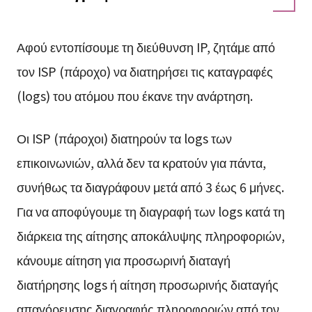
Αφού εντοπίσουμε τη διεύθυνση IP, ζητάμε από
τον ISP (πάροχο) να διατηρήσει τις καταγραφές
(logs) του ατόμου που έκανε την ανάρτηση.
Οι ISP (πάροχοι) διατηρούν τα logs των
επικοινωνιών, αλλά δεν τα κρατούν για πάντα,
συνήθως τα διαγράφουν μετά από 3 έως 6 μήνες.
Για να αποφύγουμε τη διαγραφή των logs κατά τη
διάρκεια της αίτησης αποκάλυψης πληροφοριών,
κάνουμε αίτηση για προσωρινή διαταγή
διατήρησης logs ή αίτηση προσωρινής διαταγής
απαγόρευσης διαγραφής πληροφοριών από τον