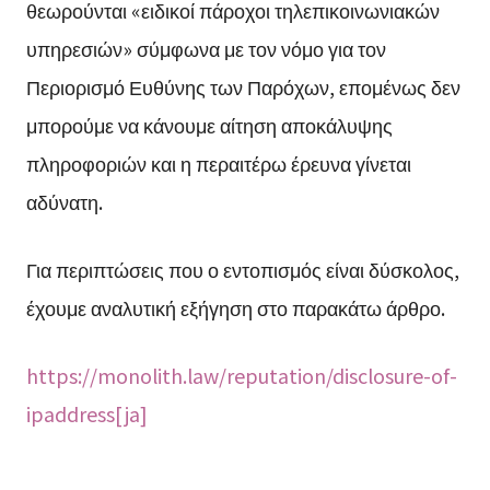
θεωρούνται «ειδικοί πάροχοι τηλεπικοινωνιακών
υπηρεσιών» σύμφωνα με τον νόμο για τον
Περιορισμό Ευθύνης των Παρόχων, επομένως δεν
μπορούμε να κάνουμε αίτηση αποκάλυψης
πληροφοριών και η περαιτέρω έρευνα γίνεται
αδύνατη.
Για περιπτώσεις που ο εντοπισμός είναι δύσκολος,
έχουμε αναλυτική εξήγηση στο παρακάτω άρθρο.
https://monolith.law/reputation/disclosure-of-
ipaddress[ja]