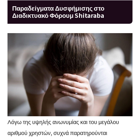
Παραδείγματα Δυσφήμισης στο
Διαδικτυακό Φόρουμ Shitaraba
Λόγω της υψηλής ανωνυμίας και του μεγάλου
αριθμού χρηστών, συχνά παρατηρούνται