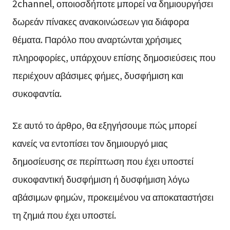
2channel, οποιοσδήποτε μπορεί να δημιουργήσει
δωρεάν πίνακες ανακοινώσεων για διάφορα
θέματα. Παρόλο που αναρτώνται χρήσιμες
πληροφορίες, υπάρχουν επίσης δημοσιεύσεις που
περιέχουν αβάσιμες φήμες, δυσφήμιση και
συκοφαντία.
Σε αυτό το άρθρο, θα εξηγήσουμε πώς μπορεί
κανείς να εντοπίσει τον δημιουργό μιας
δημοσίευσης σε περίπτωση που έχει υποστεί
συκοφαντική δυσφήμιση ή δυσφήμιση λόγω
αβάσιμων φημών, προκειμένου να αποκαταστήσει
τη ζημιά που έχει υποστεί.