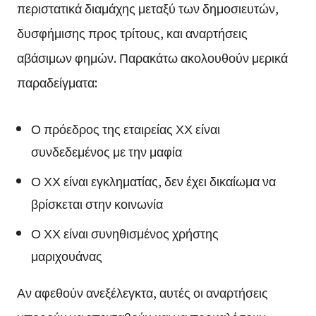
περιστατικά διαμάχης μεταξύ των δημοσιευτών,
δυσφήμισης προς τρίτους, και αναρτήσεις
αβάσιμων φημών. Παρακάτω ακολουθούν μερικά
παραδείγματα:
Ο πρόεδρος της εταιρείας ΧΧ είναι
συνδεδεμένος με την μαφία
Ο ΧΧ είναι εγκληματίας, δεν έχει δικαίωμα να
βρίσκεται στην κοινωνία
Ο ΧΧ είναι συνηθισμένος χρήστης
μαριχουάνας
Αν αφεθούν ανεξέλεγκτα, αυτές οι αναρτήσεις