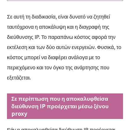
Σε αυτή τη διαδικασία, είναι δυνατό να ζητηθεί
ταυτόχρονα η αποκάλυψη και η διαγραφή της
διεύθυνσης IP. Το παραπάνω κόστος αφορά την
εκτέλεση και των δύο αυτών ενεργειών. Φυσικά, το
κόστος μπορεί να διαφέρει ανάλογα με το
περιεχόμενο και τον όγκο της ανάρτησης που
εξετάζεται.
Σε περίπτωση που η αποκαλυφθείσα
διεύθυνση IP προέρχεται μέσω ξένου
proxy
Εάν η αποκαλυφθείσα διεύθυνση IP προέρχεται