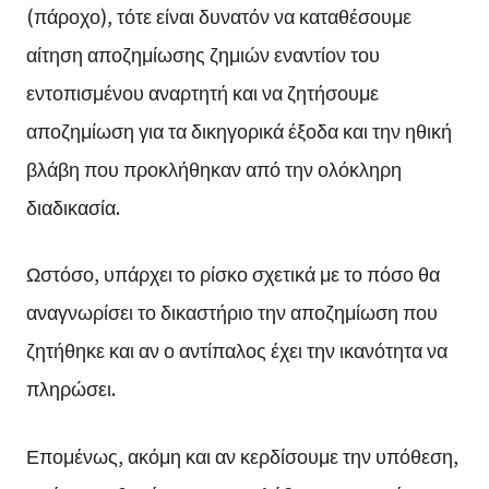
(πάροχο), τότε είναι δυνατόν να καταθέσουμε
αίτηση αποζημίωσης ζημιών εναντίον του
εντοπισμένου αναρτητή και να ζητήσουμε
αποζημίωση για τα δικηγορικά έξοδα και την ηθική
βλάβη που προκλήθηκαν από την ολόκληρη
διαδικασία.
Ωστόσο, υπάρχει το ρίσκο σχετικά με το πόσο θα
αναγνωρίσει το δικαστήριο την αποζημίωση που
ζητήθηκε και αν ο αντίπαλος έχει την ικανότητα να
πληρώσει.
Επομένως, ακόμη και αν κερδίσουμε την υπόθεση,