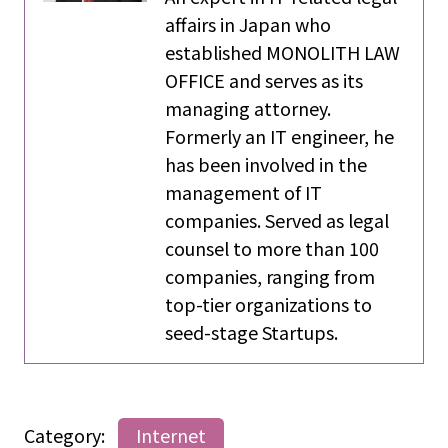
affairs in Japan who
established MONOLITH LAW
OFFICE and serves as its
managing attorney.
Formerly an IT engineer, he
has been involved in the
management of IT
companies. Served as legal
counsel to more than 100
companies, ranging from
top-tier organizations to
seed-stage Startups.
Category:
Internet