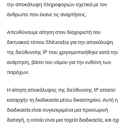
την αποκάλυψη πληροφοριών σχετικά με τον
άνθρωπο που έκανε τις αναρτήσεις.
Απευθύνουμε αίτηση στον διαχειριστή του
δικτυακού τόπου Shitaraba για την αποκάλυψη
της διεύθυνσης IP που χρησιμοποιήθηκε κατά την
ανάρτηση, βάσει του νόμου για την ευθύνη των
παρόχων.
Η αίτηση αποκάλυψης της διεύθυνσης IP απαιτεί
καταρχήν τη διαδικασία μέσω δικαστηρίου. Αυτή η
διαδικασία είναι συγκεκριμένα μια προσωρινή
διαταγή, η οποία είναι μια ταχεία διαδικασία, και όχι