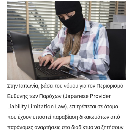
Στην Ιαπωνία, βάσει του νόμου για τον Περιορισμό
Ευθύνης των Παρόχων (Japanese Provider
Liability Limitation Law), επιτρέπεται σε άτομα
που έχουν υποστεί παραβίαση δικαιωμάτων από
παράνομες αναρτήσεις στο διαδίκτυο να ζητήσουν