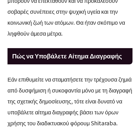
μπορούν να επεκταθούν και να προκαλέσουν
σοβαρές συνέπειες στην ψυχική υγεία και την
κοινωνική ζωή των ατόμων. Θα ήταν σκόπιμο να
ληφθούν άμεσα μέτρα.
Πώς να Υποβάλετε Αίτημα Διαγραφής
Εάν επιθυμείτε να σταματήσετε την τρέχουσα ζημιά
από δυσφήμιση ή συκοφαντία μόνο με τη διαγραφή
της σχετικής δημοσίευσης, τότε είναι δυνατό να
υποβάλετε αίτημα διαγραφής βάσει των όρων
χρήσης του διαδικτυακού φόρουμ Shitaraba.