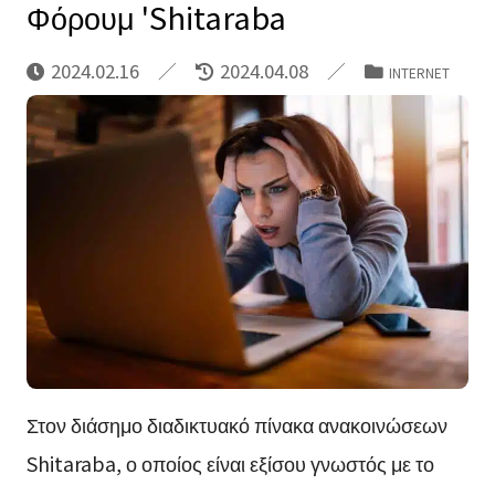
Φόρουμ 'Shitaraba
2024.02.16
2024.04.08
INTERNET
Στον διάσημο διαδικτυακό πίνακα ανακοινώσεων
Shitaraba, ο οποίος είναι εξίσου γνωστός με το