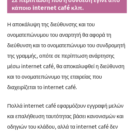
κάποιο internet café κλπ.
Η αποκάλυψη της διεύθυνσης και του
ονοματεπώνυμου του αναρτητή θα αφορά τη
διεύθυνση και το ονοματεπώνυμο του συνδρομητή
της γραμμής, οπότε σε περίπτωση ανάρτησης
μέσω internet café, θα αποκαλυφθεί η διεύθυνση
και το ονοματεπώνυμο της εταιρείας που
διαχειρίζεται το internet café.
Πολλά internet café εφαρμόζουν εγγραφή μελών
και επαλήθευση ταυτότητας βάσει κανονισμών και
οδηγιών του κλάδου, αλλά τα internet café δεν