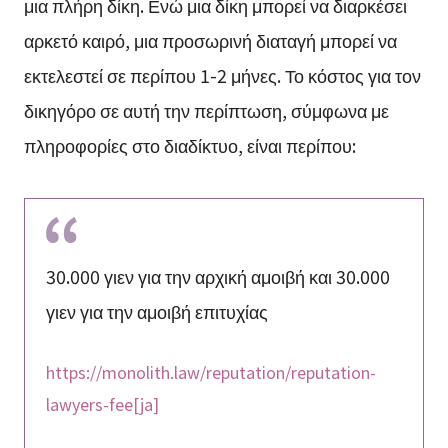
μια πλήρη δίκη. Ενώ μια δίκη μπορεί να διαρκέσει
αρκετό καιρό, μια προσωρινή διαταγή μπορεί να
εκτελεστεί σε περίπου 1-2 μήνες. Το κόστος για τον
δικηγόρο σε αυτή την περίπτωση, σύμφωνα με
πληροφορίες στο διαδίκτυο, είναι περίπου:
30.000 γιεν για την αρχική αμοιβή και 30.000
γιεν για την αμοιβή επιτυχίας
https://monolith.law/reputation/reputation-
lawyers-fee[ja]