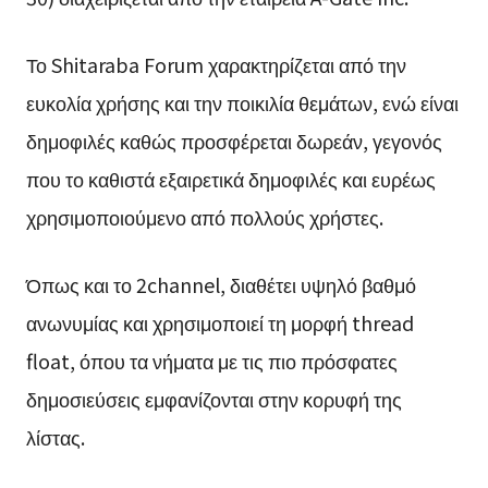
Το Shitaraba Forum χαρακτηρίζεται από την
ευκολία χρήσης και την ποικιλία θεμάτων, ενώ είναι
δημοφιλές καθώς προσφέρεται δωρεάν, γεγονός
που το καθιστά εξαιρετικά δημοφιλές και ευρέως
χρησιμοποιούμενο από πολλούς χρήστες.
Όπως και το 2channel, διαθέτει υψηλό βαθμό
ανωνυμίας και χρησιμοποιεί τη μορφή thread
float, όπου τα νήματα με τις πιο πρόσφατες
δημοσιεύσεις εμφανίζονται στην κορυφή της
λίστας.