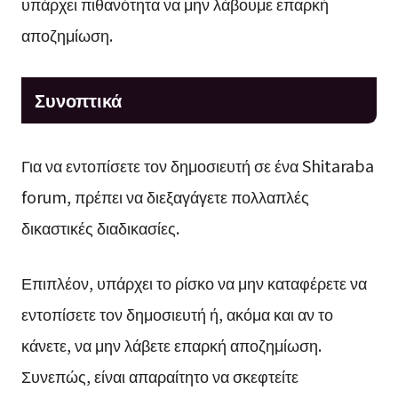
υπάρχει πιθανότητα να μην λάβουμε επαρκή
αποζημίωση.
Συνοπτικά
Για να εντοπίσετε τον δημοσιευτή σε ένα Shitaraba
forum, πρέπει να διεξαγάγετε πολλαπλές
δικαστικές διαδικασίες.
Επιπλέον, υπάρχει το ρίσκο να μην καταφέρετε να
εντοπίσετε τον δημοσιευτή ή, ακόμα και αν το
κάνετε, να μην λάβετε επαρκή αποζημίωση.
Συνεπώς, είναι απαραίτητο να σκεφτείτε