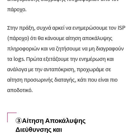
πάροχο.
Στην πράξη, συχνά αρκεί να ενημερώσουμε τον ISP
(πάροχο) ότι θα κάνουμε αίτηση αποκάλυψης
πληροφοριών και να ζητήσουμε να μη διαγραφούν
τα logs. Πρώτα εξετάζουμε την ενημέρωση και
ανάλογα με την ανταπόκριση, προχωράμε σε
αίτηση προσωρινής διαταγής, κάτι που είναι πιο
αποδοτικό.
③Αίτηση Αποκάλυψης
Διεύθυνσης και