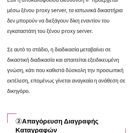
μέσω ξένου proxy server, τα ιαπωνικά δικαστήρια
δεν μπορούν να διεξάγουν δίκη εναντίον του
εγκαταστάτη του ξένου proxy server.
Σε αυτό το στάδιο, η διαδικασία μεταβαίνει σε
δικαστική διαδικασία και απαιτείται εξειδικευμένη
γνώση, κάτι που καθιστά δύσκολη την προσωπική
εκτέλεση, επομένως γίνεται αναγκαία η ανάθεση σε
δικηγόρο.
②Απαγόρευση Διαγραφής
Καταγραφών