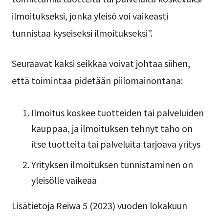
ilmoitukseksi, jonka yleisö voi vaikeasti
tunnistaa kyseiseksi ilmoitukseksi”.
Seuraavat kaksi seikkaa voivat johtaa siihen,
että toimintaa pidetään piilomainontana:
Ilmoitus koskee tuotteiden tai palveluiden
kauppaa, ja ilmoituksen tehnyt taho on
itse tuotteita tai palveluita tarjoava yritys
Yrityksen ilmoituksen tunnistaminen on
yleisölle vaikeaa
Lisätietoja Reiwa 5 (2023) vuoden lokakuun