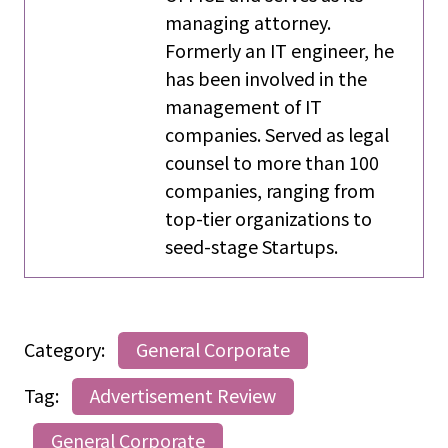
managing attorney.
Formerly an IT engineer, he
has been involved in the
management of IT
companies. Served as legal
counsel to more than 100
companies, ranging from
top-tier organizations to
seed-stage Startups.
Category:
General Corporate
Tag:
Advertisement Review
General Corporate