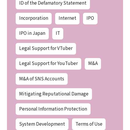
ID of the Defamatory Statement
Incorporation
Internet
IPO
IPO in Japan
IT
Legal Support for VTuber
Legal Support for YouTuber
M&A
M&A of SNS Accounts
Mitigating Reputational Damage
Personal Information Protection
System Development
Terms of Use