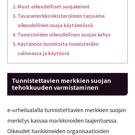
Muut oikeudelliset suojakeinot
Tavaramerkkirekisteröinnin tarjoama
oikeudellinen suoja käytännössä
Tunnisteiden oikeudellisen suojan kehys
Käytännön huomioita tunnisteiden
valinnassa ja käytössä
Tunnistettavien merkkien suojan
tehokkuuden varmistaminen
e-urheilualalla tunnistettavien merkkien suojan
merkitys kasvaa markkinoiden laajentuessa.
Oikeudet hankkineiden organisaatioiden