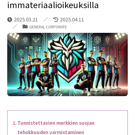
immateriaalioikeuksilla
2025.03.21
2025.04.11
GENERAL CORPORATE
Tunnistettavien merkkien suojan
tehokkuuden varmistaminen