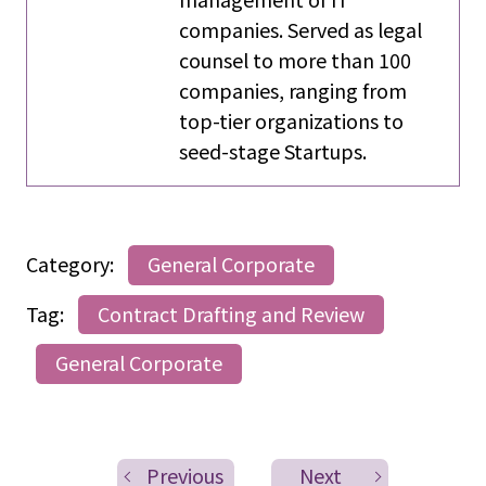
companies. Served as legal
counsel to more than 100
companies, ranging from
top-tier organizations to
seed-stage Startups.
Category:
General Corporate
Tag:
Contract Drafting and Review
General Corporate
Previous
Next