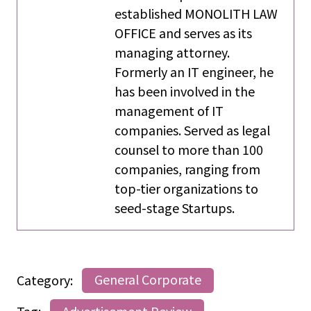
established MONOLITH LAW
OFFICE and serves as its
managing attorney.
Formerly an IT engineer, he
has been involved in the
management of IT
companies. Served as legal
counsel to more than 100
companies, ranging from
top-tier organizations to
seed-stage Startups.
Category:
General Corporate