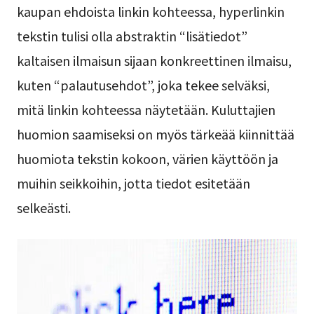
kaupan ehdoista linkin kohteessa, hyperlinkin
tekstin tulisi olla abstraktin “lisätiedot”
kaltaisen ilmaisun sijaan konkreettinen ilmaisu,
kuten “palautusehdot”, joka tekee selväksi,
mitä linkin kohteessa näytetään. Kuluttajien
huomion saamiseksi on myös tärkeää kiinnittää
huomiota tekstin kokoon, värien käyttöön ja
muihin seikkoihin, jotta tiedot esitetään
selkeästi.