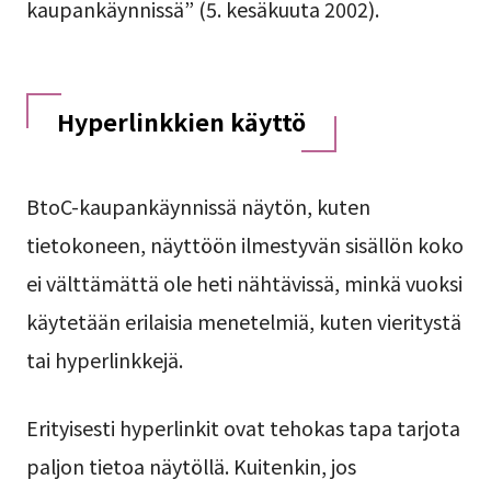
kaupankäynnissä” (5. kesäkuuta 2002).
Hyperlinkkien käyttö
BtoC-kaupankäynnissä näytön, kuten
tietokoneen, näyttöön ilmestyvän sisällön koko
ei välttämättä ole heti nähtävissä, minkä vuoksi
käytetään erilaisia menetelmiä, kuten vieritystä
tai hyperlinkkejä.
Erityisesti hyperlinkit ovat tehokas tapa tarjota
paljon tietoa näytöllä. Kuitenkin, jos