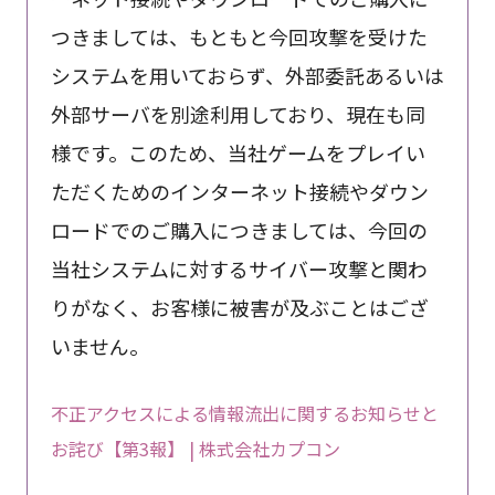
つきましては、もともと今回攻撃を受けた
システムを用いておらず、外部委託あるいは
外部サーバを別途利用しており、現在も同
様です。このため、当社ゲームをプレイい
ただくためのインターネット接続やダウン
ロードでのご購入につきましては、今回の
当社システムに対するサイバー攻撃と関わ
りがなく、お客様に被害が及ぶことはござ
いません。
不正アクセスによる情報流出に関するお知らせと
お詫び【第3報】 | 株式会社カプコン