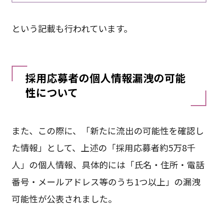
という記載も行われています。
採用応募者の個人情報漏洩の可能
性について
また、この際に、「新たに流出の可能性を確認し
た情報」として、上述の「採用応募者約5万8千
人」の個人情報、具体的には「氏名・住所・電話
番号・メールアドレス等のうち1つ以上」の漏洩
可能性が公表されました。