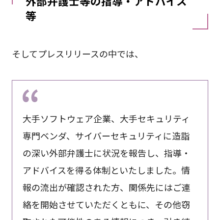
外部弁護士等の指導・アドバイス
等
そしてプレスリリースの中では、
大手ソフトウェア企業、大手セキュリティ
専門ベンダ、サイバーセキュリティに造詣
の深い外部弁護士に状況を報告し、指導・
アドバイスを得る体制といたしました。情
報の流出が確認された方、関係先にはご連
絡を開始させていただくともに、その他窃