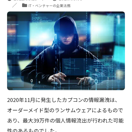
IT・ベンチャーの企業法務
2020年11月に発生したカプコンの情報漏洩は、
オーダーメイド型のランサムウェアによるもので
あり、最大39万件の個人情報流出が行われた可能
性のあるものでした。