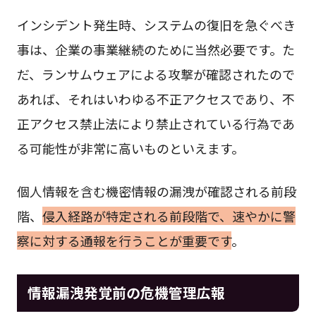
インシデント発生時、システムの復旧を急ぐべき
事は、企業の事業継続のために当然必要です。た
だ、ランサムウェアによる攻撃が確認されたので
あれば、それはいわゆる不正アクセスであり、不
正アクセス禁止法により禁止されている行為であ
る可能性が非常に高いものといえます。
個人情報を含む機密情報の漏洩が確認される前段
階、
侵入経路が特定される前段階で、速やかに警
察に対する通報を行うことが重要です
。
情報漏洩発覚前の危機管理広報