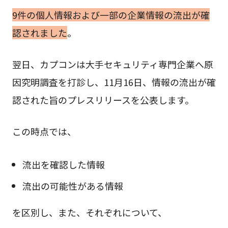
9件の個人情報および一部の企業情報の流出が確
認されました
。
翌日、カプコンは大手セキュリティ専門企業へ原
因究明調査を打診し、11月16日、情報の流出が確
認された旨のプレスリリースを公表します。
この時点では、
流出を確認した情報
流出の可能性がある情報
を区別し、また、それぞれについて、