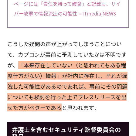
ページには「責任を持って破棄」と記載も、サイ
バー攻撃で情報流出の可能性 – ITmedia NEWS
こうした疑問の声が上がってしまうことについ
て、カプコンが事前に予測していたかは不明です
が、
「本来存在していない（と思われてもある程
度仕方がない）情報」が社内に存在し、それが漏
洩した可能性があるのであれば、事前にその問題
についても検討を行った上でプレスリリースを出
せた方がベターである
と思われます。
弁護士を含むセキュリティ監督委員会の