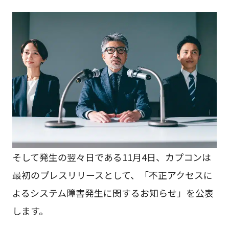
そして発生の翌々日である11月4日、カプコンは
最初のプレスリリースとして、「不正アクセスに
よるシステム障害発生に関するお知らせ」を公表
します。