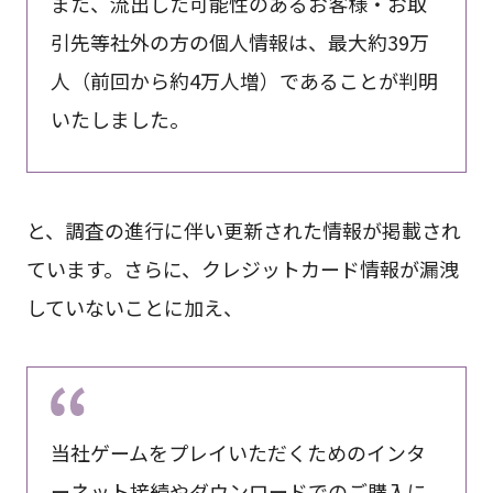
また、流出した可能性のあるお客様・お取
引先等社外の方の個人情報は、最大約39万
人（前回から約4万人増）であることが判明
いたしました。
と、調査の進行に伴い更新された情報が掲載され
ています。さらに、クレジットカード情報が漏洩
していないことに加え、
当社ゲームをプレイいただくためのインタ
ーネット接続やダウンロードでのご購入に