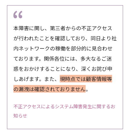
本障害に関し、第三者からの不正アクセス
が行われたことを確認しており、同日より社
内ネットワークの稼働を部分的に見合わせ
ております。関係各位には、多大なるご迷
惑をおかけすることになり、深くお詫び申
しあげます。また、
現時点では顧客情報等
の漏洩は確認されておりません
。
不正アクセスによるシステム障害発生に関するお
知らせ