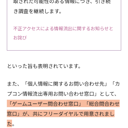
取された可能性のある情報につき、引き続
き調査を継続します。
不正アクセスによる情報流出に関するお知らせと
お詫び
といった旨も表明されています。
また、「個人情報に関するお問い合わせ先」「カ
プコン情報流出専用お問い合わせ窓口」として、
「ゲームユーザー問合わせ窓口」「総合問合わせ
窓口」が、共にフリーダイヤルで用意されまし
た
。