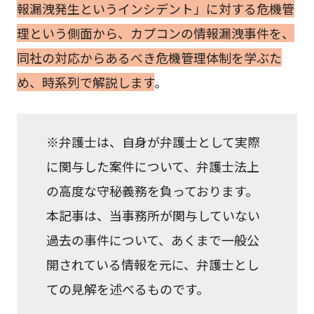
報漏洩発生というインシデント」に対する危機管
理という側面から、カプコンの情報漏洩事件を、
同社の対応からあるべき危機管理体制を学ぶた
め、時系列で解説します
。
※弁護士は、自身が弁護士として実際
に関与した案件について、弁護士法上
の高度な守秘義務を負っております。
本記事は、当事務所が関与していない
過去の事件について、あくまで一般公
開されている情報を元に、弁護士とし
ての見解を述べるものです。