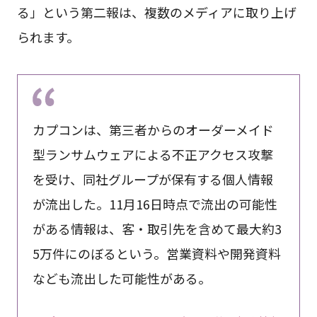
る」という第二報は、複数のメディアに取り上げ
られます。
カプコンは、第三者からのオーダーメイド
型ランサムウェアによる不正アクセス攻撃
を受け、同社グループが保有する個人情報
が流出した。11月16日時点で流出の可能性
がある情報は、客・取引先を含めて最大約3
5万件にのぼるという。営業資料や開発資料
なども流出した可能性がある。