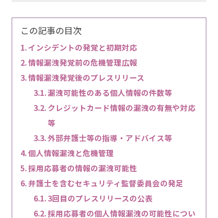
この記事の目次
インシデントの発覚と初期対応
情報漏洩発覚前の危機管理広報
情報漏洩発覚後のプレスリリース
漏洩可能性のある個人情報の件数等
クレジットカード情報の漏洩の有無や対応
等
外部弁護士等の指導・アドバイス等
個人情報漏洩と危機管理
採用応募者の情報の漏洩可能性
弁護士を含むセキュリティ監督委員会の発足
3回目のプレスリリースの公表
採用応募者の個人情報漏洩の可能性につい