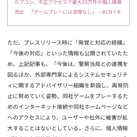
カプコン、不正アクセスで最大35万件の個人情報
流出 「ゲームプレーには支障なし」 – BCN＋R
ただ、プレスリリース時に「発覚と対応の経緯」
「今後の対応」といった情報も公開されていたた
め、上記記事も、「今後は、警察当局との連携を
図るほか、外部専門家によるシステムセキュリテ
ィに関するアドバイザリー組織を新設し、再発防
止に努めていく姿勢。同社ゲームをプレーするた
めのインターネット接続や同社ホームページなど
へのアクセスにより、ユーザーや社外に被害が拡
大することはないとしている。さらに、個人情報