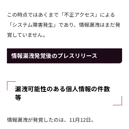
この時点ではあくまで「不正アクセス」による
「システム障害発生」であり、情報漏洩はまだ発
覚していません。
情報漏洩発覚後のプレスリリース
漏洩可能性のある個人情報の件数
等
情報漏洩が発覚したのは、11月12日。