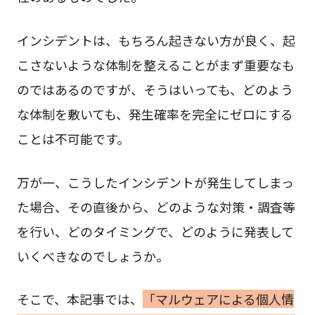
インシデントは、もちろん起きない方が良く、起
こさないような体制を整えることがまず重要なも
のではあるのですが、そうはいっても、どのよう
な体制を敷いても、発生確率を完全にゼロにする
ことは不可能です。
万が一、こうしたインシデントが発生してしまっ
た場合、その直後から、どのような対策・調査等
を行い、どのタイミングで、どのように発表して
いくべきなのでしょうか。
そこで、本記事では、
「マルウェアによる個人情