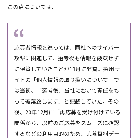
この点については、
応募者情報を巡っては、同社へのサイバー
攻撃に関連して、選考後も情報を破棄せず
に保管していたことが11月に発覚。採用サ
イトの「個人情報の取り扱いについて」で
は当初、「選考後、当社において責任をも
って破棄致します」と記載していた。その
後、20年12月に「再応募を受け付けている
関係から、以前のご応募をスムーズに確認
するなどの利用目的のため、応募資料デー