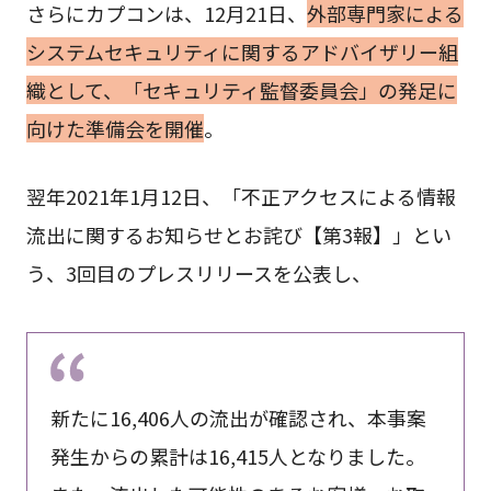
さらにカプコンは、12月21日、
外部専門家による
システムセキュリティに関するアドバイザリー組
織として、「セキュリティ監督委員会」の発足に
向けた準備会を開催
。
翌年2021年1月12日、「不正アクセスによる情報
流出に関するお知らせとお詫び【第3報】」とい
う、3回目のプレスリリースを公表し、
新たに16,406人の流出が確認され、本事案
発生からの累計は16,415人となりました。