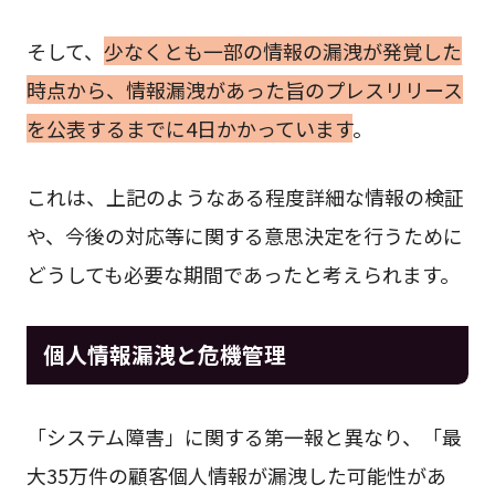
そして、
少なくとも一部の情報の漏洩が発覚した
時点から、情報漏洩があった旨のプレスリリース
を公表するまでに4日かかっています
。
これは、上記のようなある程度詳細な情報の検証
や、今後の対応等に関する意思決定を行うために
どうしても必要な期間であったと考えられます。
個人情報漏洩と危機管理
「システム障害」に関する第一報と異なり、「最
大35万件の顧客個人情報が漏洩した可能性があ