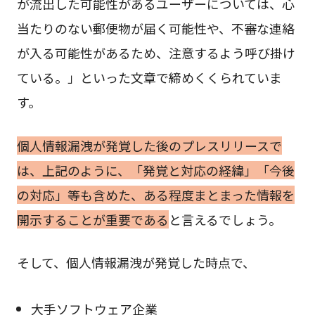
が流出した可能性があるユーザーについては、心
当たりのない郵便物が届く可能性や、不審な連絡
が入る可能性があるため、注意するよう呼び掛け
ている。」といった文章で締めくくられていま
す。
個人情報漏洩が発覚した後のプレスリリースで
は、上記のように、「発覚と対応の経緯」「今後
の対応」等も含めた、ある程度まとまった情報を
開示することが重要である
と言えるでしょう。
そして、個人情報漏洩が発覚した時点で、
大手ソフトウェア企業