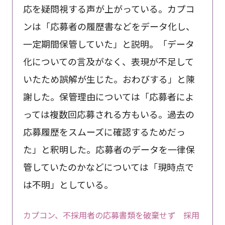
応を疑問視する声が上がっている。カプコ
ンは「応募者の履歴書などをデータ化し、
一定期間保管していた」と説明。「データ
化についての言及がなく、表現が不足して
いたため誤解が生じた。おわびする」と陳
謝した。保管理由については「応募者によ
っては複数回応募される方もいる。過去の
応募履歴をスムーズに確認するためだっ
た」と釈明した。応募者のデータを一律保
管していたのかなどについては「現時点で
は不明」としている。
カプコン、不採用者の応募書類を破棄せず 採用