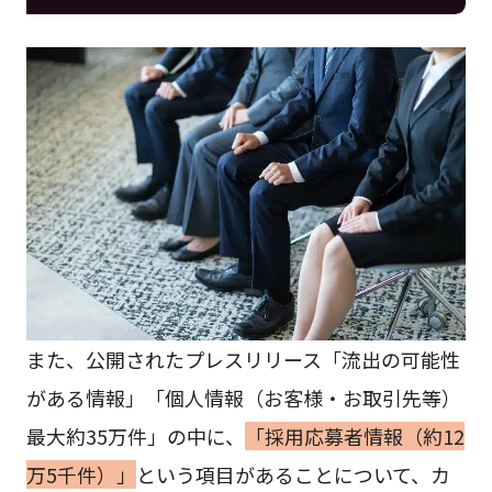
また、公開されたプレスリリース「流出の可能性
がある情報」「個人情報（お客様・お取引先等）
最大約35万件」の中に、
「採用応募者情報（約12
万5千件）」
という項目があることについて、カ