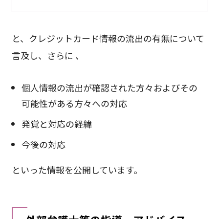
と、クレジットカード情報の流出の有無について
言及し、さらに 、
個人情報の流出が確認された方々およびその
可能性がある方々への対応
発覚と対応の経緯
今後の対応
といった情報を公開しています。