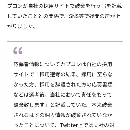
プコンが自社の採用サイトで破棄を行う旨を記載
していたこととの関係で、SNS等で疑問の声が上
がりました。
応募者情報についてカプコンは自社の採用
サイトで「採用選考の結果、採用に至らな
かった方、採用を辞退された方の応募書類
などは選考後、当社において責任をもって
破棄致します」と記載していた。本来破棄
されるはずの個人情報が破棄されていなか
ったことについて、Twitter上では同社の対