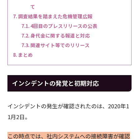
て
調査結果を踏まえた危機管理広報
4回目のプレスリリースの公表
身代金に関する報道と対応
関連サイト等でのリリース
まとめ
インシデントの発覚と初期対応
インシデントの発生が確認されたのは、2020年1
1月2日。
この時点では、社内システムへの接続障害が確認