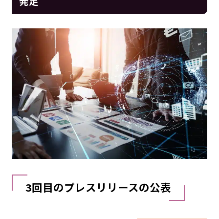
発足
3回目のプレスリリースの公表