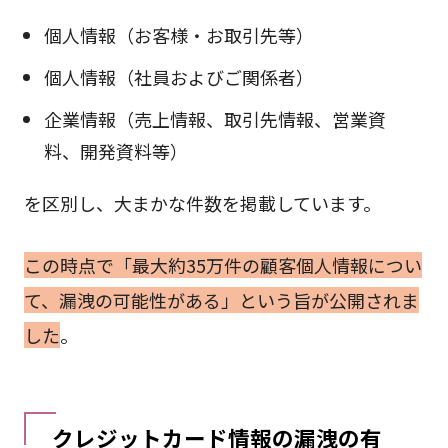
個人情報（お客様・お取引先等）
個人情報（社員およびご関係者）
企業情報（売上情報、取引先情報、営業資
料、開発資料等）
を区別し、大まかな件数を掲載しています。
この時点で「最大約35万件の顧客個人情報につい
て、漏洩の可能性がある」という旨が公開されま
した
。
クレジットカード情報の漏洩の有