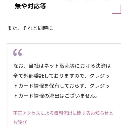
無や対応等
また、それと同時に
なお、当社はネット販売等における決済は
全て外部委託しておりますので、クレジッ
トカード情報を保有しておらず、クレジッ
トカード情報の流出はございません。
不正アクセスによる情報流出に関するお知らせと
お詫び