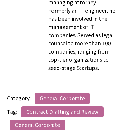
managing attorney.
Formerly an IT engineer, he
has been involved in the
management of IT
companies. Served as legal
counsel to more than 100
companies, ranging from
top-tier organizations to
seed-stage Startups.
Category:
General Corporate
Tag:
Contract Drafting and Review
General Corporate