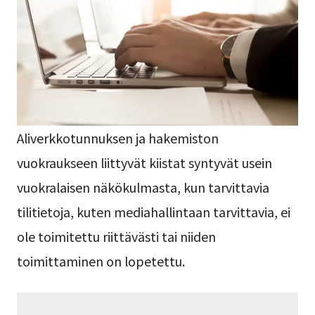
Aliverkkotunnuksen ja hakemiston
vuokraukseen liittyvät kiistat syntyvät usein
vuokralaisen näkökulmasta, kun tarvittavia
tilitietoja, kuten mediahallintaan tarvittavia, ei
ole toimitettu riittävästi tai niiden
toimittaminen on lopetettu.