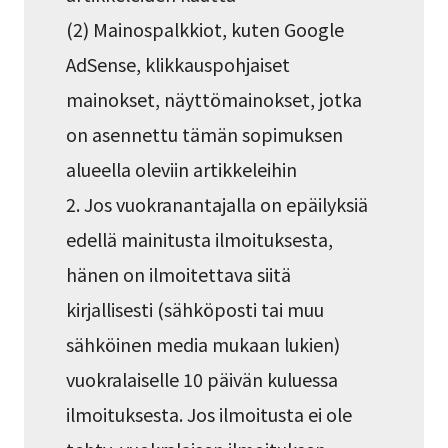
(2) Mainospalkkiot, kuten Google
AdSense, klikkauspohjaiset
mainokset, näyttömainokset, jotka
on asennettu tämän sopimuksen
alueella oleviin artikkeleihin
2. Jos vuokranantajalla on epäilyksiä
edellä mainitusta ilmoituksesta,
hänen on ilmoitettava siitä
kirjallisesti (sähköposti tai muu
sähköinen media mukaan lukien)
vuokralaiselle 10 päivän kuluessa
ilmoituksesta. Jos ilmoitusta ei ole