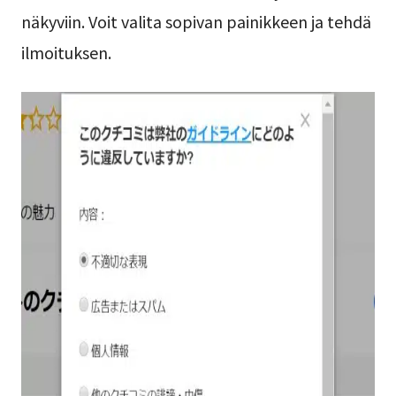
näkyviin. Voit valita sopivan painikkeen ja tehdä
ilmoituksen.