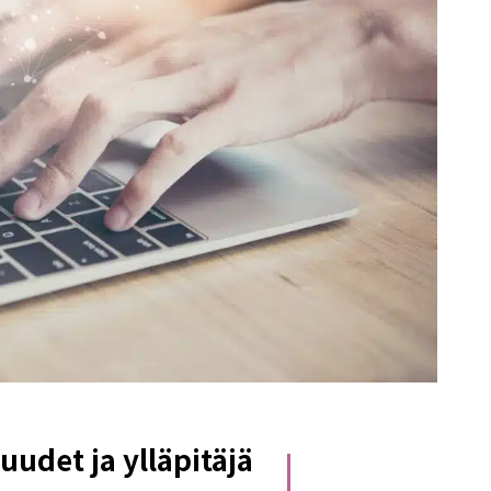
uudet ja ylläpitäjä