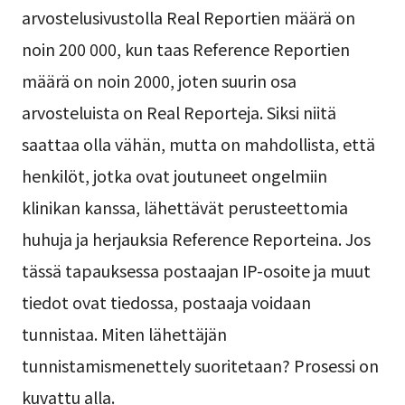
arvostelusivustolla Real Reportien määrä on
noin 200 000, kun taas Reference Reportien
määrä on noin 2000, joten suurin osa
arvosteluista on Real Reporteja. Siksi niitä
saattaa olla vähän, mutta on mahdollista, että
henkilöt, jotka ovat joutuneet ongelmiin
klinikan kanssa, lähettävät perusteettomia
huhuja ja herjauksia Reference Reporteina. Jos
tässä tapauksessa postaajan IP-osoite ja muut
tiedot ovat tiedossa, postaaja voidaan
tunnistaa. Miten lähettäjän
tunnistamismenettely suoritetaan? Prosessi on
kuvattu alla.