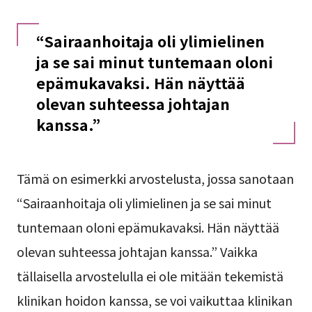
“Sairaanhoitaja oli ylimielinen
ja se sai minut tuntemaan oloni
epämukavaksi. Hän näyttää
olevan suhteessa johtajan
kanssa.”
Tämä on esimerkki arvostelusta, jossa sanotaan
“Sairaanhoitaja oli ylimielinen ja se sai minut
tuntemaan oloni epämukavaksi. Hän näyttää
olevan suhteessa johtajan kanssa.” Vaikka
tällaisella arvostelulla ei ole mitään tekemistä
klinikan hoidon kanssa, se voi vaikuttaa klinikan