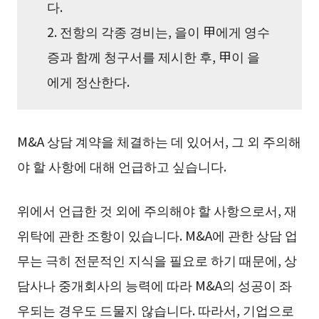
다.
2. 전항의 각종 경비는, 을이 甲에게 영수
증과 함께 청구서를 제시한 후, 甲이 을
에게 정산한다.
M&A 상담 계약을 체결하는 데 있어서, 그 외 주의해
야 할 사항에 대해 언급하고 싶습니다.
위에서 언급한 것 외에 주의해야 할 사항으로서, 재
위탁에 관한 조항이 있습니다. M&A에 관한 상담 업
무는 극히 전문적인 지식을 필요로 하기 때문에, 상
담사나 중개회사의 능력에 따라 M&A의 성공이 좌
우되는 경우도 드물지 않습니다. 따라서, 기업으로