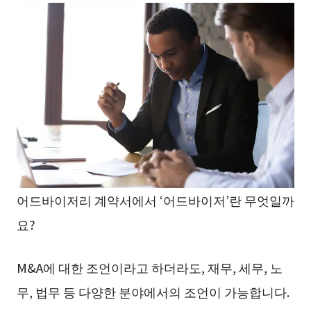
어드바이저리 계약서에서 ‘어드바이저’란 무엇일까
요?
M&A에 대한 조언이라고 하더라도, 재무, 세무, 노
무, 법무 등 다양한 분야에서의 조언이 가능합니다.