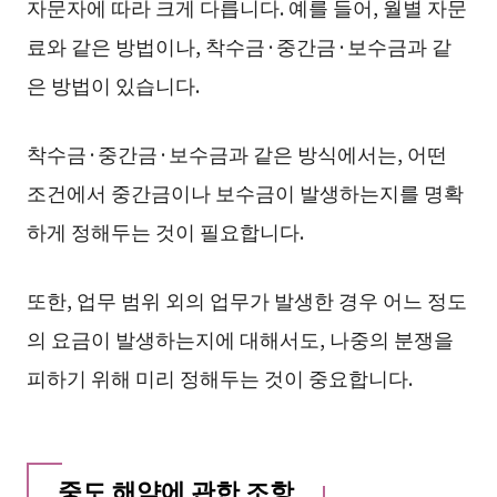
자문자에 따라 크게 다릅니다. 예를 들어, 월별 자문
료와 같은 방법이나, 착수금·중간금·보수금과 같
은 방법이 있습니다.
착수금·중간금·보수금과 같은 방식에서는, 어떤
조건에서 중간금이나 보수금이 발생하는지를 명확
하게 정해두는 것이 필요합니다.
또한, 업무 범위 외의 업무가 발생한 경우 어느 정도
의 요금이 발생하는지에 대해서도, 나중의 분쟁을
피하기 위해 미리 정해두는 것이 중요합니다.
중도 해약에 관한 조항