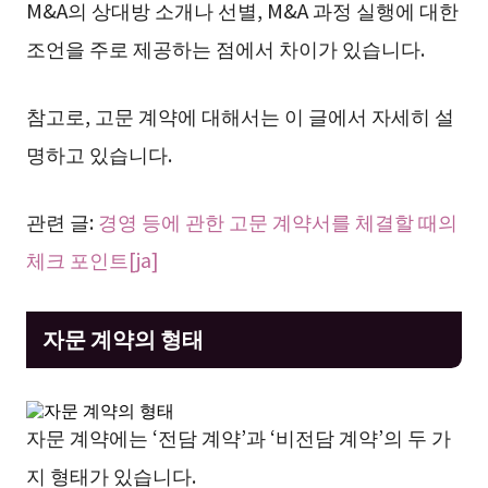
M&A의 상대방 소개나 선별, M&A 과정 실행에 대한
조언을 주로 제공하는 점에서 차이가 있습니다.
참고로, 고문 계약에 대해서는 이 글에서 자세히 설
명하고 있습니다.
관련 글:
경영 등에 관한 고문 계약서를 체결할 때의
체크 포인트[ja]
자문 계약의 형태
자문 계약에는 ‘전담 계약’과 ‘비전담 계약’의 두 가
지 형태가 있습니다.