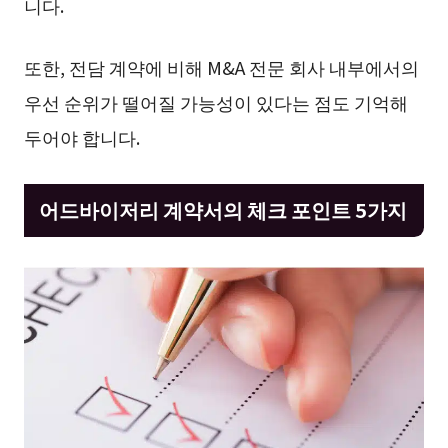
니다.
또한, 전담 계약에 비해 M&A 전문 회사 내부에서의
우선 순위가 떨어질 가능성이 있다는 점도 기억해
두어야 합니다.
어드바이저리 계약서의 체크 포인트 5가지