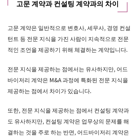
고문 계약과 컨설팅 계약과의 차이
고문 계약은 일반적으로 변호사, 세무사, 경영 컨설
턴트 등 전문 지식을 가진 사람이 지속적으로 전문
적인 조언을 제공하기 위해 체결하는 계약입니다.
전문 지식을 제공하는 점에서는 유사하지만, 어드
바이저리 계약은 M&A 과정에 특화된 전문 지식을
제공하는 점에서 차이가 있습니다.
또한, 전문 지식을 제공하는 점에서 컨설팅 계약과
도 유사하지만, 컨설팅 계약은 업무상의 문제를 해
결하는 것을 주로 하는 반면, 어드바이저리 계약은