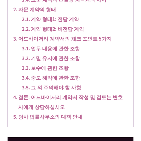
자문 계약의 형태
계약 형태1: 전담 계약
계약 형태2: 비전담 계약
어드바이저리 계약서의 체크 포인트 5가지
업무 내용에 관한 조항
기밀 유지에 관한 조항
보수에 관한 조항
중도 해약에 관한 조항
그 외 주의해야 할 사항
결론: 어드바이저리 계약서 작성 및 검토는 변호
사에게 상담하십시오
당사 법률사무소의 대책 안내