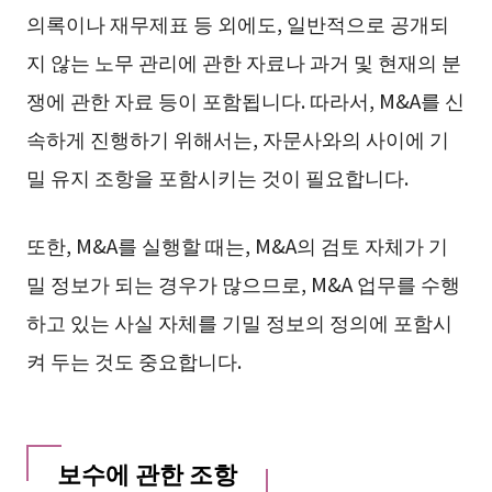
의록이나 재무제표 등 외에도, 일반적으로 공개되
지 않는 노무 관리에 관한 자료나 과거 및 현재의 분
쟁에 관한 자료 등이 포함됩니다. 따라서, M&A를 신
속하게 진행하기 위해서는, 자문사와의 사이에 기
밀 유지 조항을 포함시키는 것이 필요합니다.
또한, M&A를 실행할 때는, M&A의 검토 자체가 기
밀 정보가 되는 경우가 많으므로, M&A 업무를 수행
하고 있는 사실 자체를 기밀 정보의 정의에 포함시
켜 두는 것도 중요합니다.
보수에 관한 조항