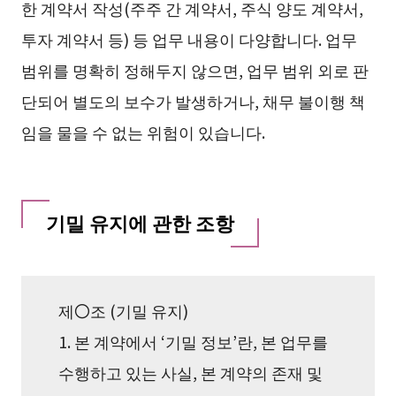
한 계약서 작성(주주 간 계약서, 주식 양도 계약서,
투자 계약서 등) 등 업무 내용이 다양합니다. 업무
범위를 명확히 정해두지 않으면, 업무 범위 외로 판
단되어 별도의 보수가 발생하거나, 채무 불이행 책
임을 물을 수 없는 위험이 있습니다.
기밀 유지에 관한 조항
제〇조 (기밀 유지)
1. 본 계약에서 ‘기밀 정보’란, 본 업무를
수행하고 있는 사실, 본 계약의 존재 및