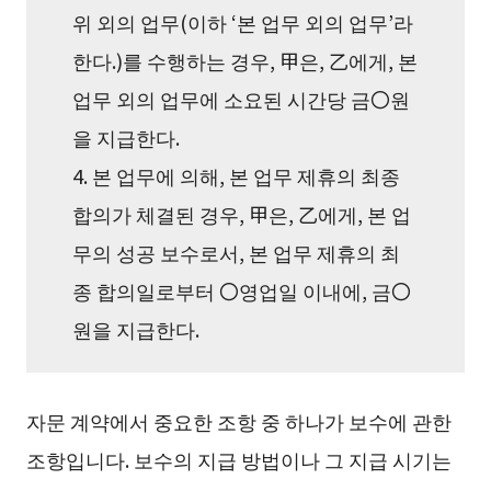
위 외의 업무(이하 ‘본 업무 외의 업무’라
한다.)를 수행하는 경우, 甲은, 乙에게, 본
업무 외의 업무에 소요된 시간당 금〇원
을 지급한다.
4. 본 업무에 의해, 본 업무 제휴의 최종
합의가 체결된 경우, 甲은, 乙에게, 본 업
무의 성공 보수로서, 본 업무 제휴의 최
종 합의일로부터 〇영업일 이내에, 금〇
원을 지급한다.
자문 계약에서 중요한 조항 중 하나가 보수에 관한
조항입니다. 보수의 지급 방법이나 그 지급 시기는