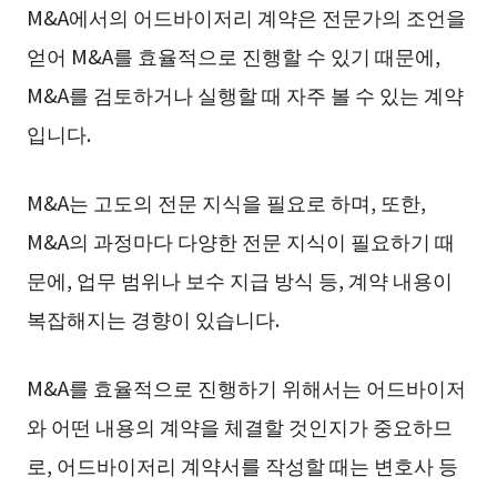
M&A에서의 어드바이저리 계약은 전문가의 조언을
얻어 M&A를 효율적으로 진행할 수 있기 때문에,
M&A를 검토하거나 실행할 때 자주 볼 수 있는 계약
입니다.
M&A는 고도의 전문 지식을 필요로 하며, 또한,
M&A의 과정마다 다양한 전문 지식이 필요하기 때
문에, 업무 범위나 보수 지급 방식 등, 계약 내용이
복잡해지는 경향이 있습니다.
M&A를 효율적으로 진행하기 위해서는 어드바이저
와 어떤 내용의 계약을 체결할 것인지가 중요하므
로, 어드바이저리 계약서를 작성할 때는 변호사 등