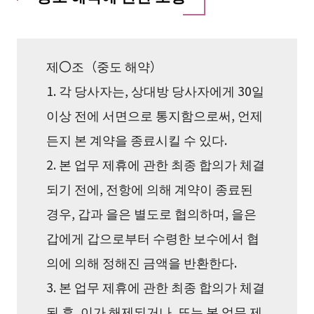
제〇조（중도 해약）
1. 각 당사자는, 상대방 당사자에게 30일
이상 전에 서면으로 통지함으로써, 언제
든지 본 계약을 종료시킬 수 있다.
2. 본 업무 제휴에 관한 최종 합의가 체결
되기 전에, 전항에 의해 계약이 종료된
경우, 갑과 을은 별도로 협의하며, 을은
갑에게 갑으로부터 수령한 보수에서 협
의에 의해 정해진 금액을 반환한다.
3. 본 업무 제휴에 관한 최종 합의가 체결
된 후, 이가 해제되거나, 또는 본 업무 제