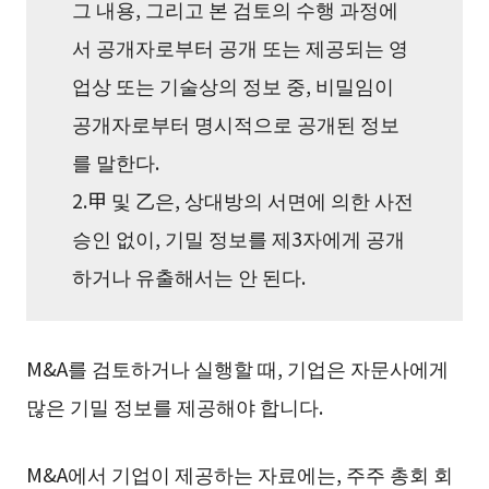
그 내용, 그리고 본 검토의 수행 과정에
서 공개자로부터 공개 또는 제공되는 영
업상 또는 기술상의 정보 중, 비밀임이
공개자로부터 명시적으로 공개된 정보
를 말한다.
2.甲 및 乙은, 상대방의 서면에 의한 사전
승인 없이, 기밀 정보를 제3자에게 공개
하거나 유출해서는 안 된다.
M&A를 검토하거나 실행할 때, 기업은 자문사에게
많은 기밀 정보를 제공해야 합니다.
M&A에서 기업이 제공하는 자료에는, 주주 총회 회