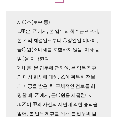
제〇조(보수 등)
1.甲은, 乙에게, 본 업무의 착수금으로서,
본 계약 체결일로부터 〇영업일 이내에,
금〇원(소비세를 포함하지 않음. 이하 동
일.)을 지급한다.
2. 甲은, 본 업무에 관하여, 본 업무 제휴
의 대상 회사에 대해, 乙이 획득한 정보
의 제공을 받은 후, 구체적인 검토를 희
망할 때, 乙에게, 금〇원을 지급한다.
3. 乙이 甲의 사전의 서면에 의한 승낙을
얻어, 본 업무 제휴를 위해 본 업무의 범