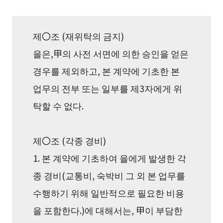
제〇조 (재위탁의 금지)
을은,甲의 사전 서면에 의한 승인을 얻은
경우를 제외하고, 본 계약에 기초한 본
업무의 전부 또는 일부를 제3자에게 위
탁할 수 없다.
제〇조 (각종 경비)
1. 본 계약에 기초하여 을에게 발생한 각
종 경비(교통비, 숙박비 그 외 본 업무를
수행하기 위해 일반적으로 필요한 비용
을 포함한다.)에 대해서는, 甲이 부담한