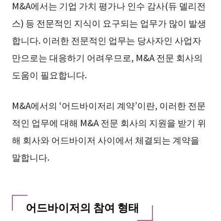
M&A에서는 기업 가치 평가나 인수 감사(듀 델리전
스) 등 전문적인 지식이 요구되는 업무가 많이 발생
합니다. 이러한 전문적인 업무는 당사자인 사업자
만으로는 대응하기 어려우므로, M&A 전문 회사의
도움이 필요합니다.
M&A에서의 ‘어드바이저리 계약’이란, 이러한 전문
적인 업무에 대해 M&A 전문 회사의 지원을 받기 위
해 회사와 어드바이저 사이에서 체결되는 계약을
말합니다.
어드바이저의 참여 형태