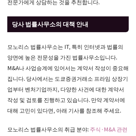
전문가에게 상담하는 것을 추천합니다.
당사 법률사무소의 대책 안내
모노리스 법률사무소는 IT, 특히 인터넷과 법률의
양면에 높은 전문성을 가진 법률사무소입니다.
M&A나 사업승계에 있어서는 계약서 작성이 중요해
집니다. 당사에서는 도쿄증권거래소 프라임 상장기
업부터 벤처기업까지, 다양한 사건에 대한 계약서
작성 및 검토를 진행하고 있습니다. 만약 계약서에
대해 고민이 있다면, 아래 기사를 참조해 주세요.
모노리스 법률사무소의 취급 분야:
주식·M&A 관련