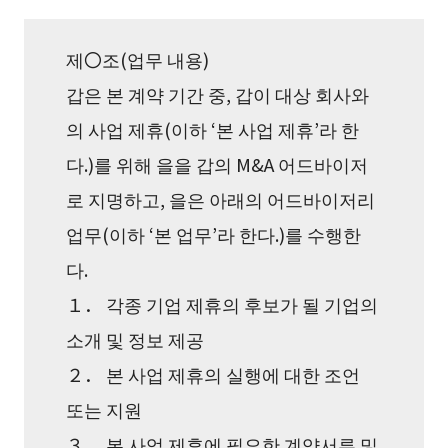
제〇조(업무 내용)
갑은 본 계약 기간 중, 갑이 대상 회사와
의 사업 제휴(이하 ‘본 사업 제휴’라 한
다.)를 위해 을을 갑의 M&A 어드바이저
로 지명하고, 을은 아래의 어드바이저리
업무(이하 ‘본 업무’라 한다.)를 수행한
다.
１． 각종 기업 제휴의 후보가 될 기업의
소개 및 정보 제공
２． 본 사업 제휴의 실행에 대한 조언
또는 지원
３． 본 사업 제휴에 필요한 계약서류 및