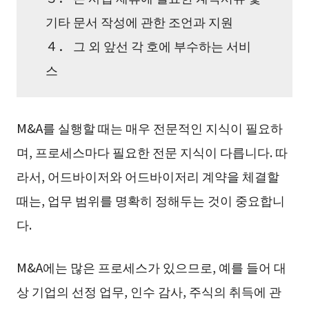
기타 문서 작성에 관한 조언과 지원
４． 그 외 앞선 각 호에 부수하는 서비
스
M&A를 실행할 때는 매우 전문적인 지식이 필요하
며, 프로세스마다 필요한 전문 지식이 다릅니다. 따
라서, 어드바이저와 어드바이저리 계약을 체결할
때는, 업무 범위를 명확히 정해두는 것이 중요합니
다.
M&A에는 많은 프로세스가 있으므로, 예를 들어 대
상 기업의 선정 업무, 인수 감사, 주식의 취득에 관