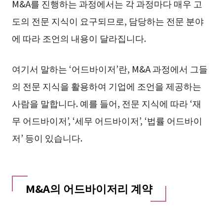
M&A를 진행하는 과정에서는 각 과정마다 매우 고
도의 전문 지식이 요구되므로, 담당하는 전문 분야
에 따라 조언의 내용이 달라집니다.
여기서 말하는 ‘어드바이저’란, M&A 과정에서 그들
의 전문 지식을 활용하여 기업에 조언을 제공하는
사람을 말합니다. 예를 들어, 전문 지식에 따라 ‘재
무 어드바이저’, ‘세무 어드바이저’, ‘법률 어드바이
저’ 등이 있습니다.
M&A의 어드바이저리 계약