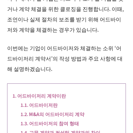
거나 계약 체결을 위한 클로징을 진행합니다. 이때,
조언이나 실제 절차의 보조를 받기 위해 어드바이
저와 계약을 체결하는 경우가 있습니다.
이번에는 기업이 어드바이저와 체결하는 소위 ‘어
드바이저리 계약서’의 작성 방법과 주요 사항에 대
해 설명하겠습니다.
어드바이저리 계약이란
어드바이저란
M&A의 어드바이저리 계약
어드바이저의 참여 형태
고문 계약과 컨설팅 계약과의 차이