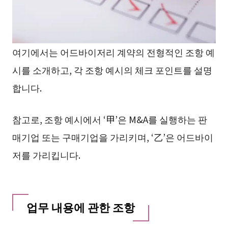
여기에서는 어드바이저리 계약의 전형적인 조항 예
시를 소개하고, 각 조항 예시의 체크 포인트를 설명
합니다.
참고로, 조항 예시에서 ‘甲’은 M&A를 실행하는 판
매기업 또는 구매기업을 가리키며, ‘乙’은 어드바이
저를 가리킵니다.
업무 내용에 관한 조항