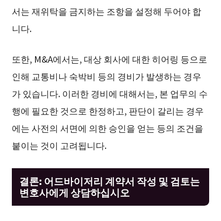
서는 재위탁을 금지하는 조항을 설정해 두어야 합
니다.
또한, M&A에서는, 대상 회사에 대한 히어링 등으로
인해 교통비나 숙박비 등의 경비가 발생하는 경우
가 있습니다. 이러한 경비에 대해서는, 본 업무의 수
행에 필요한 것으로 한정하고, 판단이 갈리는 경우
에는 사전의 서면에 의한 승인을 얻는 등의 조건을
붙이는 것이 고려됩니다.
결론: 어드바이저리 계약서 작성 및 검토는
변호사에게 상담하십시오