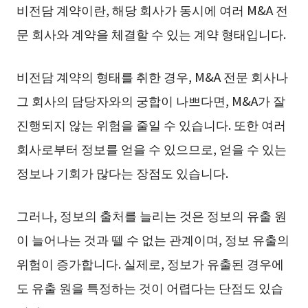
비전담 계약이란, 해당 회사가 동시에 여러 M&A 전
문 회사와 계약을 체결할 수 있는 계약 형태입니다.
비전담 계약의 형태를 취한 경우, M&A 전문 회사나
그 회사의 담당자와의 궁합이 나쁘다면, M&A가 잘
진행되지 않는 위험을 줄일 수 있습니다. 또한 여러
회사로부터 정보를 얻을 수 있으므로, 얻을 수 있는
정보나 기회가 많다는 장점도 있습니다.
그러나, 정보의 출처를 늘리는 것은 정보의 유출 원
이 늘어나는 것과 뗄 수 없는 관계이며, 정보 유출의
위험이 증가합니다. 실제로, 정보가 유출된 경우에
도 유출 원을 특정하는 것이 어렵다는 단점도 있습