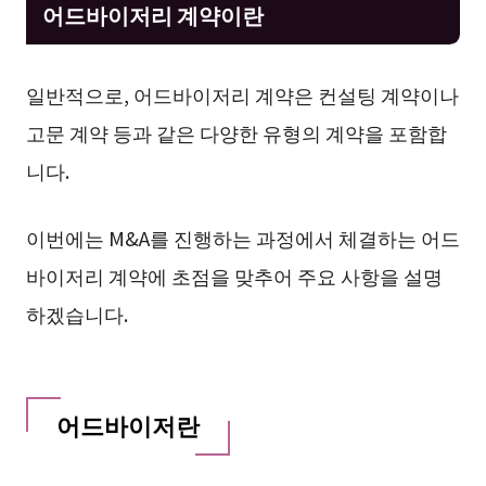
어드바이저리 계약이란
일반적으로, 어드바이저리 계약은 컨설팅 계약이나
고문 계약 등과 같은 다양한 유형의 계약을 포함합
니다.
이번에는 M&A를 진행하는 과정에서 체결하는 어드
바이저리 계약에 초점을 맞추어 주요 사항을 설명
하겠습니다.
어드바이저란