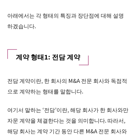
아래에서는 각 형태의 특징과 장단점에 대해 설명
하겠습니다.
계약 형태1: 전담 계약
전담 계약이란, 한 회사의 M&A 전문 회사와 독점적
으로 계약하는 형태를 말합니다.
여기서 말하는 ‘전담’이란, 해당 회사가 한 회사와만
자문 계약을 체결한다는 것을 의미합니다. 따라서,
해당 회사는 계약 기간 동안 다른 M&A 전문 회사와