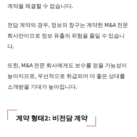
계약을 체결할 수 없습니다.
전담 계약의 경우, 정보의 창구는 계약한 M&A 전문
회사만이므로 정보 유출의 위험을 줄일 수 있습니
다.
또한, M&A 전문 회사에게도 보수를 얻을 가능성이
높아지므로, 우선적으로 취급되어 더 좋은 상대를
소개받을 기대가 높아집니다.
계약 형태2: 비전담 계약