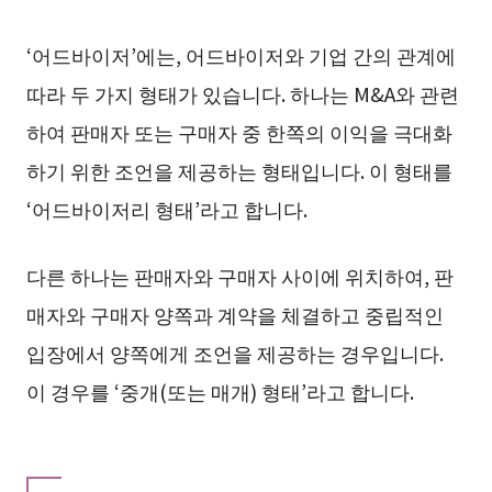
‘어드바이저’에는, 어드바이저와 기업 간의 관계에
따라 두 가지 형태가 있습니다. 하나는 M&A와 관련
하여 판매자 또는 구매자 중 한쪽의 이익을 극대화
하기 위한 조언을 제공하는 형태입니다. 이 형태를
‘어드바이저리 형태’라고 합니다.
다른 하나는 판매자와 구매자 사이에 위치하여, 판
매자와 구매자 양쪽과 계약을 체결하고 중립적인
입장에서 양쪽에게 조언을 제공하는 경우입니다.
이 경우를 ‘중개(또는 매개) 형태’라고 합니다.