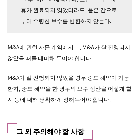
휴가 완료되지 않았더라도, 을은 갑으로
부터 수령한 보수를 반환하지 않는다.
M&A에 관한 자문 계약에서는, M&A가 잘 진행되지
않았을 때를 대비해 두어야 합니다.
M&A가 잘 진행되지 않았을 경우 중도 해약이 가능
한지, 중도 해약을 한 경우의 보수 정산을 어떻게 할
지 등에 대해 명확하게 정해두어야 합니다.
그 외 주의해야 할 사항