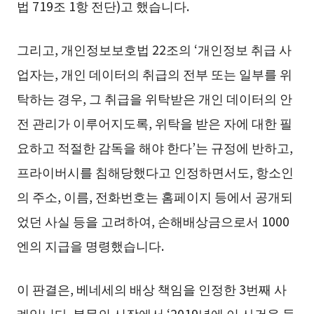
법 719조 1항 전단)고 했습니다.
그리고, 개인정보보호법 22조의 ‘개인정보 취급 사
업자는, 개인 데이터의 취급의 전부 또는 일부를 위
탁하는 경우, 그 취급을 위탁받은 개인 데이터의 안
전 관리가 이루어지도록, 위탁을 받은 자에 대한 필
요하고 적절한 감독을 해야 한다’는 규정에 반하고,
프라이버시를 침해당했다고 인정하면서도, 항소인
의 주소, 이름, 전화번호는 홈페이지 등에서 공개되
었던 사실 등을 고려하여, 손해배상금으로서 1000
엔의 지급을 명령했습니다.
이 판결은, 베네세의 배상 책임을 인정한 3번째 사
례입니다. 본문의 시작에서 ‘2019년에 이 사건을 둘