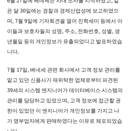
6월 27일에 베네세는 사내 조사를 시작하였고, 같
은 달 30일에는 경찰과 경제산업성에 보고하였으
며, 7월 9일에 기자회견을 열어 진학세미 등에서 아
이들과 보호자들의 성명, 주소, 전화번호, 성별, 생
년월일 등의 개인정보가 유출되었다고 발표하였습
니다.
7월 17일, 베네세 관련 회사에서 고객 정보 관리를
맡고 있던 신폼사가 재위탁한 업체로부터 파견된
39세의 시스템 엔지니어가 데이터베이스 시스템의
관리를 담당하고 있었으며, 고객 정보에 접근할 권
한이 있었던 이 엔지니어가 개인정보를 가지고 나
가 명부업자에게 판매하였다는 이유로 체포되었습
니다.