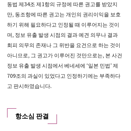
동법 제34조 제1항의 규정에 따른 권고를 받았지
만, 동조항에 따른 권고는 개인의 권리이익을 보호
하기 위해 필요하다고 인정될 때 이루어지는 것이
며, 정보 유출 발생 시점의 결과 예견 의무나 결과
회피 의무의 존재나 그 위반을 요건으로 하는 것이
아니므로, 그 권고가 이루어진 것만으로는, 본 사건
정보 유출 발생 시점에서 베네세에 ‘일본 민법’ 제
709조의 과실이 있었다고 인정하기에는 부족하다
고 판시하였습니다.
항소심 판결