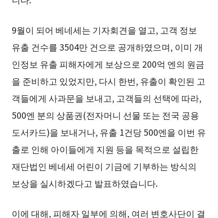
9월이 되어 베네세는 기자회견을 열고, 고객 정보
유출 건수를 3504만 건으로 공개하였으며, 이미 개
인정보 유출 피해자에게 보상으로 200억 엔의 원금
을 준비하고 있었지만, 다시 한번, 유출이 확인된 고
객들에게 사과문을 보내고, 고객들의 선택에 따라,
500엔 분의 상품권(전자머니 선물 또는 전국 공용
도서카드)을 보내거나, 유출 1건당 500엔을 이번 유
출로 인해 아이들에게 지원 등을 목적으로 설립한
재단법인 베네세 어린이 기금에 기부하는 방식의
보상을 실시하겠다고 발표하였습니다.
이에 대해, 피해자 일부에 의해, 여러 변호사단이 결