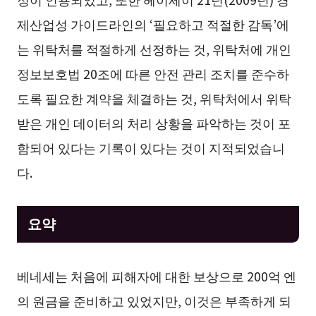
제산업성 가이드라인의 ‘필요하고 적절한 감독’에
는 위탁처를 적절하게 선정하는 것, 위탁처에 개인
정보보호법 20조에 따른 안전 관리 조치를 준수하
도록 필요한 계약을 체결하는 것, 위탁처에서 위탁
받은 개인 데이터의 처리 상황을 파악하는 것이 포
함되어 있다는 기록이 있다는 것이 지적되었습니
다.
요약
베네세는 처음에 피해자에 대한 보상으로 200억 엔
의 원금을 준비하고 있었지만, 이것은 부족하게 되