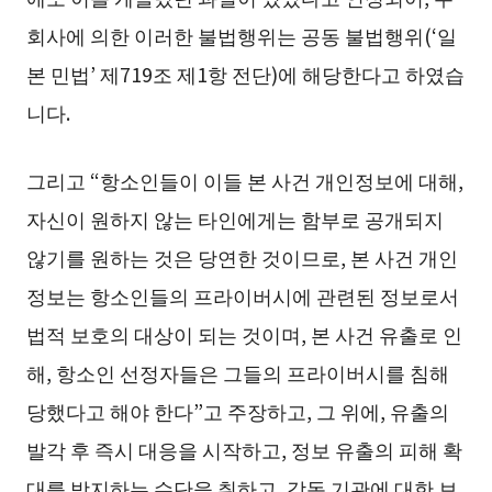
회사에 의한 이러한 불법행위는 공동 불법행위(‘일
본 민법’ 제719조 제1항 전단)에 해당한다고 하였습
니다.
그리고 “항소인들이 이들 본 사건 개인정보에 대해,
자신이 원하지 않는 타인에게는 함부로 공개되지
않기를 원하는 것은 당연한 것이므로, 본 사건 개인
정보는 항소인들의 프라이버시에 관련된 정보로서
법적 보호의 대상이 되는 것이며, 본 사건 유출로 인
해, 항소인 선정자들은 그들의 프라이버시를 침해
당했다고 해야 한다”고 주장하고, 그 위에, 유출의
발각 후 즉시 대응을 시작하고, 정보 유출의 피해 확
대를 방지하는 수단을 취하고, 감독 기관에 대한 보