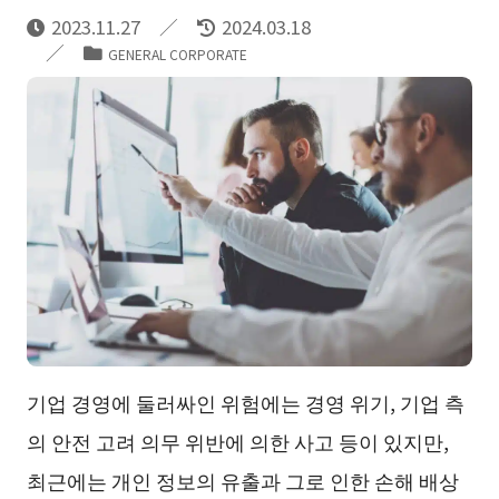
2023.11.27
2024.03.18
GENERAL CORPORATE
기업 경영에 둘러싸인 위험에는 경영 위기, 기업 측
의 안전 고려 의무 위반에 의한 사고 등이 있지만,
최근에는 개인 정보의 유출과 그로 인한 손해 배상