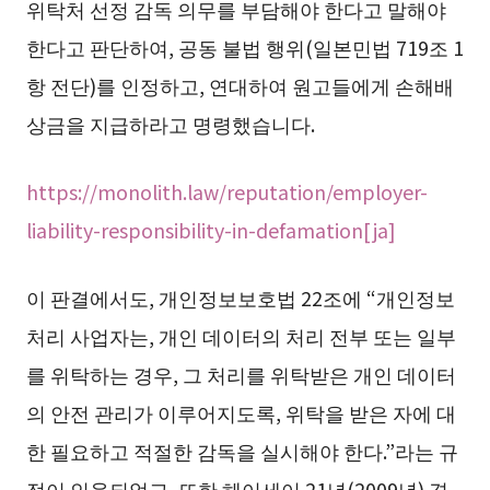
위탁처 선정 감독 의무를 부담해야 한다고 말해야
한다고 판단하여, 공동 불법 행위(일본민법 719조 1
항 전단)를 인정하고, 연대하여 원고들에게 손해배
상금을 지급하라고 명령했습니다.
https://monolith.law/reputation/employer-
liability-responsibility-in-defamation[ja]
이 판결에서도, 개인정보보호법 22조에 “개인정보
처리 사업자는, 개인 데이터의 처리 전부 또는 일부
를 위탁하는 경우, 그 처리를 위탁받은 개인 데이터
의 안전 관리가 이루어지도록, 위탁을 받은 자에 대
한 필요하고 적절한 감독을 실시해야 한다.”라는 규
정이 인용되었고, 또한 헤이세이 21년(2009년) 경