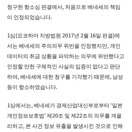
청구한 항소심 판결에서, 처음으로 베네세의 책임
이 인정되었습니다.
1심(요코하마 지방법원 2017년 2월 16일 판결)에
서는 베네세의 주의의무 위반을 인정했지만, 개인
데이터의 취급 상황을 파악하는 의무에 위반했다고
인정할 만한 구체적인 사실의 입증이 없다고 판단
하여, 베네세에 대한 청구를 기각했기 때문에, 남성
등이 항소하였습니다.
1심에서는, 베네세가 경제산업대신부로부터 ‘일본
개인정보보호법’ 제20조 및 제22조의 의무를 게을
리하고, 본 사건 정보 유출을 발생시킨 것으로 인해