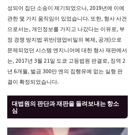
성되어 집단 소송이 제기되었으나, 2019년에 이에
관한 몇 가지 움직임이 있었습니다. 또한, 형사 사건
으로서는, 개인정보를 가지고 나갔다는 이유로, 부
정 경쟁 방지법 위반(영업비밀의 복제, 공개)으로
문제되었던 시스템 엔지니어에 대한 형사 재판에서
는, 2017년 3월 21일 도쿄 고등법원 판결로, 징역 2
년 6개월, 벌금 300만 엔의 집행유예 없는 실형 판
결이 확정되었습니다.
대법원의 판단과 재판을 돌려보내는 항소
심