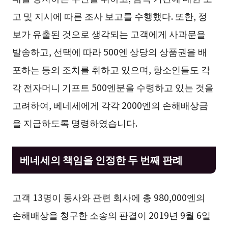
고 및 지시에 따른 조사 보고를 수행했다. 또한, 정
보가 유출된 것으로 생각되는 고객에게 사과문을
발송하고, 선택에 따라 500엔 상당의 상품권을 배
포하는 등의 조치를 취하고 있으며, 항소인들도 각
각 전자머니 기프트 500엔분을 수령하고 있는 것을
고려하여, 베네세에게 각각 2000엔의 손해배상금
을 지급하도록 명령하였습니다.
베네세의 책임을 인정한 두 번째 판례
고객 13명이 동사와 관련 회사에 총 980,000엔의
손해배상을 청구한 소송의 판결이 2019년 9월 6일