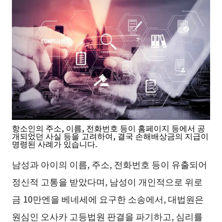
항소인의 주소, 이름, 전화번호 등이 홈페이지 등에서 공
개되었던 사실 등을 고려하여, 결국 손해배상금의 지급이
명령된 사례가 있습니다.
남성과 아이의 이름, 주소, 전화번호 등이 유출되어
정신적 고통을 받았다며, 남성이 개인적으로 위로
금 10만엔을 베네세에 요구한 소송에서, 대법원은
원심인 오사카 고등법원 판결을 파기하고, 심리를