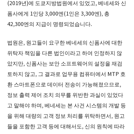
(2019년)에 도쿄지방법원에서 있었고, 베네세와 신
폼사에게 1인당 3,000엔(1인은 3,300엔), 총
42,300엔의 지급이 명령되었습니다.
법원은, 원고들이 요구한 베네세의 신폼사에 대한
위탁자 책임을 다른 법인이라고 하여 인정하지 않
았지만, 신폼사는 보안 소프트웨어의 설정을 재검
토하지 않고, 그 결과로 업무용 컴퓨터에서 MTP 호
환 스마트폰으로 데이터 전송이 가능해졌으므로,
정보 출력 제어 조치 의무를 위반한 과실이 있었다
고 말해야 하며, 베네세는 본 사건 시스템의 개발 등
을 위해 대량의 고객 정보 처리를 위탁하면서, 원고
들을 포함한 고객 등에 대해서도, 신의 원칙에 따라