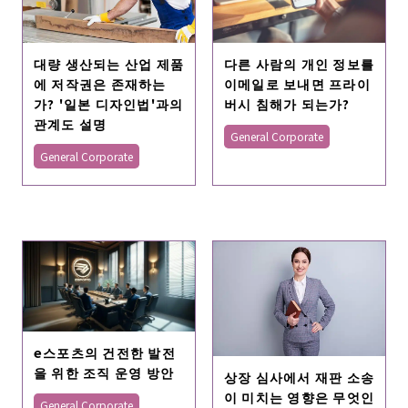
대량 생산되는 산업 제품
다른 사람의 개인 정보를
에 저작권은 존재하는
이메일로 보내면 프라이
가? '일본 디자인법'과의
버시 침해가 되는가?
관계도 설명
General Corporate
General Corporate
e스포츠의 건전한 발전
을 위한 조직 운영 방안
상장 심사에서 재판 소송
이 미치는 영향은 무엇인
General Corporate