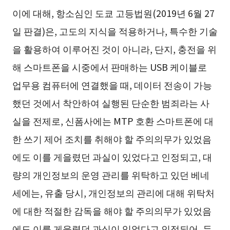
이에 대해, 항소심인 도쿄 고등법원(2019년 6월 27
일 판결)은, 고도의 지식을 적용하거나, 특수한 기술
을 활용하여 이루어진 것이 아니라, 단지, 충전을 위
해 스마트폰을 시중에서 판매하는 USB 케이블로
업무용 컴퓨터에 연결했을 때, 데이터 전송이 가능
했던 것에서 착안하여 실행된 단순한 범죄라는 사
실을 전제로, 신폼사에는 MTP 호환 스마트폰에 대
한 쓰기 제어 조치를 취해야 할 주의의무가 있었음
에도 이를 게을렸던 과실이 있었다고 인정되고, 대
량의 개인정보의 운영 관리를 위탁하고 있던 베네
세에는, 유출 당시, 개인정보의 관리에 대해 위탁처
에 대한 적절한 감독을 해야 할 주의의무가 있었음
에도 이를 게을렸던 과실이 있었다고 인정되어, 두