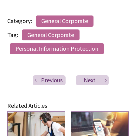
Category:
General Corporate
Tag:
General Corporate
Personal Information Protection
Previous
Next
Related Articles