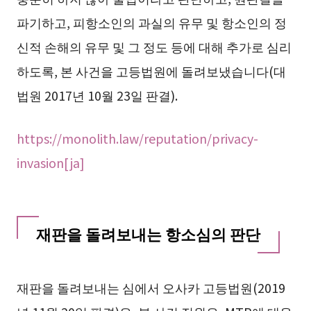
파기하고, 피항소인의 과실의 유무 및 항소인의 정
신적 손해의 유무 및 그 정도 등에 대해 추가로 심리
하도록, 본 사건을 고등법원에 돌려보냈습니다(대
법원 2017년 10월 23일 판결).
https://monolith.law/reputation/privacy-
invasion[ja]
재판을 돌려보내는 항소심의 판단
재판을 돌려보내는 심에서 오사카 고등법원(2019