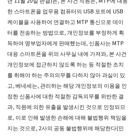
년 11월 20일 판결)은, 본 사건 직원은, MTP에 대응
한 스마트폰을 업무용 컴퓨터의 USB 포트에 USB
케이블을 사용하여 연결하고 MTP 통신으로 데이
터를 전송하는 방법으로, 개인정보를 부정하게 획
득하여 명부업자에게 판매했는데, 신폼사는 MTP
대응 스마트폰을 위의 사무실 내에 가져와, 본 사건
개인정보에 접근하지 않도록 하는 등 적절한 조치
를 취해야 하는 주의의무를 다하지 않아 과실이 있
고, 베네세는, 관리하는 해당 개인정보의 이용을 인
정한 신폼사에 대한 적절한 감독의무를 위반한 결
과, 직원에 의한 유출을 발생시킨 것으로 인정되므
로, 이로 인해 발생한 손해에 대해 불법행위 책임을
지는 것으로, 2사의 공동 불법행위에 해당한다(민