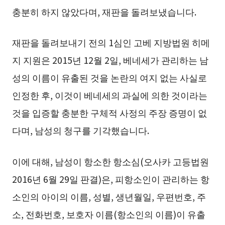
충분히 하지 않았다며, 재판을 돌려보냈습니다.
재판을 돌려보내기 전의 1심인 고베 지방법원 히메
지 지원은 2015년 12월 2일, 베네세가 관리하는 남
성의 이름이 유출된 것을 논란의 여지 없는 사실로
인정한 후, 이것이 베네세의 과실에 의한 것이라는
것을 입증할 충분한 구체적 사정의 주장 증명이 없
다며, 남성의 청구를 기각했습니다.
이에 대해, 남성이 항소한 항소심(오사카 고등법원
2016년 6월 29일 판결)은, 피항소인이 관리하는 항
소인의 아이의 이름, 성별, 생년월일, 우편번호, 주
소, 전화번호, 보호자 이름(항소인의 이름)이 유출