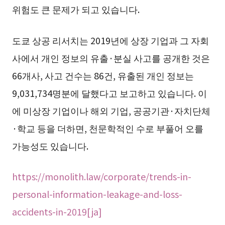
위험도 큰 문제가 되고 있습니다.
도쿄 상공 리서치는 2019년에 상장 기업과 그 자회
사에서 개인 정보의 유출·분실 사고를 공개한 것은
66개사, 사고 건수는 86건, 유출된 개인 정보는
9,031,734명분에 달했다고 보고하고 있습니다. 이
에 미상장 기업이나 해외 기업, 공공기관·자치단체
·학교 등을 더하면, 천문학적인 수로 부풀어 오를
가능성도 있습니다.
https://monolith.law/corporate/trends-in-
personal-information-leakage-and-loss-
accidents-in-2019[ja]