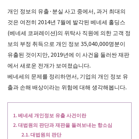
개인 정보의 유출·분실 사고 중에서, 과거 최대의
것은 여전히 2014년 7월에 발각된 베네세 홀딩스
(베네세 코퍼레이션)의 위탁사 직원에 의한 고객 정
보의 부정 취득으로 개인 정보 35,040,000명분이
유출된 것이지만, 2019년에 이 사건을 둘러싼 재판
에서 새로운 전개가 보여졌습니다.
베네세의 문제를 정리하면서, 기업의 개인 정보 유
출과 손해 배상이라는 위험에 대해 생각해봅니다.
베네세 개인정보 유출 사건이란
대법원의 판단과 재판을 돌려보내는 항소심
대법원의 판단