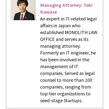
Managing Attorney: Toki
Kawase
An expert in IT-related legal
affairs in Japan who
established MONOLITH LAW
OFFICE and serves as its
managing attorney.
Formerly an IT engineer, he
has been involved in the
management of IT
companies. Served as legal
counsel to more than 100
companies, ranging from
top-tier organizations to
seed-stage Startups.