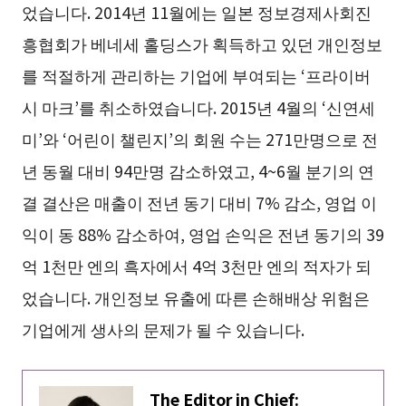
었습니다. 2014년 11월에는 일본 정보경제사회진
흥협회가 베네세 홀딩스가 획득하고 있던 개인정보
를 적절하게 관리하는 기업에 부여되는 ‘프라이버
시 마크’를 취소하였습니다. 2015년 4월의 ‘신연세
미’와 ‘어린이 챌린지’의 회원 수는 271만명으로 전
년 동월 대비 94만명 감소하였고, 4~6월 분기의 연
결 결산은 매출이 전년 동기 대비 7% 감소, 영업 이
익이 동 88% 감소하여, 영업 손익은 전년 동기의 39
억 1천만 엔의 흑자에서 4억 3천만 엔의 적자가 되
었습니다. 개인정보 유출에 따른 손해배상 위험은
기업에게 생사의 문제가 될 수 있습니다.
The Editor in Chief: