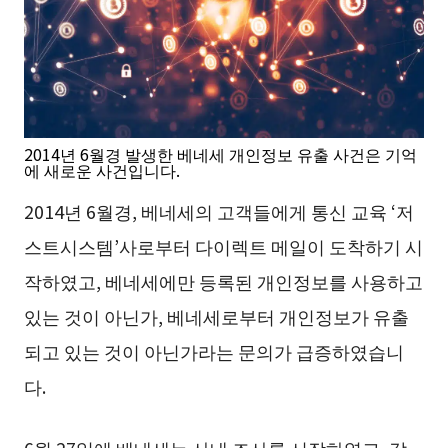
2014년 6월경 발생한 베네세 개인정보 유출 사건은 기억
에 새로운 사건입니다.
2014년 6월경, 베네세의 고객들에게 통신 교육 ‘저
스트시스템’사로부터 다이렉트 메일이 도착하기 시
작하였고, 베네세에만 등록된 개인정보를 사용하고
있는 것이 아닌가, 베네세로부터 개인정보가 유출
되고 있는 것이 아닌가라는 문의가 급증하였습니
다.