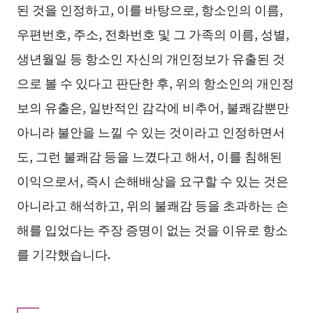
된 것을 인정하고, 이를 바탕으로, 항소인의 이름,
우편번호, 주소, 전화번호 및 그 가족의 이름, 성별,
생년월일 등 항소인 자신의 개인정보가 유출된 것
으로 볼 수 있다고 판단한 후, 위의 항소인의 개인정
보의 유출은, 일반적인 감각에 비추어, 불쾌감뿐만
아니라 불안을 느낄 수 있는 것이라고 인정하면서
도, 그런 불쾌감 등을 느꼈다고 해서, 이를 침해된
이익으로서, 즉시 손해배상을 요구할 수 있는 것은
아니라고 해석하고, 위의 불쾌감 등을 초과하는 손
해를 입었다는 주장 증명이 없는 것을 이유로 항소
를 기각했습니다.