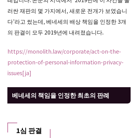
러싼 재판의 몇 가지에서, 새로운 전개가 보였습니
다’라고 썼는데, 베네세의 배상 책임을 인정한 3개
의 판결이 모두 2019년에 내려졌습니다.
https://monolith.law/corporate/act-on-the-
protection-of-personal-information-privacy-
issues[ja]
베네세의 책임을 인정한 최초의 판례
1심 판결