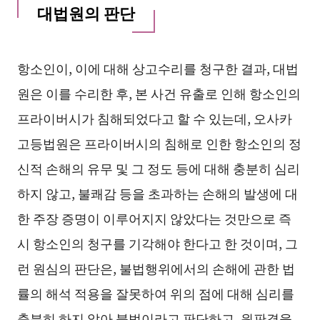
대법원의 판단
항소인이, 이에 대해 상고수리를 청구한 결과, 대법
원은 이를 수리한 후, 본 사건 유출로 인해 항소인의
프라이버시가 침해되었다고 할 수 있는데, 오사카
고등법원은 프라이버시의 침해로 인한 항소인의 정
신적 손해의 유무 및 그 정도 등에 대해 충분히 심리
하지 않고, 불쾌감 등을 초과하는 손해의 발생에 대
한 주장 증명이 이루어지지 않았다는 것만으로 즉
시 항소인의 청구를 기각해야 한다고 한 것이며, 그
런 원심의 판단은, 불법행위에서의 손해에 관한 법
률의 해석 적용을 잘못하여 위의 점에 대해 심리를
충분히 하지 않아 불법이라고 판단하고, 원판결을