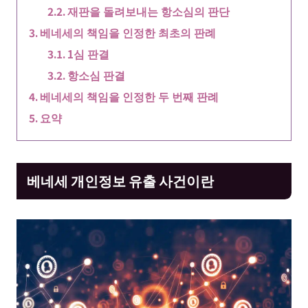
재판을 돌려보내는 항소심의 판단
베네세의 책임을 인정한 최초의 판례
1심 판결
항소심 판결
베네세의 책임을 인정한 두 번째 판례
요약
베네세 개인정보 유출 사건이란