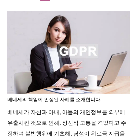
베네세의 책임이 인정된 사례를 소개합니다.
베네세가 자신과 아내, 아들의 개인정보를 외부에
유출시킨 것으로 인해, 정신적 고통을 겪었다고 주
장하며 불법행위에 기초해, 남성이 위로금 지급을