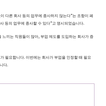
없이 다른 회사 등의 업무에 종사하지 않는다”는 조항이 폐
회사 등의 업무에 종사할 수 있다”고 명시되었습니다.
을 느끼는 직원들이 많아, 부업 제도를 도입하는 회사가 증
가 필요합니다. 이번에는 회사가 부업을 인정할 때 필요
니다.