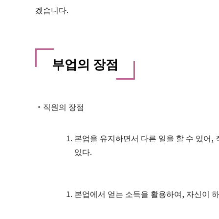
겠습니다.
부업의 장점
・직원의 장점
본업을 유지하면서 다른 일을 할 수 있어,
있다.
본업에서 얻는 소득을 활용하여, 자신이 하