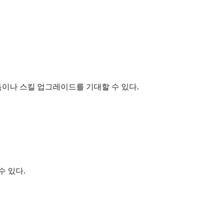
득이나 스킬 업그레이드를 기대할 수 있다.
수 있다.