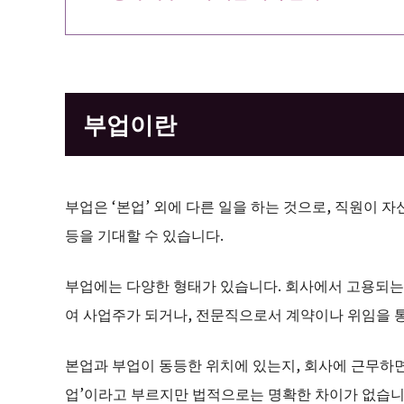
부업이란
부업은 ‘본업’ 외에 다른 일을 하는 것으로, 직원이 
등을 기대할 수 있습니다.
부업에는 다양한 형태가 있습니다. 회사에서 고용되는 
여 사업주가 되거나, 전문직으로서 계약이나 위임을 통
본업과 부업이 동등한 위치에 있는지, 회사에 근무하면
업’이라고 부르지만 법적으로는 명확한 차이가 없습니다