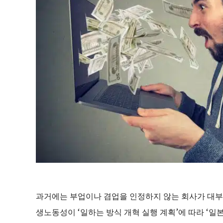
과거에는 부업이나 겸업을 인정하지 않는 회사가 대부분
생노동성이 ‘일하는 방식 개혁 실행 계획’에 따라 ‘