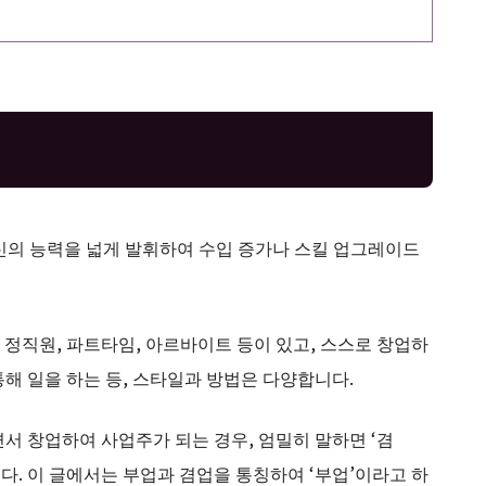
자신의 능력을 넓게 발휘하여 수입 증가나 스킬 업그레이드
정직원, 파트타임, 아르바이트 등이 있고, 스스로 창업하
해 일을 하는 등, 스타일과 방법은 다양합니다.
서 창업하여 사업주가 되는 경우, 엄밀히 말하면 ‘겸
. 이 글에서는 부업과 겸업을 통칭하여 ‘부업’이라고 하