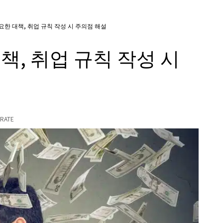
요한 대책, 취업 규칙 작성 시 주의점 해설
책, 취업 규칙 작성 시
RATE