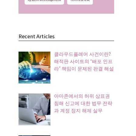
Recent Articles
클라우드플레어 사건이란?
해적판 사이트의 ‘배포 인프
라’ 책임이 문제된 판결 해설
아마존에서의 허위 상표권
침해 신고에 대한 법무 전략
과 계정 정지 해제 실무