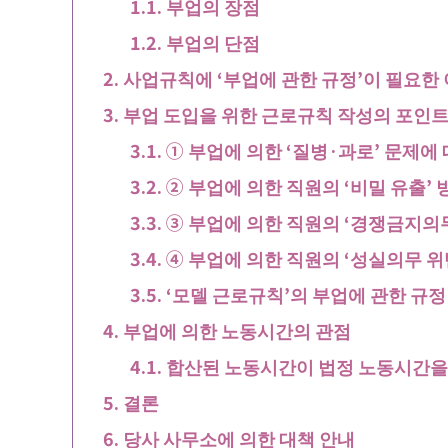
부업의 장점
부업의 단점
사업규칙에 ‘부업에 관한 규정’이 필요한
부업 도입을 위한 근로규칙 작성의 포인
① 부업에 의한 ‘질병·과로’ 문제에
② 부업에 의한 직원의 ‘비밀 유출’ 
③ 부업에 의한 직원의 ‘경쟁금지의무
④ 부업에 의한 직원의 ‘성실의무 위
‘모델 근로규칙’의 부업에 관한 규정
부업에 의한 노동시간의 관점
합산된 노동시간이 법정 노동시간을
결론
당사 사무소에 의한 대책 안내