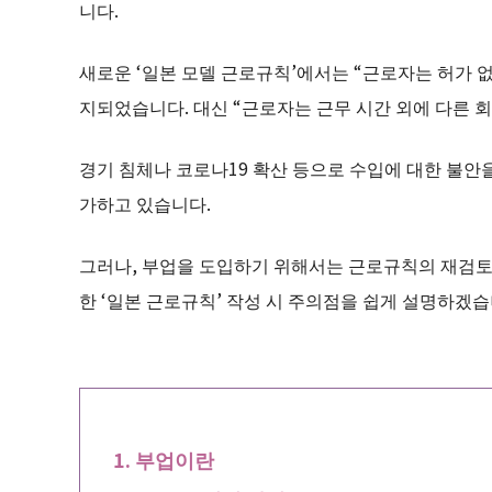
니다.
새로운 ‘일본 모델 근로규칙’에서는 “근로자는 허가 
지되었습니다. 대신 “근로자는 근무 시간 외에 다른 
경기 침체나 코로나19 확산 등으로 수입에 대한 불안
가하고 있습니다.
그러나, 부업을 도입하기 위해서는 근로규칙의 재검토
한 ‘일본 근로규칙’ 작성 시 주의점을 쉽게 설명하겠습
부업이란