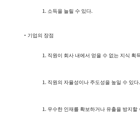
소득을 늘릴 수 있다.
・기업의 장점
직원이 회사 내에서 얻을 수 없는 지식 획
직원의 자율성이나 주도성을 높일 수 있다.
우수한 인재를 확보하거나 유출을 방지할 