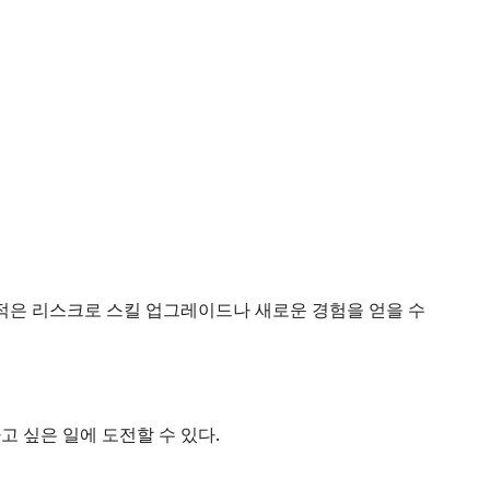
 적은 리스크로 스킬 업그레이드나 새로운 경험을 얻을 수
고 싶은 일에 도전할 수 있다.