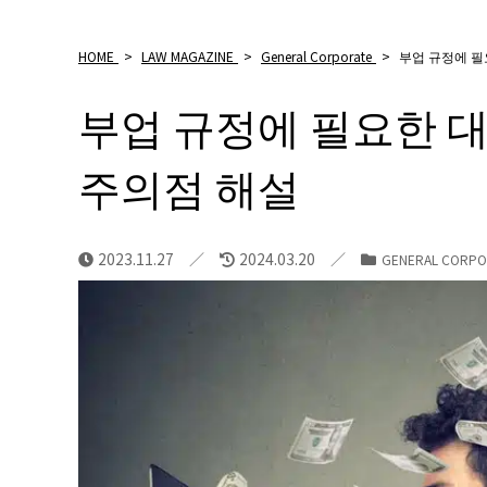
HOME
>
LAW MAGAZINE
>
General Corporate
>
부업 규정에 필
부업 규정에 필요한 대
주의점 해설
2023.11.27
2024.03.20
GENERAL CORPO