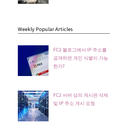
Weekly Popular Articles
FC2 블로그에서 IP 주소를
공개하면 개인 식별이 가능
한가?
FC2 서버 상의 게시판 삭제
및 IP 주소 개시 요청