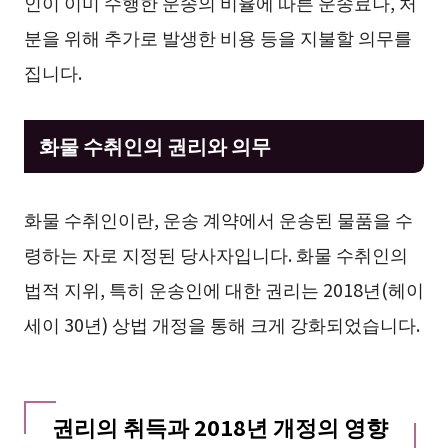
인이 이미 수행한 운송의 비율에 따른 운송료나, 처
분을 위해 추가로 발생한 비용 등을 지불할 의무를
집니다.
화물 수취인의 권리와 의무
화물 수취인이란, 운송 계약에서 운송된 물품을 수
령하는 자로 지정된 당사자입니다. 화물 수취인의
법적 지위, 특히 운송인에 대한 권리는 2018년(헤이
세이 30년) 상법 개정을 통해 크게 강화되었습니다.
권리의 취득과 2018년 개정의 영향