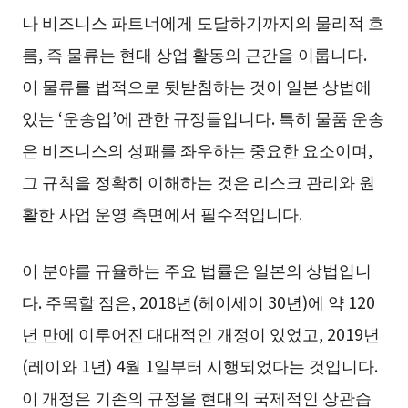
나 비즈니스 파트너에게 도달하기까지의 물리적 흐
름, 즉 물류는 현대 상업 활동의 근간을 이룹니다.
이 물류를 법적으로 뒷받침하는 것이 일본 상법에
있는 ‘운송업’에 관한 규정들입니다. 특히 물품 운송
은 비즈니스의 성패를 좌우하는 중요한 요소이며,
그 규칙을 정확히 이해하는 것은 리스크 관리와 원
활한 사업 운영 측면에서 필수적입니다.
이 분야를 규율하는 주요 법률은 일본의 상법입니
다. 주목할 점은, 2018년(헤이세이 30년)에 약 120
년 만에 이루어진 대대적인 개정이 있었고, 2019년
(레이와 1년) 4월 1일부터 시행되었다는 것입니다.
이 개정은 기존의 규정을 현대의 국제적인 상관습