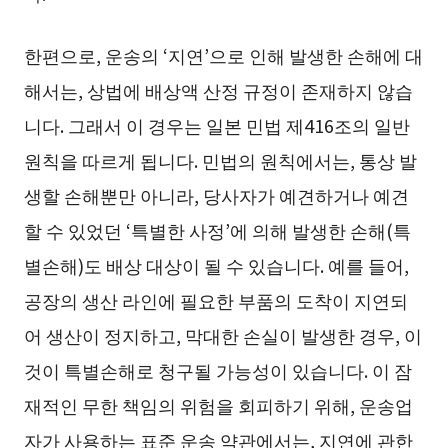
한편으로, 운송의 ‘지연’으로 인해 발생한 손해에 대
해서는, 상법에 배상액 산정 규정이 존재하지 않습
니다. 그래서 이 경우는 일본 민법 제416조의 일반
원칙을 따르게 됩니다. 민법의 원칙에서는, 통상 발
생할 손해뿐만 아니라, 당사자가 예견하거나 예견
할 수 있었던 ‘특별한 사정’에 의해 발생한 손해(특
별손해)도 배상 대상이 될 수 있습니다. 예를 들어,
공장의 생산 라인에 필요한 부품의 도착이 지연되
어 생산이 정지하고, 막대한 손실이 발생한 경우, 이
것이 특별손해로 청구될 가능성이 있습니다. 이 잠
재적인 무한 책임의 위험을 회피하기 위해, 운송업
자가 사용하는 표준 운송 약관에서는, 지연에 관한