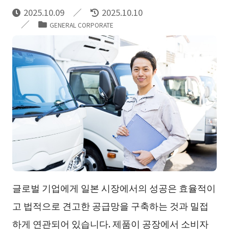
2025.10.09
2025.10.10
GENERAL CORPORATE
글로벌 기업에게 일본 시장에서의 성공은 효율적이
고 법적으로 견고한 공급망을 구축하는 것과 밀접
하게 연관되어 있습니다. 제품이 공장에서 소비자