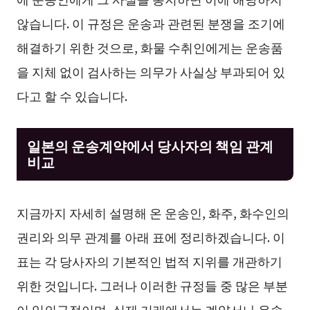
않습니다. 이 규정은 운송과 관련된 분쟁을 조기에
해결하기 위한 것으로, 화물 수취인에게는 운송품
을 지체 없이 검사하는 의무가 사실상 부과되어 있
다고 할 수 있습니다.
일본의 운송계약에서 당사자의 책임 관계
비교
지금까지 자세히 설명해 온 운송인, 화주, 화수인의
권리와 의무 관계를 아래 표에 정리하겠습니다. 이
표는 각 당사자의 기본적인 법적 지위를 개관하기
위한 것입니다. 그러나 이러한 규정들 중 많은 부분
이 임의규정이며, 실제 거래에서는 계약서나 운송