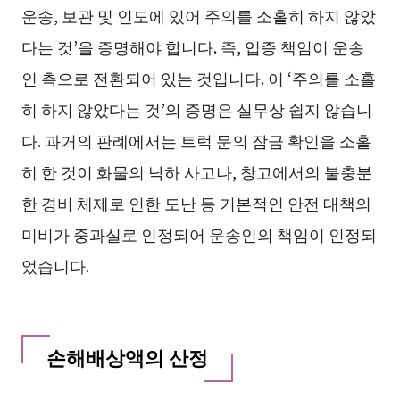
운송, 보관 및 인도에 있어 주의를 소홀히 하지 않았
다는 것’을 증명해야 합니다. 즉, 입증 책임이 운송
인 측으로 전환되어 있는 것입니다. 이 ‘주의를 소홀
히 하지 않았다는 것’의 증명은 실무상 쉽지 않습니
다. 과거의 판례에서는 트럭 문의 잠금 확인을 소홀
히 한 것이 화물의 낙하 사고나, 창고에서의 불충분
한 경비 체제로 인한 도난 등 기본적인 안전 대책의
미비가 중과실로 인정되어 운송인의 책임이 인정되
었습니다.
손해배상액의 산정