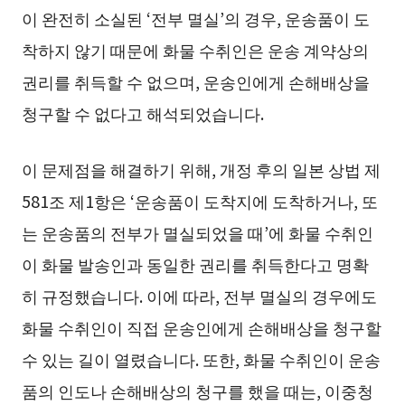
이 완전히 소실된 ‘전부 멸실’의 경우, 운송품이 도
착하지 않기 때문에 화물 수취인은 운송 계약상의
권리를 취득할 수 없으며, 운송인에게 손해배상을
청구할 수 없다고 해석되었습니다.
이 문제점을 해결하기 위해, 개정 후의 일본 상법 제
581조 제1항은 ‘운송품이 도착지에 도착하거나, 또
는 운송품의 전부가 멸실되었을 때’에 화물 수취인
이 화물 발송인과 동일한 권리를 취득한다고 명확
히 규정했습니다. 이에 따라, 전부 멸실의 경우에도
화물 수취인이 직접 운송인에게 손해배상을 청구할
수 있는 길이 열렸습니다. 또한, 화물 수취인이 운송
품의 인도나 손해배상의 청구를 했을 때는, 이중청