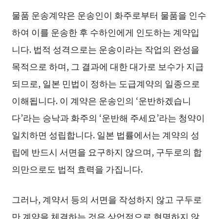
물품 운송계약은 운송인이 화주로부터 물품을 인수
하여 이를 운송한 후 수하인에게 인도하는 계약입
니다. 법적 성격으로는 운송이라는 작업의 완성을
목적으로 하며, 그 결과에 대한 대가로 보수가 지급
되므로, 일본 민법이 정하는 도급계약의 일종으로
이해됩니다. 이 계약은 운송인의 ‘운반하겠습니
다’라는 승낙과 화주의 ‘운반해 주세요’라는 청약이
일치하면 성립합니다. 일본 법률에서는 계약의 성
립에 반드시 서면을 요구하지 않으며, 구두로의 합
의만으로도 법적 효력을 가집니다.
그러나, 계약서 등의 서면을 작성하지 않고 구두로
만 계약을 체결하는 것은 상업적으로 현명하지 않