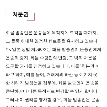
처분권
화물 발송인은 운송품이 목적지에 도착할 때까지,
그 물품에 대한 일정한 컨트롤을 유지하고 있습니
다. 일본 상법 제580조는 화물 발송인이 운송인에게
운송의 중지, 화물 수령인의 변경, 그 밖의 처분을
요구할 권리를 인정하고 있습니다. 이를 ‘처분권’이
라고 하며, 예를 들어, 거래처의 파산 등 예기치 못
한 사태가 발생했을 경우에, 화물 발송인이 운송을
중단하거나 다른 목적지로 변경할 수 있게 합니다.
그러나 이 권리를 행사할 경우, 화물 발송인은 운송