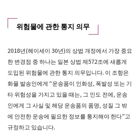
위험물에 관한 통지 의무
2018년(헤이세이 30년)의 상법 개정에서 가장 중요
한 변경점 중 하나는 일본 상법 제572조에 새롭게
도입된 위험물에 관한 통지 의무입니다. 이 조항은
화물 발송인에게 “운송품이 인화성, 폭발성 또는 기
타 위험성을 가지고 있을 때는, 그 인도 전에, 운송
인에게 그 사실 및 해당 운송품의 품명, 성질 그 밖
에 안전한 운송에 필요한 정보를 통지해야 한다”고
규정하고 있습니다.