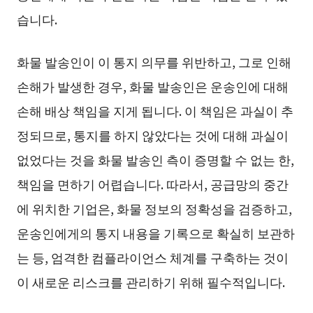
습니다.
화물 발송인이 이 통지 의무를 위반하고, 그로 인해
손해가 발생한 경우, 화물 발송인은 운송인에 대해
손해 배상 책임을 지게 됩니다. 이 책임은 과실이 추
정되므로, 통지를 하지 않았다는 것에 대해 과실이
없었다는 것을 화물 발송인 측이 증명할 수 없는 한,
책임을 면하기 어렵습니다. 따라서, 공급망의 중간
에 위치한 기업은, 화물 정보의 정확성을 검증하고,
운송인에게의 통지 내용을 기록으로 확실히 보관하
는 등, 엄격한 컴플라이언스 체계를 구축하는 것이
이 새로운 리스크를 관리하기 위해 필수적입니다.