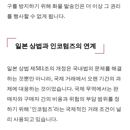
구를 방지하기 위해 화물 발송인은 더 이상 그 권리
를 행사할 수 없게 됩니다.
일본 상법과 인코텀즈의 연계
일본 상법 제581조의 개정은 국내법의 문제를 해결
하는 것뿐만 아니라, 국제 거래에서 오랜 기간의 과
제에 대응하는 것이었습니다. 국제 무역에서는 판
매자와 구매자 간의 비용과 위험의 부담 범위를 정
하기 위해 ‘인코텀즈’라는 국제적인 거래 조건이 널
리 사용되고 있습니다.