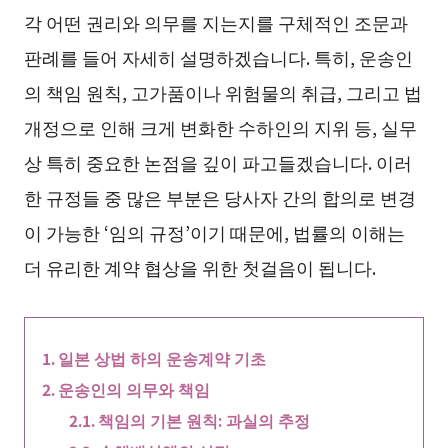
각 어떤 권리와 의무를 지는지를 구체적인 조문과
판례를 들어 자세히 설명하겠습니다. 특히, 운송인
의 책임 원칙, 고가품이나 위험물의 취급, 그리고 법
개정으로 인해 크게 변화한 수하인의 지위 등, 실무
상 특히 중요한 논점을 깊이 파고들겠습니다. 이러
한 규정들 중 많은 부분은 당사자 간의 합의로 변경
이 가능한 ‘임의 규정’이기 때문에, 법률의 이해는
더 유리한 계약 협상을 위한 첫걸음이 됩니다.
일본 상법 하의 운송계약 기초
운송인의 의무와 책임
책임의 기본 원칙: 과실의 추정