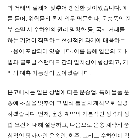
과 거래의 실체에 맞추어 갱신한 것이었습니다. 예
를 들어, 위험물의 통지 의무 명문화나, 운송품의 전
부 소멸 시 수하인의 권리 명확화 등, 국제 거래를
하는 기업이 직면하는 현실적인 과제에 대응하는
내용이 포함되어 있습니다. 이를 통해 일본의 국내
법과 글로벌 스탠다드 간의 일치성이 향상되고, 거
래의 예측 가능성이 높아졌습니다.
본고에서는 일본 상법에 따른 운송업, 특히 물품 운
송에 초점을 맞추어 그 법적 틀을 체계적으로 설명
하겠습니다. 먼저, 운송 계약의 기본적인 성격과 성
립 요건에 대해 설명하고, 다음으로 운송 계약의 중
심적인 당사자인 운송인, 화주, 그리고 수하인이 각