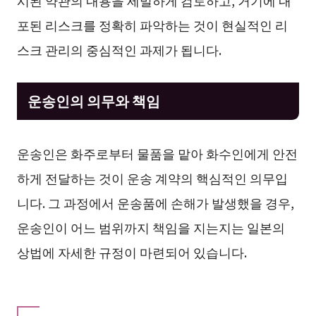
포된 리스크를 정확히 파악하는 것이 현실적인 리
스크 관리의 중심적인 과제가 됩니다.
운송인의 의무와 책임
운송인은 화주로부터 물품을 맡아 화수인에게 안전
하게 전달하는 것이 운송 계약의 핵심적인 의무입
니다. 그 과정에서 운송품에 손해가 발생했을 경우,
운송인이 어느 범위까지 책임을 지는지는 일본의
상법에 자세한 규정이 마련되어 있습니다.