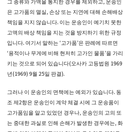
그 종류와 가액을 통지한 경우를 제외하고, 운송인
은 고가품의 멸실, 손상 또는 지연에 대해 손해배상
책임을 지지 않습니다. 이는 운송인이 예기치 못한
고액의 배상 책임을 지는 것을 방지하기 위한 규정
입니다. 여기서 말하는 ‘고가품’은 판례에 따르면
‘용적이나 무게에 비해 현저히 고가인 물품’을 가리
키는 것으로 되어 있습니다(오사카 고등법원 1969
년(1969) 9월 25일 판결).
그러나 이 운송인의 면책에는 예외가 있습니다. 동
조 제2항은 운송인이 계약 체결 시에 그 운송품이
고가품임을 알고 있었던 경우나, 운송인의 고의 또
는 중대한 과실로 인해 손해가 발생한 경우에는, 화