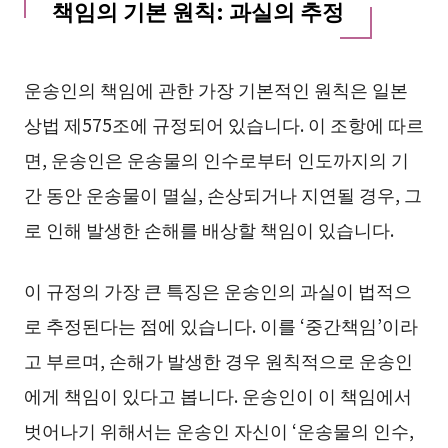
책임의 기본 원칙: 과실의 추정
운송인의 책임에 관한 가장 기본적인 원칙은 일본
상법 제575조에 규정되어 있습니다. 이 조항에 따르
면, 운송인은 운송물의 인수로부터 인도까지의 기
간 동안 운송물이 멸실, 손상되거나 지연될 경우, 그
로 인해 발생한 손해를 배상할 책임이 있습니다.
이 규정의 가장 큰 특징은 운송인의 과실이 법적으
로 추정된다는 점에 있습니다. 이를 ‘중간책임’이라
고 부르며, 손해가 발생한 경우 원칙적으로 운송인
에게 책임이 있다고 봅니다. 운송인이 이 책임에서
벗어나기 위해서는 운송인 자신이 ‘운송물의 인수,