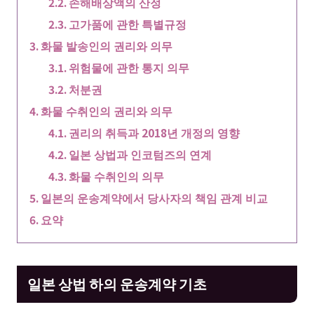
손해배상액의 산정
고가품에 관한 특별규정
화물 발송인의 권리와 의무
위험물에 관한 통지 의무
처분권
화물 수취인의 권리와 의무
권리의 취득과 2018년 개정의 영향
일본 상법과 인코텀즈의 연계
화물 수취인의 의무
일본의 운송계약에서 당사자의 책임 관계 비교
요약
일본 상법 하의 운송계약 기초