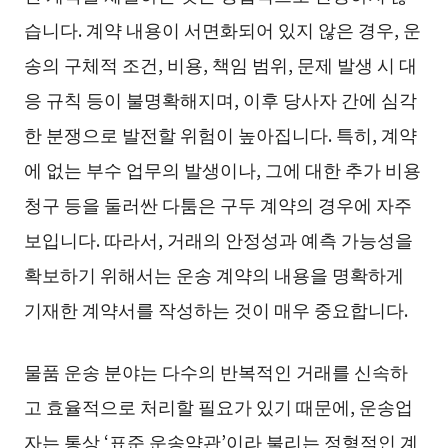
습니다. 계약 내용이 서면화되어 있지 않은 경우, 운
송의 구체적 조건, 비용, 책임 범위, 문제 발생 시 대
응 규칙 등이 불명확해지며, 이후 당사자 간에 심각
한 분쟁으로 발전할 위험이 높아집니다. 특히, 계약
에 없는 부수 업무의 발생이나, 그에 대한 추가 비용
청구 등을 둘러싼 다툼은 구두 계약의 경우에 자주
보입니다. 따라서, 거래의 안정성과 예측 가능성을
확보하기 위해서는 운송 계약의 내용을 명확하게
기재한 계약서를 작성하는 것이 매우 중요합니다.
물품 운송 분야는 다수의 반복적인 거래를 신속하
고 효율적으로 처리할 필요가 있기 때문에, 운송업
자는 통상 ‘표준 운송약관’이라 불리는 정형적인 계