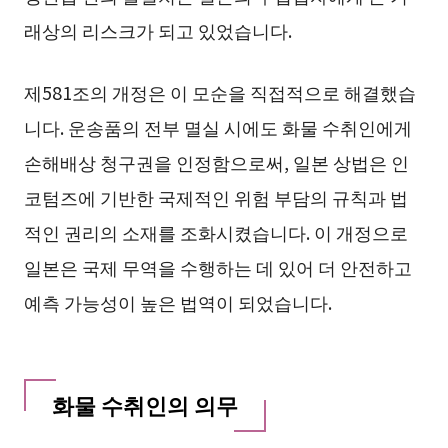
래상의 리스크가 되고 있었습니다.
제581조의 개정은 이 모순을 직접적으로 해결했습
니다. 운송품의 전부 멸실 시에도 화물 수취인에게
손해배상 청구권을 인정함으로써, 일본 상법은 인
코텀즈에 기반한 국제적인 위험 부담의 규칙과 법
적인 권리의 소재를 조화시켰습니다. 이 개정으로
일본은 국제 무역을 수행하는 데 있어 더 안전하고
예측 가능성이 높은 법역이 되었습니다.
화물 수취인의 의무