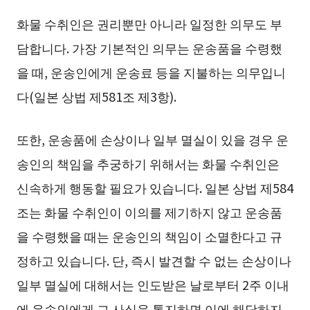
화물 수취인은 권리뿐만 아니라 일정한 의무도 부
담합니다. 가장 기본적인 의무는 운송품을 수령했
을 때, 운송인에게 운송료 등을 지불하는 의무입니
다(일본 상법 제581조 제3항).
또한, 운송품에 손상이나 일부 멸실이 있을 경우 운
송인의 책임을 추궁하기 위해서는 화물 수취인은
신속하게 행동할 필요가 있습니다. 일본 상법 제584
조는 화물 수취인이 이의를 제기하지 않고 운송품
을 수령했을 때는 운송인의 책임이 소멸한다고 규
정하고 있습니다. 단, 즉시 발견할 수 없는 손상이나
일부 멸실에 대해서는 인도받은 날로부터 2주 이내
에 운송인에게 그 사실을 통지하면 이에 해당하지