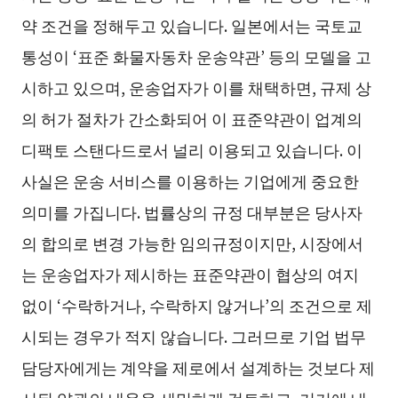
약 조건을 정해두고 있습니다. 일본에서는 국토교
통성이 ‘표준 화물자동차 운송약관’ 등의 모델을 고
시하고 있으며, 운송업자가 이를 채택하면, 규제 상
의 허가 절차가 간소화되어 이 표준약관이 업계의
디팩토 스탠다드로서 널리 이용되고 있습니다. 이
사실은 운송 서비스를 이용하는 기업에게 중요한
의미를 가집니다. 법률상의 규정 대부분은 당사자
의 합의로 변경 가능한 임의규정이지만, 시장에서
는 운송업자가 제시하는 표준약관이 협상의 여지
없이 ‘수락하거나, 수락하지 않거나’의 조건으로 제
시되는 경우가 적지 않습니다. 그러므로 기업 법무
담당자에게는 계약을 제로에서 설계하는 것보다 제
시된 약관의 내용을 세밀하게 검토하고, 거기에 내