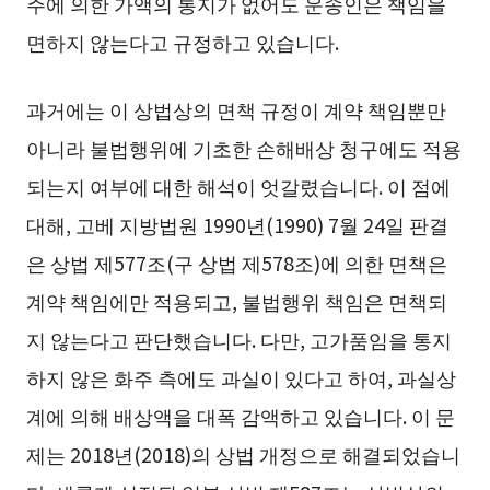
주에 의한 가액의 통지가 없어도 운송인은 책임을
면하지 않는다고 규정하고 있습니다.
과거에는 이 상법상의 면책 규정이 계약 책임뿐만
아니라 불법행위에 기초한 손해배상 청구에도 적용
되는지 여부에 대한 해석이 엇갈렸습니다. 이 점에
대해, 고베 지방법원 1990년(1990) 7월 24일 판결
은 상법 제577조(구 상법 제578조)에 의한 면책은
계약 책임에만 적용되고, 불법행위 책임은 면책되
지 않는다고 판단했습니다. 다만, 고가품임을 통지
하지 않은 화주 측에도 과실이 있다고 하여, 과실상
계에 의해 배상액을 대폭 감액하고 있습니다. 이 문
제는 2018년(2018)의 상법 개정으로 해결되었습니