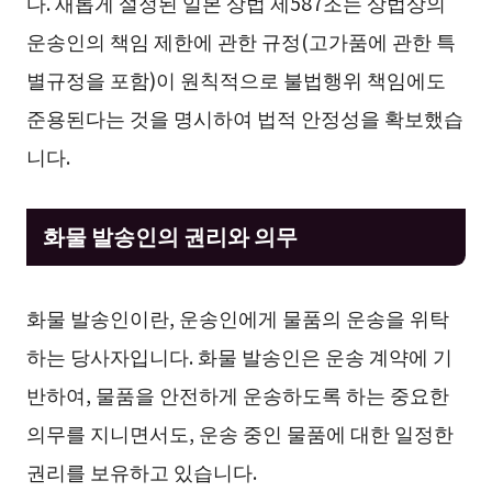
다. 새롭게 설정된 일본 상법 제587조는 상법상의
운송인의 책임 제한에 관한 규정(고가품에 관한 특
별규정을 포함)이 원칙적으로 불법행위 책임에도
준용된다는 것을 명시하여 법적 안정성을 확보했습
니다.
화물 발송인의 권리와 의무
화물 발송인이란, 운송인에게 물품의 운송을 위탁
하는 당사자입니다. 화물 발송인은 운송 계약에 기
반하여, 물품을 안전하게 운송하도록 하는 중요한
의무를 지니면서도, 운송 중인 물품에 대한 일정한
권리를 보유하고 있습니다.