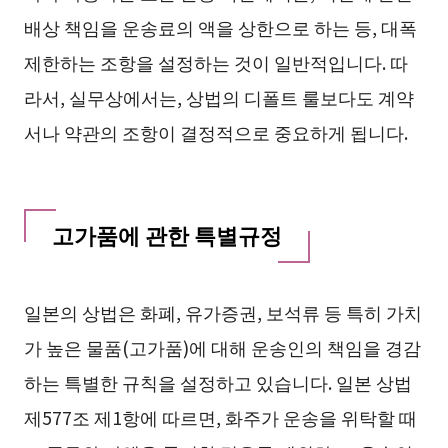
배상 책임을 운송료의 액을 상한으로 하는 등, 대폭
제한하는 조항을 설정하는 것이 일반적입니다. 따
라서, 실무상에서는, 상법의 디폴트 룰보다도 계약
서나 약관의 조항이 결정적으로 중요하게 됩니다.
고가품에 관한 특별규정
일본의 상법은 화폐, 유가증권, 보석류 등 특히 가치
가 높은 물품(고가품)에 대해 운송인의 책임을 경감
하는 특별한 규칙을 설정하고 있습니다. 일본 상법
제577조 제1항에 따르면, 화주가 운송을 위탁할 때