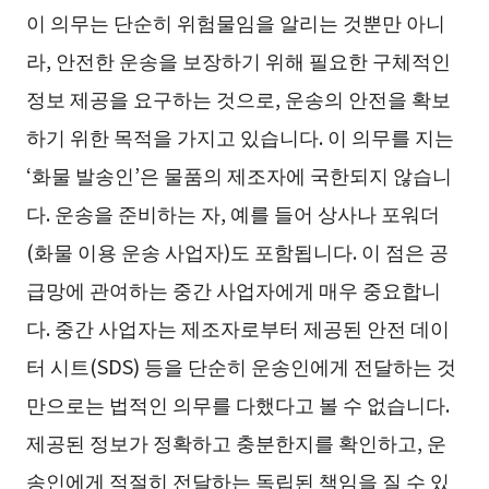
이 의무는 단순히 위험물임을 알리는 것뿐만 아니
라, 안전한 운송을 보장하기 위해 필요한 구체적인
정보 제공을 요구하는 것으로, 운송의 안전을 확보
하기 위한 목적을 가지고 있습니다. 이 의무를 지는
‘화물 발송인’은 물품의 제조자에 국한되지 않습니
다. 운송을 준비하는 자, 예를 들어 상사나 포워더
(화물 이용 운송 사업자)도 포함됩니다. 이 점은 공
급망에 관여하는 중간 사업자에게 매우 중요합니
다. 중간 사업자는 제조자로부터 제공된 안전 데이
터 시트(SDS) 등을 단순히 운송인에게 전달하는 것
만으로는 법적인 의무를 다했다고 볼 수 없습니다.
제공된 정보가 정확하고 충분한지를 확인하고, 운
송인에게 적절히 전달하는 독립된 책임을 질 수 있