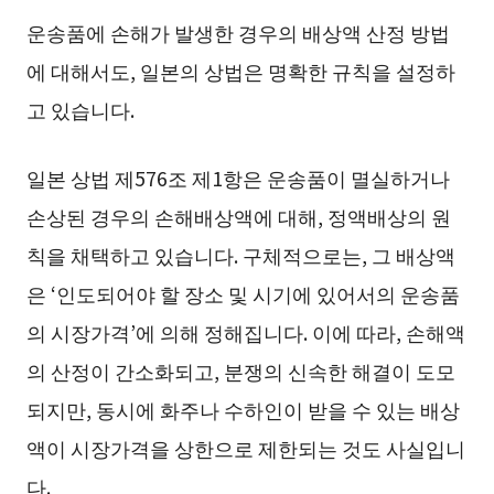
운송품에 손해가 발생한 경우의 배상액 산정 방법
에 대해서도, 일본의 상법은 명확한 규칙을 설정하
고 있습니다.
일본 상법 제576조 제1항은 운송품이 멸실하거나
손상된 경우의 손해배상액에 대해, 정액배상의 원
칙을 채택하고 있습니다. 구체적으로는, 그 배상액
은 ‘인도되어야 할 장소 및 시기에 있어서의 운송품
의 시장가격’에 의해 정해집니다. 이에 따라, 손해액
의 산정이 간소화되고, 분쟁의 신속한 해결이 도모
되지만, 동시에 화주나 수하인이 받을 수 있는 배상
액이 시장가격을 상한으로 제한되는 것도 사실입니
다.