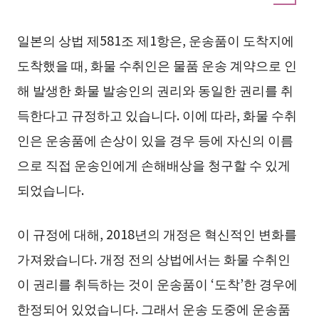
일본의 상법 제581조 제1항은, 운송품이 도착지에
도착했을 때, 화물 수취인은 물품 운송 계약으로 인
해 발생한 화물 발송인의 권리와 동일한 권리를 취
득한다고 규정하고 있습니다. 이에 따라, 화물 수취
인은 운송품에 손상이 있을 경우 등에 자신의 이름
으로 직접 운송인에게 손해배상을 청구할 수 있게
되었습니다.
이 규정에 대해, 2018년의 개정은 혁신적인 변화를
가져왔습니다. 개정 전의 상법에서는 화물 수취인
이 권리를 취득하는 것이 운송품이 ‘도착’한 경우에
한정되어 있었습니다. 그래서 운송 도중에 운송품