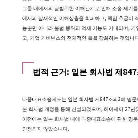
그룹 내에서의 광범위한 이해관계로 인해 소송 제기를 
에서의 잠재적인 이해상충을 회피하고, 책임 추궁이 
능뿐만 아니라 불법 행위의 억제 기능도 기대되며, 기
고, 기업 거버넌스의 전체적인 틀을 강화하는 것입니다
법적 근거: 일본 회사법 제84
다중대표소송제도는 일본 회사법 제847조의3에 명문화되
본 회사법 개정을 통해 신설되었으며, 헤이세이 27년(
이전에는 일본 회사법 내에 다중대표소송에 관한 명
인정되지 않았습니다.