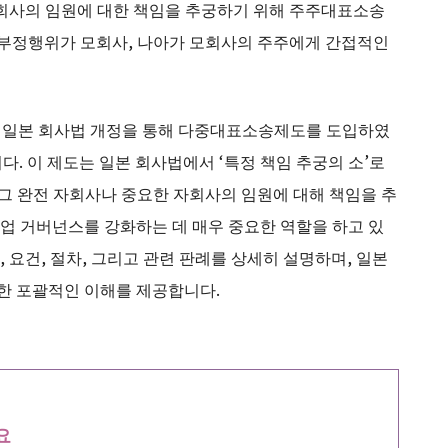
 회사의 임원에 대한 책임을 추궁하기 위해 주주대표소송
의 부정행위가 모회사, 나아가 모회사의 주주에게 간접적인
년) 일본 회사법 개정을 통해 다중대표소송제도를 도입하였
니다. 이 제도는 일본 회사법에서 ‘특정 책임 추궁의 소’로
 그 완전 자회사나 중요한 자회사의 임원에 대해 책임을 추
기업 거버넌스를 강화하는 데 매우 중요한 역할을 하고 있
, 요건, 절차, 그리고 관련 판례를 상세히 설명하며, 일본
대한 포괄적인 이해를 제공합니다.
요