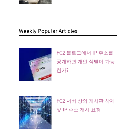
Weekly Popular Articles
FC2 블로그에서 IP 주소를
공개하면 개인 식별이 가능
한가?
FC2 서버 상의 게시판 삭제
및 IP 주소 개시 요청