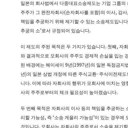
일본의 회사법에서 다중대표소송제도는 기업 그룹의 최
주주가 그 완전자회사(손자회사를 포함)의 이사, 감사,
책임을 추궁하기 위해 제기할 수 있는 소송제도입니다. 
추궁의 소’로서 규정되어 있습니다.
이 제도의 주된 목적은 두 가지가 있습니다. 첫째, 
와 결과적으로 모회사의 주주도 경제적 손실을 입는 경
된 배경에는 헤이세이 9년(1997년)의 일본 독점금지법
년)의 일본 상법 개정에 따른 주식교환·주식이전제도
니다. 이에 따라 자회사의 행위가 모회사에 미치는 영
사의 주주로부터의 체크 필요성이 높아졌습니다.
두 번째 목적은 자회사의 이사 등의 책임을 추궁하는 
리할 가능성, 즉 ‘소송 게을리 가능성’이 있는 경우에
것입니다. 모회사는 자회사의 주주로서 소송을 제기할