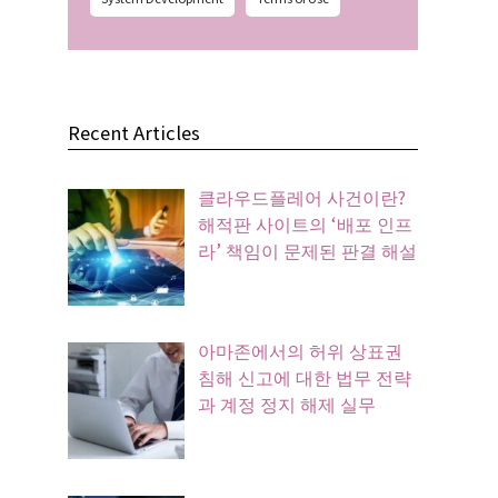
Recent Articles
클라우드플레어 사건이란?
해적판 사이트의 ‘배포 인프
라’ 책임이 문제된 판결 해설
아마존에서의 허위 상표권
침해 신고에 대한 법무 전략
과 계정 정지 해제 실무