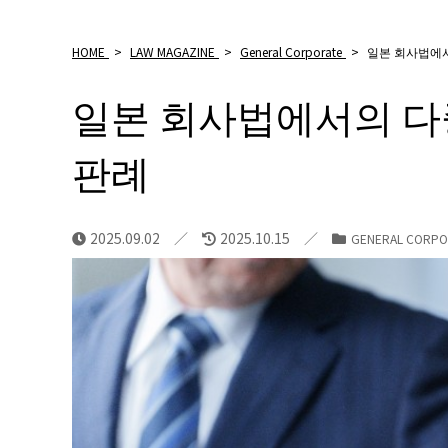
HOME
>
LAW MAGAZINE
>
General Corporate
>
일본 회사법에
일본 회사법에서의 
판례
2025.09.02
2025.10.15
GENERAL CORPO