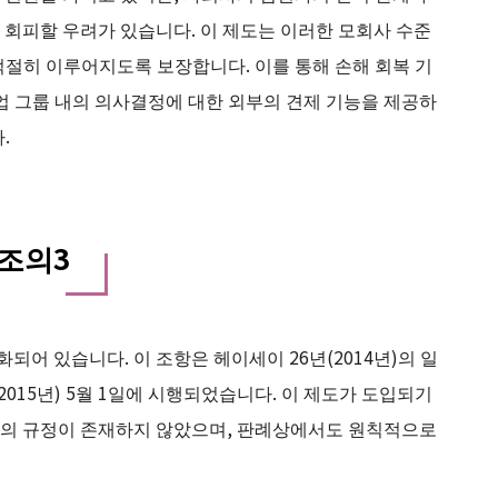
회피할 우려가 있습니다. 이 제도는 이러한 모회사 수준
적절히 이루어지도록 보장합니다. 이를 통해 손해 회복 기
업 그룹 내의 의사결정에 대한 외부의 견제 기능을 제공하
.
7조의3
어 있습니다. 이 조항은 헤이세이 26년(2014년)의 일
2015년) 5월 1일에 시행되었습니다. 이 제도가 도입되기
문의 규정이 존재하지 않았으며, 판례상에서도 원칙적으로