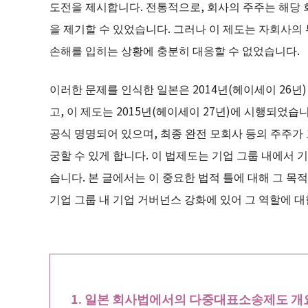
도전을 제시합니다. 전통적으로, 회사의 주주는 해당
을 제기할 수 있었습니다. 그러나 이 제도는 자회사
손해를 입히는 상황에 충분히 대응할 수 없었습니다.
이러한 문제를 인식한 일본은 2014년(헤이세이 26
고, 이 제도는 2015년(헤이세이 27년)에 시행되었습
공식 명명되어 있으며, 최종 완전 모회사 등의 주주가
궁할 수 있게 합니다. 이 법제도는 기업 그룹 내에서 
습니다. 본 글에서는 이 중요한 법적 틀에 대해 그 목적
기업 그룹 내 기업 거버넌스 강화에 있어 그 역할에 
일본 회사법에서의 다중대표소송제도 개