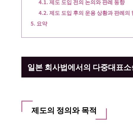
제도 도입 전의 논의와 판례 동향
제도 도입 후의 운용 상황과 판례의
요약
일본 회사법에서의 다중대표소
제도의 정의와 목적