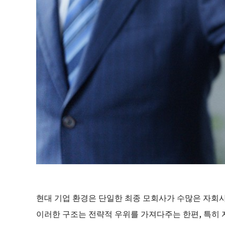
현대 기업 환경은 단일한 최종 모회사가 수많은 자회
이러한 구조는 전략적 우위를 가져다주는 한편, 특히