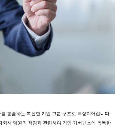
사를 통솔하는 복잡한 기업 그룹 구조로 특징지어집니다.
 자회사 임원의 책임과 관련하여 기업 거버넌스에 독특한