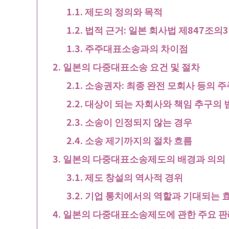
제도의 정의와 목적
법적 근거: 일본 회사법 제847조의3
주주대표소송과의 차이점
일본의 다중대표소송 요건 및 절차
소송권자: 최종 완전 모회사 등의 주
대상이 되는 자회사와 책임 추구의 
소송이 인정되지 않는 경우
소송 제기까지의 절차 흐름
일본의 다중대표소송제도의 배경과 의의
제도 창설의 역사적 경위
기업 통치에서의 역할과 기대되는 
일본의 다중대표소송제도에 관한 주요 판