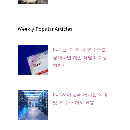
Weekly Popular Articles
FC2 블로그에서 IP 주소를
공개하면 개인 식별이 가능
한가?
FC2 서버 상의 게시판 삭제
및 IP 주소 개시 요청