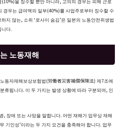
(10%)을 징수할 뿐만 아니라, 고의의 경우는 피해 근로
의 경우는 급여액의 일부(40%)를 사업주로부터 징수할 수
하지 않는, 소위 ‘로사이 숨김’은 일본의 노동안전위생법
됩니다.
되는 노동재해
의 노동자재해보상보험법(労働者災害補償保険法) 제7조에
게 분류됩니다. 이 두 가지는 발생 상황에 따라 구분되며, 인
병, 장애 또는 사망을 말합니다. 어떤 재해가 업무상 재해
무 기인성’이라는 두 가지 요건을 충족해야 합니다. 업무