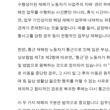
수행성이란 재해가 노동자가 사업주의 지배·관리 하에
해진 업무를 수행하는 시간뿐만 아니라, 휴식 시간이나
면, 업무 기인성이란 해당 재해가 업무에 내재하는 위
관계가 존재한다는 것을 말합니다. 예를 들어, 공장에서
통사고를 당한 경우 등이 전형적인 업무상 재해입니다
한편, 통근 재해란 노동자가 통근으로 인해 입은 부상,
상보험법 제7조 제2항에 따르면, ‘통근’은 노동자가 
및 방법으로 왕복하는 것으로 정의되어 있습니다. 이 
로 이동을 중단한 경우, 그 사이 및 그 후의 이동은 
매 등 일상 생활상 필요한 행위를 어쩔 수 없는 사유
제외하고 합리적인 경로로 복귀한 후에는 다시 통근으
이 두 가지 재해의 구분은 법적으로 중요합니다. 업
의 재해 보상 책임이 정해져 있으며, 산업재해보험은 