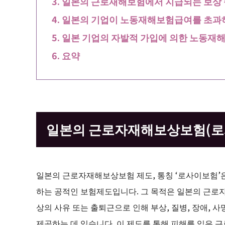
일본의 근로재해보험에서 지급되는 보상 
일본의 기업이 노동재해보험급여를 초과
일본 기업의 자발적 가입에 의한 노동재해
요약
일본의 근로자재해보상보험(로
일본의 근로자재해보상보험 제도, 통칭 ‘로사이보험
하는 공적인 보험제도입니다. 그 목적은 일본의 근로
상의 사유 또는 출퇴근으로 인해 부상, 질병, 장애, 
제공하는 데 있습니다. 이 제도를 통해 피해를 입은 