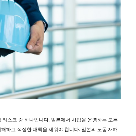
 리스크 중 하나입니다. 일본에서 사업을 운영하는 모든
해하고 적절한 대책을 세워야 합니다. 일본의 노동 재해