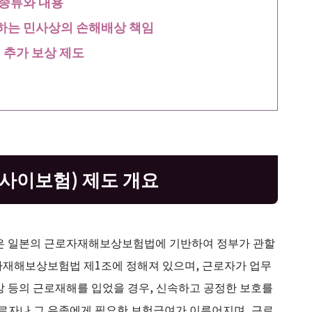
종류와 내용
하는 민사상의 손해배상 책임
 추가 보상 제도
사이보험) 제도 개요
’은 일본의 근로자재해보상보험법에 기반하여 정부가 관할
자재해보상보험법 제1조에 정해져 있으며, 근로자가 업무
사망 등의 근로재해를 입었을 경우, 신속하고 공정한 보호를
근로자나 그 유족에게 필요한 보험급여가 이루어지며, 근로