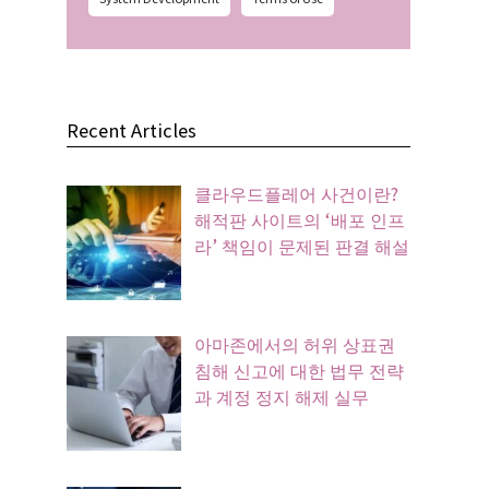
Recent Articles
클라우드플레어 사건이란?
해적판 사이트의 ‘배포 인프
라’ 책임이 문제된 판결 해설
아마존에서의 허위 상표권
침해 신고에 대한 법무 전략
과 계정 정지 해제 실무