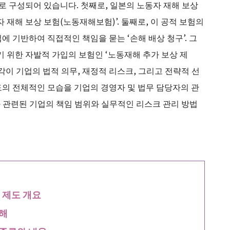
로 구성되어 있습니다. 첫째로, 일본의 노동자 재해 보상
 재해 보상 보험(노동재해보험)’. 둘째로, 이 공적 보험의
 기반하여 직접적인 책임을 묻는 ‘손해 배상 청구’. 그
기 위한 자발적 가입의 보험인 ‘노동재해 추가 보상 제
각각이 기업의 법적 의무, 재정적 리스크, 그리고 전략적 선
의 전체적인 모습을 기업의 경영자 및 법무 담당자의 관
 관련된 기업의 책임 범위와 실무적인 리스크 관리 방법
 제도 개요
해