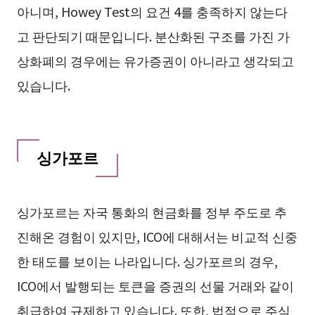
아니며, Howey Test의 요건 4를 충족하지 않는다
고 판단되기 때문입니다. 분산화된 구조를 가진 가
상화폐의 경우에는 유가증권이 아니라고 생각되고
있습니다.
싱가포르
싱가포르는 자국 통화의 현금화를 정부 주도로 추
진해온 경험이 있지만, ICO에 대해서는 비교적 신중
한 태도를 보이는 나라입니다. 싱가포르의 경우,
ICO에서 발행되는 토큰을 증권의 선물 거래와 같이
취급하여 규제하고 있습니다. 또한, 법적으로 주식