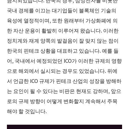
금지되었습니다. 한국의 경우, 삼성전자를 비롯한
국내 경제를 이끄는 대기업들이 블록체인 기술의
육성에 열정적이며, 또한 원래부터 가상화폐에 의
한 자산 운용이 활발히 이루어져 왔습니다. 이러한
정치계와 재계 양쪽의 발걸음이 잘 맞지 않는 점이
한국의 핀테크 상황을 대표하고 있습니다. 예를 들
어, 국내에서 예정되었던 ICO가 이러한 규제의 영향
으로 해외에서 실시되는 경우도 있었습니다. 위에
서 언급한 ICO 규제가 핀테크 산업의 성장을 방해하
는 요인이 될 수 있다는 비판은 현재도 강하며, 앞으
로의 규제 방향이 어떻게 변화할지 계속해서 주목
해야 할 것입니다.