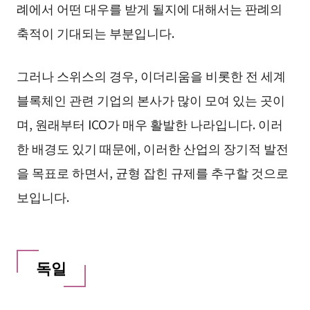
례에서 어떤 대우를 받게 될지에 대해서는 판례의
축적이 기대되는 부분입니다.
그러나 스위스의 경우, 이더리움을 비롯한 전 세계
블록체인 관련 기업의 본사가 많이 모여 있는 곳이
며, 원래부터 ICO가 매우 활발한 나라입니다. 이러
한 배경도 있기 때문에, 이러한 산업의 장기적 발전
을 목표로 하면서, 균형 잡힌 규제를 추구할 것으로
보입니다.
독일