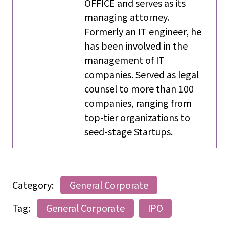
OFFICE and serves as its
managing attorney.
Formerly an IT engineer, he
has been involved in the
management of IT
companies. Served as legal
counsel to more than 100
companies, ranging from
top-tier organizations to
seed-stage Startups.
Category:
General Corporate
Tag:
General Corporate
IPO