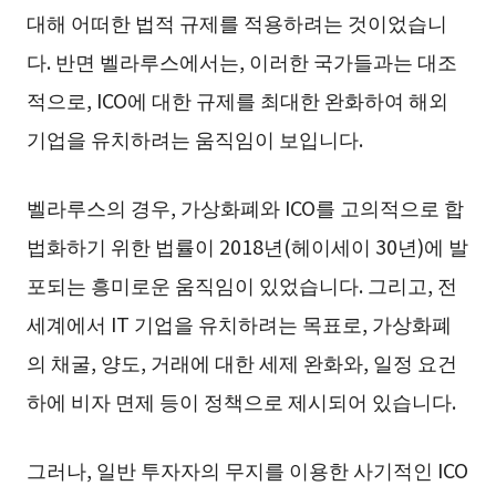
대해 어떠한 법적 규제를 적용하려는 것이었습니
다. 반면 벨라루스에서는, 이러한 국가들과는 대조
적으로, ICO에 대한 규제를 최대한 완화하여 해외
기업을 유치하려는 움직임이 보입니다.
벨라루스의 경우, 가상화폐와 ICO를 고의적으로 합
법화하기 위한 법률이 2018년(헤이세이 30년)에 발
포되는 흥미로운 움직임이 있었습니다. 그리고, 전
세계에서 IT 기업을 유치하려는 목표로, 가상화폐
의 채굴, 양도, 거래에 대한 세제 완화와, 일정 요건
하에 비자 면제 등이 정책으로 제시되어 있습니다.
그러나, 일반 투자자의 무지를 이용한 사기적인 ICO