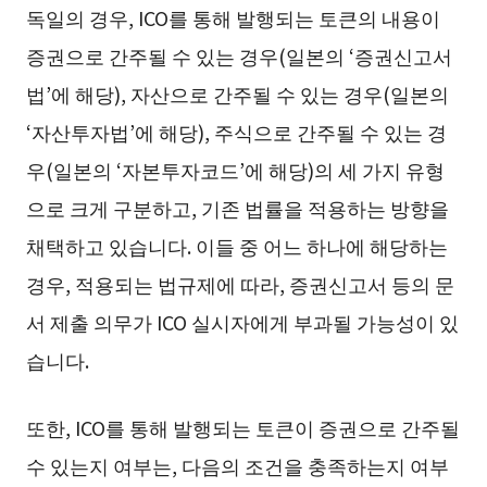
독일의 경우, ICO를 통해 발행되는 토큰의 내용이
증권으로 간주될 수 있는 경우(일본의 ‘증권신고서
법’에 해당), 자산으로 간주될 수 있는 경우(일본의
‘자산투자법’에 해당), 주식으로 간주될 수 있는 경
우(일본의 ‘자본투자코드’에 해당)의 세 가지 유형
으로 크게 구분하고, 기존 법률을 적용하는 방향을
채택하고 있습니다. 이들 중 어느 하나에 해당하는
경우, 적용되는 법규제에 따라, 증권신고서 등의 문
서 제출 의무가 ICO 실시자에게 부과될 가능성이 있
습니다.
또한, ICO를 통해 발행되는 토큰이 증권으로 간주될
수 있는지 여부는, 다음의 조건을 충족하는지 여부