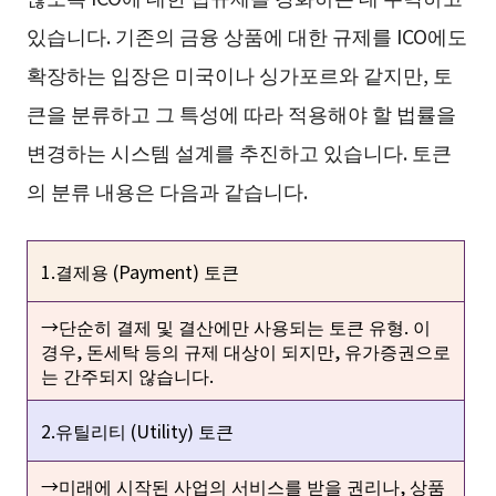
있습니다. 기존의 금융 상품에 대한 규제를 ICO에도
확장하는 입장은 미국이나 싱가포르와 같지만, 토
큰을 분류하고 그 특성에 따라 적용해야 할 법률을
변경하는 시스템 설계를 추진하고 있습니다. 토큰
의 분류 내용은 다음과 같습니다.
1.결제용 (Payment) 토큰
→단순히 결제 및 결산에만 사용되는 토큰 유형. 이
경우, 돈세탁 등의 규제 대상이 되지만, 유가증권으로
는 간주되지 않습니다.
2.유틸리티 (Utility) 토큰
→미래에 시작된 사업의 서비스를 받을 권리나, 상품