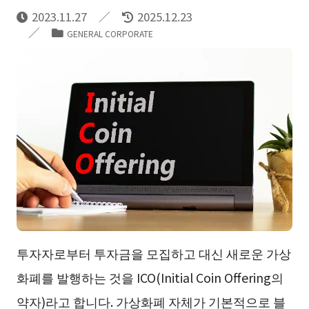
2023.11.27
2025.12.23
GENERAL CORPORATE
투자자로부터 투자금을 모집하고 대신 새로운 가상
화폐를 발행하는 것을 ICO(Initial Coin Offering의
약자)라고 합니다. 가상화폐 자체가 기본적으로 블