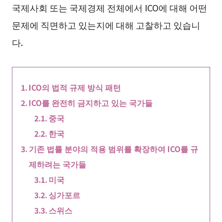
국제사회 또는 국제경제 전체에서 ICO에 대해 어떤
문제에 직면하고 있는지에 대해 고찰하고 있습니
다.
ICO의 법적 규제 방식 패턴
ICO를 완전히 금지하고 있는 국가들
중국
한국
기존 법률 분야의 적용 범위를 확장하여 ICO를 규
제하려는 국가들
미국
싱가포르
스위스