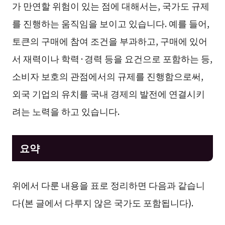
가 만연할 위험이 있는 점에 대해서는, 국가도 규제
를 진행하는 움직임을 보이고 있습니다. 예를 들어,
토큰의 구매에 참여 조건을 부과하고, 구매에 있어
서 재력이나 학력·경력 등을 요건으로 포함하는 등,
소비자 보호의 관점에서의 규제를 진행함으로써,
외국 기업의 유치를 국내 경제의 발전에 연결시키
려는 노력을 하고 있습니다.
요약
위에서 다룬 내용을 표로 정리하면 다음과 같습니
다(본 글에서 다루지 않은 국가도 포함됩니다).