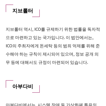
지브롤터
지브롤터 역시, ICO를 규제하기 위한 법률을 독자적
으로 마련하고 있는 국가입니다. 이 법안에서는,
ICO의 주최자에게 돈세탁 등의 범죄 억제를 위해 준
수해야 하는 규칙이 제시되어 있으며, 정보 공개 의
무 등에 대해서도 규정이 마련되어 있습니다.
아부다비
아부다비에서는, 시스템 장애 등 가상화폐 특유의