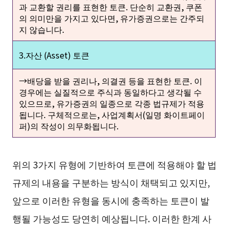
과 교환할 권리를 표현한 토큰. 단순히 교환권, 쿠폰
의 의미만을 가지고 있다면, 유가증권으로는 간주되
지 않습니다.
3.자산 (Asset) 토큰
→배당을 받을 권리나, 의결권 등을 표현한 토큰. 이
경우에는 실질적으로 주식과 동일하다고 생각될 수
있으므로, 유가증권의 일종으로 각종 법규제가 적용
됩니다. 구체적으로는, 사업계획서(일명 화이트페이
퍼)의 작성이 의무화됩니다.
위의 3가지 유형에 기반하여 토큰에 적용해야 할 법
규제의 내용을 구분하는 방식이 채택되고 있지만,
앞으로 이러한 유형을 동시에 충족하는 토큰이 발
행될 가능성도 당연히 예상됩니다. 이러한 한계 사