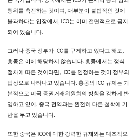
행위를 촉진하는 것이며, 대부분이 불법적인 것에
불과하다는 입장에서, ICO는 이미 전면적으로 금지
되어 있습니다.
그러나 중국 정부가 ICO를 규제하고 있다고 해도,
홍콩은 이에 해당하지 않습니다. 홍콩에서는 정식
절차에 따른 것이라면, ICO를 인정하는 것이 정부의
입장으로 나타나고 있습니다. 홍콩의 ICO 규제는 기
본적으로 미국 증권거래위원회의 방침을 강하게 반
영하고 있어, 중국 전역과는 완전히 다른 철학에 기
반을 두고 있습니다.
또한 중국은 ICO에 대한 강력한 규제와는 대조적으