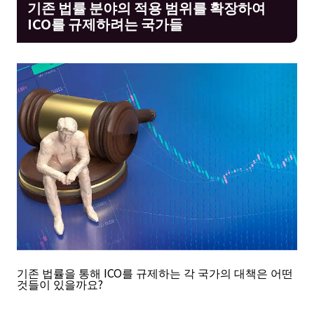
기존 법률 분야의 적용 범위를 확장하여
ICO를 규제하려는 국가들
기존 법률을 통해 ICO를 규제하는 각 국가의 대책은 어떤
것들이 있을까요?