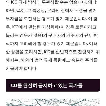
의 ICO 규제 방식에 무관심할 수는 없습니다. 왜냐
하면 ICO는 그 특성상, 온라인 상에서 국경을 넘어
투자금을 모집하는 경우가 많기 때문입니다. 이 경
우, ICO에서 발행된 가상화폐(이 경우 토큰이라고
불리는 경우가 많음)의 구매자의 거주지의 규제 방
식까지 고려해야 할 경우가 있기 때문입니다. 이러
한 상황을 고려하면, ICO를 합법적으로 진행하기 위
해서는, 해외의 법적 규제 동향에도 충분히 주의를
기울여야 합니다.
ICO를 완전히 금지하고 있는 국가들