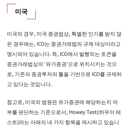
미국
미국의 경우, 미국 증권법상, 특별한 인가를 받지 않
은 경우에는, ICO는 증권거래법의 규제 대상이라고
명시되어 있습니다. 즉, ICO에서 발행되는 토큰을
증권거래법상의 ‘유가증권’으로 위치시키는 것으
로, 기존의 증권투자의 틀을 기반으로 ICO를 규제하
고 있다는 것입니다.
참고로, 미국의 법원은 유가증권에 해당하는지 여
부를 판단하는 기준으로서, Howey Test(하우이 테
스트)라는 아래의 네 가지 항목을 제시하고 있습니