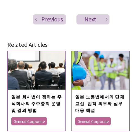
Previous
Next
Related Articles
일본 회사법이 정하는 주
일본 노동법에서의 단체
식회사의 주주총회 운영
교섭: 법적 의무와 실무
및 결의 방법
대응 해설
General Corporate
General Corporate