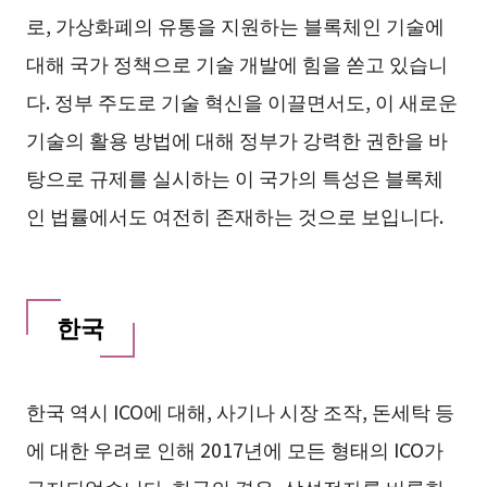
로, 가상화폐의 유통을 지원하는 블록체인 기술에
대해 국가 정책으로 기술 개발에 힘을 쏟고 있습니
다. 정부 주도로 기술 혁신을 이끌면서도, 이 새로운
기술의 활용 방법에 대해 정부가 강력한 권한을 바
탕으로 규제를 실시하는 이 국가의 특성은 블록체
인 법률에서도 여전히 존재하는 것으로 보입니다.
한국
한국 역시 ICO에 대해, 사기나 시장 조작, 돈세탁 등
에 대한 우려로 인해 2017년에 모든 형태의 ICO가