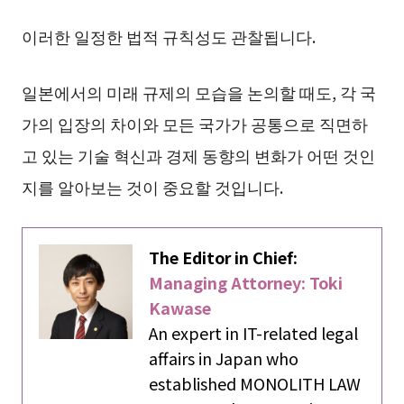
이러한 일정한 법적 규칙성도 관찰됩니다.
일본에서의 미래 규제의 모습을 논의할 때도, 각 국
가의 입장의 차이와 모든 국가가 공통으로 직면하
고 있는 기술 혁신과 경제 동향의 변화가 어떤 것인
지를 알아보는 것이 중요할 것입니다.
The Editor in Chief:
Managing Attorney: Toki
Kawase
An expert in IT-related legal
affairs in Japan who
established MONOLITH LAW