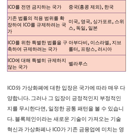
ICO를 전면 금지하는 국가
중국(홍콩 제외), 한국
기존 법률의 적용 범위를 확
미국, 영국, 싱가포르, 스위
장하여 ICO를 규제하려는 국
스, 독일, 일본
가
ICO를 위한 특별한 법률을 구
아부다비, 이스라엘, 지브
축하여 규제하려는 국가
롤터, 프랑스, 러시아
ICO에 대해 특별히 규제하지
벨라루스
않는 국가
ICO와 가상화폐에 대한 입장은 국가에 따라 매우 다
양합니다. 그러나 그 입장이 긍정적인지 부정적인
지를 무시한다면, 일정한 공통 패턴을 볼 수 있습니
다. 블록체인이라는 새로운 기술이 가져오는 기술
혁신과 가상화폐나 ICO가 기존 금융업에 미치는 영