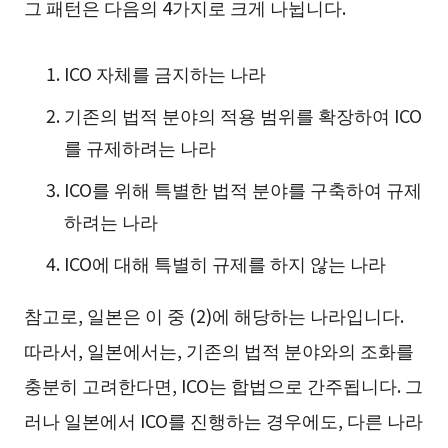
그 패턴은 다음의 4가지로 크게 나뉩니다.
ICO 자체를 금지하는 나라
기존의 법적 분야의 적용 범위를 확장하여 ICO
를 규제하려는 나라
ICO를 위해 특별한 법적 분야를 구축하여 규제
하려는 나라
ICO에 대해 특별히 규제를 하지 않는 나라
참고로, 일본은 이 중 (2)에 해당하는 나라입니다.
따라서, 일본에서는, 기존의 법적 분야와의 조화를
충분히 고려한다면, ICO는 합법으로 간주됩니다. 그
러나 일본에서 ICO를 진행하는 경우에도, 다른 나라