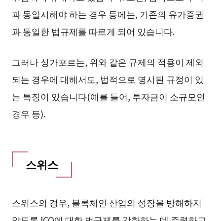
과 동일시해야 하는 경우 등에는, 기존의 유가증권
과 동일한 법규제를 따르게 되어 있습니다.
그러나 싱가포르는, 위와 같은 규제의 적용이 제외
되는 경우에 대해서도, 법적으로 명시된 규정이 있
는 특징이 있습니다(예를 들어, 투자금이 소규모인
경우 등).
스위스
스위스의 경우, 블록체인 산업의 성장을 방해하지
않도록 ICO에 대한 법규제를 강화하는 데 주력하고