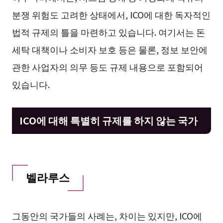
분쟁 위험도 고려한 상태에서, ICO에 대한 독자적인
법적 규제의 틀을 마련하고 있습니다. 여기서는 돈
세탁 대책이나 소비자 보호 등은 물론, 정보 보안에
관한 사업자의 의무 등도 규제 내용으로 포함되어
있습니다.
ICO에 대해 특별히 규제를 하지 않는 국가
벨라루스
그동안의 국가들의 사례는, 차이는 있지만, ICO에