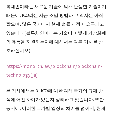
록체인이라는 새로운 기술에 의해 탄생한 기술이기
때문에, ICO라는 자금 조달 방법과 그 역사는 아직
짧으며, 많은 국가에서 현재 법률 개정이 요구되고
있습니다(블록체인이라는 기술이 어떻게 가상화폐
의 유통을 지원하는지에 대해서는 다른 기사를 참
조하십시오).
https://monolith.law/blockchain/blockchain-
technology[ja]
본 기사에서는 이 ICO에 대한 여러 국가의 규제 방
식에 어떤 차이가 있는지 정리하고 있습니다. 또한
동시에, 이러한 국가별 입장의 차이를 넘어서, 현재