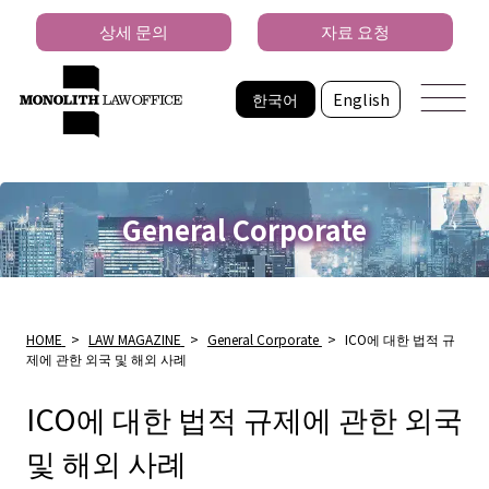
상세 문의
자료 요청
한국어
English
General Corporate
HOME
>
LAW MAGAZINE
>
General Corporate
>
ICO에 대한 법적 규
제에 관한 외국 및 해외 사례
ICO에 대한 법적 규제에 관한 외국
및 해외 사례