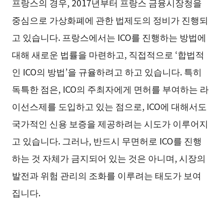
프랑스의 경우, 2017년부터 프랑스 금융시장청을
중심으로 가상화폐에 관한 법제도의 정비가 진행되
고 있습니다. 프랑스에서는 ICO를 진행하는 방법에
대해 새로운 법률을 마련하고, 직접적으로 ‘합법적
인 ICO의 방법’을 규율하려고 하고 있습니다. 특히
독특한 점은, ICO의 주최자에게 면허를 부여하는 라
이선스제를 도입하고 있는 점으로, ICO에 대해서도
국가적인 신용 보증을 제공하려는 시도가 이루어지
고 있습니다. 그러나, 반드시 무면허로 ICO를 진행
하는 것 자체가 금지되어 있는 것은 아니며, 시장의
발전과 위험 관리의 조화를 이루려는 태도가 보여
집니다.