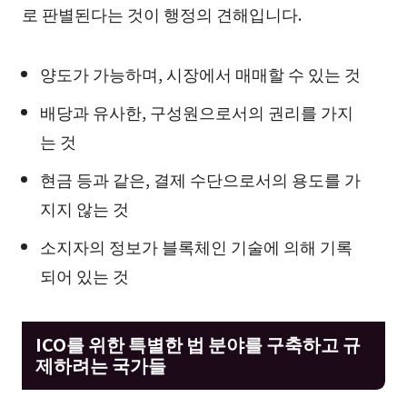
로 판별된다는 것이 행정의 견해입니다.
양도가 가능하며, 시장에서 매매할 수 있는 것
배당과 유사한, 구성원으로서의 권리를 가지
는 것
현금 등과 같은, 결제 수단으로서의 용도를 가
지지 않는 것
소지자의 정보가 블록체인 기술에 의해 기록
되어 있는 것
ICO를 위한 특별한 법 분야를 구축하고 규
제하려는 국가들