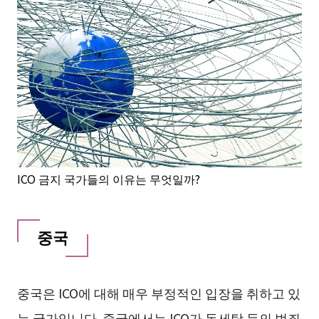
ICO 금지 국가들의 이유는 무엇일까?
중국
중국은 ICO에 대해 매우 부정적인 입장을 취하고 있
는 국가입니다. 중국에서는 ICO가 돈세탁 등의 범죄