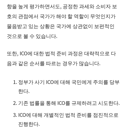
향을 높게 평가하면서도, 공정한 과세와 소비자 보
호의 관점에서 국가가 해야 할 역할이 무엇인지가
물음받고 있는 상황은 국가에 상관없이 보편적인
것으로 볼 수 있습니다.
또한, ICO에 대한 법적 준비 과정은 대략적으로 다
음과 같은 순서를 따르는 경우가 많습니다.
정부가 사기 ICO에 대해 국민에게 주의를 당부
한다.
기존 법률을 통해 ICO를 규제하려고 시도한다.
ICO에 대해 개별적인 법적 준비를 점진적으로
진행한다.