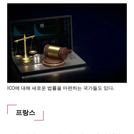
ICO에 대해 새로운 법률을 마련하는 국가들도 있다.
프랑스