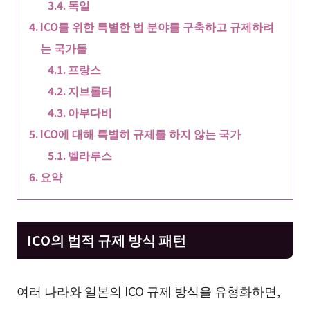
독일
ICO를 위한 특별한 법 분야를 구축하고 규제하려
는 국가들
프랑스
지브롤터
아부다비
ICO에 대해 특별히 규제를 하지 않는 국가
벨라루스
요약
ICO의 법적 규제 방식 패턴
여러 나라와 일본의 ICO 규제 방식을 유형화하면,