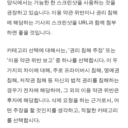
양식에서는 가능한 한 스크린샷을 사용하는 것을
권장하고 있습니다. 이용 약관 위반이나 권리 침해
에 해당하는 기사의 스크린샷을 URL과 함께 첨부
하면 좋을 것입니다.
카테고리 선택에 대해서는, ‘권리 침해 주장’ 또는
‘이용 약관 위반 보고’ 중 하나를 선택합시다. 이 두
가지의 차이에 대해, 주로 프라이버시 침해, 명예권
침해, 저작권 침해 등 자신의 법적 권리를 침해하는
경우가 전자에 해당하며, 그 외의 이용 약관 위반은
후자에 해당합니다. 삭제 요청을 하는 근거로서, 어
떤 주장을 할 것인지를 생각하고, 적절한 카테고리
를 선택합시다.