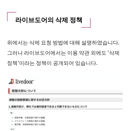
라이브도어의 삭제 정책
위에서는 삭제 요청 방법에 대해 설명하였습니다.
그러나 라이브도어에서는 이용 약관 외에도 ‘삭제
정책’이라는 정책이 공개되어 있습니다.