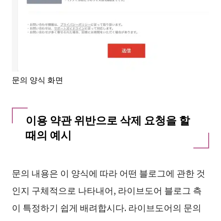
문의 양식 화면
이용 약관 위반으로 삭제 요청을 할
때의 예시
문의 내용은 이 양식에 따라 어떤 블로그에 관한 것
인지 구체적으로 나타내어, 라이브도어 블로그 측
이 특정하기 쉽게 배려합시다. 라이브도어의 문의