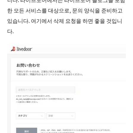
한 모든 서비스를 대상으로, 문의 양식을 준비하고
있습니다. 여기에서 삭제 요청을 하면 좋을 것입니
다.