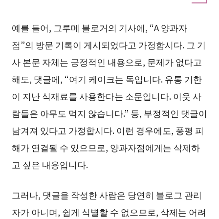
예를 들어, 그루메 블로거의 기사에, “A 양과자
점”의 방문 기록이 게시되었다고 가정합시다. 그 기
사 본문 자체는 긍정적인 내용으로, 문제가 없다고
해도, 댓글에, “여기 케이크는 독입니다. 유통 기한
이 지난 식재료를 사용한다는 소문입니다. 이웃 사
람들은 아무도 먹지 않습니다.” 등, 부정적인 댓글이
남겨져 있다고 가정합시다. 이런 경우에도, 풍평 피
해가 연결될 수 있으므로, 양과자점에게는 삭제하
고 싶은 내용입니다.
그러나, 댓글을 작성한 사람은 당연히 블로그 관리
자가 아니며, 쉽게 식별할 수 없으므로, 삭제는 어려