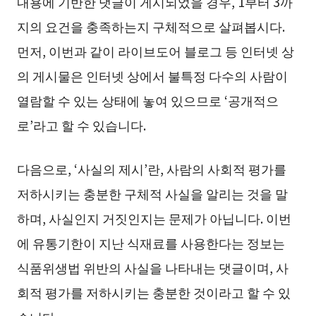
내용에 기반한 댓글이 게시되었을 경우, 1부터 3까
지의 요건을 충족하는지 구체적으로 살펴봅시다.
먼저, 이번과 같이 라이브도어 블로그 등 인터넷 상
의 게시물은 인터넷 상에서 불특정 다수의 사람이
열람할 수 있는 상태에 놓여 있으므로 ‘공개적으
로’라고 할 수 있습니다.
다음으로, ‘사실의 제시’란, 사람의 사회적 평가를
저하시키는 충분한 구체적 사실을 알리는 것을 말
하며, 사실인지 거짓인지는 문제가 아닙니다. 이번
에 유통기한이 지난 식재료를 사용한다는 정보는
식품위생법 위반의 사실을 나타내는 댓글이며, 사
회적 평가를 저하시키는 충분한 것이라고 할 수 있