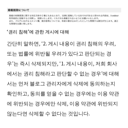
‘권리 침해’에 관한 게시에 대해
간단히 말하면, ‘2. 게시 내용이 권리 침해의 우려,
또는 법률에 위반될 우려가 있다고 판단되는 경
우’는 즉시 삭제되지만, ‘1. 게시 내용이, 저희 회사
에서는 권리 침해라고 판단할 수 없는 경우’에 대해
서는 먼저 블로그 관리자에게 삭제에 동의하는지
확인하고, 동의를 얻을 수 없는 경우에는 이용 약관
에 위반되는 경우에만 삭제, 이용 약관에 위반되지
않는다면 삭제할 수 없다는 것입니다.