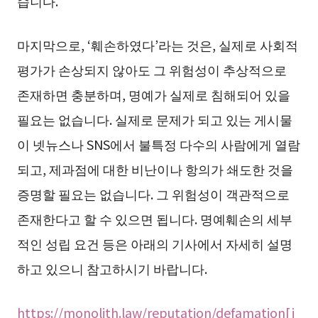
습니다.
마지막으로, ‘훼손하였다’라는 것은, 실제로 사회적
평가가 손상되지 않아도 그 위험성이 추상적으로
존재하면 충분하며, 명예가 실제로 침해되어 있을
필요는 없습니다. 실제로 문제가 되고 있는 게시물
이 넷뉴스나 SNS에서 불특정 다수의 사람에게 열람
되고, 제과점에 대한 비난이나 항의가 쇄도한 것을
증명할 필요는 없습니다. 그 위험성이 객관적으로
존재한다고 할 수 있으면 됩니다. 명예훼손의 세부
적인 성립 요건 등은 아래의 기사에서 자세히 설명
하고 있으니 참고하시기 바랍니다.
https://monolith.law/reputation/defamation[j