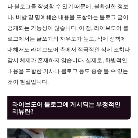
나 블로그를 작성할 수 있기 때문에, 불확실한 정보
나, 비방 및 명예훼손 내용을 포함하는 블로그 글이
공개되는 가능성이 많습니다. 이 점, 라이브도어 블
로그에서는 글쓰기의 자유도가 높고, 삭제 정책에
대해서도 라이브도어 측에서 적극적인 삭제 조치나
감시 체제가 존재하지 않습니다. 실제로, 차별적인
내용을 포함한 기사나 블로그 등도 종종 볼 수 있는
것이 현실입니다.
라이브도어 블로그에 게시되는 부정적인
리뷰란?