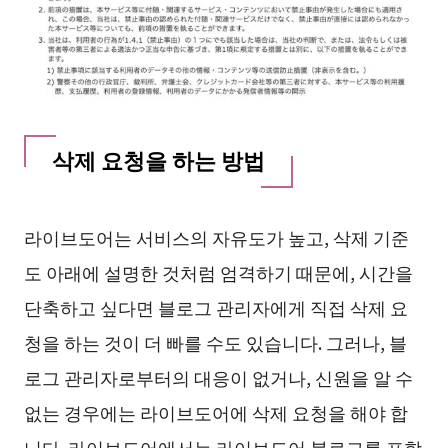
삭제 요청을 하는 방법
라이브도어는 서비스의 자유도가 높고, 삭제 기준
도 아래에 설명한 것처럼 엄격하기 때문에, 시간을
단축하고 싶다면 블로그 관리자에게 직접 삭제 요
청을 하는 것이 더 빠를 수도 있습니다. 그러나, 블
로그 관리자로부터의 대응이 없거나, 신원을 알 수
없는 경우에는 라이브도어에 삭제 요청을 해야 합
니다. 라이브도어에서는 라이브도어 블로그를 포함