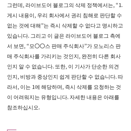
그런데, 라이브도어 블로그의 삭제 정책에서는, “1.
게시 내용이, 우리 회사에서 권리 침해로 판단할 수
없는 것에 대해”는 즉시 삭제할 수 없다고 명시하고
있습니다. 그리고 이 글은 라이브도어 블로그 측에
서 보면, “모〇〇스 판매 주식회사”가 모노리스 판
매 주식회사를 가리키는 것인지, 완전히 다른 회사
인지 알 수 없습니다. 또한, 이 기사가 단순한 의견
인지, 비방과 중상인지 쉽게 판단할 수 없습니다. 따
라서, 이는 1에 해당하며, 즉시 삭제를 요청하는 것
이 어려워지는 유형입니다. 자세한 내용은 아래를
참조하십시오.