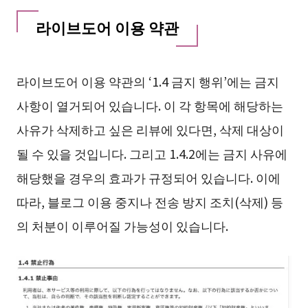
라이브도어 이용 약관
라이브도어 이용 약관의 ‘1.4 금지 행위’에는 금지
사항이 열거되어 있습니다. 이 각 항목에 해당하는
사유가 삭제하고 싶은 리뷰에 있다면, 삭제 대상이
될 수 있을 것입니다. 그리고 1.4.2에는 금지 사유에
해당했을 경우의 효과가 규정되어 있습니다. 이에
따라, 블로그 이용 중지나 전송 방지 조치(삭제) 등
의 처분이 이루어질 가능성이 있습니다.