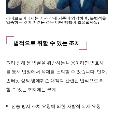
라이브도어에서는 기사 삭제 기준이 엄격하며, 불법성을
입증하는 것이 어려운 경우 어떤 방법이 필요할까요?
법적으로 취할 수 있는 조치
권리 침해 등 법률을 위반하는 내용이라면 변호사
를 통해 법정에서 삭제를 논의할 수 있습니다. 먼저,
인터넷 상의 명예훼손 대책과 관련된 법적으로 취
할 수 있는 조치에는 크게
전송 방지 조치 요청에 의한 자발적 삭제 요청