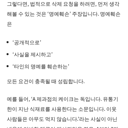
그렇다면, 법적으로 삭제 요청을 하려면, 먼저 생각
해볼 수 있는 것은 ‘명예훼손’ 주장입니다. 명예훼손
은
‘공개적으로’
‘사실을 제시하고’
‘타인의 명예를 훼손하는’
모든 요건이 충족될 때 성립합니다.
예를 들어, ‘A 제과점의 케이크는 독입니다. 유통기
한이 지난 식재료를 사용한다는 소문입니다. 이웃
사람들은 아무도 먹지 않습니다.’라는 사실이 아닌