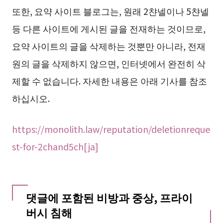
또한, 요약 사이트 블로그는, 원래 2챤넬이나 5챤넬
등 다른 사이트에 게시된 글을 전재하는 것이므로,
요약 사이트의 글을 삭제하는 것뿐만 아니라, 전재
원의 글을 삭제하지 않으면, 인터넷에서 완전히 삭
제할 수 없습니다. 자세한 내용은 아래 기사를 참조
하십시오.
https://monolith.law/reputation/deletionreque
st-for-2chand5ch[ja]
댓글에 포함된 비방과 중상, 프라이
버시 침해