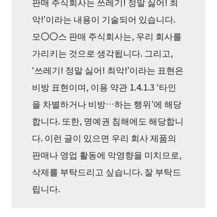
판매 주식회사는 쓰레기! 정말 싫어! 최
악!’이라는 내용이 기술되어 있습니다.
모〇〇스 판매 주식회사는, 우리 회사를
가리키는 것으로 생각됩니다. 그리고,
‘쓰레기! 정말 싫어! 최악!’이라는 표현은
비방 표현이며, 이용 약관 1.4.1.3 ‘타인
을 차별하거나 비방…하는 행위’에 해당
합니다. 또한, 명예권 침해에도 해당합니
다. 이런 글이 있으면 우리 회사 제품의
판매나 영업 활동에 악영향을 미치므로,
삭제를 부탁드리고 싶습니다. 잘 부탁드
립니다.