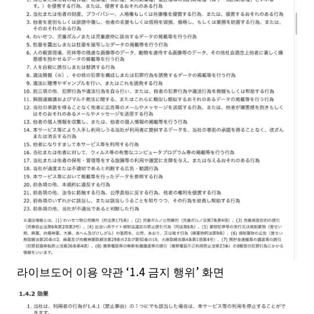
라이브도어 이용 약관 ‘1.4 금지 행위’ 화면