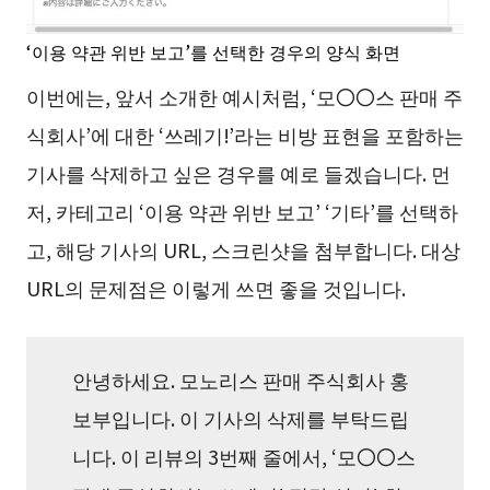
‘이용 약관 위반 보고’를 선택한 경우의 양식 화면
이번에는, 앞서 소개한 예시처럼, ‘모〇〇스 판매 주
식회사’에 대한 ‘쓰레기!’라는 비방 표현을 포함하는
기사를 삭제하고 싶은 경우를 예로 들겠습니다. 먼
저, 카테고리 ‘이용 약관 위반 보고’ ‘기타’를 선택하
고, 해당 기사의 URL, 스크린샷을 첨부합니다. 대상
URL의 문제점은 이렇게 쓰면 좋을 것입니다.
안녕하세요. 모노리스 판매 주식회사 홍
보부입니다. 이 기사의 삭제를 부탁드립
니다. 이 리뷰의 3번째 줄에서, ‘모〇〇스