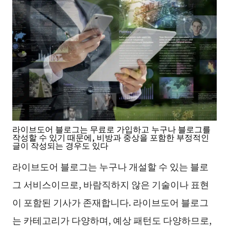
라이브도어 블로그는 무료로 가입하고 누구나 블로그를
작성할 수 있기 때문에, 비방과 중상을 포함한 부정적인
글이 작성되는 경우도 있다
라이브도어 블로그는 누구나 개설할 수 있는 블로
그 서비스이므로, 바람직하지 않은 기술이나 표현
이 포함된 기사가 존재합니다. 라이브도어 블로그
는 카테고리가 다양하며, 예상 패턴도 다양하므로,