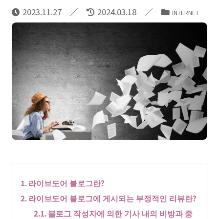
2023.11.27
2024.03.18
INTERNET
라이브도어 블로그란?
라이브도어 블로그에 게시되는 부정적인 리뷰란?
블로그 작성자에 의한 기사 내의 비방과 중