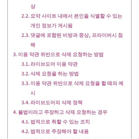
상
요약 사이트 내에서 본인을 식별할 수 있는
개인 정보가 게시됨
댓글에 포함된 비방과 중상, 프라이버시 침
해
이용 약관 위반으로 삭제 요청하는 방법
라이브도어 이용 약관
삭제 요청을 하는 방법
이용 약관 위반으로 삭제 요청을 할 때의 예
시
라이브도어의 삭제 정책
불법이라고 주장하고 삭제 요청하는 경우
법적으로 취할 수 있는 조치
법적으로 주장해야 할 내용