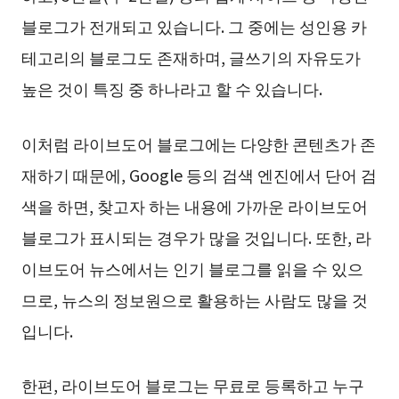
블로그가 전개되고 있습니다. 그 중에는 성인용 카
테고리의 블로그도 존재하며, 글쓰기의 자유도가
높은 것이 특징 중 하나라고 할 수 있습니다.
이처럼 라이브도어 블로그에는 다양한 콘텐츠가 존
재하기 때문에, Google 등의 검색 엔진에서 단어 검
색을 하면, 찾고자 하는 내용에 가까운 라이브도어
블로그가 표시되는 경우가 많을 것입니다. 또한, 라
이브도어 뉴스에서는 인기 블로그를 읽을 수 있으
므로, 뉴스의 정보원으로 활용하는 사람도 많을 것
입니다.
한편, 라이브도어 블로그는 무료로 등록하고 누구