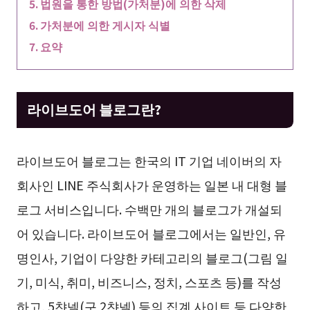
법원을 통한 방법(가처분)에 의한 삭제
가처분에 의한 게시자 식별
요약
라이브도어 블로그란?
라이브도어 블로그는 한국의 IT 기업 네이버의 자
회사인 LINE 주식회사가 운영하는 일본 내 대형 블
로그 서비스입니다. 수백만 개의 블로그가 개설되
어 있습니다. 라이브도어 블로그에서는 일반인, 유
명인사, 기업이 다양한 카테고리의 블로그(그림 일
기, 미식, 취미, 비즈니스, 정치, 스포츠 등)를 작성
하고, 5챤넬(구 2챤넬) 등의 집계 사이트 등 다양한