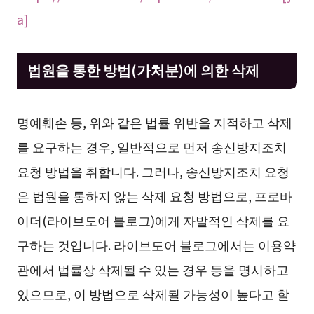
a]
법원을 통한 방법(가처분)에 의한 삭제
명예훼손 등, 위와 같은 법률 위반을 지적하고 삭제
를 요구하는 경우, 일반적으로 먼저 송신방지조치
요청 방법을 취합니다. 그러나, 송신방지조치 요청
은 법원을 통하지 않는 삭제 요청 방법으로, 프로바
이더(라이브도어 블로그)에게 자발적인 삭제를 요
구하는 것입니다. 라이브도어 블로그에서는 이용약
관에서 법률상 삭제될 수 있는 경우 등을 명시하고
있으므로, 이 방법으로 삭제될 가능성이 높다고 할