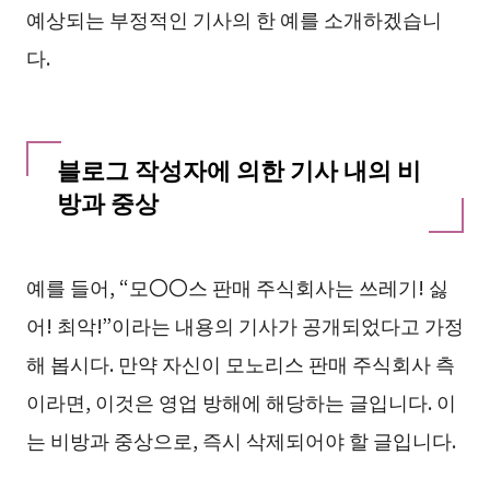
예상되는 부정적인 기사의 한 예를 소개하겠습니
다.
블로그 작성자에 의한 기사 내의 비
방과 중상
예를 들어, “모〇〇스 판매 주식회사는 쓰레기! 싫
어! 최악!”이라는 내용의 기사가 공개되었다고 가정
해 봅시다. 만약 자신이 모노리스 판매 주식회사 측
이라면, 이것은 영업 방해에 해당하는 글입니다. 이
는 비방과 중상으로, 즉시 삭제되어야 할 글입니다.