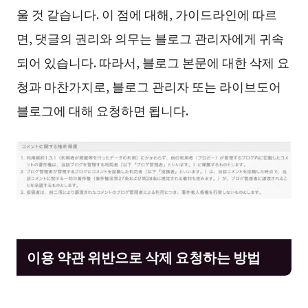
울 것 같습니다. 이 점에 대해, 가이드라인에 따르
면, 댓글의 권리와 의무는 블로그 관리자에게 귀속
되어 있습니다. 따라서, 블로그 본문에 대한 삭제 요
청과 마찬가지로, 블로그 관리자 또는 라이브도어
블로그에 대해 요청하면 됩니다.
이용 약관 위반으로 삭제 요청하는 방법