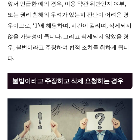
앞서 언급한 예의 경우, 이용 약관 위반인지 여부,
또는 권리 침해의 우려가 있는지 판단이 어려운 경
우이므로, ‘1’에 해당하며, 시간이 걸리며, 삭제되지
않을 가능성이 큽니다. 그리고 삭제되지 않았을 경
우, 불법이라고 주장하여 법적 조치를 취하게 됩니
다.
불법이라고 주장하고 삭제 요청하는 경우