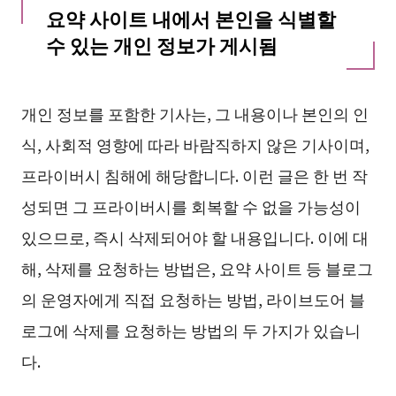
요약 사이트 내에서 본인을 식별할
수 있는 개인 정보가 게시됨
개인 정보를 포함한 기사는, 그 내용이나 본인의 인
식, 사회적 영향에 따라 바람직하지 않은 기사이며,
프라이버시 침해에 해당합니다. 이런 글은 한 번 작
성되면 그 프라이버시를 회복할 수 없을 가능성이
있으므로, 즉시 삭제되어야 할 내용입니다. 이에 대
해, 삭제를 요청하는 방법은, 요약 사이트 등 블로그
의 운영자에게 직접 요청하는 방법, 라이브도어 블
로그에 삭제를 요청하는 방법의 두 가지가 있습니
다.