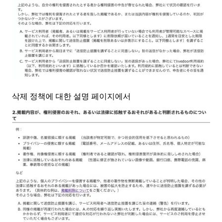
삭제 정책에 대한 설명 페이지에서