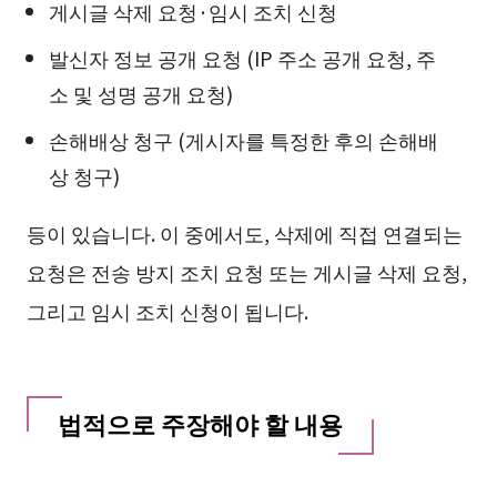
게시글 삭제 요청·임시 조치 신청
발신자 정보 공개 요청 (IP 주소 공개 요청, 주
소 및 성명 공개 요청)
손해배상 청구 (게시자를 특정한 후의 손해배
상 청구)
등이 있습니다. 이 중에서도, 삭제에 직접 연결되는
요청은 전송 방지 조치 요청 또는 게시글 삭제 요청,
그리고 임시 조치 신청이 됩니다.
법적으로 주장해야 할 내용