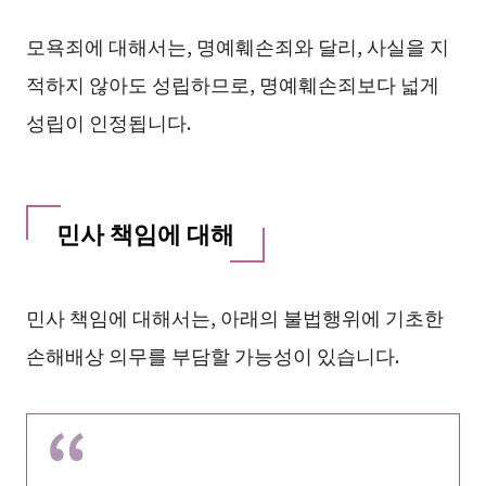
모욕죄에 대해서는, 명예훼손죄와 달리, 사실을 지
적하지 않아도 성립하므로, 명예훼손죄보다 넓게
성립이 인정됩니다.
민사 책임에 대해
민사 책임에 대해서는, 아래의 불법행위에 기초한
손해배상 의무를 부담할 가능성이 있습니다.