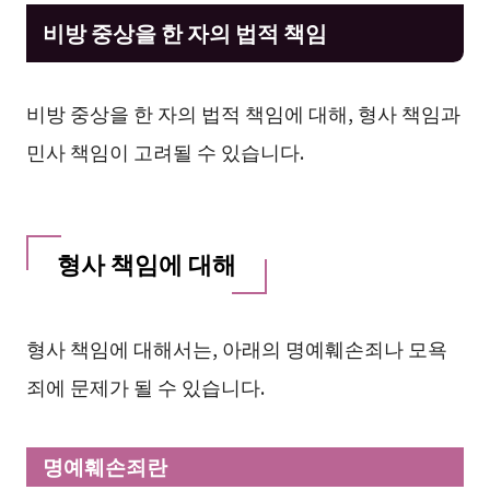
비방 중상을 한 자의 법적 책임
비방 중상을 한 자의 법적 책임에 대해, 형사 책임과
민사 책임이 고려될 수 있습니다.
형사 책임에 대해
형사 책임에 대해서는, 아래의 명예훼손죄나 모욕
죄에 문제가 될 수 있습니다.
명예훼손죄란