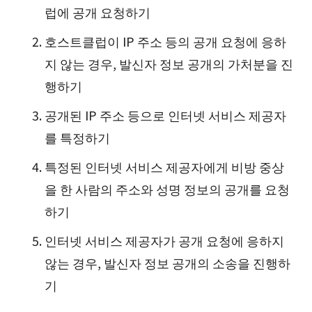
럽에 공개 요청하기
호스트클럽이 IP 주소 등의 공개 요청에 응하
지 않는 경우, 발신자 정보 공개의 가처분을 진
행하기
공개된 IP 주소 등으로 인터넷 서비스 제공자
를 특정하기
특정된 인터넷 서비스 제공자에게 비방 중상
을 한 사람의 주소와 성명 정보의 공개를 요청
하기
인터넷 서비스 제공자가 공개 요청에 응하지
않는 경우, 발신자 정보 공개의 소송을 진행하
기