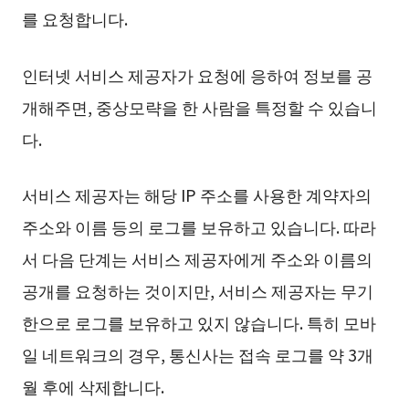
를 요청합니다.
인터넷 서비스 제공자가 요청에 응하여 정보를 공
개해주면, 중상모략을 한 사람을 특정할 수 있습니
다.
서비스 제공자는 해당 IP 주소를 사용한 계약자의
주소와 이름 등의 로그를 보유하고 있습니다. 따라
서 다음 단계는 서비스 제공자에게 주소와 이름의
공개를 요청하는 것이지만, 서비스 제공자는 무기
한으로 로그를 보유하고 있지 않습니다. 특히 모바
일 네트워크의 경우, 통신사는 접속 로그를 약 3개
월 후에 삭제합니다.