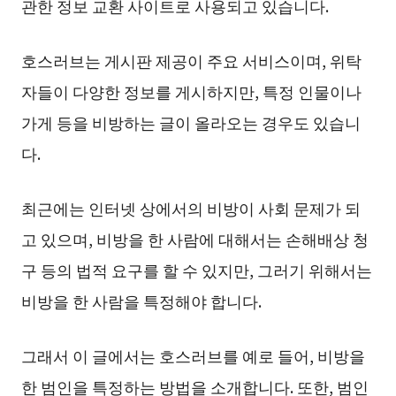
관한 정보 교환 사이트로 사용되고 있습니다.
호스러브는 게시판 제공이 주요 서비스이며, 위탁
자들이 다양한 정보를 게시하지만, 특정 인물이나
가게 등을 비방하는 글이 올라오는 경우도 있습니
다.
최근에는 인터넷 상에서의 비방이 사회 문제가 되
고 있으며, 비방을 한 사람에 대해서는 손해배상 청
구 등의 법적 요구를 할 수 있지만, 그러기 위해서는
비방을 한 사람을 특정해야 합니다.
그래서 이 글에서는 호스러브를 예로 들어, 비방을
한 범인을 특정하는 방법을 소개합니다. 또한, 범인