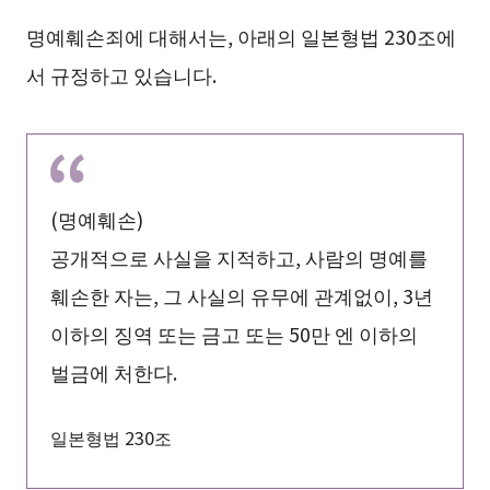
명예훼손죄에 대해서는, 아래의 일본형법 230조에
서 규정하고 있습니다.
(명예훼손)
공개적으로 사실을 지적하고, 사람의 명예를
훼손한 자는, 그 사실의 유무에 관계없이, 3년
이하의 징역 또는 금고 또는 50만 엔 이하의
벌금에 처한다.
일본형법 230조