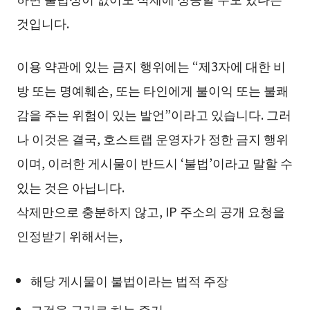
것입니다.
이용 약관에 있는 금지 행위에는 “제3자에 대한 비
방 또는 명예훼손, 또는 타인에게 불이익 또는 불쾌
감을 주는 위험이 있는 발언”이라고 있습니다. 그러
나 이것은 결국, 호스트랩 운영자가 정한 금지 행위
이며, 이러한 게시물이 반드시 ‘불법’이라고 말할 수
있는 것은 아닙니다.
삭제만으로 충분하지 않고, IP 주소의 공개 요청을
인정받기 위해서는,
해당 게시물이 불법이라는 법적 주장
그것을 근거로 하는 증거