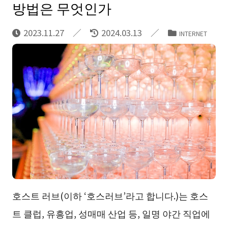
방법은 무엇인가
2023.11.27
2024.03.13
INTERNET
호스트 러브(이하 ‘호스러브’라고 합니다.)는 호스
트 클럽, 유흥업, 성매매 산업 등, 일명 야간 직업에