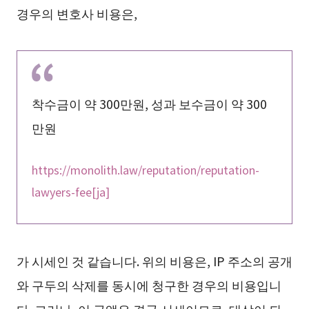
경우의 변호사 비용은,
착수금이 약 300만원, 성과 보수금이 약 300
만원
https://monolith.law/reputation/reputation-
lawyers-fee[ja]
가 시세인 것 같습니다. 위의 비용은, IP 주소의 공개
와 구두의 삭제를 동시에 청구한 경우의 비용입니
다. 그러나, 이 금액은 결국 시세이므로, 대상이 되