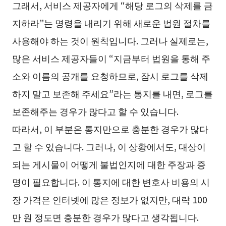
그래서, 서비스 제공자에게 “해당 로그의 삭제를 금
지하라”는 명령을 내리기 위해 새로운 법원 절차를
사용해야 하는 것이 원칙입니다. 그러나 실제로는,
많은 서비스 제공자들이 “지금부터 법원을 통해 주
소와 이름의 공개를 요청하므로, 잠시 로그를 삭제
하지 말고 보존해 주세요”라는 통지를 내면, 로그를
보존해주는 경우가 많다고 할 수 있습니다.
따라서, 이 부분은 통지만으로 충분한 경우가 많다
고 할 수 있습니다. 그러나, 이 상황에서도, 대상이
되는 게시물이 어떻게 불법인지에 대한 주장과 증
명이 필요합니다. 이 통지에 대한 변호사 비용의 시
장 가격은 인터넷에 많은 정보가 없지만, 대략 100
만 원 정도면 충분한 경우가 많다고 생각됩니다.