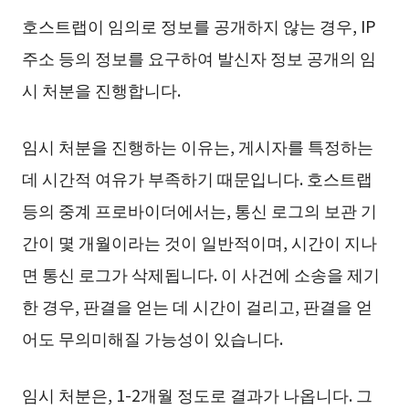
호스트랩이 임의로 정보를 공개하지 않는 경우, IP
주소 등의 정보를 요구하여 발신자 정보 공개의 임
시 처분을 진행합니다.
임시 처분을 진행하는 이유는, 게시자를 특정하는
데 시간적 여유가 부족하기 때문입니다. 호스트랩
등의 중계 프로바이더에서는, 통신 로그의 보관 기
간이 몇 개월이라는 것이 일반적이며, 시간이 지나
면 통신 로그가 삭제됩니다. 이 사건에 소송을 제기
한 경우, 판결을 얻는 데 시간이 걸리고, 판결을 얻
어도 무의미해질 가능성이 있습니다.
임시 처분은, 1-2개월 정도로 결과가 나옵니다. 그