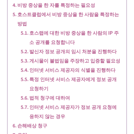
비방 중상을 한 자를 특정하는 필요성
호스트클럽에서 비방 중상을 한 사람을 특정하는
방법
호스랩에 대한 비방 중상을 한 사람의 IP 주
소 공개를 요청합니다
발신자 정보 공개의 임시 처분을 진행하다
게시물이 불법임을 주장하고 입증할 필요성
인터넷 서비스 제공자의 식별을 진행하다
특정 인터넷 서비스 제공자에게 정보 공개
요청하기
법적 청구에 대하여
인터넷 서비스 제공자가 정보 공개 요청에
응하지 않는 경우
손해배상 청구