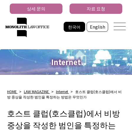
상세 문의
자료 요청
한국어
English
Internet
HOME
>
LAW MAGAZINE
>
Internet
>
호스트 클럽(호스클럽)에서 비
방 중상을 작성한 범인을 특정하는 방법은 무엇인가
호스트 클럽(호스클럽)에서 비방
중상을 작성한 범인을 특정하는