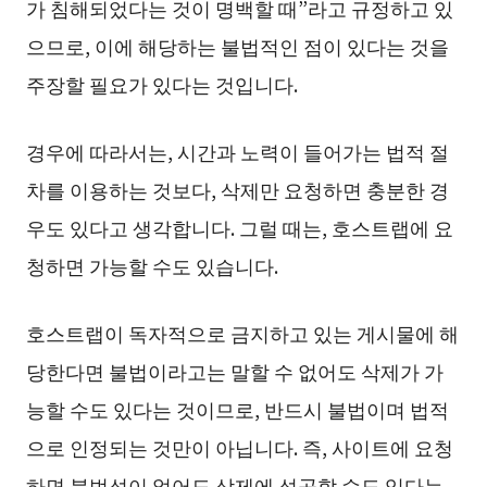
가 침해되었다는 것이 명백할 때”라고 규정하고 있
으므로, 이에 해당하는 불법적인 점이 있다는 것을
주장할 필요가 있다는 것입니다.
경우에 따라서는, 시간과 노력이 들어가는 법적 절
차를 이용하는 것보다, 삭제만 요청하면 충분한 경
우도 있다고 생각합니다. 그럴 때는, 호스트랩에 요
청하면 가능할 수도 있습니다.
호스트랩이 독자적으로 금지하고 있는 게시물에 해
당한다면 불법이라고는 말할 수 없어도 삭제가 가
능할 수도 있다는 것이므로, 반드시 불법이며 법적
으로 인정되는 것만이 아닙니다. 즉, 사이트에 요청
하면 불법성이 없어도 삭제에 성공할 수도 있다는