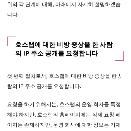
위의 각 단계에 대해, 아래에서 자세히 설명하겠습
니다.
호스랩에 대한 비방 중상을 한 사람
의 IP 주소 공개를 요청합니다
첫 번째 절차로서, 호스랩에 대한 비방 중상을 한 사
람의 IP 주소 공개를 요청합니다.
요청을 하기 위해서는, 호스랩의 운영 회사를 특정
해야 하지만, 호스랩의 홈페이지에는 삭제 요청 페
이지는 존재하지만, 운영 회사에 대한 정보는 기재