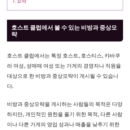
요약
호스트 클럽에서 볼 수 있는 비방과 중상모
략
호스트 클럽에서는 특정 호스트, 호스티스, 캬바쿠
라 여성, 성매매 여성 또는 가게의 경영자나 직원을
대상으로 한 비방과 중상모략이 게시될 수 있습니
다.
비방과 중상모략을 게시하는 사람들의 목적은 다양
하지만, 개인적인 원한을 풀기 위한 목적, 다른 사람
이나 다른 가게의 영업 성과나 매출을 낮추기 위한