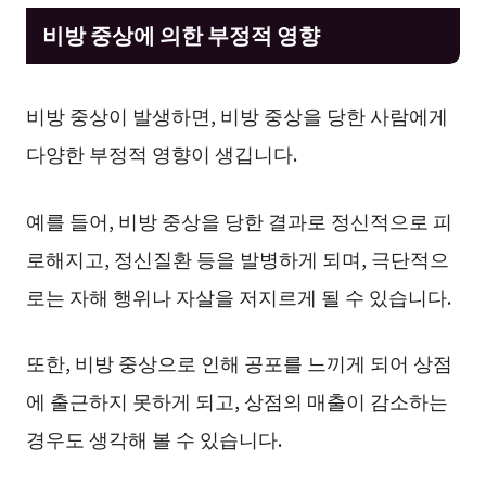
비방 중상에 의한 부정적 영향
비방 중상이 발생하면, 비방 중상을 당한 사람에게
다양한 부정적 영향이 생깁니다.
예를 들어, 비방 중상을 당한 결과로 정신적으로 피
로해지고, 정신질환 등을 발병하게 되며, 극단적으
로는 자해 행위나 자살을 저지르게 될 수 있습니다.
또한, 비방 중상으로 인해 공포를 느끼게 되어 상점
에 출근하지 못하게 되고, 상점의 매출이 감소하는
경우도 생각해 볼 수 있습니다.