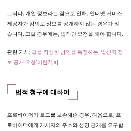
그러나, 개인 정보라는 점으로 인해, 인터넷 서비스
제공자가 임의로 정보를 공개하지 않는 경우가 많
습니다. 그럴 경우에는, 법적인 요청을 해야 합니다.
관련 기사:
글을 작성한 범인을 특정하는 ‘발신자 정
보 공개 요청’이란?[ja]
법적 청구에 대하여
프로바이더가 로그를 보존해준 경우, 다음으로, 프
로바이더에게 게시자의 주소와 성명 공개를 요구합