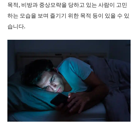
목적, 비방과 중상모략을 당하고 있는 사람이 고민
하는 모습을 보며 즐기기 위한 목적 등이 있을 수 있
습니다.