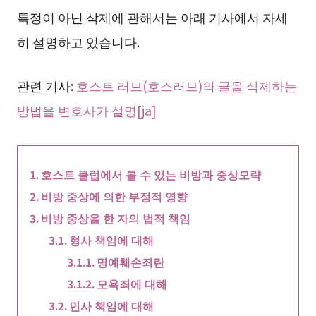
특정이 아닌 삭제에 관해서는 아래 기사에서 자세
히 설명하고 있습니다.
관련 기사:
호스트 러브(호스러브)의 글을 삭제하는
방법을 변호사가 설명[ja]
호스트 클럽에서 볼 수 있는 비방과 중상모략
비방 중상에 의한 부정적 영향
비방 중상을 한 자의 법적 책임
형사 책임에 대해
명예훼손죄란
모욕죄에 대해
민사 책임에 대해