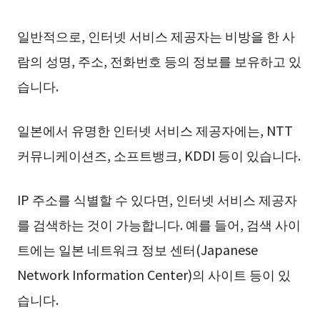
일반적으로, 인터넷 서비스 제공자는 비방을 한 사
람의 성명, 주소, 전화번호 등의 정보를 보유하고 있
습니다.
일본에서 유명한 인터넷 서비스 제공자에는, NTT
커뮤니케이션즈, 소프트뱅크, KDDI 등이 있습니다.
IP 주소를 식별할 수 있다면, 인터넷 서비스 제공자
를 검색하는 것이 가능합니다. 예를 들어, 검색 사이
트에는 일본 네트워크 정보 센터(Japanese
Network Information Center)의 사이트 등이 있
습니다.