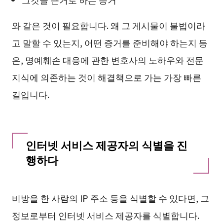
와 같은 것이 필요합니다. 왜 그 게시물이 불법이라
고 말할 수 있는지, 어떤 증거를 준비해야 하는지 등
은, 명예훼손 대응에 관한 변호사의 노하우와 전문
지식에 의존하는 것이 해결책으로 가는 가장 빠른
길입니다.
인터넷 서비스 제공자의 식별을 진
행하다
비방을 한 사람의 IP 주소 등을 식별할 수 있다면, 그
정보로부터 인터넷 서비스 제공자를 식별합니다.