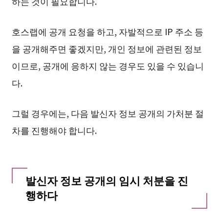
하는 것이 필요합니다.
호스랩에 공개 요청을 하고, 자발적으로 IP 주소 등
을 공개해주면 좋겠지만, 개인 정보에 관련된 정보
이므로, 공개에 응하지 않는 경우도 있을 수 있습니
다.
그럴 경우에는, 다음 발신자 정보 공개의 가처분 절
차를 진행해야 합니다.
발신자 정보 공개의 임시 처분을 진
행하다