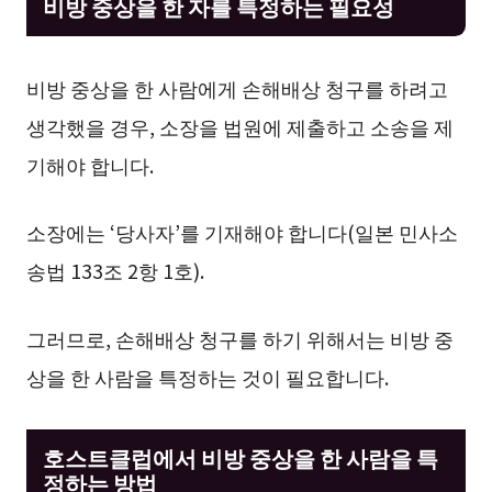
비방 중상을 한 자를 특정하는 필요성
비방 중상을 한 사람에게 손해배상 청구를 하려고
생각했을 경우, 소장을 법원에 제출하고 소송을 제
기해야 합니다.
소장에는 ‘당사자’를 기재해야 합니다(일본 민사소
송법 133조 2항 1호).
그러므로, 손해배상 청구를 하기 위해서는 비방 중
상을 한 사람을 특정하는 것이 필요합니다.
호스트클럽에서 비방 중상을 한 사람을 특
정하는 방법