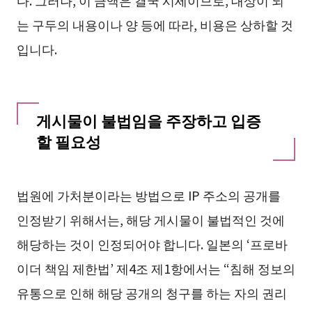
는 구두의 내용이나 양 등에 따라, 비용은 상하할 것
입니다.
게시물이 불법임을 주장하고 입증
할 필요성
법원에 가처분이라는 방법으로 IP 주소의 공개를
인정받기 위해서는, 해당 게시물이 불법적인 것에
해당하는 것이 인정되어야 합니다. 일본의 ‘프로바
이더 책임 제한법’ 제4조 제1항에서는 “침해 정보의
유통으로 인해 해당 공개의 청구를 하는 자의 권리