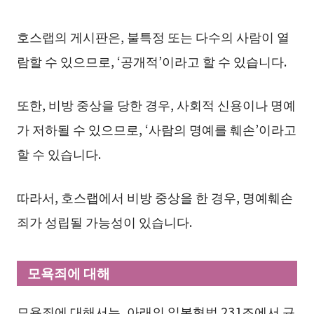
호스랩의 게시판은, 불특정 또는 다수의 사람이 열
람할 수 있으므로, ‘공개적’이라고 할 수 있습니다.
또한, 비방 중상을 당한 경우, 사회적 신용이나 명예
가 저하될 수 있으므로, ‘사람의 명예를 훼손’이라고
할 수 있습니다.
따라서, 호스랩에서 비방 중상을 한 경우, 명예훼손
죄가 성립될 가능성이 있습니다.
모욕죄에 대해
모욕죄에 대해서는, 아래의 일본형법 231조에서 규