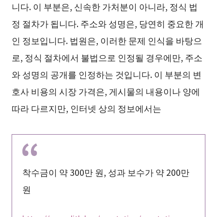
니다. 이 부분은, 신속한 가처분이 아니라, 정식 법
정 절차가 됩니다. 주소와 성명은, 당연히 중요한 개
인 정보입니다. 법원은, 이러한 문제 인식을 바탕으
로, 정식 절차에서 불법으로 인정될 경우에만, 주소
와 성명의 공개를 인정하는 것입니다. 이 부분의 변
호사 비용의 시장 가격은, 게시물의 내용이나 양에
따라 다르지만, 인터넷 상의 정보에서는
착수금이 약 300만 원, 성과 보수가 약 200만
원