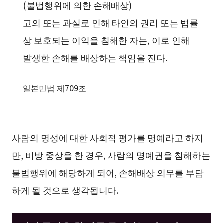
(불법행위에 의한 손해배상)
고의 또는 과실로 인해 타인의 권리 또는 법률
상 보호되는 이익을 침해한 자는, 이로 인해
발생한 손해를 배상하는 책임을 진다.
일본민법 제709조
사람의 명성에 대한 사회적 평가를 명예라고 하지
만, 비방 중상을 한 경우, 사람의 명예권을 침해하는
불법행위에 해당하게 되어, 손해배상 의무를 부담
하게 될 것으로 생각됩니다.