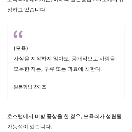
정하고 있습니다.
(모욕)
사실을 지적하지 않아도, 공개적으로 사람을
모욕한 자는, 구류 또는 과료에 처한다.
일본형법 231조
호스랩에서 비방 중상을 한 경우, 모욕죄가 성립될
가능성이 있습니다.