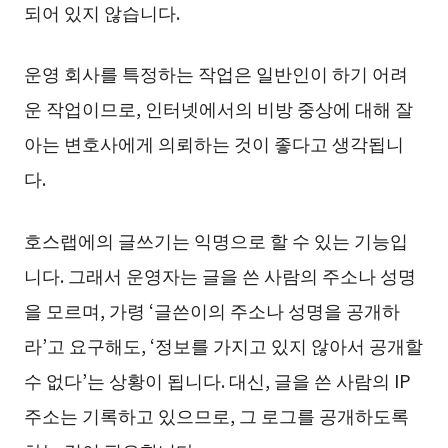
되어 있지 않습니다.
운영 회사를 특정하는 작업은 일반인이 하기 어려
운 작업이므로, 인터넷에서의 비방 중상에 대해 잘
아는 변호사에게 의뢰하는 것이 좋다고 생각됩니
다.
호스랩에의 글쓰기는 익명으로 할 수 있는 기능입
니다. 그래서 운영자는 글을 쓴 사람의 주소나 성명
을 모르며, 가령 ‘글쓴이의 주소나 성명을 공개하
라’고 요구해도, ‘정보를 가지고 있지 않아서 공개할
수 없다’는 상황이 됩니다. 대신, 글을 쓴 사람의 IP
주소는 기록하고 있으므로, 그 로그를 공개하도록