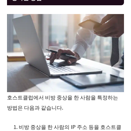
호스트클럽에서 비방 중상을 한 사람을 특정하는
방법은 다음과 같습니다.
비방 중상을 한 사람의 IP 주소 등을 호스트클