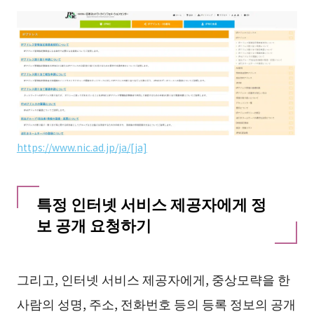
https://www.nic.ad.jp/ja/[ja]
특정 인터넷 서비스 제공자에게 정
보 공개 요청하기
그리고, 인터넷 서비스 제공자에게, 중상모략을 한
사람의 성명, 주소, 전화번호 등의 등록 정보의 공개