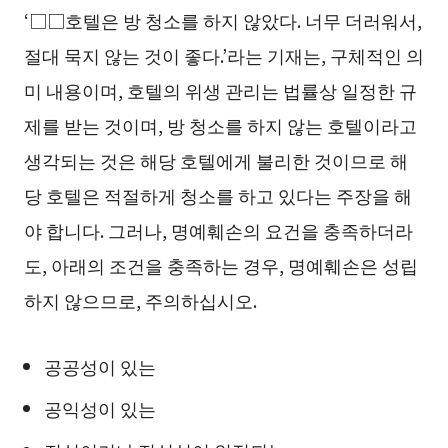
‘□□호텔은 방 청소를 하지 않았다. 너무 더러워서,
절대 묵지 않는 것이 좋다.’라는 기재는, 구체적인 의
미 내용이며, 호텔의 위생 관리는 법률상 일정한 규
제를 받는 것이며, 방 청소를 하지 않는 호텔이라고
생각되는 것은 해당 호텔에게 불리한 것이므로 해
당 호텔은 적절하게 청소를 하고 있다는 주장을 해
야 합니다. 그러나, 명예훼손의 요건을 충족하더라
도, 아래의 조건을 충족하는 경우, 명예훼손은 성립
하지 않으므로, 주의하십시오.
공공성이 있는
공익성이 있는