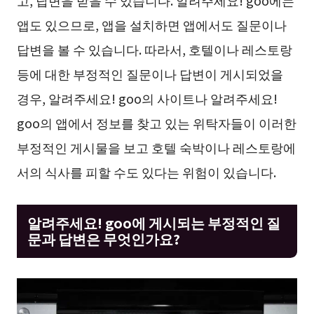
앱도 있으므로, 앱을 설치하면 앱에서도 질문이나
답변을 볼 수 있습니다. 따라서, 호텔이나 레스토랑
등에 대한 부정적인 질문이나 답변이 게시되었을
경우, 알려주세요! goo의 사이트나 알려주세요!
goo의 앱에서 정보를 찾고 있는 위탁자들이 이러한
부정적인 게시물을 보고 호텔 숙박이나 레스토랑에
서의 식사를 피할 수도 있다는 위험이 있습니다.
알려주세요! goo에 게시되는 부정적인 질
문과 답변은 무엇인가요?