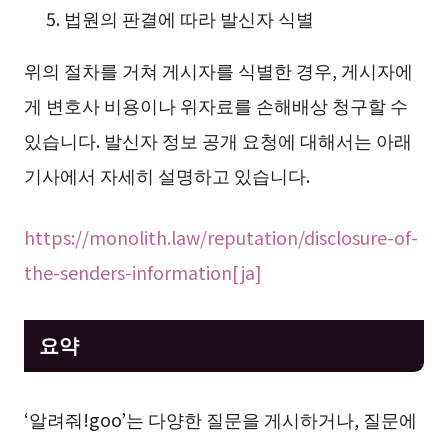
법원의 판결에 따라 발신자 식별
위의 절차를 거쳐 게시자를 식별한 경우, 게시자에
게 변호사 비용이나 위자료를 손해배상 청구할 수
있습니다. 발신자 정보 공개 요청에 대해서는 아래
기사에서 자세히 설명하고 있습니다.
https://monolith.law/reputation/disclosure-of-
the-senders-information[ja]
요약
‘알려줘!goo’는 다양한 질문을 게시하거나, 질문에