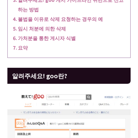
하는 방법
불법을 이유로 삭제 요청하는 경우의 예
임시 처분에 의한 삭제
가처분을 통한 게시자 식별
요약
알려주세요! goo란?