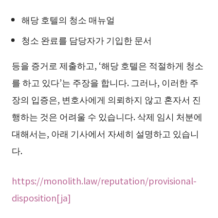
해당 호텔의 청소 매뉴얼
청소 완료를 담당자가 기입한 문서
등을 증거로 제출하고, ‘해당 호텔은 적절하게 청소
를 하고 있다’는 주장을 합니다. 그러나, 이러한 주
장의 입증은, 변호사에게 의뢰하지 않고 혼자서 진
행하는 것은 어려울 수 있습니다. 삭제 임시 처분에
대해서는, 아래 기사에서 자세히 설명하고 있습니
다.
https://monolith.law/reputation/provisional-
disposition[ja]