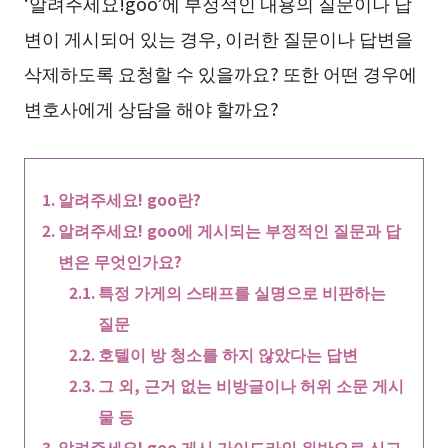
‘알려주세요!goo’에 부정적인 내용의 질문이나 답
변이 게시되어 있는 경우, 이러한 질문이나 답변을
삭제하도록 요청할 수 있을까요? 또한 어떤 경우에
변호사에게 상담을 해야 할까요?
알려주세요! goo란?
알려주세요! goo에 게시되는 부정적인 질문과 답
변은 무엇인가요?
특정 가게의 스태프를 실명으로 비판하는
질문
호텔이 방 청소를 하지 않았다는 답변
그 외, 근거 없는 비방글이나 허위 소문 게시
물 등
알려주세요! goo 게시 가이드라인 위반으로 신고