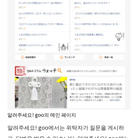
알려주세요! goo의 메인 페이지
알려주세요! goo에서는 위탁자가 질문을 게시하
고, 답변을 받을 수 있습니다. 알려주세요! goo에는