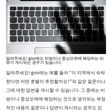
알려주세요! goo에도 비방이나 중상모략에 해당하는 리
뷰가 게시되는 경우가 있습니다.
알려주세요! goo에는 예를 들어 “이 지역에서 숙박
한다면 어떤 호텔이 추천할까요?”와 같은 질문이나
그에 대한 답변을 게시할 수 있습니다. 그 중에는 비
방이나 중상모략에 해당하는 것으로 생각되는 부정
적인 내용의 질문이나 답변이 게시되는 경우도 있