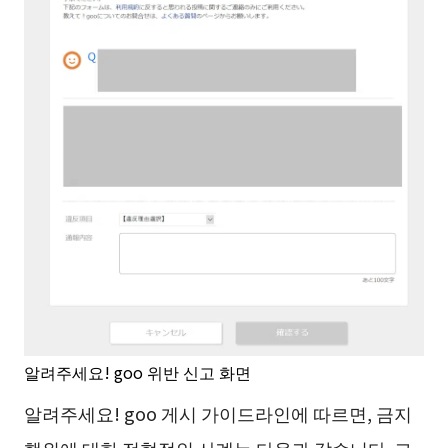
알려주세요! goo 위반 신고 화면
알려주세요! goo 게시 가이드라인에 따르면, 금지