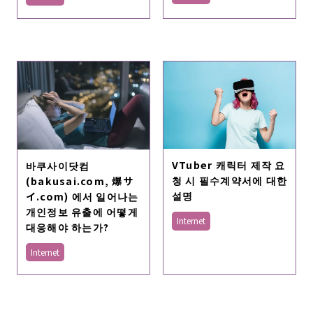
VTuber 캐릭터 제작 요
바쿠사이닷컴
청 시 필수계약서에 대한
(bakusai.com, 爆サ
설명
イ.com) 에서 일어나는
개인정보 유출에 어떻게
Internet
대응해야 하는가?
Internet