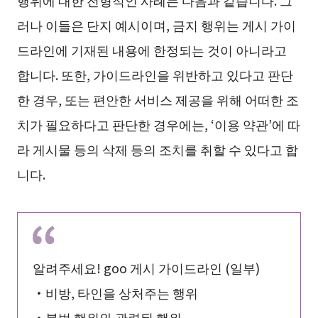
행위에 대한 전형적인 사례는 다음과 같습니다. 그
러나 이들은 단지 예시이며, 금지 행위는 게시 가이
드라인에 기재된 내용에 한정되는 것이 아니라고
합니다. 또한, 가이드라인을 위반하고 있다고 판단
한 경우, 또는 편안한 서비스 제공을 위해 어떠한 조
치가 필요하다고 판단한 경우에는, ‘이용 약관’에 따
라 게시물 등의 삭제 등의 조치를 취할 수 있다고 합
니다.
알려주세요! goo 게시 가이드라인 (일부)
・비방, 타인을 상처주는 행위
・불법 행위와 관련된 행위