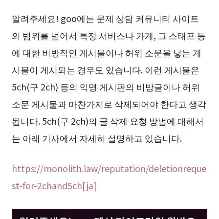
알려주세요! goo에는 문제 상담 커뮤니티 사이트
의 범위를 넘어서 특정 서비스나 가게, 그 스태프 등
에 대한 비방적인 게시물이나 허위 소문을 낳는 게
시물이 게시되는 경우도 있습니다. 이런 게시물은
5ch(구 2ch) 등의 익명 게시판의 비방글이나 허위
소문 게시물과 마찬가지로 삭제되어야 한다고 생각
됩니다. 5ch(구 2ch)의 글 삭제 요청 방법에 대해서
는 아래 기사에서 자세히 설명하고 있습니다.
https://monolith.law/reputation/deletionreque
st-for-2chand5ch[ja]