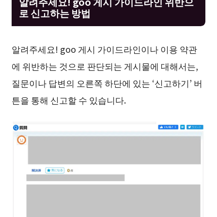
알려주세요! goo 게시 가이드라인 위반으
로 신고하는 방법
알려주세요! goo 게시 가이드라인이나 이용 약관
에 위반하는 것으로 판단되는 게시물에 대해서는,
질문이나 답변의 오른쪽 하단에 있는 ‘신고하기’ 버
튼을 통해 신고할 수 있습니다.