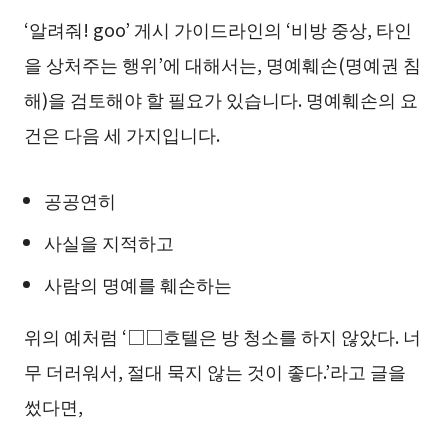
‘알려줘! goo’ 게시 가이드라인의 ‘비방 중상, 타인
을 상처주는 행위’에 대해서는, 명예훼손(명예권 침
해)을 검토해야 할 필요가 있습니다. 명예훼손의 요
건은 다음 세 가지입니다.
공공연히
사실을 지적하고
사람의 명예를 훼손하는
위의 예처럼 ‘□□호텔은 방 청소를 하지 않았다. 너
무 더러워서, 절대 묵지 않는 것이 좋다.’라고 글을
썼다면,