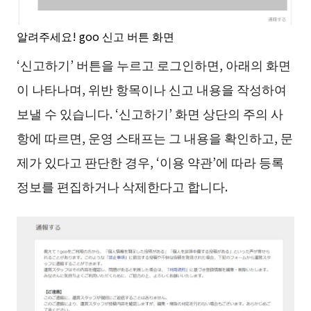
알려주세요! goo 신고 버튼 화면
‘신고하기’ 버튼을 누르고 로그인하면, 아래의 화면
이 나타나며, 위반 항목이나 신고 내용을 작성하여
보낼 수 있습니다. ‘신고하기’ 화면 상단의 주의 사
항에 따르면, 운영 스태프는 그 내용을 확인하고, 문
제가 있다고 판단한 경우, ‘이용 약관’에 따라 등록
정보를 편집하거나 삭제한다고 합니다.