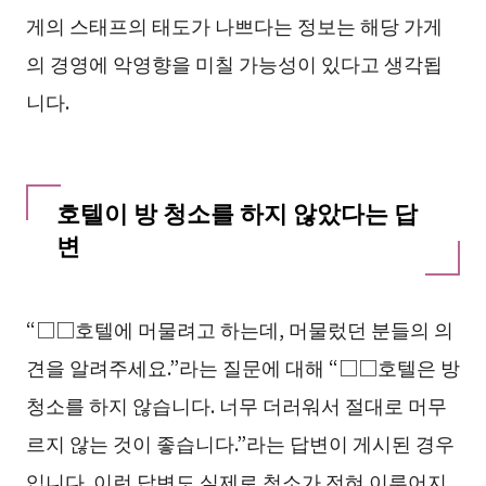
게의 스태프의 태도가 나쁘다는 정보는 해당 가게
의 경영에 악영향을 미칠 가능성이 있다고 생각됩
니다.
호텔이 방 청소를 하지 않았다는 답
변
“□□호텔에 머물려고 하는데, 머물렀던 분들의 의
견을 알려주세요.”라는 질문에 대해 “□□호텔은 방
청소를 하지 않습니다. 너무 더러워서 절대로 머무
르지 않는 것이 좋습니다.”라는 답변이 게시된 경우
입니다. 이런 답변도 실제로 청소가 전혀 이루어지