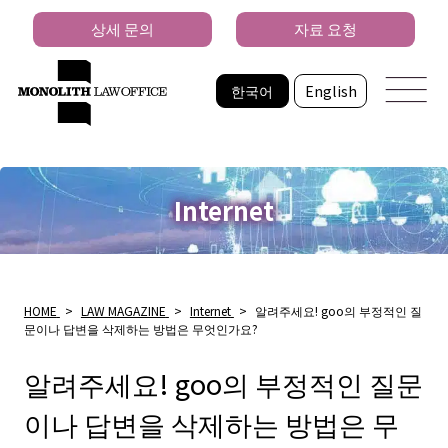
상세 문의
자료 요청
한국어
English
Internet
HOME
>
LAW MAGAZINE
>
Internet
>
알려주세요! goo의 부정적인 질
문이나 답변을 삭제하는 방법은 무엇인가요?
알려주세요! goo의 부정적인 질문
이나 답변을 삭제하는 방법은 무