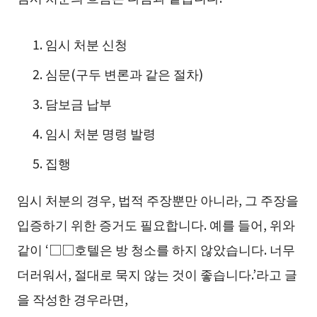
임시 처분 신청
심문(구두 변론과 같은 절차)
담보금 납부
임시 처분 명령 발령
집행
임시 처분의 경우, 법적 주장뿐만 아니라, 그 주장을
입증하기 위한 증거도 필요합니다. 예를 들어, 위와
같이 ‘□□호텔은 방 청소를 하지 않았습니다. 너무
더러워서, 절대로 묵지 않는 것이 좋습니다.’라고 글
을 작성한 경우라면,