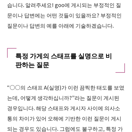
습니다. 알려주세요! goo에 게시되는 부정적인 질
문이나 답변에는 어떤 것들이 있을까요? 부정적인
질문이나 답변의 예를 아래에 기술하겠습니다.
특정 가게의 스태프를 실명으로 비
판하는 질문
“○○의 스태프 A(실명)가 이런 끔찍한 태도를 보였
는데, 어떻게 생각하십니까?”라는 질문이 게시된
경우입니다. 해당 스태프와 게시자 사이에 의사소
통의 차이가 있어 오해에 기반한 이런 질문이 게시
되는 경우도 있습니다. 그럼에도 불구하고, 특정 가