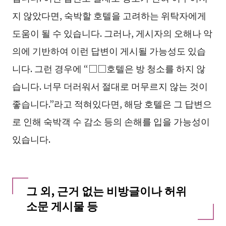
지 않았다면, 숙박할 호텔을 고려하는 위탁자에게
도움이 될 수 있습니다. 그러나, 게시자의 오해나 악
의에 기반하여 이런 답변이 게시될 가능성도 있습
니다. 그런 경우에 “□□호텔은 방 청소를 하지 않
습니다. 너무 더러워서 절대로 머무르지 않는 것이
좋습니다.”라고 적혀있다면, 해당 호텔은 그 답변으
로 인해 숙박객 수 감소 등의 손해를 입을 가능성이
있습니다.
그 외, 근거 없는 비방글이나 허위
소문 게시물 등