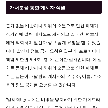
가처분을 통한 게시자 식별
근거 없는 비방이나 허위의 소문으로 인한 피해가
장기간에 걸쳐 대량으로 게시되고 있다면, 변호사
에게 의뢰하여 발신자 정보 공개 요청을 할 수 있습
니다. 발신자 정보 공개 요청은 일본의 ‘프로바이더
책임 제한법 제4조 1항’에 근거한 절차입니다. 이 절
차를 통해 비방이나 허위의 소문으로 인한 피해를
주는 질문이나 답변의 게시자의 IP 주소, 이름, 주소
등의 정보 공개를 요청할 수 있습니다.
‘알려줘! goo’에는 비방을 방지하기 위한 가이드라
인과 이용 약관이 있지만, 특정 서비스나 회사 등에