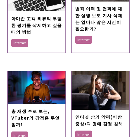
범죄 이력 및 전과에 대
한 실명 보도 기사 삭제
아마존 고객 리뷰의 부당
는 얼마나 많은 시간이
한 평가를 삭제하고 싶을
필요한가?
때의 방법
Internet
Internet
총 재생 수로 보는,
인터넷 상의 악평(비방
VTuber의 강점은 무엇
중상)과 명예 감정 침해
일까?
Internet
Internet