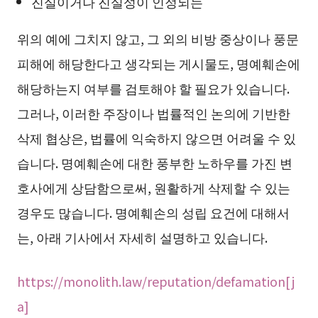
진실이거나 진실성이 인정되는
위의 예에 그치지 않고, 그 외의 비방 중상이나 풍문
피해에 해당한다고 생각되는 게시물도, 명예훼손에
해당하는지 여부를 검토해야 할 필요가 있습니다.
그러나, 이러한 주장이나 법률적인 논의에 기반한
삭제 협상은, 법률에 익숙하지 않으면 어려울 수 있
습니다. 명예훼손에 대한 풍부한 노하우를 가진 변
호사에게 상담함으로써, 원활하게 삭제할 수 있는
경우도 많습니다. 명예훼손의 성립 요건에 대해서
는, 아래 기사에서 자세히 설명하고 있습니다.
https://monolith.law/reputation/defamation[j
a]