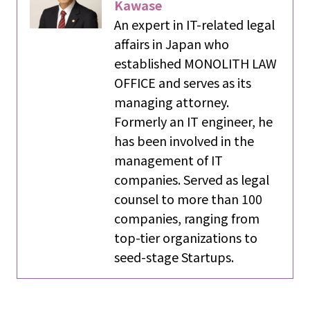
Kawase
An expert in IT-related legal
affairs in Japan who
established MONOLITH LAW
OFFICE and serves as its
managing attorney.
Formerly an IT engineer, he
has been involved in the
management of IT
companies. Served as legal
counsel to more than 100
companies, ranging from
top-tier organizations to
seed-stage Startups.