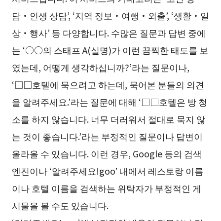
담・인생 상담’, ‘지역 정보・여행・외출’, ‘생활・일
상・행사’ 등 다양합니다. 수많은 질문과 답변 중에
는 ‘○○의 스태프 A(실명)가 이런 끔찍한 태도를 보
였는데, 어떻게 생각하십니까?’라는 질문이나,
‘□□호텔에 묵으려고 하는데, 묵어본 분들의 의견
을 알려주세요.’라는 질문에 대해 ‘□□호텔은 방 청
소를 하지 않습니다. 너무 더러워서 절대로 묵지 않
는 것이 좋습니다.’라는 부정적인 질문이나 답변이
올라올 수 있습니다. 이런 경우, Google 등의 검색
엔진이나 ‘알려주세요!goo’ 내에서 레스토랑 이름
이나 호텔 이름을 검색하는 위탁자가 부정적인 게
시물을 볼 수도 있습니다.