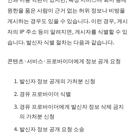
원한을 품은 사람이 근거 없는 허위 정보나 비방을
게시하는 경우도 있을 수 있습니다. 이런 경우, 게시
자의 IP 주소 등이 알려지면, 게시자를 식별할 수 있
습니다. 발신자 식별 절차는 다음과 같습니다.
콘텐츠·서비스·프로바이더에게 정보 공개 요청
발신자 정보 공개의 가처분 신청
경유 프로바이더 식별
경유 프로바이더에게 발신자 정보 삭제 금지
의 가처분 신청
발신자 정보 공개 요청 소송