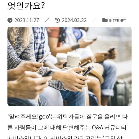
엇인가요?
2023.11.27
2024.03.22
INTERNET
‘알려주세요!goo’는 위탁자들이 질문을 올리면 다
른 사람들이 그에 대해 답변해주는 Q&A 커뮤니티
서비스입니다. 이 서비스의 카테고리는 ‘고민 상