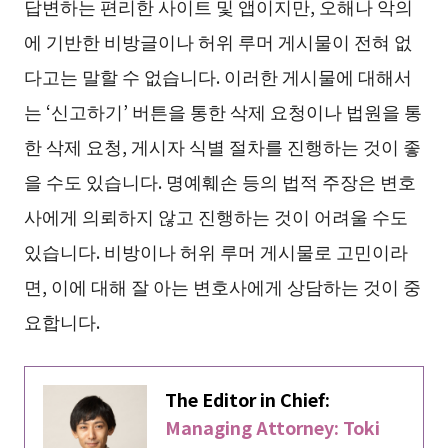
답변하는 편리한 사이트 및 앱이지만, 오해나 악의
에 기반한 비방글이나 허위 루머 게시물이 전혀 없
다고는 말할 수 없습니다. 이러한 게시물에 대해서
는 ‘신고하기’ 버튼을 통한 삭제 요청이나 법원을 통
한 삭제 요청, 게시자 식별 절차를 진행하는 것이 좋
을 수도 있습니다. 명예훼손 등의 법적 주장은 변호
사에게 의뢰하지 않고 진행하는 것이 어려울 수도
있습니다. 비방이나 허위 루머 게시물로 고민이라
면, 이에 대해 잘 아는 변호사에게 상담하는 것이 중
요합니다.
The Editor in Chief:
Managing Attorney: Toki