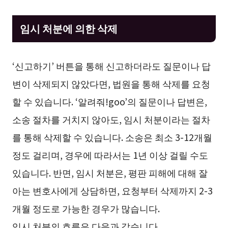
임시 처분에 의한 삭제
‘신고하기’ 버튼을 통해 신고하더라도 질문이나 답
변이 삭제되지 않았다면, 법원을 통해 삭제를 요청
할 수 있습니다. ‘알려줘!goo’의 질문이나 답변은,
소송 절차를 거치지 않아도, 임시 처분이라는 절차
를 통해 삭제할 수 있습니다. 소송은 최소 3-12개월
정도 걸리며, 경우에 따라서는 1년 이상 걸릴 수도
있습니다. 반면, 임시 처분은, 평판 피해에 대해 잘
아는 변호사에게 상담하면, 요청부터 삭제까지 2-3
개월 정도로 가능한 경우가 많습니다.
임시 처분의 흐름은 다음과 같습니다.