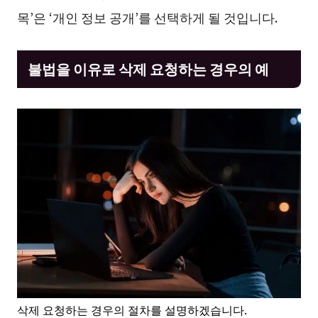
목’은 ‘개인 정보 공개’를 선택하게 될 것입니다.
불법을 이유로 삭제 요청하는 경우의 예
삭제 요청하는 경우의 절차를 설명하겠습니다.