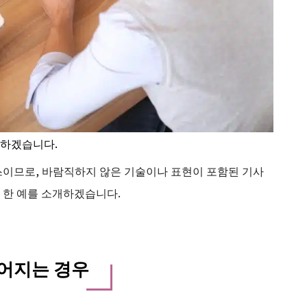
개하겠습니다.
스이므로, 바람직하지 않은 기술이나 표현이 포함된 기사
 한 예를 소개하겠습니다.
루어지는 경우