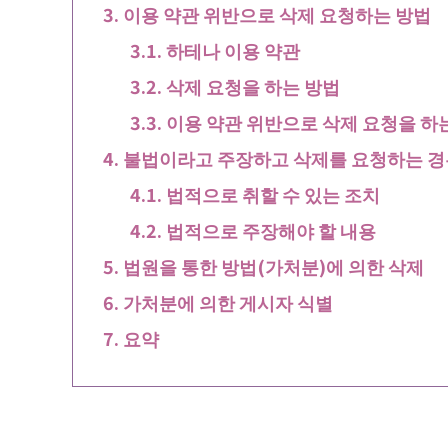
이용 약관 위반으로 삭제 요청하는 방법
하테나 이용 약관
삭제 요청을 하는 방법
이용 약관 위반으로 삭제 요청을 하
불법이라고 주장하고 삭제를 요청하는 경
법적으로 취할 수 있는 조치
법적으로 주장해야 할 내용
법원을 통한 방법(가처분)에 의한 삭제
가처분에 의한 게시자 식별
요약