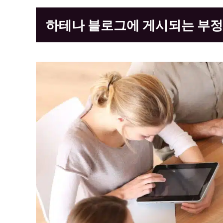
하테나 블로그에 게시되는 부정