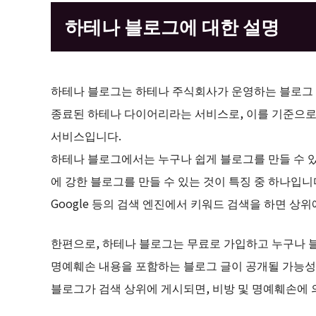
하테나 블로그에 대한 설명
하테나 블로그는 하테나 주식회사가 운영하는 블로그 서
종료된 하테나 다이어리라는 서비스로, 이를 기준으로
서비스입니다.
하테나 블로그에서는 누구나 쉽게 블로그를 만들 수 있
에 강한 블로그를 만들 수 있는 것이 특징 중 하나입
Google 등의 검색 엔진에서 키워드 검색을 하면 상
한편으로, 하테나 블로그는 무료로 가입하고 누구나 블
명예훼손 내용을 포함하는 블로그 글이 공개될 가능성이
블로그가 검색 상위에 게시되면, 비방 및 명예훼손에 