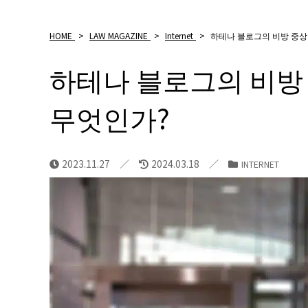
HOME
>
LAW MAGAZINE
>
Internet
>
하테나 블로그의 비방 중상
하테나 블로그의 비방
무엇인가?
2023.11.27
2024.03.18
INTERNET