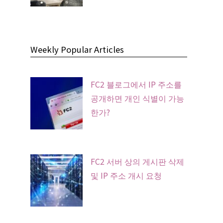
Weekly Popular Articles
FC2 블로그에서 IP 주소를
공개하면 개인 식별이 가능
한가?
FC2 서버 상의 게시판 삭제
및 IP 주소 개시 요청