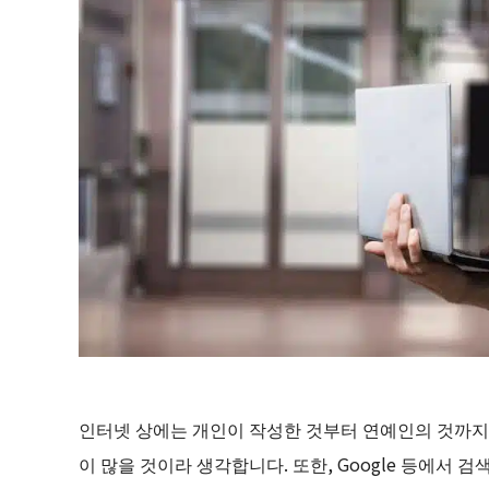
인터넷 상에는 개인이 작성한 것부터 연예인의 것까지 
이 많을 것이라 생각합니다. 또한, Google 등에서 