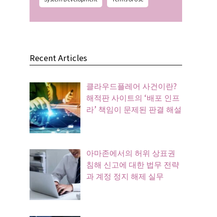
Recent Articles
클라우드플레어 사건이란?
해적판 사이트의 ‘배포 인프
라’ 책임이 문제된 판결 해설
아마존에서의 허위 상표권
침해 신고에 대한 법무 전략
과 계정 정지 해제 실무