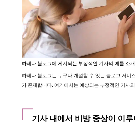
하테나 블로그에 게시되는 부정적인 기사의 예를 소
하테나 블로그는 누구나 개설할 수 있는 블로그 서비
가 존재합니다. 여기에서는 예상되는 부정적인 기사의
기사 내에서 비방 중상이 이