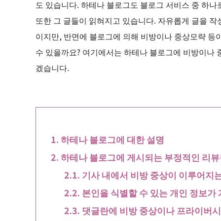
도 있습니다. 하테나 블로그도 블로그 서비스 중 하나
또한 그 글들이 읽혀지고 있습니다. 자유롭게 글을 작
이지만, 반면에 블로그에 의해 비방이나 중상모략 등이
수 있을까요? 여기에서는 하테나 블로그에 비방이나 
겠습니다.
하테나 블로그에 대한 설명
하테나 블로그에 게시되는 부정적인 리뷰
기사 내에서 비방 중상이 이루어지는
본인을 식별할 수 있는 개인 정보가
댓글란에 비방 중상이나 프라이버시