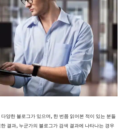
다양한 블로그가 있으며, 한 번쯤 읽어본 적이 있는 분들
검색한 결과, 누군가의 블로그가 검색 결과에 나타나는 경우