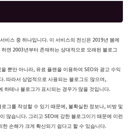
비스 중 하나입니다. 이 서비스의 전신은 2019년 봄에
 하면 2003년부터 존재하는 상대적으로 오래된 블로그
을 뿐만 아니라, 유료 플랜을 이용하여 SEO와 광고 수익
니다. 따라서 상업적으로 사용되는 블로그도 많으며,
위에 하테나 블로그가 표시되는 경우가 많을 것입니다.
로그를 작성할 수 있기 때문에, 불확실한 정보나, 비방 및
 많습니다. 그리고 SEO에 강한 블로그이기 때문에 이런
의한 손해가 크게 확산되기 쉽다고 할 수 있습니다.