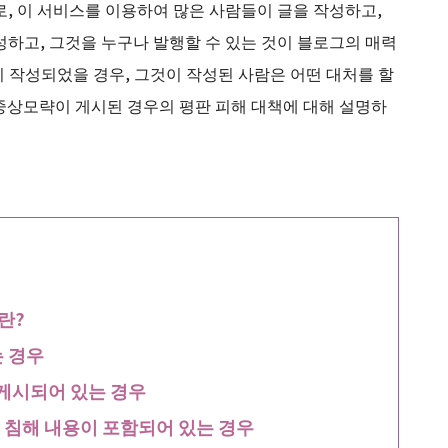
로, 이 서비스를 이용하여 많은 사람들이 글을 작성하고,
성하고, 그것을 누구나 발행할 수 있는 것이 블로그의 매력
 작성되었을 경우, 그것이 작성된 사람은 어떤 대처를 할
중상모략이 게시된 경우의 평판 피해 대책에 대해 설명하
란?
 경우
 게시되어 있는 경우
 침해 내용이 포함되어 있는 경우