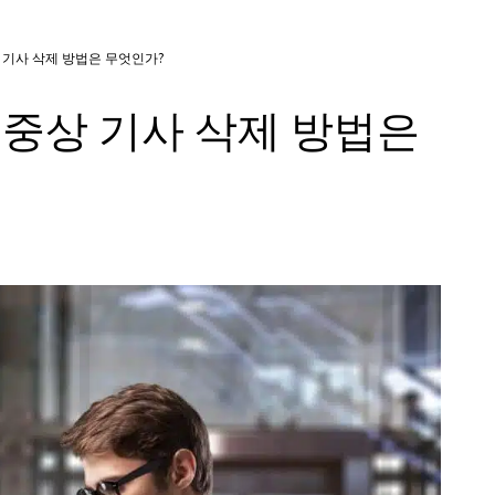
 기사 삭제 방법은 무엇인가?
 중상 기사 삭제 방법은