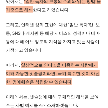
있어서는
‘일반 독자의 보통의 주의와 읽는 방법’을
기준으로 해석
한다고 하였습니다.
그리고, 인터넷 상의 표현에 대한 ‘일반 독자’란, 보
통, SNS나 게시판 등 해당 서비스의 성격이나 테마
등에 대해 어느 정도의 지식을 가지고 있는 사람이
가정되고 있습니다.
따라서,
일상적으로 인터넷을 이용하는 사람에게
이해 가능한 넷슬랭이라면, 극히 특수한 것이 아닌
한, 명예훼손은 성립할 수 있습니다
.
아래에서는, 넷슬랭에 대해 구체적인 해석을 보여
주는 사법 예시를 4개 소개하겠습니다.