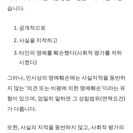
습니다.
공개적으로
사실을 지적하고
타인의 명예를 훼손했다(사회적 평가를 저하
시켰다)
그러나, 민사상의 명예훼손에는 사실지적을 동반하
지 않는 ‘의견 또는 비평에 의한 명예훼손’이라는 유
형이 있으며, 엄밀히 말하면 그 성립범위(면책요건)
가 다릅니다.
또한, 사실의 지적을 동반하지 않고, 사회적 평가의