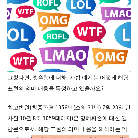
그렇다면, 넷슬랭에 대해, 사법 예시는 어떻게 해당
표현의 의미 내용을 특정하고 있을까요?
최고법원(최종판결 1956년(쇼와 31년) 7월 20일 민
사집 10권 8호 1059페이지)은 명예훼손에 대한 일
반론으로서, 해당 표현의 의미 내용을 해석하는 데