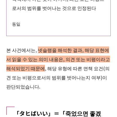
로서의 범위를 벗어나는 것으로 인정된다
동일
본 사건에서는,
넷슬랭을 해석한 결과, 해당 표현에
서 읽을 수 있는 의미 내용은, 의견 또는 비평이라고
해석되었기 때문에
, 해당 유형에 따른 면책 요건(의
견 또는 비평으로서의 범위를 벗어나는지 여부)이
판단되었습니다.
「タヒばいい」＝「죽었으면 좋겠