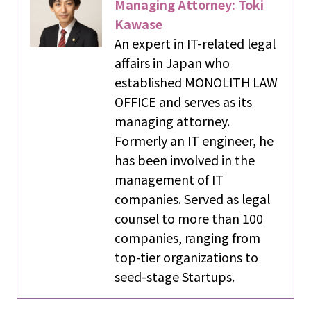
Managing Attorney: Toki
Kawase
An expert in IT-related legal
affairs in Japan who
established MONOLITH LAW
OFFICE and serves as its
managing attorney.
Formerly an IT engineer, he
has been involved in the
management of IT
companies. Served as legal
counsel to more than 100
companies, ranging from
top-tier organizations to
seed-stage Startups.