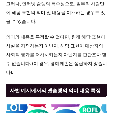
그러나, 인터넷 슬랭의 특수성으로, 일부의 사람만
이 해당 표현의 의미 및 내용을 이해하는 경우도 있
을 수 있습니다.
의미와 내용을 특정할 수 없다면, 원래 해당 표현이
사실을 지적하는지 아닌지, 해당 표현이 대상자의
사회적 평가를 저하시키는지 아닌지를 판단조차 할
수 없습니다. (이 경우, 명예훼손은 성립하지 않습니
다).
사법 예시에서의 넷슬랭의 의미 내용 특정