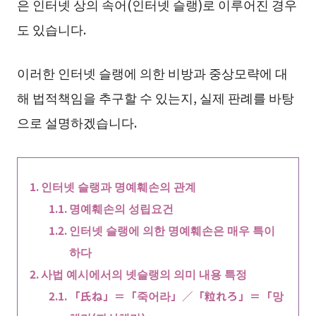
은 인터넷 상의 속어(인터넷 슬랭)로 이루어진 경우
도 있습니다.
이러한 인터넷 슬랭에 의한 비방과 중상모략에 대
해 법적책임을 추구할 수 있는지, 실제 판례를 바탕
으로 설명하겠습니다.
인터넷 슬랭과 명예훼손의 관계
명예훼손의 성립요건
인터넷 슬랭에 의한 명예훼손은 매우 특이
하다
사법 예시에서의 넷슬랭의 의미 내용 특정
「氏ね」＝「죽어라」／「粒れろ」＝「망