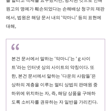
원고의 명예가 훼손되었다는 손해배상 청구의 재판
에서, 법원은 해당 문서 내의 ‘악마니’ 등의 표현에
대해,
본건 문서에서 말하는 ‘악마니’는 ‘ｇ사이
트’라는 인터넷 상의 사이트의 약칭이다. 또
한, 본건 문서에서 말하는 ‘다운의 사람들’은
상하의 계층을 이루는 멀티 상법의 판매원 중
하위에 위치하는 자, 즉, 해당 상품을 구매하
도록 소비자를 권유하는 자 일반을 가리킨다.