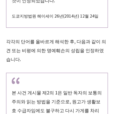
것이 인정되었습니다.
도쿄지방법원 헤이세이 26년(2014년) 12월 24일
각각의 단어를 올바르게 해석한 후, 다음과 같이 의
견 또는 비평에 의한 명예훼손의 성립을 인정하였
습니다.
본 사건 게시물 제2의 1은 일반 독자의 보통의
주의와 읽는 방법을 기준으로, 원고가 생활보
호 수급자임에도 불구하고 다시 가게를 차리