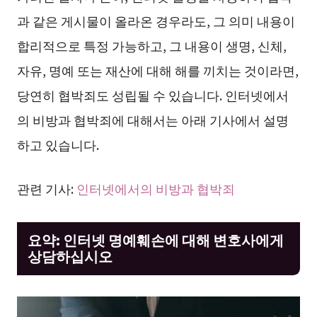
과 같은 게시물이 올라온 경우라도, 그 의미 내용이
합리적으로 특정 가능하고, 그 내용이 생명, 신체,
자유, 명예 또는 재산에 대해 해를 끼치는 것이라면,
당연히 협박죄도 성립될 수 있습니다. 인터넷에서
의 비방과 협박죄에 대해서는 아래 기사에서 설명
하고 있습니다.
관련 기사:
인터넷에서의 비방과 협박죄
요약: 인터넷 명예훼손에 대해 변호사에게
상담하십시오