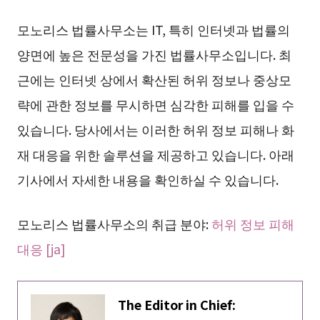
모노리스 법률사무소는 IT, 특히 인터넷과 법률의
양면에 높은 전문성을 가진 법률사무소입니다. 최
근에는 인터넷 상에서 확산된 허위 정보나 중상모
략에 관한 정보를 무시하면 심각한 피해를 입을 수
있습니다. 당사에서는 이러한 허위 정보 피해나 화
재 대응을 위한 솔루션을 제공하고 있습니다. 아래
기사에서 자세한 내용을 확인하실 수 있습니다.
모노리스 법률사무소의 취급 분야:
허위 정보 피해
대응 [ja]
The Editor in Chief: