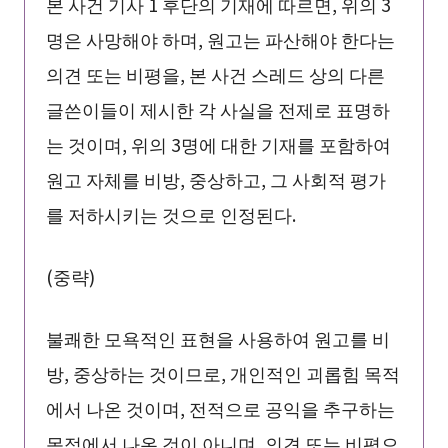
본 사건 기사 1 후단의 기재에 따르면, 위의 3
명은 사망해야 하며, 원고는 파산해야 한다는
의견 또는 비평을, 본 사건 스레드 상의 다른
글쓴이들이 제시한 각 사실을 전제로 표명하
는 것이며, 위의 3명에 대한 기재를 포함하여
원고 자체를 비방, 중상하고, 그 사회적 평가
를 저하시키는 것으로 인정된다.
(중략)
불쾌한 모욕적인 표현을 사용하여 원고를 비
방, 중상하는 것이므로, 개인적인 괴롭힘 목적
에서 나온 것이며, 전적으로 공익을 추구하는
목적에서 나온 것이 아니며, 의견 또는 비평으