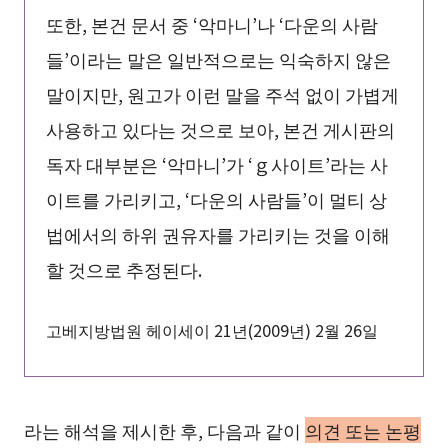
또한, 본건 문서 중 ‘악마니’나 ‘다운의 사람
들’이라는 말은 일반적으로는 익숙하지 않은
말이지만, 원고가 이런 말을 주석 없이 가볍게
사용하고 있다는 것으로 보아, 본건 게시판의
독자 대부분은 ‘악마니’가 ‘ｇ사이트’라는 사
이트를 가리키고, ‘다운의 사람들’이 멀티 상
법에서의 하위 권유자를 가리키는 것을 이해
할 것으로 추정된다.
고베지방법원 헤이세이 21년(2009년) 2월 26일
라는 해석을 제시한 후, 다음과 같이
의견 또는 논평