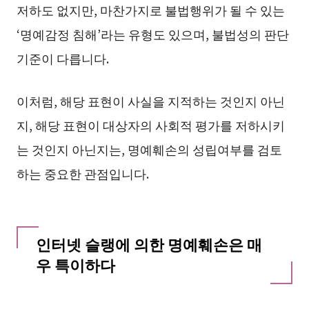
저하도 없지만, 마찬가지로 불법행위가 될 수 있는
‘명예감정 침해’라는 유형도 있으며, 불법성의 판단
기준이 다릅니다.
이처럼, 해당 표현이 사실을 지적하는 것인지 아닌
지, 해당 표현이 대상자의 사회적 평가를 저하시키
는 것인지 아닌지는, 명예훼손의 성립여부를 검토
하는 중요한 관점입니다.
인터넷 슬랭에 의한 명예훼손은 매
우 특이하다