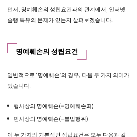
먼저, 명예훼손의 성립요건과의 관계에서, 인터넷
슬랭 특유의 문제가 있는지 살펴보겠습니다.
명예훼손의 성립요건
일반적으로 ‘명예훼손’의 경우, 다음 두 가지 의미가
있습니다.
형사상의 명예훼손(=명예훼손죄)
민사상의 명예훼손(=불법행위)
이 두 가지의 기본적인 성립요건은 모두 다음과 같