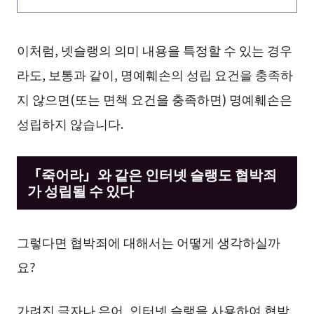
이처럼, 넷슬랭의 의미 내용을 특정할 수 있는 경우
라도, 보통과 같이, 명예훼손의 성립 요건을 충족하
지 않으면(또는 면책 요건을 충족하면) 명예훼손은
성립하지 않습니다.
「죽어라」와 같은 인터넷 슬랭도 협박죄
가 성립될 수 있다
그렇다면 협박죄에 대해서는 어떻게 생각하실까
요?
가려진 글자나 은어, 인터넷 슬랭을 사용하여 협박