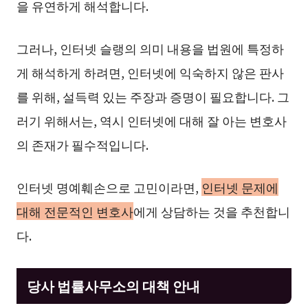
을 유연하게 해석합니다.
그러나, 인터넷 슬랭의 의미 내용을 법원에 특정하
게 해석하게 하려면, 인터넷에 익숙하지 않은 판사
를 위해, 설득력 있는 주장과 증명이 필요합니다. 그
러기 위해서는, 역시 인터넷에 대해 잘 아는 변호사
의 존재가 필수적입니다.
인터넷 명예훼손으로 고민이라면,
인터넷 문제에
대해 전문적인 변호사
에게 상담하는 것을 추천합니
다.
당사 법률사무소의 대책 안내