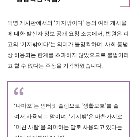
익명 게시판에서의 ‘기지밖이다’ 등의 여러 게시물
에 대한 발신자 정보 공개 요청 소송에서, 법원은 피
고의 ‘기지밖이다’는 의미가 불명확하며, 사회 통념
상 허용되는 한계를 초과하지 않았으므로 불법이라
고 할 수 없다는 주장을 기각하였습니다.
‘나마포’는 인터넷 슬랭으로 ‘생활보호’를 줄
여서 사용되는 말이며, ‘기지밖’은 마찬가지로
‘미친 사람’을 의미하는 말로 사용되고 있다는