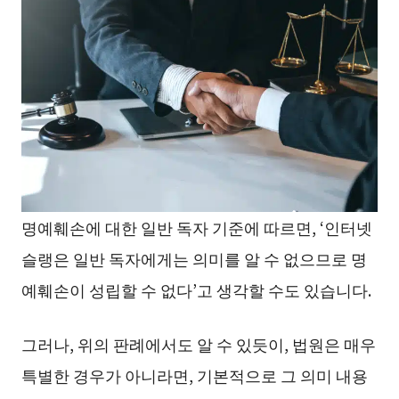
명예훼손에 대한 일반 독자 기준에 따르면, ‘인터넷
슬랭은 일반 독자에게는 의미를 알 수 없으므로 명
예훼손이 성립할 수 없다’고 생각할 수도 있습니다.
그러나, 위의 판례에서도 알 수 있듯이, 법원은 매우
특별한 경우가 아니라면, 기본적으로 그 의미 내용