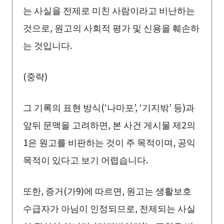
는 사실을 전제로 미친 사람이라고 비난하는
것으로, 원고의 사회적 평가 및 신용을 훼손하
는 것입니다.
(중략)
그 기록의 표현 방식(‘나마포’, ‘기지밖’ 등)과
앞뒤 문맥을 고려하면, 본 사건 게시물 제2의
1은 원고를 비판하는 것이 주 목적이며, 공익
목적이 있다고 보기 어렵습니다.
또한, 증거(가9)에 따르면, 원고는 생활보호
수급자가 아님이 인정되므로, 전제되는 사실