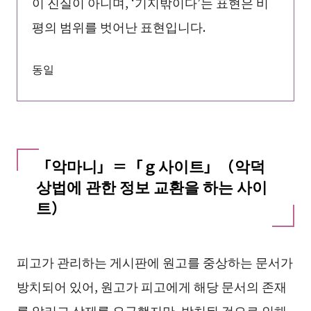
이 진실이 아니며, ‘기지밖이다’는 표현은 비
평의 범위를 벗어난 표현입니다.
동일
「악마니」＝「ｇ사이트」（악덕
상법에 관한 정보 교환을 하는 사이
트）
피고가 관리하는 게시판에 원고를 중상하는 문서가
방치되어 있어, 원고가 피고에게 해당 문서의 존재
를 알리고 삭제를 요구했지만, 방치된 것으로 인해