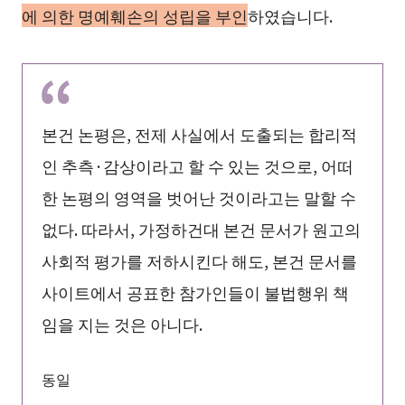
에 의한 명예훼손의 성립을 부인
하였습니다.
본건 논평은, 전제 사실에서 도출되는 합리적
인 추측·감상이라고 할 수 있는 것으로, 어떠
한 논평의 영역을 벗어난 것이라고는 말할 수
없다. 따라서, 가정하건대 본건 문서가 원고의
사회적 평가를 저하시킨다 해도, 본건 문서를
사이트에서 공표한 참가인들이 불법행위 책
임을 지는 것은 아니다.
동일