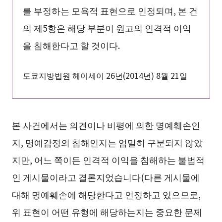
를 부정하는 모욕적 표현으로 인정되며, 본 건
의 제5항은 해당 부분이 원고의 인격적 이익
을 침해한다고 할 것이다.
도쿄지방법원 헤이세이 26년(2014년) 8월 21일
본 사건에서는 의견이나 비평에 의한 명예훼손인
지, 명예감정의 침해인지는 엄밀히 구분되지 않았
지만, 어느 쪽이든 인격적 이익을 침해하는 불법적
인 게시물이라고 결론지었습니다(다른 게시물에
대해 명예훼손에 해당한다고 인정하고 있으므로,
위 표현이 어떤 유형에 해당하는지는 중요한 문제