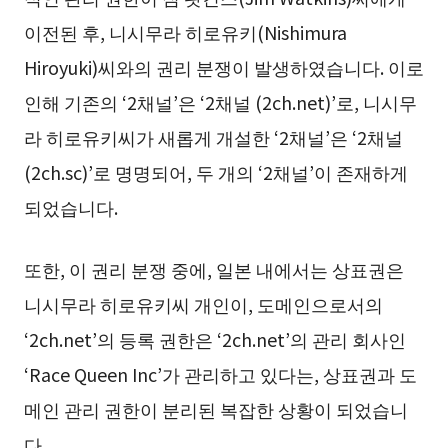
이전된 후, 니시무라 히로유키(Nishimura
Hiroyuki)씨와의 권리 분쟁이 발생하였습니다. 이로
인해 기존의 ‘2채널’은 ‘2채널 (2ch.net)’로, 니시무
라 히로유키씨가 새롭게 개설한 ‘2채널’은 ‘2채널
(2ch.sc)’로 명명되어, 두 개의 ‘2채널’이 존재하게
되었습니다.
또한, 이 권리 분쟁 중에, 일본 내에서는 상표권은
니시무라 히로유키씨 개인이, 도메인으로서의
‘2ch.net’의 등록 권한은 ‘2ch.net’의 관리 회사인
‘Race Queen Inc’가 관리하고 있다는, 상표권과 도
메인 관리 권한이 분리된 복잡한 상황이 되었습니
다.