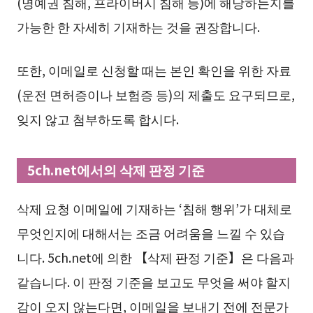
(명예권 침해, 프라이버시 침해 등)에 해당하는지를
가능한 한 자세히 기재하는 것을 권장합니다.
또한, 이메일로 신청할 때는 본인 확인을 위한 자료
(운전 면허증이나 보험증 등)의 제출도 요구되므로,
잊지 않고 첨부하도록 합시다.
5ch.net에서의 삭제 판정 기준
삭제 요청 이메일에 기재하는 ‘침해 행위’가 대체로
무엇인지에 대해서는 조금 어려움을 느낄 수 있습
니다. 5ch.net에 의한 【삭제 판정 기준】은 다음과
같습니다. 이 판정 기준을 보고도 무엇을 써야 할지
감이 오지 않는다면, 이메일을 보내기 전에 전문가