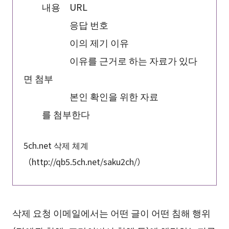
내용 URL
응답 번호
이의 제기 이유
이유를 근거로 하는 자료가 있다
면 첨부
본인 확인을 위한 자료
를 첨부한다
5ch.net 삭제 체계
（http://qb5.5ch.net/saku2ch/）
삭제 요청 이메일에서는 어떤 글이 어떤 침해 행위