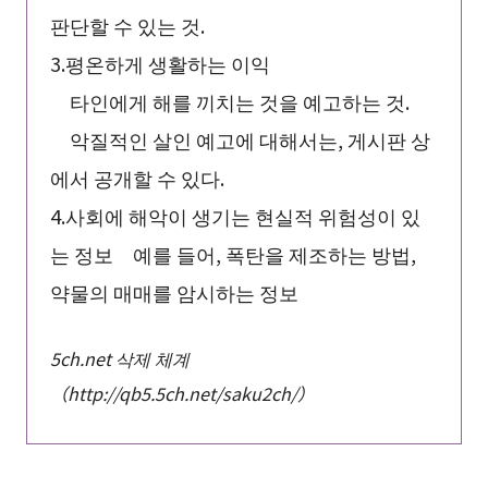
판단할 수 있는 것.
3.평온하게 생활하는 이익
타인에게 해를 끼치는 것을 예고하는 것.
악질적인 살인 예고에 대해서는, 게시판 상
에서 공개할 수 있다.
4.사회에 해악이 생기는 현실적 위험성이 있
는 정보 예를 들어, 폭탄을 제조하는 방법,
약물의 매매를 암시하는 정보
5ch.net 삭제 체계
（http://qb5.5ch.net/saku2ch/）