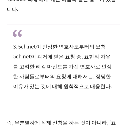
니다.
3. 5ch.net이 인정한 변호사로부터의 요청
5ch.net이 과거에 받은 요청 중, 표현의 자유
를 고려한 리걸 마인드를 가진 변호사로 인정
한 사람들로부터의 요청에 대해서는, 정당한
이유가 있는 것에 대해 원칙적으로 대응한다.
즉, 무분별하게 삭제 신청을 하는 것이 아니라, ‘표