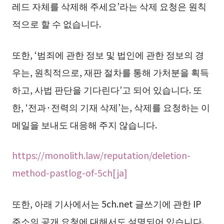
레드 자체를 삭제해 주세요’라는 삭제 요청은 원칙
적으로 할 수 없습니다.
또한, ‘범죄에 관한 정보 및 법인에 관한 정보의 경
우는, 원칙적으로, 재판 절차를 통해 가처분을 획득
하고, 사법 판단을 기다린다’고 되어 있습니다. 또
한, ‘전과·전력의 기재 삭제’는, 삭제를 요청하는 이
메일을 보내도 대응해 주지 않습니다.
https://monolith.law/reputation/deletion-
method-pastlog-of-5ch[ja]
또한, 아래 기사에서는 5ch.net 글쓰기에 관한 IP
주소의 공개 요청에 대해서도 설명되어 있습니다.