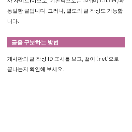
동일한 글입니다. 그러나, 별도의 글 작성도 가능합
니다.
글을 구분하는 방법
게시판의 글 작성 ID 표시를 보고, 끝이 ‘.net’으로
끝나는지 확인해 보세요.