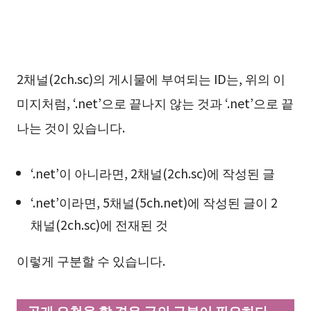
2채널(2ch.sc)의 게시물에 부여되는 ID는, 위의 이
미지처럼, ‘.net’으로 끝나지 않는 것과 ‘.net’으로 끝
나는 것이 있습니다.
‘.net’이 아니라면, 2채널(2ch.sc)에 작성된 글
‘.net’이라면, 5채널(5ch.net)에 작성된 글이 2
채널(2ch.sc)에 전재된 것
이렇게 구분할 수 있습니다.