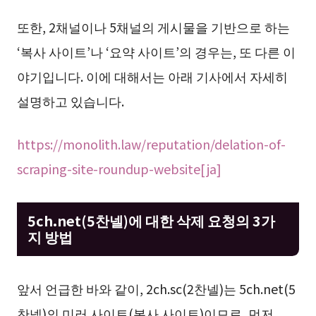
또한, 2채널이나 5채널의 게시물을 기반으로 하는
‘복사 사이트’나 ‘요약 사이트’의 경우는, 또 다른 이
야기입니다. 이에 대해서는 아래 기사에서 자세히
설명하고 있습니다.
https://monolith.law/reputation/delation-of-
scraping-site-roundup-website[ja]
5ch.net(5찬넬)에 대한 삭제 요청의 3가
지 방법
앞서 언급한 바와 같이, 2ch.sc(2찬넬)는 5ch.net(5
찬넬)의 미러 사이트(복사 사이트)이므로, 먼저