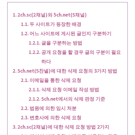
2ch.sc(2채널)와 5ch.net(5채널)
두 사이트가 등장한 배경
어느 사이트에 게시된 글인지 구분하기
글을 구분하는 방법
공개 요청을 할 경우 글의 구분이 필요
하다
5ch.net(5찬넬)에 대한 삭제 요청의 3가지 방법
이메일을 통한 삭제 요청
삭제 요청 이메일 작성 방법
5ch.net에서의 삭제 판정 기준
법원에 의한 임시 처분
변호사에 의한 삭제 요청
2ch.sc(2채널)에 대한 삭제 요청 방법 2가지