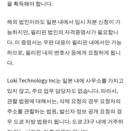
을 획득해야 합니다.
해외 법인이라도 일본 내에서 임시 처분 신청이 가
능하지만, 필리핀 법인의 자격증명서가 필요합니
다. 이 증명서는 우편 대응이 필리핀 내에서만 가능
하므로, 필리핀 내의 변호사 등에게 요청하게 됩니
다.
Loki Technology Inc는 일본 내에 사무소를 가지고
있지 않고, 주요 업무 담당자도 없습니다. 따라서,
관할 법원에 대해서는, 삭제 요청의 경우 요청자의
주소를 관할하는 법원, 발신자 정보 공개 요청의 경
우 도쿄 지방 법원이 됩니다. 도쿄 23구 내에 거주하