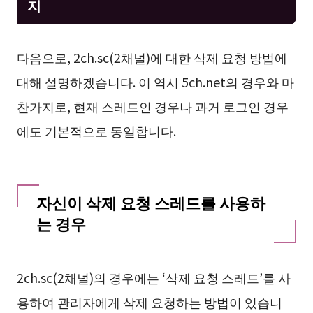
지
다음으로, 2ch.sc(2채널)에 대한 삭제 요청 방법에
대해 설명하겠습니다. 이 역시 5ch.net의 경우와 마
찬가지로, 현재 스레드인 경우나 과거 로그인 경우
에도 기본적으로 동일합니다.
자신이 삭제 요청 스레드를 사용하
는 경우
2ch.sc(2채널)의 경우에는 ‘삭제 요청 스레드’를 사
용하여 관리자에게 삭제 요청하는 방법이 있습니