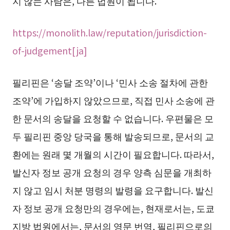
지 않는 사람은, 다른 법원이 됩니다.
https://monolith.law/reputation/jurisdiction-
of-judgement[ja]
필리핀은 ‘송달 조약’이나 ‘민사 소송 절차에 관한
조약’에 가입하지 않았으므로, 직접 민사 소송에 관
한 문서의 송달을 요청할 수 없습니다. 우편물은 모
두 필리핀 중앙 당국을 통해 발송되므로, 문서의 교
환에는 원래 몇 개월의 시간이 필요합니다. 따라서,
발신자 정보 공개 요청의 경우 양측 심문을 개최하
지 않고 임시 처분 명령의 발령을 요구합니다. 발신
자 정보 공개 요청만의 경우에는, 현재로서는, 도쿄
지방 법원에서는, 문서의 영문 번역, 필리핀으로의