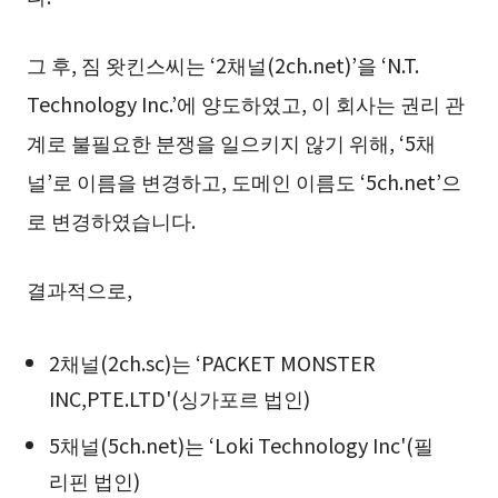
그 후, 짐 왓킨스씨는 ‘2채널(2ch.net)’을 ‘N.T.
Technology Inc.’에 양도하였고, 이 회사는 권리 관
계로 불필요한 분쟁을 일으키지 않기 위해, ‘5채
널’로 이름을 변경하고, 도메인 이름도 ‘5ch.net’으
로 변경하였습니다.
결과적으로,
2채널(2ch.sc)는 ‘PACKET MONSTER
INC,PTE.LTD'(싱가포르 법인)
5채널(5ch.net)는 ‘Loki Technology Inc'(필
리핀 법인)