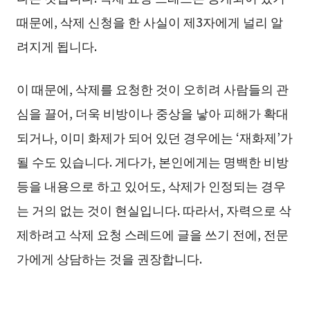
때문에, 삭제 신청을 한 사실이 제3자에게 널리 알
려지게 됩니다.
이 때문에, 삭제를 요청한 것이 오히려 사람들의 관
심을 끌어, 더욱 비방이나 중상을 낳아 피해가 확대
되거나, 이미 화제가 되어 있던 경우에는 ‘재화제’가
될 수도 있습니다. 게다가, 본인에게는 명백한 비방
등을 내용으로 하고 있어도, 삭제가 인정되는 경우
는 거의 없는 것이 현실입니다. 따라서, 자력으로 삭
제하려고 삭제 요청 스레드에 글을 쓰기 전에, 전문
가에게 상담하는 것을 권장합니다.