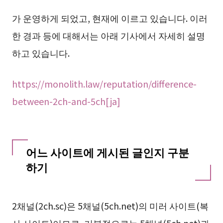
가 운영하게 되었고, 현재에 이르고 있습니다. 이러
한 경과 등에 대해서는 아래 기사에서 자세히 설명
하고 있습니다.
https://monolith.law/reputation/difference-
between-2ch-and-5ch[ja]
어느 사이트에 게시된 글인지 구분
하기
2채널(2ch.sc)은 5채널(5ch.net)의 미러 사이트(복
사 사이트)이므로, 기본적으로는 5채널(5ch.net)과