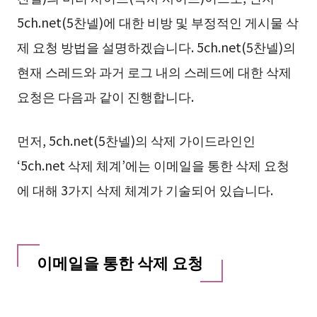
5ch.net(5찬넬)에 대한 비방 및 부정적인 게시물 삭
제 요청 방법을 설명하겠습니다. 5ch.net(5찬넬)의
현재 스레드와 과거 로그 내의 스레드에 대한 삭제
요청은 다음과 같이 진행합니다.
먼저, 5ch.net(5찬넬)의 삭제 가이드라인인
‘5ch.net 삭제 체계’에는 이메일을 통한 삭제 요청
에 대해 3가지 삭제 체계가 기술되어 있습니다.
이메일을 통한 삭제 요청