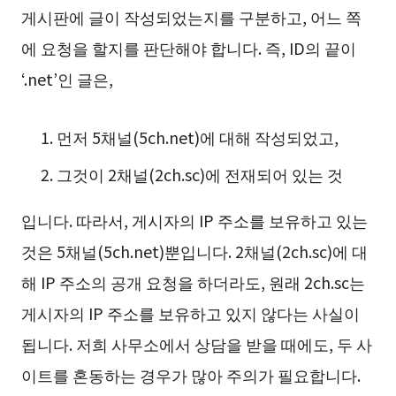
게시판에 글이 작성되었는지를 구분하고, 어느 쪽
에 요청을 할지를 판단해야 합니다. 즉, ID의 끝이
‘.net’인 글은,
먼저 5채널(5ch.net)에 대해 작성되었고,
그것이 2채널(2ch.sc)에 전재되어 있는 것
입니다. 따라서, 게시자의 IP 주소를 보유하고 있는
것은 5채널(5ch.net)뿐입니다. 2채널(2ch.sc)에 대
해 IP 주소의 공개 요청을 하더라도, 원래 2ch.sc는
게시자의 IP 주소를 보유하고 있지 않다는 사실이
됩니다. 저희 사무소에서 상담을 받을 때에도, 두 사
이트를 혼동하는 경우가 많아 주의가 필요합니다.