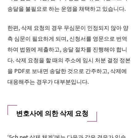
송달을 불필요로 하는 운영을 채택하고 있습니다.
한편, 삭제 요청의 경우 무심문이 인정되지 않아 양
측 심문이 필요하게 되며, 신청서를 영문으로 번역
하여 법원에 제출하고, 송달 절차를 진행해야 합니
다. 삭제 요청을 할 때의 주소에 임시 처분 결정 정본
을 PDF로 보내면 송달한 것으로 간주하고, 삭제에
대응해주는 경우가 대부분입니다.
변호사에 의한 삭제 요청
‘5ch.net 삭제 체계’에는 다음과 같은 경우가 있습