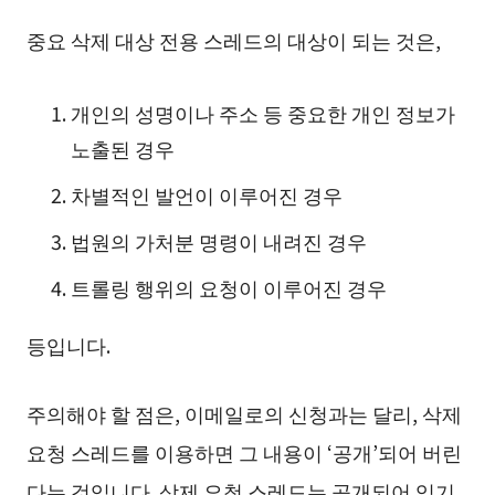
중요 삭제 대상 전용 스레드의 대상이 되는 것은,
개인의 성명이나 주소 등 중요한 개인 정보가
노출된 경우
차별적인 발언이 이루어진 경우
법원의 가처분 명령이 내려진 경우
트롤링 행위의 요청이 이루어진 경우
등입니다.
주의해야 할 점은, 이메일로의 신청과는 달리, 삭제
요청 스레드를 이용하면 그 내용이 ‘공개’되어 버린
다는 것입니다. 삭제 요청 스레드는 공개되어 있기