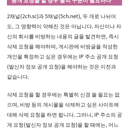
공개 요청을 할 경우 글의 구분이 필요하다
2채널(2ch.sc)과 5채널(5ch.net), 두 개로 나뉘어
도, 그 영향력이 약해진 것은 아닙니다. 자신이나 자
신의 회사를 비방하는 내용의 글을 발견하면, 즉시
삭제 요청을 해야하며, 게시판에 비방글을 작성한
개인을 특정하고 싶은 경우에는 IP 주소 공개 요청
(발신자 정보 공개 요청)을 해야하는 것은 이전과
같습니다.
삭제 요청을 할 경우에는 특별히 신경 쓸 필요는 없
으며, 비방 등의 게시물을 삭제하고 싶은 사이트에
대해 삭제 요청을 하면 됩니다. 그러나, IP 주소의 공
개 요청(발신자 정보 공개 요청)을 할 때에는, 어느