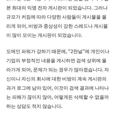
본 최대의 익명 전자 게시판이 되었습니다. 그러나
규모가 커짐에 따라 다양한 사람들이 게시물을 올
리게 되어, 비방과 중상성이 강한 스레드나 게시물
이 많이 모이는 게시판이 되었습니다.
도메인 파워가 강하기 때문에, “2챤널”에 개인이나
기업의 부정적인 내용을 게시하면 검색 상위에 올
라가게 되어, 문제가 되는 경우가 많아졌습니다. 자
신이나 자신의 회사에 대한 비방이 계속 게시판의
과거 로그에 남아 있어, 이것이 검색 결과에 나타나
는 피해가 끊이지 않아, 어떻게든 삭제할 수 없을까
하는 상담도 적지 않습니다.