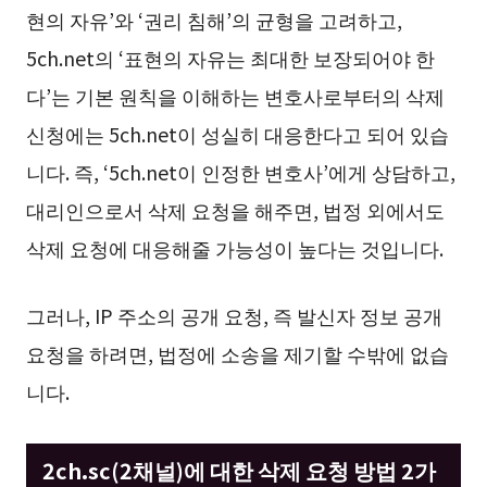
현의 자유’와 ‘권리 침해’의 균형을 고려하고,
5ch.net의 ‘표현의 자유는 최대한 보장되어야 한
다’는 기본 원칙을 이해하는 변호사로부터의 삭제
신청에는 5ch.net이 성실히 대응한다고 되어 있습
니다. 즉, ‘5ch.net이 인정한 변호사’에게 상담하고,
대리인으로서 삭제 요청을 해주면, 법정 외에서도
삭제 요청에 대응해줄 가능성이 높다는 것입니다.
그러나, IP 주소의 공개 요청, 즉 발신자 정보 공개
요청을 하려면, 법정에 소송을 제기할 수밖에 없습
니다.
2ch.sc(2채널)에 대한 삭제 요청 방법 2가