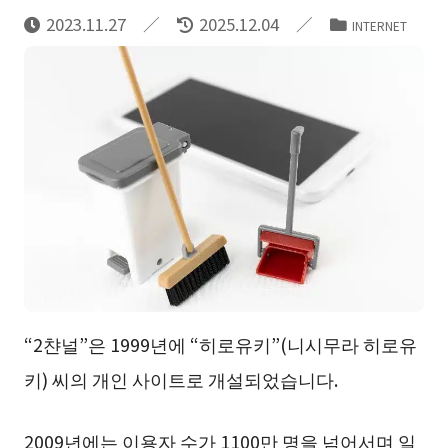
2023.11.27
2025.12.04
INTERNET
“2챤널”은 1999년에 “히로유키”(니시무라 히로유
키) 씨의 개인 사이트로 개설되었습니다.
2009년에는 이용자 수가 1100만 명을 넘어서며 일