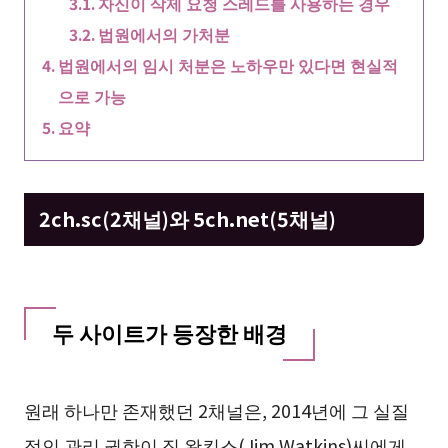
자신이 삭제 요청 스레드를 사용하는 경우
법원에서의 가처분
법원에서의 임시 처분은 노하우만 있다면 현실적
으로 가능
요약
2ch.sc(2채널)와 5ch.net(5채널)
두 사이트가 등장한 배경
원래 하나만 존재했던 2채널은, 2014년에 그 실질
적인 관리 권한이 짐 왓킨스(Jim Watkins)씨에게