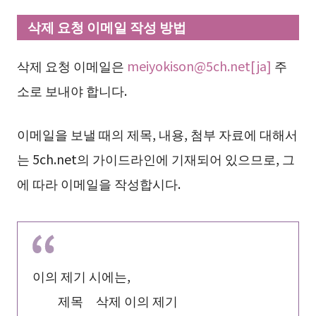
삭제 요청 이메일 작성 방법
삭제 요청 이메일은
meiyokison@5ch.net
[ja]
주
소로 보내야 합니다.
이메일을 보낼 때의 제목, 내용, 첨부 자료에 대해서
는 5ch.net의 가이드라인에 기재되어 있으므로, 그
에 따라 이메일을 작성합시다.
이의 제기 시에는,
제목 삭제 이의 제기