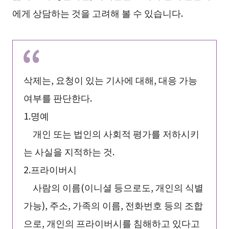
에게 상담하는 것을 고려해 볼 수 있습니다.
삭제는, 요청이 있는 기사에 대해, 대응 가능
여부를 판단한다.
1.명예
개인 또는 법인의 사회적 평가를 저하시키
는 사실을 지적하는 것.
2.프라이버시
사람의 이름(이니셜 등으로도, 개인의 식별
가능), 주소, 가족의 이름, 전화번호 등의 조합
으로, 개인의 프라이버시를 침해하고 있다고