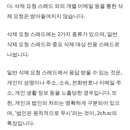
다. 삭제 요청 스레드 외의 개별 이메일 등을 통한 삭
제 요청은 받아들여지지 않습니다.
삭제 요청 스레드에는 2가지 종류가 있으며, 일반
삭제 요청 스레드와 중요 삭제 대상 전용 스레드로
나뉩니다.
일반 삭제 요청 스레드에서 응답 받을 수 있는 것은,
개인이 성명이나 주소, 소속, 전화번호나 이메일 주
소, 개인 생활 정보 등을 노출당한 경우입니다. 또
한, 개인과 법인의 처리는 명확하게 구분되어 있으
며, ‘법인은 원칙적으로 무시’라는 것이, 2ch.sc의
특징입니다.