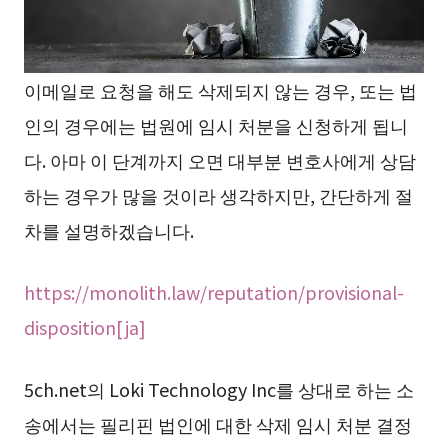
이메일로 요청을 해도 삭제되지 않는 경우, 또는 법
인의 경우에는 법원에 임시 처분을 신청하게 됩니
다. 아마 이 단계까지 오면 대부분 변호사에게 상담
하는 경우가 많을 것이라 생각하지만, 간단하게 절
차를 설명하겠습니다.
https://monolith.law/reputation/provisional-
disposition[ja]
5ch.net의 Loki Technology Inc를 상대로 하는 소
송에서는 필리핀 법인에 대한 삭제 임시 처분 결정