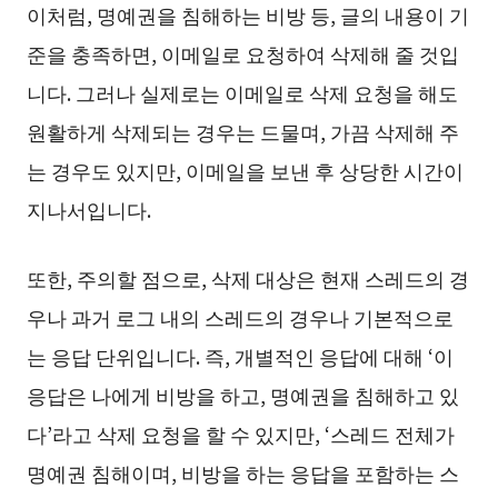
이처럼, 명예권을 침해하는 비방 등, 글의 내용이 기
준을 충족하면, 이메일로 요청하여 삭제해 줄 것입
니다. 그러나 실제로는 이메일로 삭제 요청을 해도
원활하게 삭제되는 경우는 드물며, 가끔 삭제해 주
는 경우도 있지만, 이메일을 보낸 후 상당한 시간이
지나서입니다.
또한, 주의할 점으로, 삭제 대상은 현재 스레드의 경
우나 과거 로그 내의 스레드의 경우나 기본적으로
는 응답 단위입니다. 즉, 개별적인 응답에 대해 ‘이
응답은 나에게 비방을 하고, 명예권을 침해하고 있
다’라고 삭제 요청을 할 수 있지만, ‘스레드 전체가
명예권 침해이며, 비방을 하는 응답을 포함하는 스