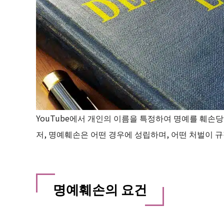
YouTube에서 개인의 이름을 특정하여 명예를 훼손
저, 명예훼손은 어떤 경우에 성립하며, 어떤 처벌이 
명예훼손의 요건