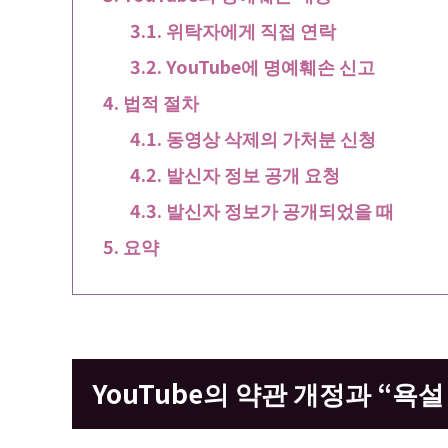
위탁자에게 직접 연락
YouTube에 명예훼손 신고
법적 절차
동영상 삭제의 가처분 신청
발신자 정보 공개 요청
발신자 정보가 공개되었을 때
요약
YouTube의 약관 개정과 “욕설