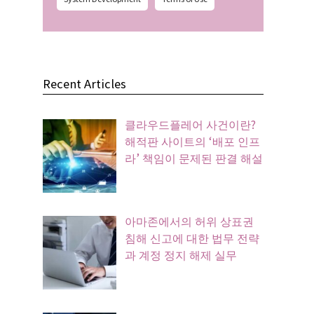
Recent Articles
클라우드플레어 사건이란?
해적판 사이트의 ‘배포 인프
라’ 책임이 문제된 판결 해설
아마존에서의 허위 상표권
침해 신고에 대한 법무 전략
과 계정 정지 해제 실무