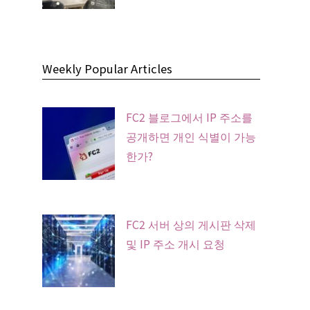
Weekly Popular Articles
FC2 블로그에서 IP 주소를
공개하면 개인 식별이 가능
한가?
FC2 서버 상의 게시판 삭제
및 IP 주소 개시 요청