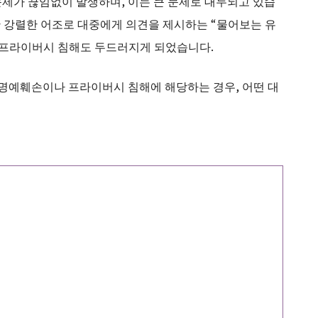
문제가 끊임없이 발생하며, 이는 큰 문제로 대두되고 있습
동안 강렬한 어조로 대중에게 의견을 제시하는 “물어보는 유
나 프라이버시 침해도 두드러지게 되었습니다.
이 명예훼손이나 프라이버시 침해에 해당하는 경우, 어떤 대