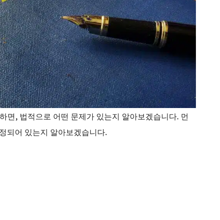
당하면, 법적으로 어떤 문제가 있는지 알아보겠습니다. 먼
규정되어 있는지 알아보겠습니다.