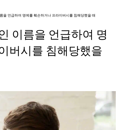
이름을 언급하여 명예를 훼손하거나 프라이버시를 침해당했을 때
인 이름을 언급하여 명
라이버시를 침해당했을