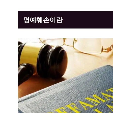
명예훼손이란