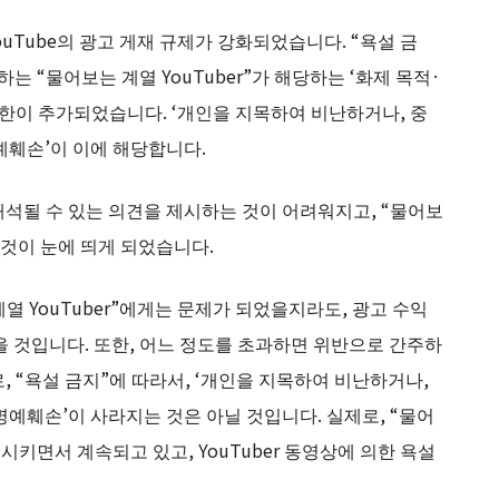
YouTube의 광고 게재 규제가 강화되었습니다. “욕설 금
 “물어보는 계열 YouTuber”가 해당하는 ‘화제 목적·
제한이 추가되었습니다. ‘개인을 지목하여 비난하거나, 중
명예훼손’이 이에 해당합니다.
 해석될 수 있는 의견을 제시하는 것이 어려워지고, “물어보
 것이 눈에 띄게 되었습니다.
열 YouTuber”에게는 문제가 되었을지라도, 광고 수익
을 것입니다. 또한, 어느 정도를 초과하면 위반으로 간주하
 “욕설 금지”에 따라서, ‘개인을 지목하여 비난하거나,
 명예훼손’이 사라지는 것은 아닐 것입니다. 실제로, “물어
형시키면서 계속되고 있고, YouTuber 동영상에 의한 욕설