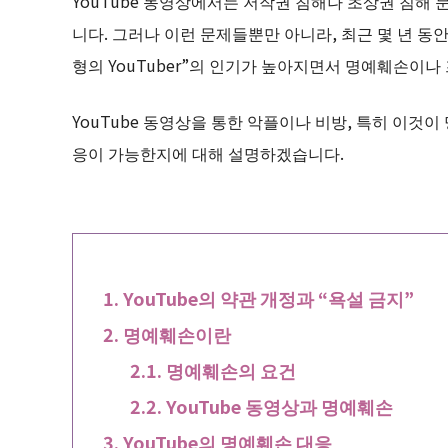
YouTube 동영상에서는 저작권 침해나 초상권 침해 
니다. 그러나 이런 문제들뿐만 아니라, 최근 몇 년 
형의 YouTuber”의 인기가 높아지면서 명예훼손이
YouTube 동영상을 통한 악플이나 비방, 특히 이것
응이 가능한지에 대해 설명하겠습니다.
YouTube의 약관 개정과 “욕설 금지”
명예훼손이란
명예훼손의 요건
YouTube 동영상과 명예훼손
YouTube의 명예훼손 대응