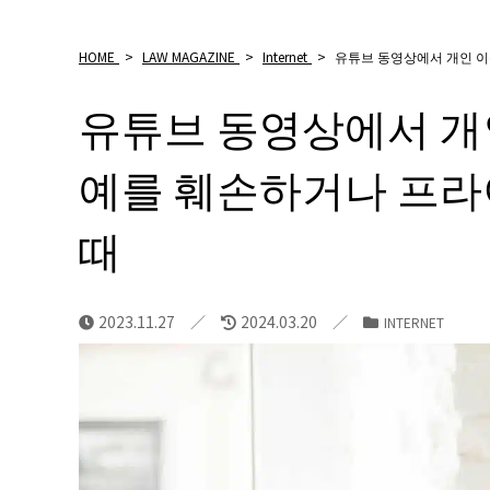
HOME
>
LAW MAGAZINE
>
Internet
>
유튜브 동영상에서 개인 
유튜브 동영상에서 개
예를 훼손하거나 프
때
2023.11.27
2024.03.20
INTERNET