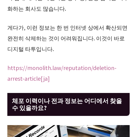
화하는 회사도 많습니다.
게다가, 이런 정보는 한 번 인터넷 상에서 확산되면
완전히 삭제하는 것이 어려워집니다. 이것이 바로
디지털 타투입니다.
https://monolith.law/reputation/deletion-
arrest-article[ja]
체포 이력이나 전과 정보는 어디에서 찾을
수 있을까요?