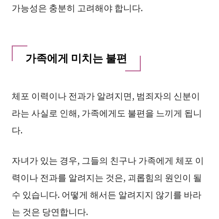
가능성은 충분히 고려해야 합니다.
가족에게 미치는 불편
체포 이력이나 전과가 알려지면, 범죄자의 신분이
라는 사실로 인해, 가족에게도 불편을 느끼게 됩니
다.
자녀가 있는 경우, 그들의 친구나 가족에게 체포 이
력이나 전과를 알려지는 것은, 괴롭힘의 원인이 될
수 있습니다. 어떻게 해서든 알려지지 않기를 바라
는 것은 당연합니다.