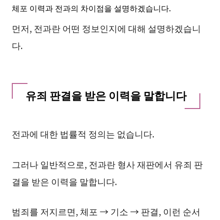
체포 이력과 전과의 차이점을 설명하겠습니다.
먼저, 전과란 어떤 정보인지에 대해 설명하겠습니
다.
유죄 판결을 받은 이력을 말합니다
전과에 대한 법률적 정의는 없습니다.
그러나 일반적으로, 전과란 형사 재판에서 유죄 판
결을 받은 이력을 말합니다.
범죄를 저지르면, 체포 → 기소 → 판결, 이런 순서