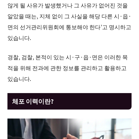
않게 될 사유가 발생했거나 그 사유가 없어진 것을
알았을 때는, 지체 없이 그 사실을 해당 다른 시·읍·
면의 선거관리위원회에 통보해야 한다’고 명시하고
있습니다.
경찰, 검찰, 본적이 있는 시·구·읍·면은 이러한 목
적을 위해 전과에 관한 정보를 관리하고 활용하고
있습니다.
체포 이력이란?