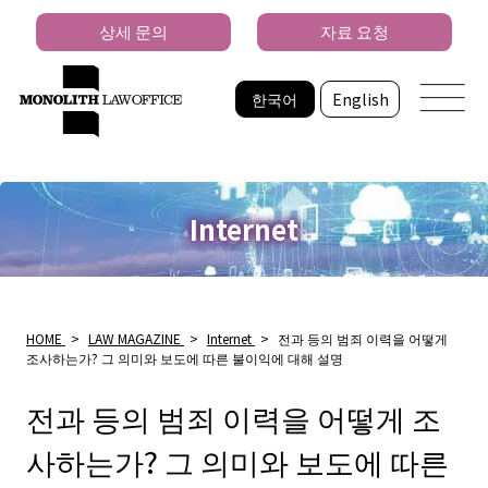
상세 문의
자료 요청
한국어
English
Internet
HOME
>
LAW MAGAZINE
>
Internet
>
전과 등의 범죄 이력을 어떻게
조사하는가? 그 의미와 보도에 따른 불이익에 대해 설명
전과 등의 범죄 이력을 어떻게 조
사하는가? 그 의미와 보도에 따른