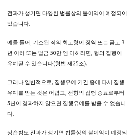
전과가 생기면 다양한 법률상의 불이익이 예정되어
있습니다.
예를 들어, 기소된 죄의 최고형이 징역 또는 금고 3
년 이하 또는 벌금 50만 엔 이하라면, 형의 집행이
유예될 수 있습니다(형법 제25조).
그러나 일반적으로, 집행유예 기간 중에 다시 집행
유예를 받는 것은 어렵고, 전형의 집행 종료로부터
5년이 경과하지 않으면 집행유예를 받을 수 없습니
다.
상습범도 전과가 생기면 법률상의 불이익이 예정되