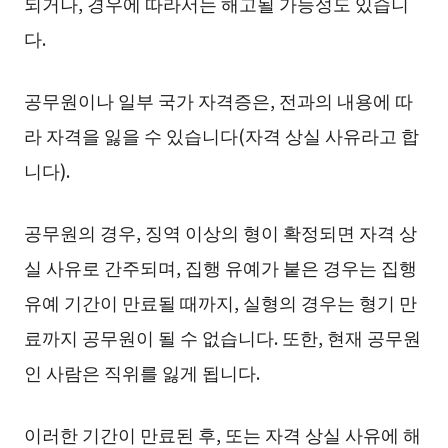
되거나, 경우에 따라서는 해고될 가능성도 있습니
다.
공무원이나 일부 국가 자격증은, 전과의 내용에 따
라 자격을 잃을 수 있습니다(자격 상실 사유라고 합
니다).
공무원의 경우, 징역 이상의 형이 확정되면 자격 상
실 사유로 간주되며, 집행 유예가 붙은 경우는 집행
유예 기간이 만료될 때까지, 실형의 경우는 형기 만
료까지 공무원이 될 수 없습니다. 또한, 현재 공무원
인 사람은 직위를 잃게 됩니다.
이러한 기간이 만료된 후, 또는 자격 상실 사유에 해