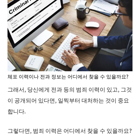
체포 이력이나 전과 정보는 어디에서 찾을 수 있을까요?
그래서, 당신에게 전과 등의 범죄 이력이 있고, 그것
이 공개되어 있다면, 일찍부터 대처하는 것이 중요
합니다.
그렇다면, 범죄 이력은 어디에서 찾을 수 있을까요?