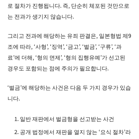
로 절차가 진행됩니다. 즉, 단순히 체포된 것만으로
는 전과가 생기지 않습니다.
그리고 전과에 해당하는 유죄 판결은, 일본형법 제9
조에 따라, ‘사형’, ‘징역’, ‘금고’, ‘벌금’, ‘구류’, ‘과
료’에 더해, ‘형의 면제’, ‘형의 집행유예’가 선고된
경우도 포함되는 점에 주의가 필요합니다.
‘벌금’에 해당하는 사건은 다음 두 가지 경우가 있습
니다.
일반 재판에서 벌금형을 선고받는 사건
공개 법정에서 재판을 열지 않는 ‘요식 절차’라