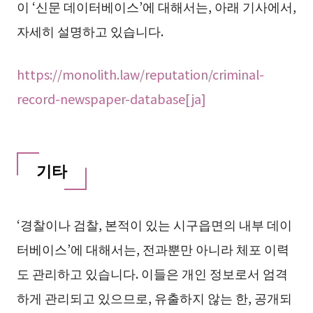
이 ‘신문 데이터베이스’에 대해서는, 아래 기사에서,
자세히 설명하고 있습니다.
https://monolith.law/reputation/criminal-
record-newspaper-database[ja]
기타
‘경찰이나 검찰, 본적이 있는 시구읍면의 내부 데이
터베이스’에 대해서는, 전과뿐만 아니라 체포 이력
도 관리하고 있습니다. 이들은 개인 정보로서 엄격
하게 관리되고 있으므로, 유출하지 않는 한, 공개되