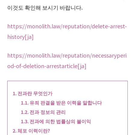
이것도 확인해 보시기 바랍니다.
https://monolith.law/reputation/delete-arrest-
history[ja]
https://monolith.law/reputation/necessaryperi
od-of-deletion-arrestarticle[ja]
전과란 무엇인가
유죄 판결을 받은 이력을 말합니다
전과 정보의 관리
전과에 의한 법률상의 불이익
체포 이력이란?