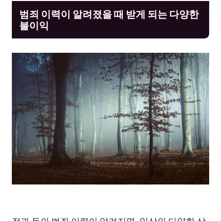
범죄 이력이 알려졌을 때 받게 되는 다양한
불이익
전과 등의 범죄 이력이 알려지면, 일상의 다양한 상