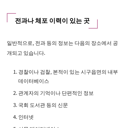
전과나 체포 이력이 있는 곳
일반적으로, 전과 등의 정보는 다음의 장소에서 공
개되고 있습니다.
경찰이나 검찰, 본적이 있는 시구읍면의 내부
데이터베이스
관계자의 기억이나 단편적인 정보
국회 도서관 등의 신문
인터넷