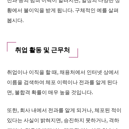
황에서 불이익을 받게 됩니다. 구체적인 예를 살펴
봅시다.
취업 활동 및 근무처
취업이나 이직을 할 때, 채용처에서 인터넷 상에서
이름을 검색하여 체포 이력이나 전과를 알게 된다
면, 불합격 확률이 매우 높을 것입니다.
또한, 회사 내에서 전과를 알게 되거나, 체포된 적이
있다는 사실이 밝혀지면, 승진하지 못하거나, 격하