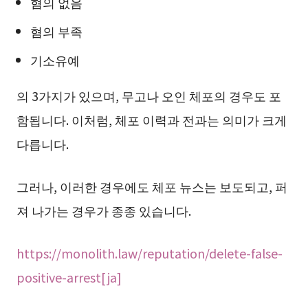
혐의 없음
혐의 부족
기소유예
의 3가지가 있으며, 무고나 오인 체포의 경우도 포
함됩니다. 이처럼, 체포 이력과 전과는 의미가 크게
다릅니다.
그러나, 이러한 경우에도 체포 뉴스는 보도되고, 퍼
져 나가는 경우가 종종 있습니다.
https://monolith.law/reputation/delete-false-
positive-arrest[ja]