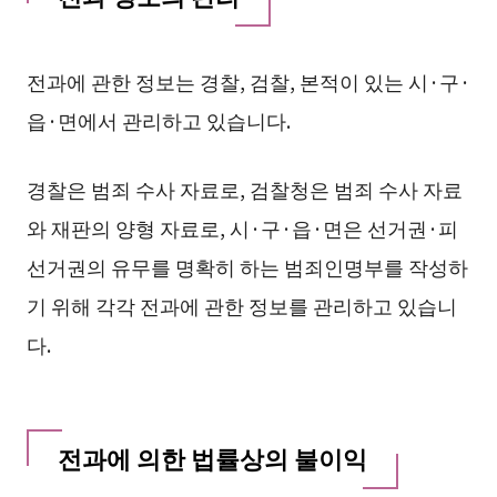
전과에 관한 정보는 경찰, 검찰, 본적이 있는 시·구·
읍·면에서 관리하고 있습니다.
경찰은 범죄 수사 자료로, 검찰청은 범죄 수사 자료
와 재판의 양형 자료로, 시·구·읍·면은 선거권·피
선거권의 유무를 명확히 하는 범죄인명부를 작성하
기 위해 각각 전과에 관한 정보를 관리하고 있습니
다.
전과에 의한 법률상의 불이익