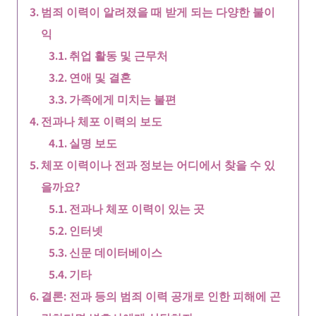
범죄 이력이 알려졌을 때 받게 되는 다양한 불이
익
취업 활동 및 근무처
연애 및 결혼
가족에게 미치는 불편
전과나 체포 이력의 보도
실명 보도
체포 이력이나 전과 정보는 어디에서 찾을 수 있
을까요?
전과나 체포 이력이 있는 곳
인터넷
신문 데이터베이스
기타
결론: 전과 등의 범죄 이력 공개로 인한 피해에 곤