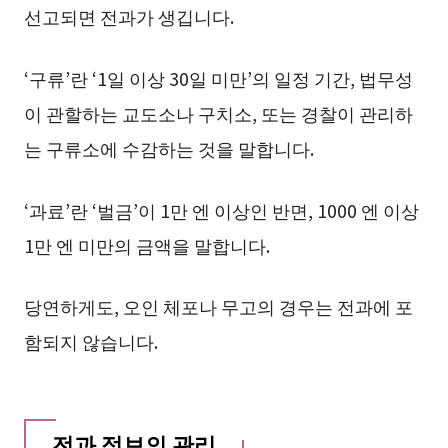
선고되면 전과가 생깁니다.
‘구류’란 ‘1일 이상 30일 미만’의 일정 기간, 법무성
이 관할하는 교도소나 구치소, 또는 경찰이 관리하
는 구류소에 수감하는 것을 말합니다.
‘과료’란 ‘벌금’이 1만 엔 이상인 반면, 1000 엔 이상
1만 엔 미만의 금액을 말합니다.
당연하게도, 오인 체포나 무고의 경우는 전과에 포
함되지 않습니다.
전과 정보의 관리