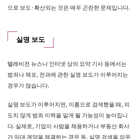
으로 보도·확산되는 것은 매우 곤란한 문제입니다.
실명 보도
텔레비전 뉴스나 인터넷 상의 요약 기사 등에서는
범죄나 체포, 전과에 관한 실명 보도가 이루어지는
경우가 많습니다.
실명 보도가 이루어지면, 이름으로 검색했을 때, 의
도치 않게 범죄 이력을 알게 될 가능성이 높아집니
다. 실제로, 기업이 사람을 채용하거나 부동산 회사
가 임대 계약을 체결하는 경우 등, 실명 검색을 의무