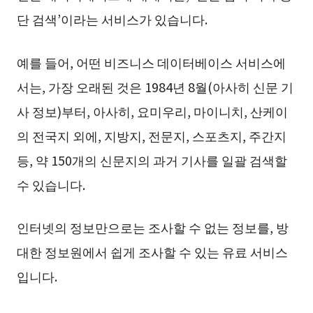
단 검색’이라는 서비스가 있습니다.
예를 들어, 어떤 비즈니스 데이터베이스 서비스에
서는, 가장 오래된 것은 1984년 8월(아사히 신문 기
사 정보)부터, 아사히, 요미우리, 마이니치, 산케이
의 전국지 외에, 지방지, 전문지, 스포츠지, 주간지
등, 약 150개의 신문지의 과거 기사를 일괄 검색할
수 있습니다.
인터넷의 정보만으로는 조사할 수 없는 정보를, 방
대한 정보원에서 쉽게 조사할 수 있는 유료 서비스
입니다.