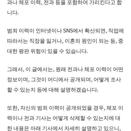
과나 체포 이력, 전과 등을 포함하여 가리킨다고 합
니다.
범죄 이력이 인터넷이나 SNS에서 확산되면, 직업에
따라서는 직장을 잃거나, 이혼의 원인이 되는 등, 중
대한 평판 위험이 있을 수 있습니다.
그래서, 이 글에서는, 원래 전과나 체포 이력이 어떤
정보이며, 그것이 어디에서 공개되며, 어떻게 조사
할 수 있는지 등에 대해 설명하겠습니다.
또한, 자신의 범죄 이력이 공개되었을 경우, 체포 이
력이나 전과 기사는 어떻게 삭제할 수 있는지에 대
한 내용은 아래 기사에서 자세히 설명하고 있으니,