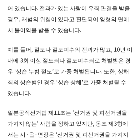
어 있습니다. 전과가 있는 사람이 유죄 판결을 받을
경우, 재범의 위험이 있다고 판단되어 양형의 면에
서 불이익을 받을 수 있습니다.
예를 들어, 절도나 절도미수의 전과가 많고, 10년 이
내에 3회 이상 절도죄나 절도미수죄로 처벌받은 경
우 ‘상습 누범 절도’로 가중 처벌됩니다. 또한, 상해
죄의 상습범인 경우 ‘상습 상해’로 가중 처벌될 수
있습니다.
일본공직선거법 제11조는 ‘선거권 및 피선거권을
가지지 않는’ 사람을 정하고 있지만, 동조 제3항에
서는 시·읍·면장은 ‘선거권 및 피선거권을 가지지