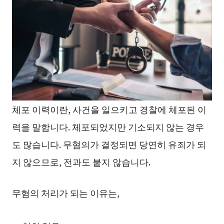
체포 이력이란, 사건을 일으키고 경찰에 체포된 이
력을 말합니다. 체포되었지만 기소되지 않는 경우
도 많습니다. 무혐의가 결정되면 당연히 유죄가 되
지 않으므로, 전과도 붙지 않습니다.
무혐의 처리가 되는 이유는,