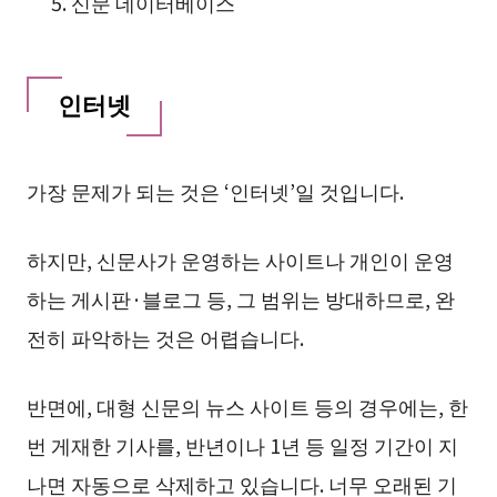
신문 데이터베이스
인터넷
가장 문제가 되는 것은 ‘인터넷’일 것입니다.
하지만, 신문사가 운영하는 사이트나 개인이 운영
하는 게시판·블로그 등, 그 범위는 방대하므로, 완
전히 파악하는 것은 어렵습니다.
반면에, 대형 신문의 뉴스 사이트 등의 경우에는, 한
번 게재한 기사를, 반년이나 1년 등 일정 기간이 지
나면 자동으로 삭제하고 있습니다. 너무 오래된 기