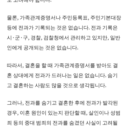
물론, 가족관계증명서나 주민등록표, 주민기본대장
등에 전과가 기록되는 것은 없습니다. 전과 기록은
시·군·구, 경찰, 검찰청에서 관리하고 있지만, 일반
인에게 공개되는 것은 없습니다.
따라서, 결혼을 할 때 가족관계증명서를 받아도 결
혼 상대에게 전과가 드러나는 일은 없습니다. 숨기
고 결혼하는 사람도 많을 것으로 생각됩니다.
그러나, 전과를 숨기고 결혼한 후에 전과가 발각된
경우, 이혼 원인이 있는지 판단할 때, 살인이나 성범
죄 등의 중대 범죄의 전과를 숨겼던 사실이 고려될