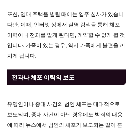
또한, 임대 주택을 빌릴 때에는 입주 심사가 있습니
다만, 이때, 인터넷 상에서 실명 검색을 통해 체포
이력이나 전과를 알게 된다면, 계약할 수 없게 될 것
입니다. 가족이 있는 경우, 역시 가족에게 불편을 끼
치게 됩니다.
전과나 체포 이력의 보도
유명인이나 중대 사건의 범인 체포는 대대적으로
보도되며, 중대 사건이 아닌 경우에도 범죄의 내용
에 따라 뉴스에서 범인의 체포가 보도되는 일이 흔