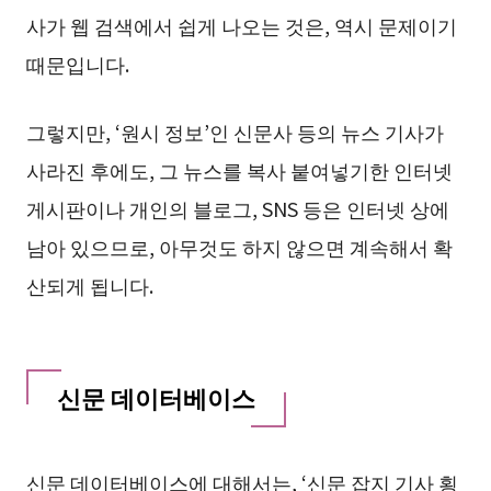
사가 웹 검색에서 쉽게 나오는 것은, 역시 문제이기
때문입니다.
그렇지만, ‘원시 정보’인 신문사 등의 뉴스 기사가
사라진 후에도, 그 뉴스를 복사 붙여넣기한 인터넷
게시판이나 개인의 블로그, SNS 등은 인터넷 상에
남아 있으므로, 아무것도 하지 않으면 계속해서 확
산되게 됩니다.
신문 데이터베이스
신문 데이터베이스에 대해서는, ‘신문 잡지 기사 횡