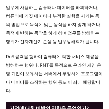
업무에 사용하는 컴퓨터나 데이터를 파괴하거나,
컴퓨터에 거짓 데이터나 부정한 실행을 시키는 등
의 방법으로 목적에 맞는 동작을 하지 않게 하거나
목적에 반하는 동작을 하게 하여 업무를 방해하는
행위가 전자계산기 손상 등 업무방해죄가 됩니다.
DoS 공격을 행하여 컴퓨터에 의한 서비스 제공을
방해하는 행위나, RMT를 목적으로 온라인 게임 운
영 기업이 보유하는 서버에서 부정하게 프로그램이
나 데이터를 조작하는 행위 등도 이 죄에 해당합니
다.
기업에 대한 비방의 영향은 무엇인가?