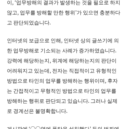
이, ‘업무방해의 결과가 발생하는 것을 필요로 하지
않고, 업무를 방해할 만한 행위’가 있으면 충분하다
고 판단되었습니다.
인터넷의 보급으로 인해, 인터넷 상의 글쓰기에 의
한 업무방해로 기소되는 사례가 증가하였습니다.
강력에 해당하는지, 위계에 해당하는지의 판단이
어려워지고 있는데, 전자는 직접적이고 유형적인
방법으로 타인의 업무를 방해하는 행위이며, 후자
는 간접적이고 무형적인 방법으로 타인의 업무를
방해하는 행위로 판단되고 있습니다. 그러나 실제
로 경계선은 불명확합니다.
게시판에 ‘○○역에 폭탄을 설치했다’ 등의 범죄예