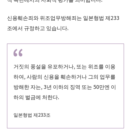
신용훼손죄와 위조업무방해죄는 일본형법 제233
조에서 규정하고 있습니다.
거짓의 풍설을 유포하거나, 또는 위조를 이용
하여, 사람의 신용을 훼손하거나 그의 업무를
방해한 자는, 3년 이하의 징역 또는 50만엔 이
하의 벌금에 처한다.
일본형법 제233조