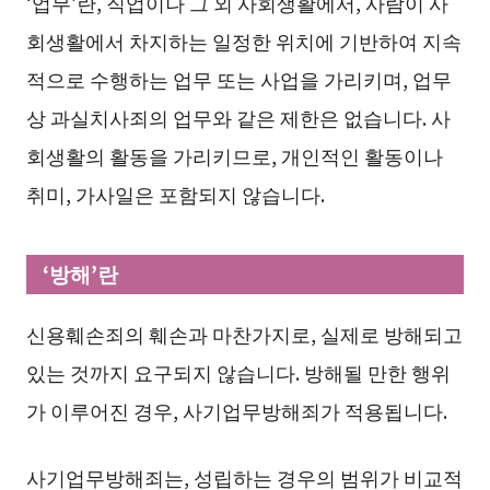
‘업무’란, 직업이나 그 외 사회생활에서, 사람이 사
회생활에서 차지하는 일정한 위치에 기반하여 지속
적으로 수행하는 업무 또는 사업을 가리키며, 업무
상 과실치사죄의 업무와 같은 제한은 없습니다. 사
회생활의 활동을 가리키므로, 개인적인 활동이나
취미, 가사일은 포함되지 않습니다.
‘방해’란
신용훼손죄의 훼손과 마찬가지로, 실제로 방해되고
있는 것까지 요구되지 않습니다. 방해될 만한 행위
가 이루어진 경우, 사기업무방해죄가 적용됩니다.
사기업무방해죄는, 성립하는 경우의 범위가 비교적