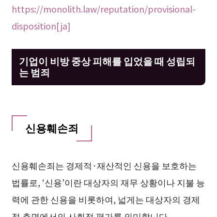
https://monolith.law/reputation/provisional-
disposition[ja]
기업이 비방 중상 피해를 입었을 때 성립되
는 범죄
신용훼손죄
신용훼손죄는 경제적·재산적인 신용을 보호하는
법률로, ‘신용’이란 대상자의 재무 상황이나 지불 능
력에 관한 신용을 비롯하여, 넓게는 대상자의 경제
적 측면에서의 사회적 평가를 의미합니다.