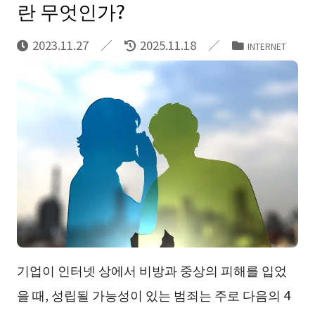
란 무엇인가?
2023.11.27
2025.11.18
INTERNET
기업이 인터넷 상에서 비방과 중상의 피해를 입었
을 때, 성립될 가능성이 있는 범죄는 주로 다음의 4