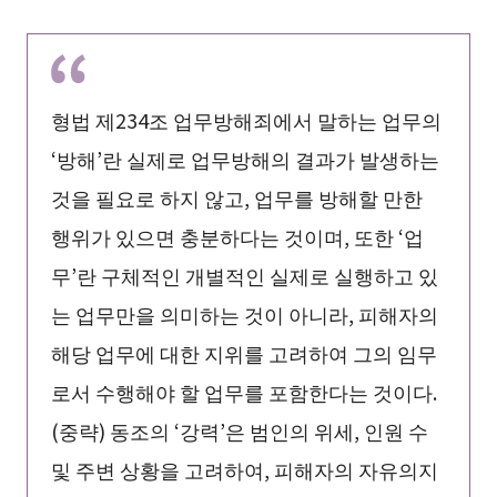
형법 제234조 업무방해죄에서 말하는 업무의
‘방해’란 실제로 업무방해의 결과가 발생하는
것을 필요로 하지 않고, 업무를 방해할 만한
행위가 있으면 충분하다는 것이며, 또한 ‘업
무’란 구체적인 개별적인 실제로 실행하고 있
는 업무만을 의미하는 것이 아니라, 피해자의
해당 업무에 대한 지위를 고려하여 그의 임무
로서 수행해야 할 업무를 포함한다는 것이다.
(중략) 동조의 ‘강력’은 범인의 위세, 인원 수
및 주변 상황을 고려하여, 피해자의 자유의지