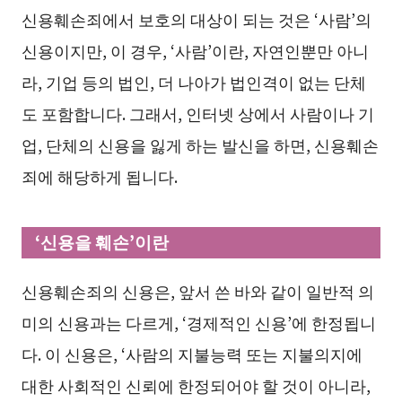
신용훼손죄에서 보호의 대상이 되는 것은 ‘사람’의
신용이지만, 이 경우, ‘사람’이란, 자연인뿐만 아니
라, 기업 등의 법인, 더 나아가 법인격이 없는 단체
도 포함합니다. 그래서, 인터넷 상에서 사람이나 기
업, 단체의 신용을 잃게 하는 발신을 하면, 신용훼손
죄에 해당하게 됩니다.
‘신용을 훼손’이란
신용훼손죄의 신용은, 앞서 쓴 바와 같이 일반적 의
미의 신용과는 다르게, ‘경제적인 신용’에 한정됩니
다. 이 신용은, ‘사람의 지불능력 또는 지불의지에
대한 사회적인 신뢰에 한정되어야 할 것이 아니라,