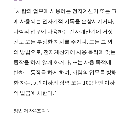
“사람의 업무에 사용하는 전자계산기 또는 그
에 사용되는 전자기적 기록을 손상시키거나,
사람의 업무에 사용하는 전자계산기에 거짓
정보 또는 부정한 지시를 주거나, 또는 그 외
의 방법으로, 전자계산기에 사용 목적에 맞는
동작을 하지 않게 하거나, 또는 사용 목적에
반하는 동작을 하게 하여, 사람의 업무를 방해
한 자는, 5년 이하의 징역 또는 100만 엔 이하
의 벌금에 처한다.”
형법 제234조의 2