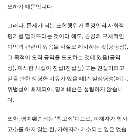
요하기 때문입니다.
그러나, 문제가 되는 표현행위가 특정인의 사회적
평가를 떨어뜨리는 것이라 해도, 공공의 구체적인
이익과 관련이 있음을 사실로 제시하는 것(공공성),
그 목적이 오직 공익을 도모하는 것에 있음(공익
성), 제시한 사실이 진실(진실성) 또는 진실이라고
믿을 만한 상당한 이유가 있을 때(진실상당성)에는,
위법성이 배제되어, 명예훼손은 성립하지 않습니
다.
또한, 명예훼손죄는 ‘친고죄’이므로, 피해자가 형사
고소를 하지 않는 한, 가해자가 기소되는 일은 없습