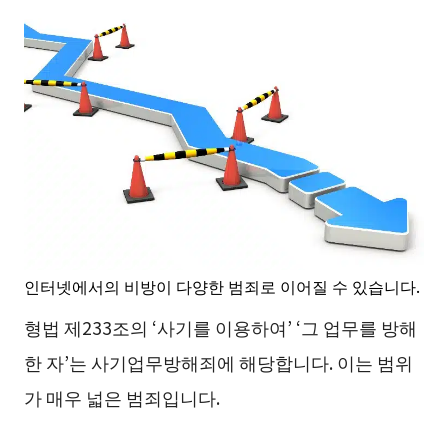
인터넷에서의 비방이 다양한 범죄로 이어질 수 있습니다.
형법 제233조의 ‘사기를 이용하여’ ‘그 업무를 방해
한 자’는 사기업무방해죄에 해당합니다. 이는 범위
가 매우 넓은 범죄입니다.