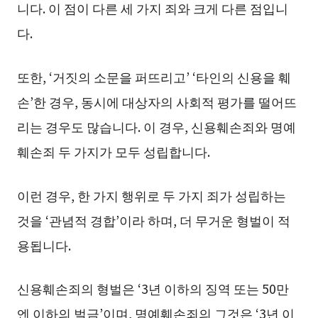
니다. 이 점이 다른 세 가지 죄와 크게 다른 점입니
다.
또한, ‘거짓의 소문을 퍼뜨리고’ ‘타인의 신용을 훼
손’한 경우, 동시에 대상자의 사회적 평가를 떨어뜨
리는 경우도 많습니다. 이 경우, 신용훼손죄와 명예
훼손죄 두 가지가 모두 성립합니다.
이런 경우, 한 가지 행위로 두 가지 죄가 성립하는
것을 ‘관념적 경합’이라 하며, 더 무거운 형벌이 적
용됩니다.
신용훼손죄의 형벌은 ‘3년 이하의 징역 또는 50만
엔 이하의 벌금’이며, 명예훼손죄의 그것은 ‘3년 이