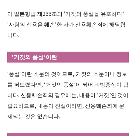
이 일본형법 제233조의 ‘거짓의 풍설을 유포하다’
‘사람의 신용을 훼손’한 자가 신용훼손죄에 해당합
니다.
‘거짓의 풍설’이란
‘풍설’이란 소문의 것이므로, 거짓의 소문이나 정보
를 퍼트렸다면, ‘거짓의 풍설’이 되어 비방중상이 됩
니다. 신용훼손죄의 경우에는, 내용이 ‘거짓’인 것이
필요하므로, 내용이 진실이라면, 신용훼손죄에 문
제되는 것은 없습니다.