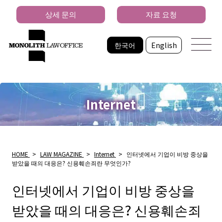
상세 문의
자료 요청
한국어
English
Internet
HOME
>
LAW MAGAZINE
>
Internet
>
인터넷에서 기업이 비방 중상을
받았을 때의 대응은? 신용훼손죄란 무엇인가?
인터넷에서 기업이 비방 중상을
받았을 때의 대응은? 신용훼손죄