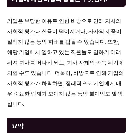
기업은 부당한 이유로 인한 비방으로 인해 자사의
사회적 평가나 신용이 떨어지거나, 자사의 제품이
팔리지 않는 등의 피해를 입을 수 있습니다. 또한,
해당 기업에서 일하고 있는 직원들도 일하기 어려
워져 회사를 떠나게 되고, 회사 자체의 존속 위기에
처할 수도 있습니다. 더욱이, 비방으로 인해 기업의
사회적 평가가 하락하면, 장래적으로 기업에게 매
우 중요한 인재가 모이지 않는 등의 불이익도 발생
합니다.
요약