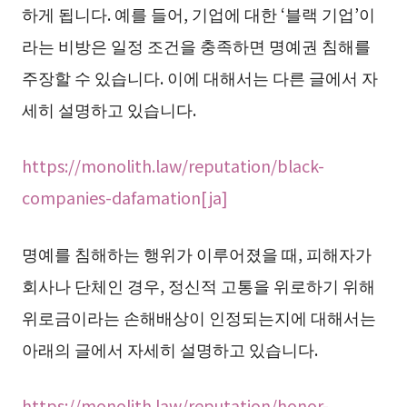
하게 됩니다. 예를 들어, 기업에 대한 ‘블랙 기업’이
라는 비방은 일정 조건을 충족하면 명예권 침해를
주장할 수 있습니다. 이에 대해서는 다른 글에서 자
세히 설명하고 있습니다.
https://monolith.law/reputation/black-
companies-dafamation[ja]
명예를 침해하는 행위가 이루어졌을 때, 피해자가
회사나 단체인 경우, 정신적 고통을 위로하기 위해
위로금이라는 손해배상이 인정되는지에 대해서는
아래의 글에서 자세히 설명하고 있습니다.
https://monolith.law/reputation/honor-