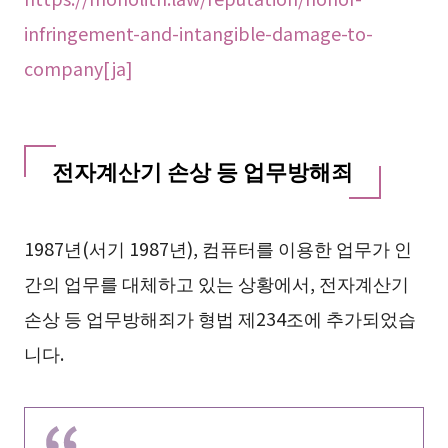
infringement-and-intangible-damage-to-
company[ja]
전자계산기 손상 등 업무방해죄
1987년(서기 1987년), 컴퓨터를 이용한 업무가 인
간의 업무를 대체하고 있는 상황에서, 전자계산기
손상 등 업무방해죄가 형법 제234조에 추가되었습
니다.