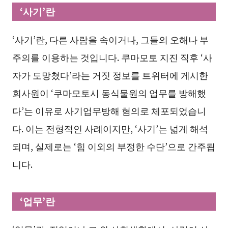
‘사기’란
‘사기’란, 다른 사람을 속이거나, 그들의 오해나 부
주의를 이용하는 것입니다. 쿠마모토 지진 직후 ‘사
자가 도망쳤다’라는 거짓 정보를 트위터에 게시한
회사원이 ‘쿠마모토시 동식물원의 업무를 방해했
다’는 이유로 사기업무방해 혐의로 체포되었습니
다. 이는 전형적인 사례이지만, ‘사기’는 넓게 해석
되며, 실제로는 ‘힘 이외의 부정한 수단’으로 간주됩
니다.
‘업무’란