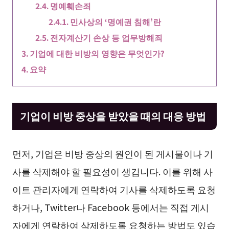
명예훼손죄
민사상의 ‘명예권 침해’란
전자계산기 손상 등 업무방해죄
기업에 대한 비방의 영향은 무엇인가?
요약
기업이 비방 중상을 받았을 때의 대응 방법
먼저, 기업은 비방 중상의 원인이 된 게시물이나 기
사를 삭제해야 할 필요성이 생깁니다. 이를 위해 사
이트 관리자에게 연락하여 기사를 삭제하도록 요청
하거나, Twitter나 Facebook 등에서는 직접 게시
자에게 연락하여 삭제하도록 요청하는 방법도 있습