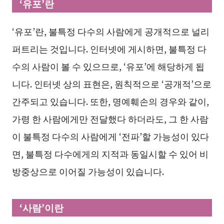
‘유포’란
‘유포’란, 불특정 다수의 사람에게 공개적으로 널리
퍼트리는 것입니다. 인터넷에 게시하면, 불특정 다
수의 사람이 볼 수 있으므로, ‘유포’에 해당하게 됩
니다. 인터넷 상의 표현은, 원칙적으로 ‘공개적’으로
간주되고 있습니다. 또한, 명예훼손의 경우와 같이,
가령 한 사람에게만 전달했다 하더라도, 그 한 사람
이 불특정 다수의 사람에게 ‘전파’할 가능성이 있다
면, 불특정 다수에게의 지적과 동일시할 수 있어 비
방중상으로 이어질 가능성이 있습니다.
‘사람’이란