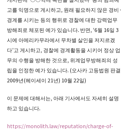
고를 익명으로 게시하고, 원래 필요하지 않은 경비·
경계를 시키는 등의 행위로 경찰에 대한 강력업무
방해죄로 체포된 예가 있습니다. 반면, ‘6월 16일 3
시에 아메리카무라에서 무차별 살인을 저지르겠
다’고 게시하고, 경찰에 경계활동을 시키어 정상 업
무의 수행을 방해한 것으로, 위계업무방해죄의 성
립을 인정한 예가 있습니다. (오사카 고등법원 판결
2009년(헤이세이 21년) 10월 22일)
이 문제에 대해서는, 아래 기사에서도 자세히 설명
하고 있습니다.
https://monolith.law/reputation/charge-of-