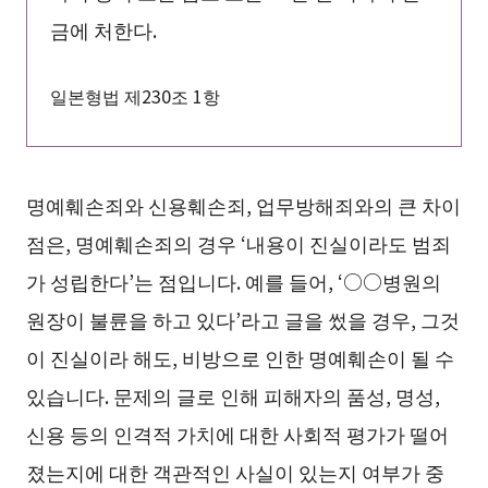
금에 처한다.
일본형법 제230조 1항
명예훼손죄와 신용훼손죄, 업무방해죄와의 큰 차이
점은, 명예훼손죄의 경우 ‘내용이 진실이라도 범죄
가 성립한다’는 점입니다. 예를 들어, ‘○○병원의
원장이 불륜을 하고 있다’라고 글을 썼을 경우, 그것
이 진실이라 해도, 비방으로 인한 명예훼손이 될 수
있습니다. 문제의 글로 인해 피해자의 품성, 명성,
신용 등의 인격적 가치에 대한 사회적 평가가 떨어
졌는지에 대한 객관적인 사실이 있는지 여부가 중