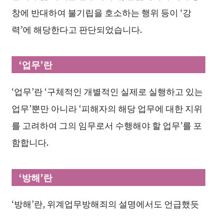
창에 반대하여 불기립을 호소하는 행위 등이 ‘강
력’에 해당한다고 판단되었습니다.
‘업무’란
‘업무’란 ‘구체적인 개별적인 실제로 실행하고 있는
업무’뿐만 아니라 ‘피해자의 해당 업무에 대한 지위
를 고려하여 그의 임무로서 수행해야 할 업무’를 포
함합니다.
‘방해’란
‘방해’란, 위계업무방해죄의 설명에서도 언급했듯