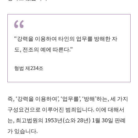
“강력을 이용하여 타인의 업무를 방해한 자
도, 전조의 예에 따른다.”
형법 제234조
즉, ‘강력을 이용하여’, ‘업무를’, ‘방해’하는, 세 가지
구성요건으로 이루어진 범죄입니다. 이에 대해서
는, 최고법원의 1953년(쇼와 28년) 1월 30일 판례
가 있습니다.