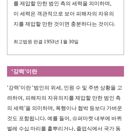
를 제압할 만한 범인 측의 세력을 의미하며,
이 세력은 객관적으로 보아 피해자의 자유의
지를 제압할 만한 것이면 충분하다는 것이다.
최고법원 판결 1953년 1월 30일
‘강력’이란
‘강력’이란 ‘범인의 위세, 인원 수 및 주변 상황을 고
려하여, 피해자의 자유의지를 제압할 만한 범인 측
의 세력’을 의미하며, 폭행이나 협박 등보다 가벼운
것도 포함됩니다. 예를 들어, 슈퍼마켓 내부에 바퀴
벌레 수십 마리를 흩뿌리거나, 졸업식에서 국가 동