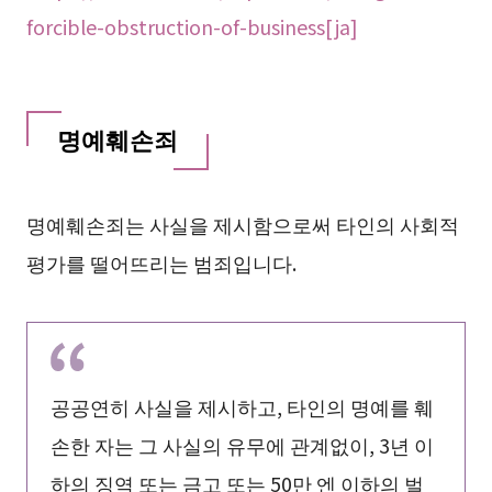
forcible-obstruction-of-business[ja]
명예훼손죄
명예훼손죄는 사실을 제시함으로써 타인의 사회적
평가를 떨어뜨리는 범죄입니다.
공공연히 사실을 제시하고, 타인의 명예를 훼
손한 자는 그 사실의 유무에 관계없이, 3년 이
하의 징역 또는 금고 또는 50만 엔 이하의 벌