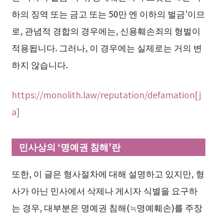
하의 징역 또는 금고 또는 50만 엔 이하의 벌금’이므
로, 관념적 경합의 경우에는, 신용훼손죄의 형벌이
적용됩니다. 그러나, 이 경우에는 실제로는 거의 변
하지 않습니다.
https://monolith.law/reputation/defamation[j
a]
민사상의 ‘명예권 침해’란
또한, 이 글은 형사절차에 대해 설명하고 있지만, 형
사가 아닌 민사에서 삭제나 게시자 식별을 요구하
는 경우, 대부분은 명예권 침해(≒명예훼손)를 주장