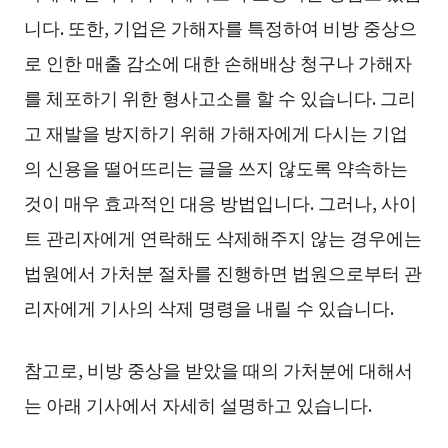
니다. 또한, 기업은 가해자를 특정하여 비방 중상으
로 인한 매출 감소에 대한 손해배상 청구나 가해자
를 체포하기 위한 형사고소를 할 수 있습니다. 그리
고 재발을 방지하기 위해 가해자에게 다시는 기업
의 신용을 떨어뜨리는 글을 쓰지 않도록 약속하는
것이 매우 효과적인 대응 방법입니다. 그러나, 사이
트 관리자에게 연락해도 삭제해주지 않는 경우에는
법원에서 가처분 절차를 진행하면 법원으로부터 관
리자에게 기사의 삭제 명령을 내릴 수 있습니다.
참고로, 비방 중상을 받았을 때의 가처분에 대해서
는 아래 기사에서 자세히 설명하고 있습니다.