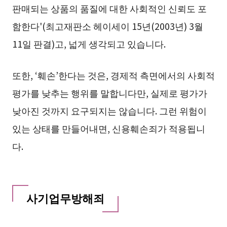
판매되는 상품의 품질에 대한 사회적인 신뢰도 포
함한다'(최고재판소 헤이세이 15년(2003년) 3월
11일 판결)고, 넓게 생각되고 있습니다.
또한, ‘훼손’한다는 것은, 경제적 측면에서의 사회적
평가를 낮추는 행위를 말합니다만, 실제로 평가가
낮아진 것까지 요구되지는 않습니다. 그런 위험이
있는 상태를 만들어내면, 신용훼손죄가 적용됩니
다.
사기업무방해죄