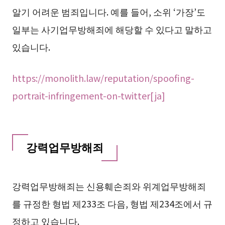
알기 어려운 범죄입니다. 예를 들어, 소위 ‘가장’도
일부는 사기업무방해죄에 해당할 수 있다고 말하고
있습니다.
https://monolith.law/reputation/spoofing-
portrait-infringement-on-twitter[ja]
강력업무방해죄
강력업무방해죄는 신용훼손죄와 위계업무방해죄
를 규정한 형법 제233조 다음, 형법 제234조에서 규
정하고 있습니다.