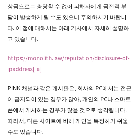
상금으로는 충당할 수 없어 피해자에게 금전적 부
담이 발생하게 될 수도 있으니 주의하시기 바랍니
다. 이 점에 대해서는 아래 기사에서 자세히 설명하
고 있습니다.
https://monolith.law/reputation/disclosure-of-
ipaddress[ja]
PINK 채널과 같은 게시판은, 회사의 PC에서는 접근
이 금지되어 있는 경우가 많아, 개인의 PC나 스마트
폰에서 게시하는 경우가 많을 것으로 생각됩니다.
따라서, 다른 사이트에 비해 개인을 특정하기 쉬울
수도 있습니다.