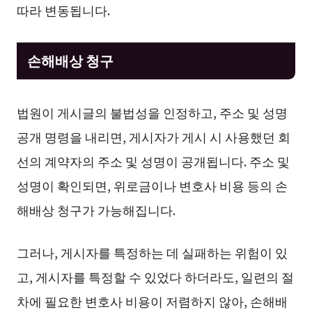
따라 변동됩니다.
손해배상 청구
법원이 게시글의 불법성을 인정하고, 주소 및 성명
공개 명령을 내리면, 게시자가 게시 시 사용했던 회
선의 계약자의 주소 및 성명이 공개됩니다. 주소 및
성명이 확인되면, 위로금이나 변호사 비용 등의 손
해배상 청구가 가능해집니다.
그러나, 게시자를 특정하는 데 실패하는 위험이 있
고, 게시자를 특정할 수 있었다 하더라도, 일련의 절
차에 필요한 변호사 비용이 저렴하지 않아, 손해배