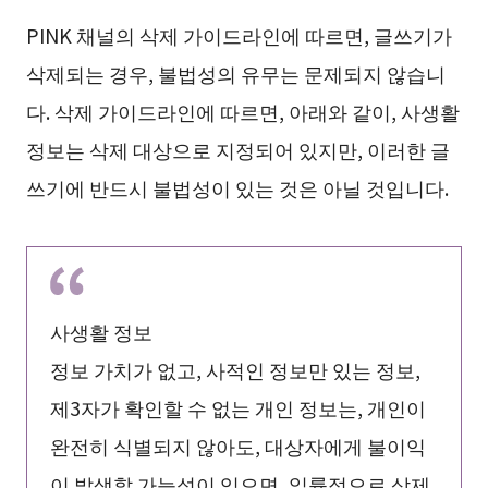
PINK 채널의 삭제 가이드라인에 따르면, 글쓰기가
삭제되는 경우, 불법성의 유무는 문제되지 않습니
다. 삭제 가이드라인에 따르면, 아래와 같이, 사생활
정보는 삭제 대상으로 지정되어 있지만, 이러한 글
쓰기에 반드시 불법성이 있는 것은 아닐 것입니다.
사생활 정보
정보 가치가 없고, 사적인 정보만 있는 정보,
제3자가 확인할 수 없는 개인 정보는, 개인이
완전히 식별되지 않아도, 대상자에게 불이익
이 발생할 가능성이 있으면, 일률적으로 삭제