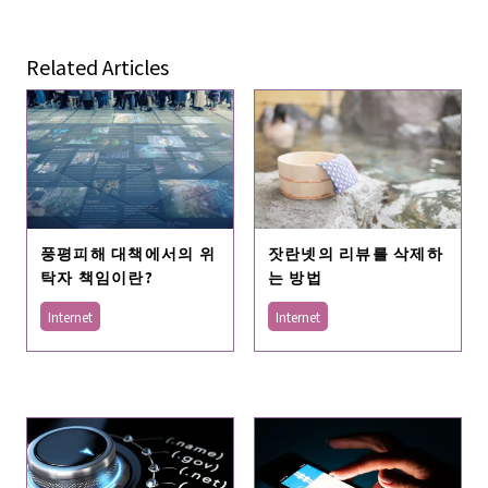
Related Articles
풍평피해 대책에서의 위
잣란넷의 리뷰를 삭제하
탁자 책임이란?
는 방법
Internet
Internet