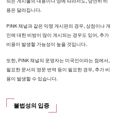
되는 게시물의 내용이나 양에 따라서도, 당연히 비
용은 달라집니다.
PINK 채널과 같은 익명 게시판의 경우, 상점이나 개
인에 대한 비방이 많이 게시되는 경우도 있어, 추가
비용이 발생할 가능성이 높을 것입니다.
또한, PINK 채널의 운영자는 미국인이라는 점에서,
필요한 문서의 영문 번역 등이 필요한 경우, 추가 비
용이 발생할 수 있습니다.
불법성의 입증