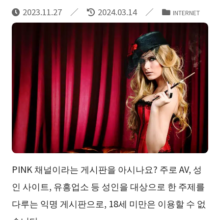
2023.11.27
2024.03.14
INTERNET
PINK 채널이라는 게시판을 아시나요? 주로 AV, 성
인 사이트, 유흥업소 등 성인을 대상으로 한 주제를
다루는 익명 게시판으로, 18세 미만은 이용할 수 없