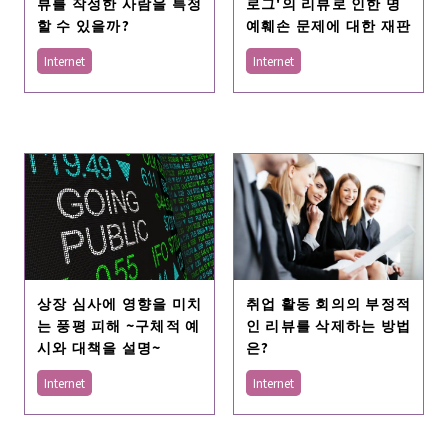
뷰를 작성한 사람을 특정
로그'의 리뷰로 인한 명
할 수 있을까?
예훼손 문제에 대한 재판
Internet
Internet
상장 심사에 영향을 미치
취업 활동 회의의 부정적
는 풍평 피해 ~구체적 예
인 리뷰를 삭제하는 방법
시와 대책을 설명~
은?
Internet
Internet