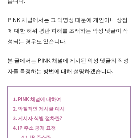
습니다.
PINK 채널에서는 그 익명성 때문에 개인이나 상점
에 대한 허위 평판 피해를 초래하는 악성 댓글이 작
성되는 경우도 있습니다.
본 글에서는 PINK 채널에 게시된 악성 댓글의 작성
자를 특정하는 방법에 대해 설명하겠습니다.
PINK 채널에 대하여
악질적인 게시글 예시
게시자 식별 절차란?
IP 주소 공개 요청
IP 주소란