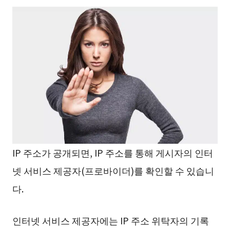
IP 주소가 공개되면, IP 주소를 통해 게시자의 인터
넷 서비스 제공자(프로바이더)를 확인할 수 있습니
다.
인터넷 서비스 제공자에는 IP 주소 위탁자의 기록