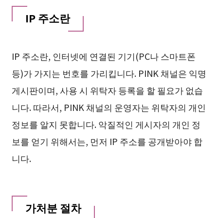
IP 주소란
IP 주소란, 인터넷에 연결된 기기(PC나 스마트폰
등)가 가지는 번호를 가리킵니다. PINK 채널은 익명
게시판이며, 사용 시 위탁자 등록을 할 필요가 없습
니다. 따라서, PINK 채널의 운영자는 위탁자의 개인
정보를 알지 못합니다. 악질적인 게시자의 개인 정
보를 얻기 위해서는, 먼저 IP 주소를 공개받아야 합
니다.
가처분 절차