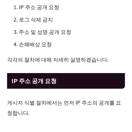
IP 주소 공개 요청
로그 삭제 금지
주소 및 성명 공개 요청
손해배상 요청
각각의 절차에 대해 자세히 설명하겠습니다.
IP 주소 공개 요청
게시자 식별 절차에서는 먼저 IP 주소의 공개를 요
청합니다.