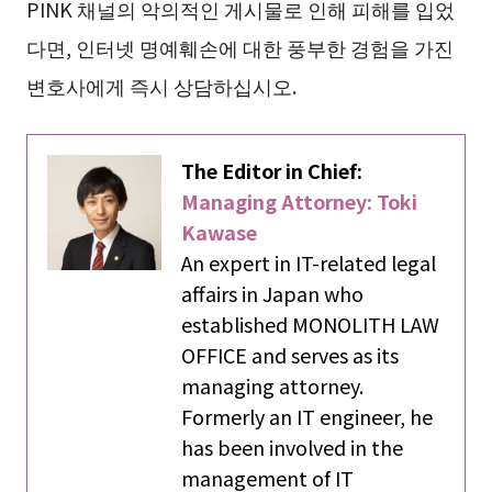
PINK 채널의 악의적인 게시물로 인해 피해를 입었
다면, 인터넷 명예훼손에 대한 풍부한 경험을 가진
변호사에게 즉시 상담하십시오.
The Editor in Chief:
Managing Attorney: Toki
Kawase
An expert in IT-related legal
affairs in Japan who
established MONOLITH LAW
OFFICE and serves as its
managing attorney.
Formerly an IT engineer, he
has been involved in the
management of IT