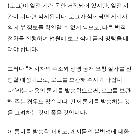
(로그)이 일정 기간 동안 저장되어 있지만, 일정 시
간이 지나면 삭제됩니다. 로그가 삭제되면 게시자
의 세부 정보를 확인할 수 없게 되므로, 다른 법적
절차를 진행하여 법원에 로그 삭제 금지 명령을 내
려야 합니다.
그러나 “게시자의 주소와 성명 공개 요청 절차를 진
행할 예정이므로, 로그를 보관해 주시기 바랍니
다”라는 내용의 통지를 발송함으로써, 로그를 보관
해 주는 경우도 많습니다. 먼저 통지를 발송하는 것
을 고려하는 것이 좋을 것입니다.
이 통지를 발송할 때에도, 게시물의 불법성에 대한