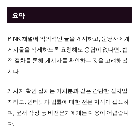
요약
PINK 채널에 악의적인 글을 게시하고, 운영자에게
게시물을 삭제하도록 요청해도 응답이 없다면, 법
적 절차를 통해 게시자를 확인하는 것을 고려해봅
시다.
게시자 확인 절차는 가처분과 같은 간단한 절차일
지라도, 인터넷과 법률에 대한 전문 지식이 필요하
며, 문서 작성 등 비전문가에게는 대응이 어렵습니
다.