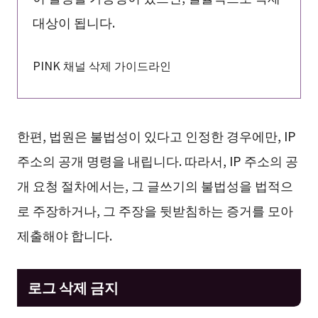
대상이 됩니다.
PINK 채널 삭제 가이드라인
한편, 법원은 불법성이 있다고 인정한 경우에만, IP
주소의 공개 명령을 내립니다. 따라서, IP 주소의 공
개 요청 절차에서는, 그 글쓰기의 불법성을 법적으
로 주장하거나, 그 주장을 뒷받침하는 증거를 모아
제출해야 합니다.
로그 삭제 금지