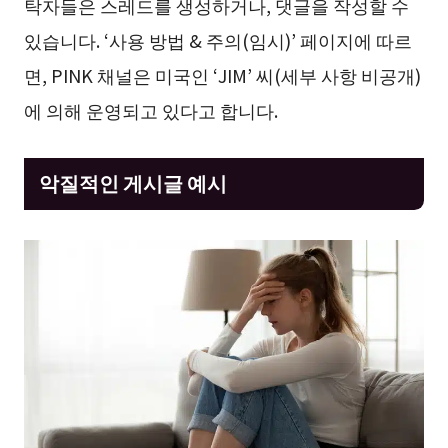
탁자들은 스레드를 생성하거나, 댓글을 작성할 수
있습니다. ‘사용 방법 & 주의(임시)’ 페이지에 따르
면, PINK 채널은 미국인 ‘JIM’ 씨(세부 사항 비공개)
에 의해 운영되고 있다고 합니다.
악질적인 게시글 예시