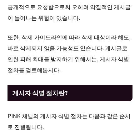
공개적으로 요청함으로써 오히려 악질적인 게시글
이 늘어나는 위험이 있습니다.
또한, 삭제 가이드라인에 따라 삭제 대상이라 해도,
바로 삭제되지 않을 가능성도 있습니다. 게시글로
인한 피해 확대를 방지하기 위해서는, 게시자 식별
절차를 검토해봅시다.
게시자 식별 절차란?
PINK 채널의 게시자 식별 절차는 다음과 같은 순서
로 진행됩니다.