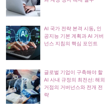
AI 국가 전략 본격 시동, 인
공지능 기본 계획과 AI 거버
넌스 지침의 핵심 포인트
글로벌 기업이 구축해야 할
AI 사내 규정의 최전선: 해외
거점의 거버넌스와 전개 전
략