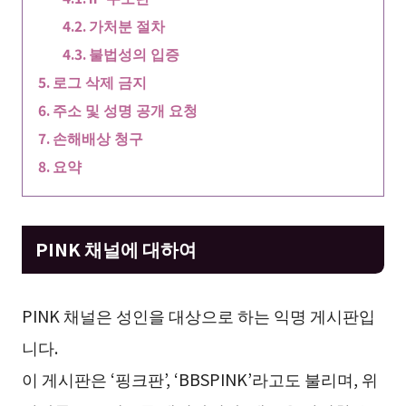
가처분 절차
불법성의 입증
로그 삭제 금지
주소 및 성명 공개 요청
손해배상 청구
요약
PINK 채널에 대하여
PINK 채널은 성인을 대상으로 하는 익명 게시판입
니다.
이 게시판은 ‘핑크판’, ‘BBSPINK’라고도 불리며, 위