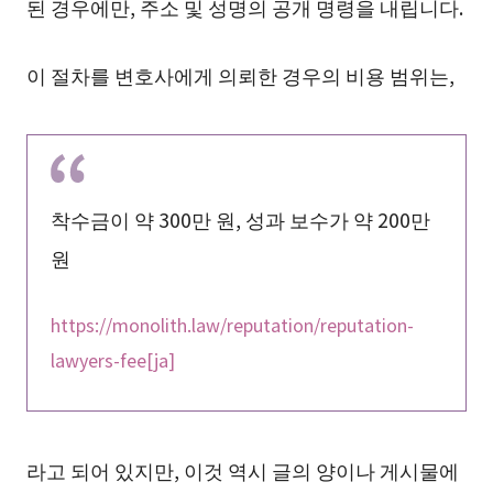
된 경우에만, 주소 및 성명의 공개 명령을 내립니다.
이 절차를 변호사에게 의뢰한 경우의 비용 범위는,
착수금이 약 300만 원, 성과 보수가 약 200만
원
https://monolith.law/reputation/reputation-
lawyers-fee[ja]
라고 되어 있지만, 이것 역시 글의 양이나 게시물에