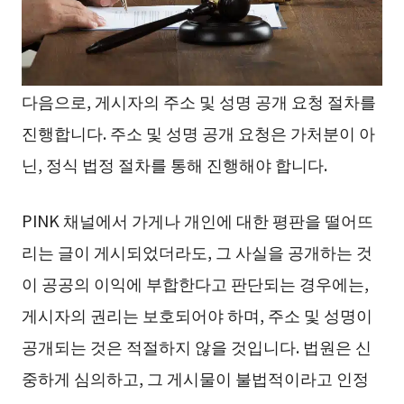
다음으로, 게시자의 주소 및 성명 공개 요청 절차를
진행합니다. 주소 및 성명 공개 요청은 가처분이 아
닌, 정식 법정 절차를 통해 진행해야 합니다.
PINK 채널에서 가게나 개인에 대한 평판을 떨어뜨
리는 글이 게시되었더라도, 그 사실을 공개하는 것
이 공공의 이익에 부합한다고 판단되는 경우에는,
게시자의 권리는 보호되어야 하며, 주소 및 성명이
공개되는 것은 적절하지 않을 것입니다. 법원은 신
중하게 심의하고, 그 게시물이 불법적이라고 인정