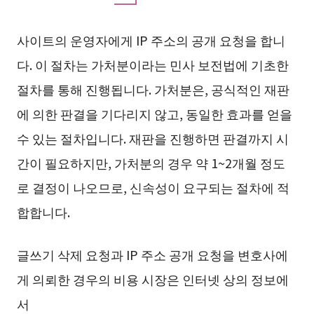
사이트의 운영자에게 IP 주소의 공개 요청을 합니
다. 이 절차는 가처분이라는 민사 보전법에 기초한
절차를 통해 진행됩니다. 가처분은, 공식적인 재판
에 의한 판결을 기다리지 않고, 동일한 효과를 얻을
수 있는 절차입니다. 재판을 진행하면 판결까지 시
간이 필요하지만, 가처분의 경우 약 1~2개월 정도
로 결정이 나오므로, 신속성이 요구되는 절차에 적
합합니다.
글쓰기 삭제 요청과 IP 주소 공개 요청을 변호사에
게 의뢰한 경우의 비용 시장은 인터넷 상의 정보에
서