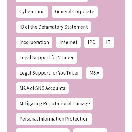
Cybercrime
General Corporate
ID of the Defamatory Statement
Incorporation
Internet
IPO
IT
Legal Support for VTuber
Legal Support for YouTuber
M&A
M&A of SNS Accounts
Mitigating Reputational Damage
Personal Information Protection