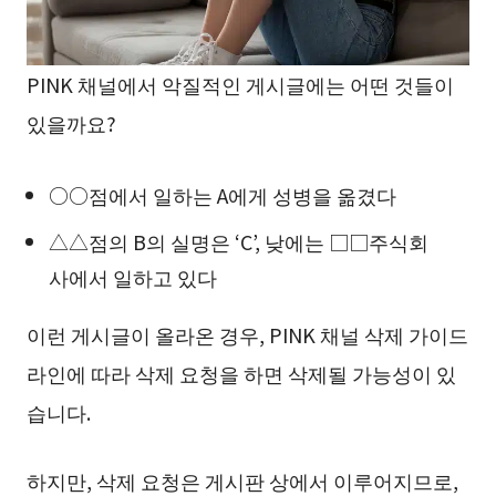
PINK 채널에서 악질적인 게시글에는 어떤 것들이
있을까요?
○○점에서 일하는 A에게 성병을 옮겼다
△△점의 B의 실명은 ‘C’, 낮에는 □□주식회
사에서 일하고 있다
이런 게시글이 올라온 경우, PINK 채널 삭제 가이드
라인에 따라 삭제 요청을 하면 삭제될 가능성이 있
습니다.
하지만, 삭제 요청은 게시판 상에서 이루어지므로,