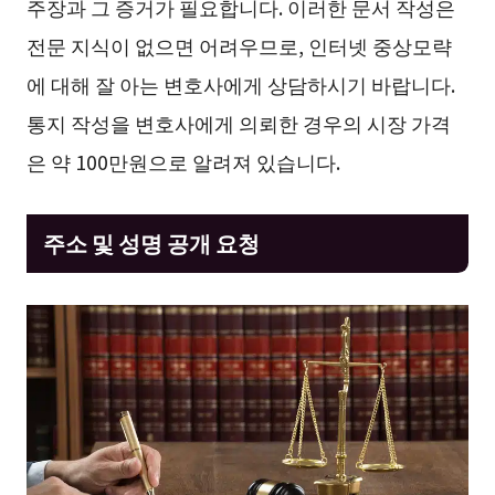
주장과 그 증거가 필요합니다. 이러한 문서 작성은
전문 지식이 없으면 어려우므로, 인터넷 중상모략
에 대해 잘 아는 변호사에게 상담하시기 바랍니다.
통지 작성을 변호사에게 의뢰한 경우의 시장 가격
은 약 100만원으로 알려져 있습니다.
주소 및 성명 공개 요청