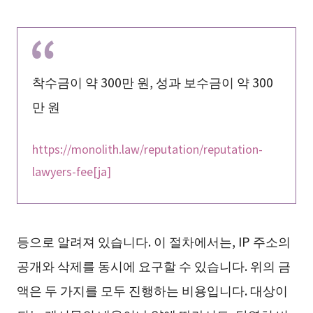
착수금이 약 300만 원, 성과 보수금이 약 300
만 원
https://monolith.law/reputation/reputation-
lawyers-fee[ja]
등으로 알려져 있습니다. 이 절차에서는, IP 주소의
공개와 삭제를 동시에 요구할 수 있습니다. 위의 금
액은 두 가지를 모두 진행하는 비용입니다. 대상이