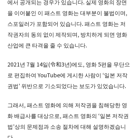
에서 공개되는 경우가 있습니다. 실제 영화의 장면
을 이어붙인 이 패스트 영화는 대부분이 불법이며,
스포일러가 포함되어 있습니다. 패스트 영화는 저
작권자의 동의 없이 제작되며, 방치하게 되면 영화
산업에 큰 타격을 줄 수 있습니다.
2021년 7월 14일(令和3년)에도, 영화 5편을 무단으
로 편집하여 YouTube에 게시한 사람이 ‘일본 저작
권법’ 위반으로 기소되었다는 보도가 있었습니다.
그래서, 패스트 영화에 의해 저작권을 침해당한 영
화 배급사를 대상으로, 패스트 영화의 ‘일본 저작권
법’상의 문제점과 소송 절차에 대해 설명하겠습니
다.