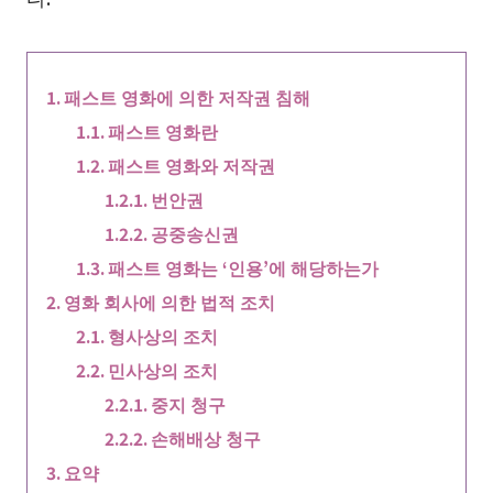
패스트 영화에 의한 저작권 침해
패스트 영화란
패스트 영화와 저작권
번안권
공중송신권
패스트 영화는 ‘인용’에 해당하는가
영화 회사에 의한 법적 조치
형사상의 조치
민사상의 조치
중지 청구
손해배상 청구
요약