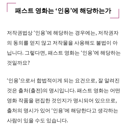
패스트 영화는 ‘인용’에 해당하는가
저작권법상 ‘인용’에 해당하는 경우에는, 저작권자
의 동의를 얻지 않고 저작물을 사용해도 불법이 아
닙니다. 그렇다면, 패스트 영화는 ‘인용’에 해당하는
것일까요?
‘인용’으로서 합법적이게 되는 요건으로, 잘 알려진
것은 출처(출전)의 명시입니다. 패스트 영화는 어떤
영화 작품을 편집한 것인지가 명시되어 있으므로,
출처의 명시가 있어 ‘인용’에 해당한다고 생각하는
사람이 있을 수도 있습니다.