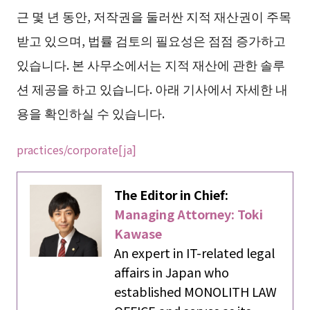
근 몇 년 동안, 저작권을 둘러싼 지적 재산권이 주목
받고 있으며, 법률 검토의 필요성은 점점 증가하고
있습니다. 본 사무소에서는 지적 재산에 관한 솔루
션 제공을 하고 있습니다. 아래 기사에서 자세한 내
용을 확인하실 수 있습니다.
practices/corporate[ja]
The Editor in Chief:
Managing Attorney: Toki
Kawase
An expert in IT-related legal
affairs in Japan who
established MONOLITH LAW