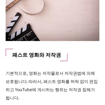
패스트 영화와 저작권
기본적으로, 영화는 저작물로서 저작권법에 의해
보호됩니다. 따라서, 패스트 영화를 허락 없이 편집
하고 YouTube에 게시하는 행위는 저작권 침해가
됩니다.