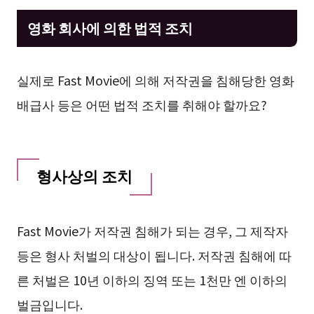
영화 회사에 의한 법적 조치
실제로 Fast Movie에 의해 저작권을 침해당한 영화
배급사 등은 어떤 법적 조치를 취해야 할까요?
형사상의 조치
Fast Movie가 저작권 침해가 되는 경우, 그 제작자
등은 형사 처벌의 대상이 됩니다. 저작권 침해에 따
른 처벌은 10년 이하의 징역 또는 1천만 엔 이하의
벌금입니다.