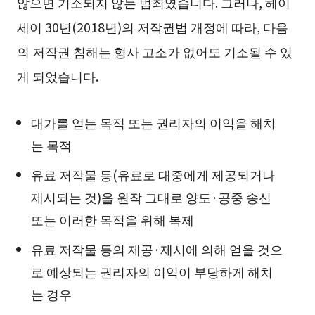
않으면 기소되지 않는 범죄였습니다. 그러나, 헤이
세이 30년(2018년)의 저작권법 개정에 따라, 다음
의 저작권 침해는 형사 고소가 없어도 기소될 수 있
게 되었습니다.
대가를 얻는 목적 또는 권리자의 이익을 해치
는 목적
유료 저작물 등(유료로 대중에게 제공되거나
제시되는 것)을 원작 그대로 양도·공중 송신
또는 이러한 목적을 위해 복제
유료 저작물 등의 제공·제시에 의해 얻을 것으
로 예상되는 권리자의 이익이 부당하게 해치
는 경우