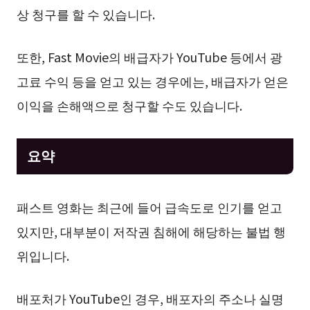
상 청구를 할 수 있습니다.
또한, Fast Movie의 배급자가 YouTube 등에서 광
고료 수익 등을 얻고 있는 경우에는, 배급자가 얻은
이익을 손해액으로 청구할 수도 있습니다.
요약
패스트 영화는 최근에 들어 급속도로 인기를 얻고
있지만, 대부분이 저작권 침해에 해당하는 불법 행
위입니다.
배포처가 YouTube인 경우, 배포자의 주소나 실명