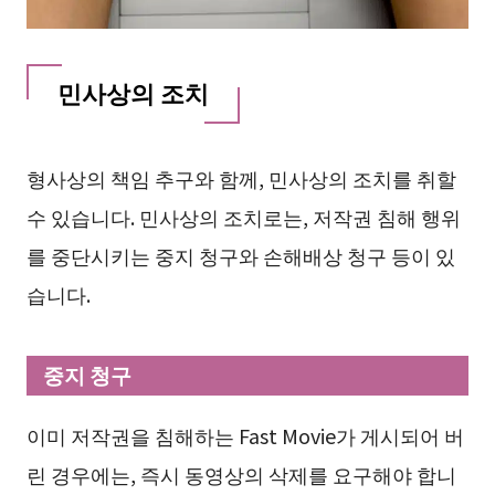
민사상의 조치
형사상의 책임 추구와 함께, 민사상의 조치를 취할
수 있습니다. 민사상의 조치로는, 저작권 침해 행위
를 중단시키는 중지 청구와 손해배상 청구 등이 있
습니다.
중지 청구
이미 저작권을 침해하는 Fast Movie가 게시되어 버
린 경우에는, 즉시 동영상의 삭제를 요구해야 합니