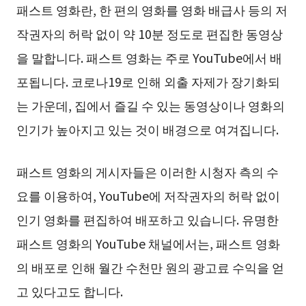
패스트 영화란, 한 편의 영화를 영화 배급사 등의 저
작권자의 허락 없이 약 10분 정도로 편집한 동영상
을 말합니다. 패스트 영화는 주로 YouTube에서 배
포됩니다. 코로나19로 인해 외출 자제가 장기화되
는 가운데, 집에서 즐길 수 있는 동영상이나 영화의
인기가 높아지고 있는 것이 배경으로 여겨집니다.
패스트 영화의 게시자들은 이러한 시청자 측의 수
요를 이용하여, YouTube에 저작권자의 허락 없이
인기 영화를 편집하여 배포하고 있습니다. 유명한
패스트 영화의 YouTube 채널에서는, 패스트 영화
의 배포로 인해 월간 수천만 원의 광고료 수익을 얻
고 있다고도 합니다.