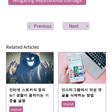
Previous
Next
Related Articles
인터넷 스토커의 정의
인스타그램에서 악성 댓
는? 경찰이 움직이는 기
글을 삭제하는 방법
준을 설명
Internet
Internet