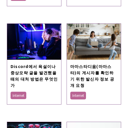
Discord에서 욕설이나
마마스타디움(마마스
중상모략 글을 발견했을
타)의 게시자를 확인하
때의 대처 방법은 무엇인
기 위한 발신자 정보 공
가
개 요청
Internet
Internet