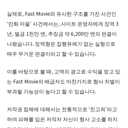
실제로, Fast Movie와 유사한 구조를 가진 사건인
‘만화 마을’ 사건에서는, 사이트 운영자에게 징역 3
년, 벌금 1천만 엔, 추징금 약 6,200만 엔의 판결이
나왔습니다. 징역형은 집행유예가 없는 실형으로
매우 무거운 판결이라고 할 수 있습니다.
이를 바탕으로 볼 때, 고액의 광고료 수익을 얻고 있
는 Fast Movie의 배급자도 마찬가지로 형사 처벌이
부과될 가능성이 높다고 할 수 있습니다.
저작권 침해에 대해서는 전통적으로 ‘친고죄’라고
하여 피해를 입은 저작자 자신이 형사 고소를 하지