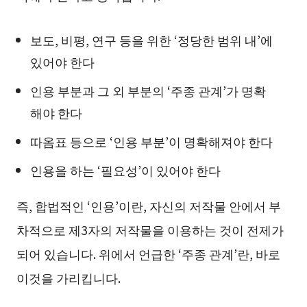
보도, 비평, 연구 등을 위한 ‘정당한 범위 내’에
있어야 한다
인용 부분과 그 외 부분의 ‘주종 관계’가 명확
해야 한다
따옴표 등으로 ‘인용 부분’이 명확해져야 한다
인용을 하는 ‘필요성’이 있어야 한다
즉, 합법적인 ‘인용’이란, 자신의 저작물 안에서 부
차적으로 제3자의 저작물을 이용하는 것이 전제가
되어 있습니다. 위에서 언급한 ‘주종 관계’란, 바로
이것을 가리킵니다.