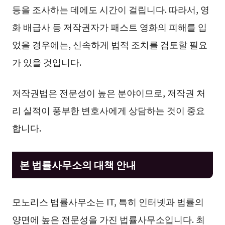
등을 조사하는 데에도 시간이 걸립니다. 따라서, 영
화 배급사 등 저작권자가 패스트 영화의 피해를 입
었을 경우에는, 신속하게 법적 조치를 검토할 필요
가 있을 것입니다.
저작권법은 전문성이 높은 분야이므로, 저작권 처
리 실적이 풍부한 변호사에게 상담하는 것이 중요
합니다.
본 법률사무소의 대책 안내
모노리스 법률사무소는 IT, 특히 인터넷과 법률의
양면에 높은 전문성을 가진 법률사무소입니다. 최