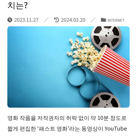
치는?
2023.11.27
2024.03.20
INTERNET
영화 작품을 저작권자의 허락 없이 약 10분 정도로
짧게 편집한 ‘패스트 영화’라는 동영상이 YouTube