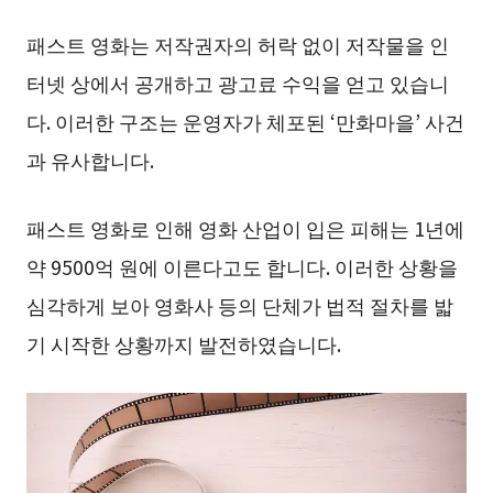
패스트 영화는 저작권자의 허락 없이 저작물을 인
터넷 상에서 공개하고 광고료 수익을 얻고 있습니
다. 이러한 구조는 운영자가 체포된 ‘만화마을’ 사건
과 유사합니다.
패스트 영화로 인해 영화 산업이 입은 피해는 1년에
약 9500억 원에 이른다고도 합니다. 이러한 상황을
심각하게 보아 영화사 등의 단체가 법적 절차를 밟
기 시작한 상황까지 발전하였습니다.