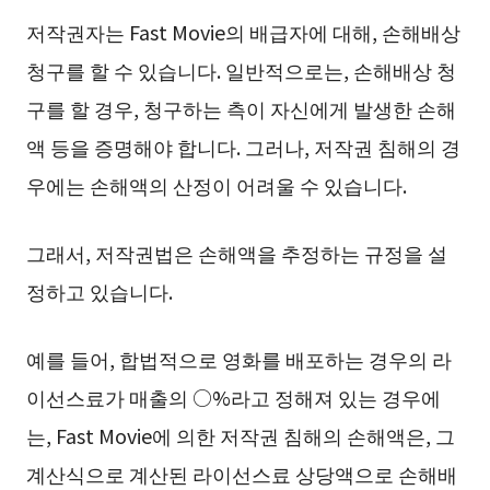
저작권자는 Fast Movie의 배급자에 대해, 손해배상
청구를 할 수 있습니다. 일반적으로는, 손해배상 청
구를 할 경우, 청구하는 측이 자신에게 발생한 손해
액 등을 증명해야 합니다. 그러나, 저작권 침해의 경
우에는 손해액의 산정이 어려울 수 있습니다.
그래서, 저작권법은 손해액을 추정하는 규정을 설
정하고 있습니다.
예를 들어, 합법적으로 영화를 배포하는 경우의 라
이선스료가 매출의 ○%라고 정해져 있는 경우에
는, Fast Movie에 의한 저작권 침해의 손해액은, 그
계산식으로 계산된 라이선스료 상당액으로 손해배