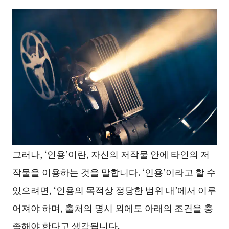
그러나, ‘인용’이란, 자신의 저작물 안에 타인의 저
작물을 이용하는 것을 말합니다. ‘인용’이라고 할 수
있으려면, ‘인용의 목적상 정당한 범위 내’에서 이루
어져야 하며, 출처의 명시 외에도 아래의 조건을 충
족해야 한다고 생각됩니다.