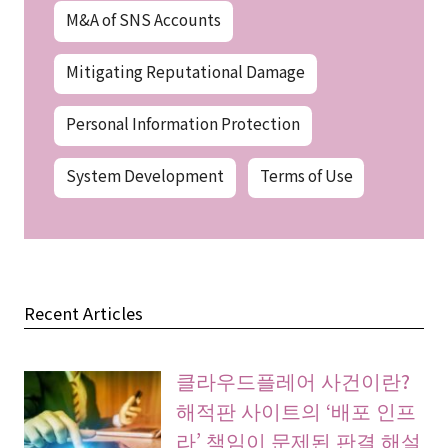
M&A of SNS Accounts
Mitigating Reputational Damage
Personal Information Protection
System Development
Terms of Use
Recent Articles
클라우드플레어 사건이란?
해적판 사이트의 ‘배포 인프
라’ 책임이 문제된 판결 해설