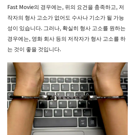
Fast Movie의 경우에는, 위의 요건을 충족하고, 저
작자의 형사 고소가 없어도 수사나 기소가 될 가능
성이 있습니다. 그러나, 확실히 형사 고소를 원하는
경우에는, 영화 회사 등의 저작자가 형사 고소를 하
는 것이 좋을 것입니다.