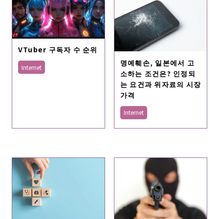
VTuber 구독자 수 순위
명예훼손, 일본에서 고
Internet
소하는 조건은? 인정되
는 요건과 위자료의 시장
가격
Internet