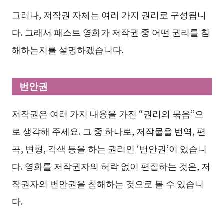
그러나, 저작권 자체는 여러 가지 권리로 구성됩니
다. 그래서 패스트 영화가 저작권 중 어떤 권리를 침
해하는지를 설명하겠습니다.
번안권
저작권은 여러 가지 내용을 가진 “권리의 묶음”으
로 생각해 주세요. 그 중 하나로, 저작물을 번역, 편
곡, 변형, 각색 등을 하는 권리인 ‘번안권’이 있습니
다. 영화를 저작권자의 허락 없이 편집하는 것은, 저
작권자의 번안권을 침해하는 것으로 볼 수 있습니
다.