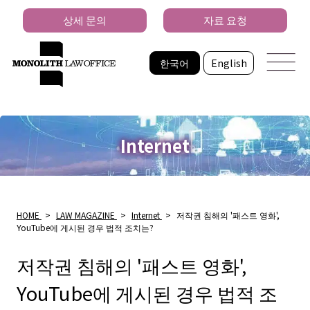
상세 문의
자료 요청
한국어
English
Internet
HOME
>
LAW MAGAZINE
>
Internet
>
저작권 침해의 '패스트 영화',
YouTube에 게시된 경우 법적 조치는?
저작권 침해의 '패스트 영화',
YouTube에 게시된 경우 법적 조