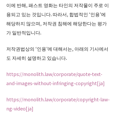
이에 반해, 패스트 영화는 타인의 저작물이 주로 이
용되고 있는 것입니다. 따라서, 합법적인 ‘인용’에
해당하지 않으며, 저작권 침해에 해당한다는 평가
가 일반적입니다.
저작권법상의 ‘인용’에 대해서는, 아래의 기사에서
도 자세히 설명하고 있습니다.
https://monolith.law/corporate/quote-text-
and-images-without-infringing-copyright[ja]
https://monolith.law/corporate/copyright-law-
ng-video[ja]