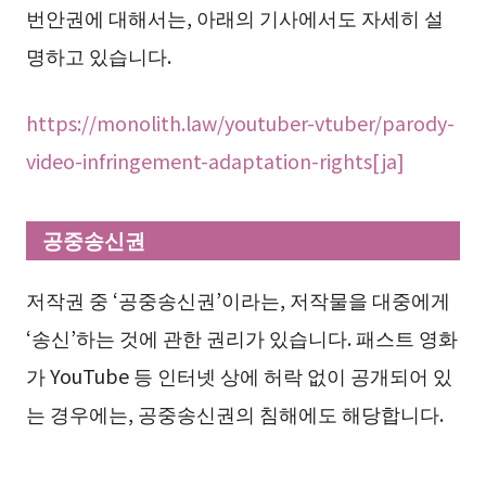
번안권에 대해서는, 아래의 기사에서도 자세히 설
명하고 있습니다.
https://monolith.law/youtuber-vtuber/parody-
video-infringement-adaptation-rights[ja]
공중송신권
저작권 중 ‘공중송신권’이라는, 저작물을 대중에게
‘송신’하는 것에 관한 권리가 있습니다. 패스트 영화
가 YouTube 등 인터넷 상에 허락 없이 공개되어 있
는 경우에는, 공중송신권의 침해에도 해당합니다.