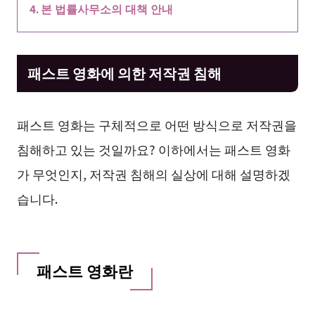
본 법률사무소의 대책 안내
패스트 영화에 의한 저작권 침해
패스트 영화는 구체적으로 어떤 방식으로 저작권을
침해하고 있는 것일까요? 이하에서는 패스트 영화
가 무엇인지, 저작권 침해의 실상에 대해 설명하겠
습니다.
패스트 영화란