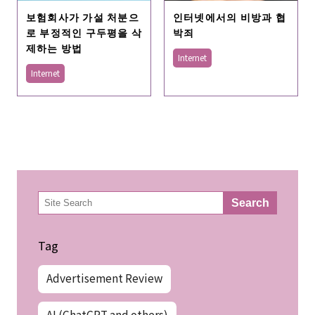
보험회사가 가설 처분으
인터넷에서의 비방과 협
로 부정적인 구두평을 삭
박죄
제하는 방법
Internet
Internet
検
Search
索
Tag
Advertisement Review
AI (ChatGPT and others)