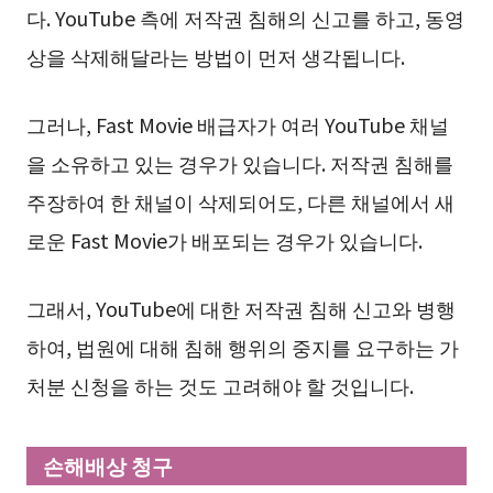
다. YouTube 측에 저작권 침해의 신고를 하고, 동영
상을 삭제해달라는 방법이 먼저 생각됩니다.
그러나, Fast Movie 배급자가 여러 YouTube 채널
을 소유하고 있는 경우가 있습니다. 저작권 침해를
주장하여 한 채널이 삭제되어도, 다른 채널에서 새
로운 Fast Movie가 배포되는 경우가 있습니다.
그래서, YouTube에 대한 저작권 침해 신고와 병행
하여, 법원에 대해 침해 행위의 중지를 요구하는 가
처분 신청을 하는 것도 고려해야 할 것입니다.
손해배상 청구