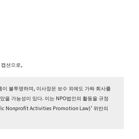
 캡션으로,
흐름이 불투명하며, 이사장은 보수 외에도 가짜 회사를
았을 가능성이 있다. 이는 NPO법인의 활동을 규정
onprofit Activities Promotion Law)’ 위반의