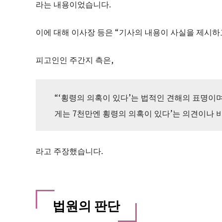
라는 내용이었습니다.
이에 대해 이사장 등은 “기사의 내용이 사실을 제시하
피고인인 주간지 측은,
“‘횡령의 의혹이 있다’는 법적인 견해의 표명이며
게는 7천만엔 횡령의 의혹이 있다’는 의견이나 
라고 주장했습니다.
법원의 판단