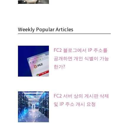
Weekly Popular Articles
FC2 블로그에서 IP 주소를
공개하면 개인 식별이 가능
한가?
FC2 서버 상의 게시판 삭제
및 IP 주소 개시 요청