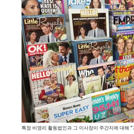
특정 비영리 활동법인과 그 이사장이 주간지에 대해 