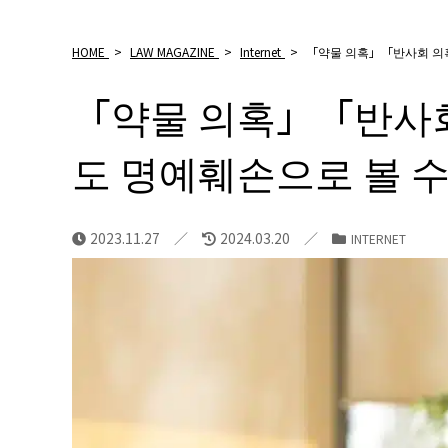
HOME
>
LAW MAGAZINE
>
Internet
>
「약물 의혹」「반사회 의혹
「약물 의혹」「반사회
도 명예훼손으로 볼 수
2023.11.27
2024.03.20
INTERNET