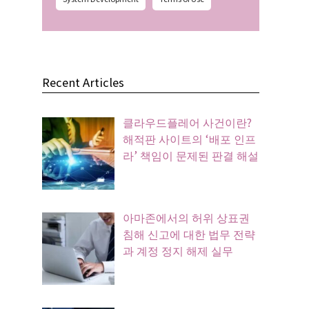
Recent Articles
클라우드플레어 사건이란?
해적판 사이트의 ‘배포 인프
라’ 책임이 문제된 판결 해설
아마존에서의 허위 상표권
침해 신고에 대한 법무 전략
과 계정 정지 해제 실무