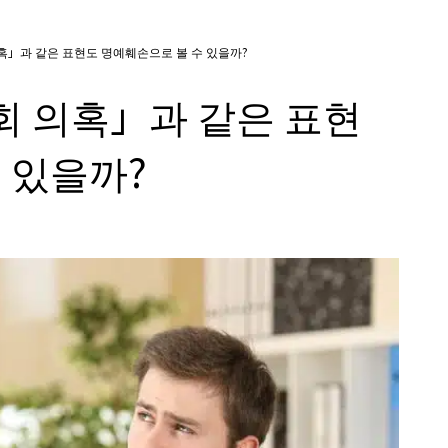
」과 같은 표현도 명예훼손으로 볼 수 있을까?
 의혹」과 같은 표현
 있을까?