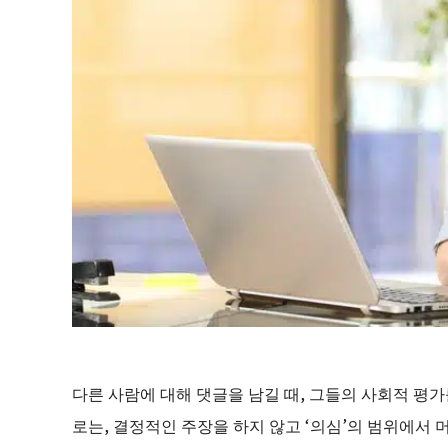
다른 사람에 대해 댓글을 남길 때, 그들의 사회적 평
로는, 결정적인 주장을 하지 않고 ‘의심’의 범위에서 