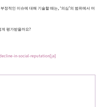
 부정적인 이슈에 대해 기술할 때는, ‘의심’의 범위에서 머
떻게 평가받을까요?
ecline-in-social-reputation[ja]