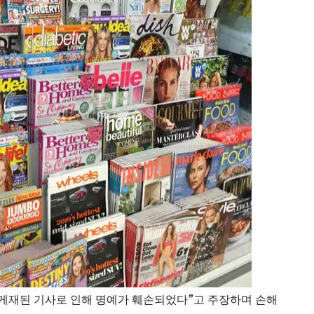
“게재된 기사로 인해 명예가 훼손되었다”고 주장하며 손해