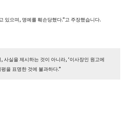
고 있으며, 명예를 훼손당했다.”고 주장했습니다.
, 사실을 제시하는 것이 아니라, ‘이사장인 원고에
비평을 표명한 것에 불과하다.”