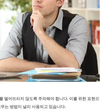
가를 떨어뜨리지 않도록 주의해야 합니다. 이를 위한 표현으
머무는 방법이 널리 사용되고 있습니다.