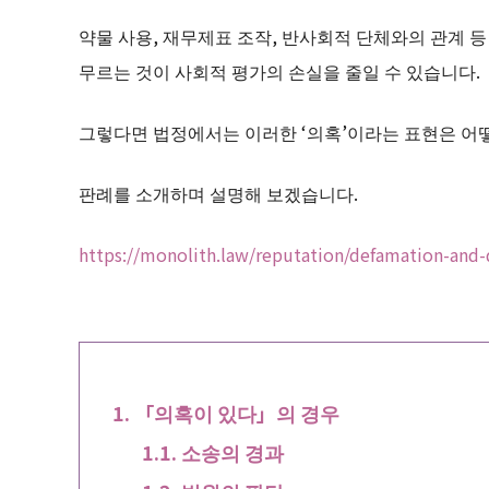
약물 사용, 재무제표 조작, 반사회적 단체와의 관계 등
무르는 것이 사회적 평가의 손실을 줄일 수 있습니다.
그렇다면 법정에서는 이러한 ‘의혹’이라는 표현은 어
판례를 소개하며 설명해 보겠습니다.
https://monolith.law/reputation/defamation-and-d
「의혹이 있다」의 경우
소송의 경과