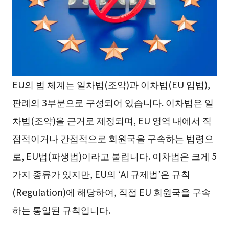
EU의 법 체계는 일차법(조약)과 이차법(EU 입법),
판례의 3부분으로 구성되어 있습니다. 이차법은 일
차법(조약)을 근거로 제정되며, EU 영역 내에서 직
접적이거나 간접적으로 회원국을 구속하는 법령으
로, EU법(파생법)이라고 불립니다. 이차법은 크게 5
가지 종류가 있지만, EU의 ‘AI 규제법’은 규칙
(Regulation)에 해당하여, 직접 EU 회원국을 구속
하는 통일된 규칙입니다.