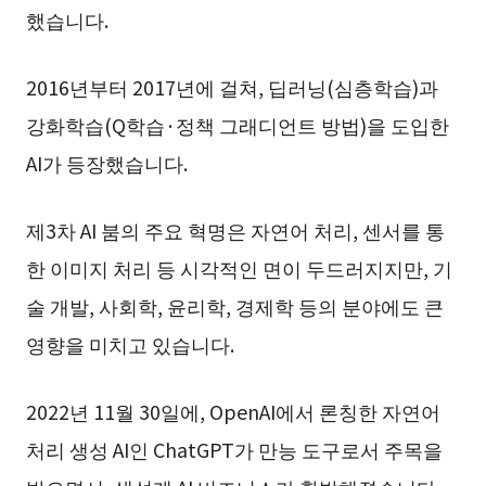
했습니다.
2016년부터 2017년에 걸쳐, 딥러닝(심층학습)과
강화학습(Q학습·정책 그래디언트 방법)을 도입한
AI가 등장했습니다.
제3차 AI 붐의 주요 혁명은 자연어 처리, 센서를 통
한 이미지 처리 등 시각적인 면이 두드러지지만, 기
술 개발, 사회학, 윤리학, 경제학 등의 분야에도 큰
영향을 미치고 있습니다.
2022년 11월 30일에, OpenAI에서 론칭한 자연어
처리 생성 AI인 ChatGPT가 만능 도구로서 주목을