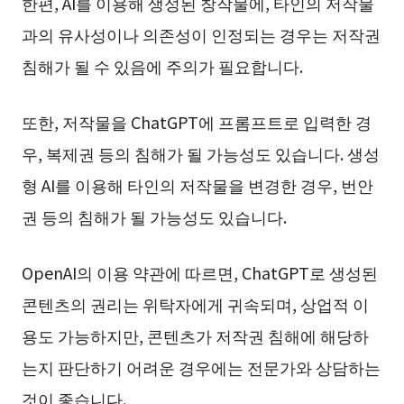
한편, AI를 이용해 생성된 창작물에, 타인의 저작물
과의 유사성이나 의존성이 인정되는 경우는 저작권
침해가 될 수 있음에 주의가 필요합니다.
또한, 저작물을 ChatGPT에 프롬프트로 입력한 경
우, 복제권 등의 침해가 될 가능성도 있습니다. 생성
형 AI를 이용해 타인의 저작물을 변경한 경우, 번안
권 등의 침해가 될 가능성도 있습니다.
OpenAI의 이용 약관에 따르면, ChatGPT로 생성된
콘텐츠의 권리는 위탁자에게 귀속되며, 상업적 이
용도 가능하지만, 콘텐츠가 저작권 침해에 해당하
는지 판단하기 어려운 경우에는 전문가와 상담하는
것이 좋습니다.