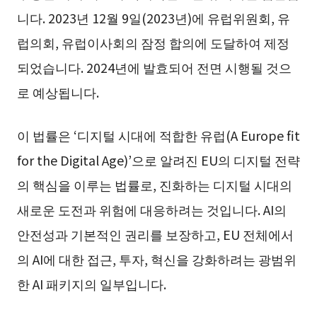
니다. 2023년 12월 9일(2023년)에 유럽위원회, 유
럽의회, 유럽이사회의 잠정 합의에 도달하여 제정
되었습니다. 2024년에 발효되어 전면 시행될 것으
로 예상됩니다.
이 법률은 ‘디지털 시대에 적합한 유럽(A Europe fit
for the Digital Age)’으로 알려진 EU의 디지털 전략
의 핵심을 이루는 법률로, 진화하는 디지털 시대의
새로운 도전과 위험에 대응하려는 것입니다. AI의
안전성과 기본적인 권리를 보장하고, EU 전체에서
의 AI에 대한 접근, 투자, 혁신을 강화하려는 광범위
한 AI 패키지의 일부입니다.