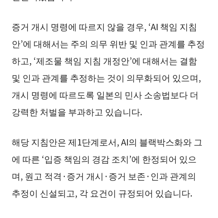
증거 개시 명령에 따르지 않을 경우, ‘AI 책임 지침
안’에 대해서는 주의 의무 위반 및 인과 관계를 추정
하고, ‘제조물 책임 지침 개정안’에 대해서는 결함
및 인과 관계를 추정하는 것이 의무화되어 있으며,
개시 명령에 따르도록 일본의 민사 소송법보다 더
강력한 처벌을 부과하고 있습니다.
해당 지침안은 제1단계로서, AI의 블랙박스화와 그
에 따른 ‘입증 책임의 경감 조치’에 한정되어 있으
며, 원고 적격·증거 개시·증거 보존·인과 관계의
추정이 신설되고, 각 요건이 규정되어 있습니다.