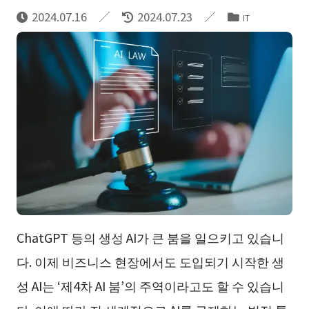
2024.07.16
2024.07.23
IT
ChatGPT 등의 생성 AI가 큰 붐을 일으키고 있습니
다. 이제 비즈니스 현장에서도 도입되기 시작한 생
성 AI는 ‘제4차 AI 붐’의 주역이라고도 할 수 있습니