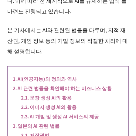
다. 이에 따라 전 세계적으로 AI를 규제하는 법적 틀
마련도 진행되고 있습니다.
본 기사에서는 AI와 관련된 법률을 다루며, 지적 재
산권, 개인 정보 등의 기밀 정보의 적절한 처리에 대
해 설명합니다.
AI(인공지능)의 정의와 역사
AI 관련 법률을 확인해야 하는 비즈니스 상황
문장 생성 AI의 활용
이미지 생성 AI의 활용
AI 개발 및 생성 AI 서비스의 제공
일본의 AI 관련 법률
저작권법