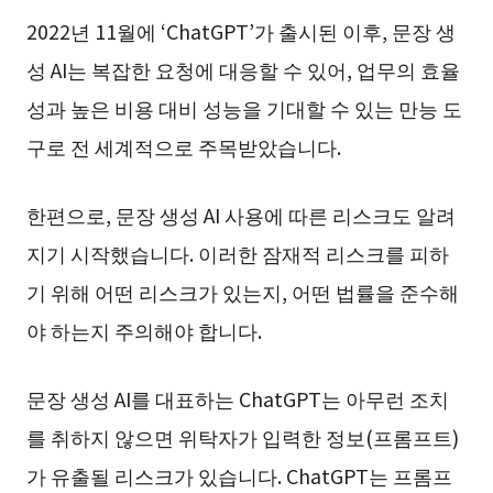
2022년 11월에 ‘ChatGPT’가 출시된 이후, 문장 생
성 AI는 복잡한 요청에 대응할 수 있어, 업무의 효율
성과 높은 비용 대비 성능을 기대할 수 있는 만능 도
구로 전 세계적으로 주목받았습니다.
한편으로, 문장 생성 AI 사용에 따른 리스크도 알려
지기 시작했습니다. 이러한 잠재적 리스크를 피하
기 위해 어떤 리스크가 있는지, 어떤 법률을 준수해
야 하는지 주의해야 합니다.
문장 생성 AI를 대표하는 ChatGPT는 아무런 조치
를 취하지 않으면 위탁자가 입력한 정보(프롬프트)
가 유출될 리스크가 있습니다. ChatGPT는 프롬프