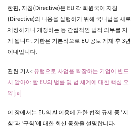
한편, 지침(Directive)은 EU 각 회원국이 지침
(Directive)의 내용을 실행하기 위해 국내법을 새로
제정하거나 개정하는 등 간접적인 법적 의무를 지
게 됩니다. 기한은 기본적으로 EU 공보 게재 후 3년
이내입니다.
관련 기사:
유럽으로 사업을 확장하는 기업이 반드
시 알아야 할 EU의 법률 및 법 체계에 대한 핵심 요
약[ja]
이 장에서는 EU의 AI 이용에 관한 법적 규제 중 ‘지
침’과 ‘규칙’에 대한 최신 동향을 설명합니다.