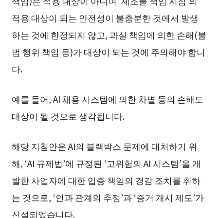
책임)은 적용 대상이 아니며 ‘제조물 책임 지침’의
적용 대상이 되는 안전성이 불충분한 것에서 발생
하는 것에 한정되지 않고, 과실 책임에 의한 손해(불
법 행위 책임 등)가 대상이 되는 것에 주의해야 합니
다.
예를 들어, AI 채용 시스템에 의한 차별 등의 손해도
대상이 될 것으로 생각됩니다.
해당 지침안은 AI의 블랙박스 문제에 대처하기 위
해, ‘AI 규제법’에 규정된 ‘고위험의 AI 시스템’을 개
발한 사업자에 대한 입증 책임의 경감 조치를 취하
는 것으로, ‘인과 관계의 추정’과 ‘증거 개시 제도’가
신설되었습니다.