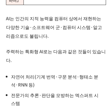
하며」
AI는 인간의 지적 능력을 컴퓨터 상에서 재현하는
다양한 기술·소프트웨어 군·컴퓨터 시스템·알고
리즘으로도 불립니다.
주력하는 특화형 AI로는 다음과 같은 것들이 있습니
다.
자연어 처리(기계 번역·구문 분석·형태소 분
석·RNN 등)
전문가의 추론·판단을 모방하는 엑스퍼트 시
스템