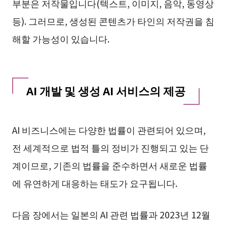
부분은 저작물입니다(텍스트, 이미지, 음악, 동영상
등). 그러므로, 생성된 콘텐츠가 타인의 저작권을 침
해할 가능성이 있습니다.
AI 개발 및 생성 AI 서비스의 제공
AI 비즈니스에는 다양한 법률이 관련되어 있으며,
전 세계적으로 법적 틀의 정비가 진행되고 있는 단
계이므로, 기존의 법률을 준수하면서 새로운 법률
에 유연하게 대응하는 태도가 요구됩니다.
다음 장에서는 일본의 AI 관련 법률과 2023년 12월