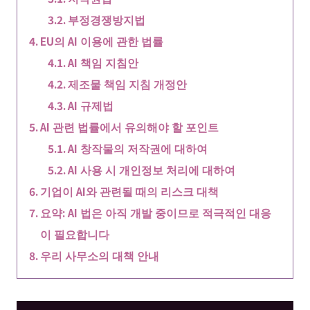
부정경쟁방지법
EU의 AI 이용에 관한 법률
AI 책임 지침안
제조물 책임 지침 개정안
AI 규제법
AI 관련 법률에서 유의해야 할 포인트
AI 창작물의 저작권에 대하여
AI 사용 시 개인정보 처리에 대하여
기업이 AI와 관련될 때의 리스크 대책
요약: AI 법은 아직 개발 중이므로 적극적인 대응
이 필요합니다
우리 사무소의 대책 안내