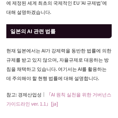
에 제정된 세계 최초의 국제적인 EU ‘AI 규제법’에
대해 설명하겠습니다.
일본의 AI 관련 법률
현재 일본에서는 AI가 강제력을 동반한 법률에 의한
규제를 받고 있지 않으며, 자율규제로 대응하는 방
침을 채택하고 있습니다. 여기서는 AI를 활용하는
데 주의해야 할 현행 법률에 대해 설명합니다.
참고: 경제산업성｜
「AI 원칙 실천을 위한 거버넌스
가이드라인 ver. 1.1」[ja]