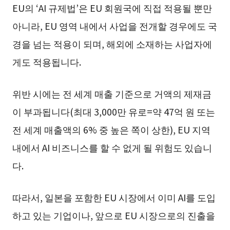
EU의 ‘AI 규제법’은 EU 회원국에 직접 적용될 뿐만
아니라, EU 영역 내에서 사업을 전개할 경우에도 국
경을 넘는 적용이 되며, 해외에 소재하는 사업자에
게도 적용됩니다.
위반 시에는 전 세계 매출 기준으로 거액의 제재금
이 부과됩니다(최대 3,000만 유로=약 47억 원 또는
전 세계 매출액의 6% 중 높은 쪽이 상한), EU 지역
내에서 AI 비즈니스를 할 수 없게 될 위험도 있습니
다.
따라서, 일본을 포함한 EU 시장에서 이미 AI를 도입
하고 있는 기업이나, 앞으로 EU 시장으로의 진출을