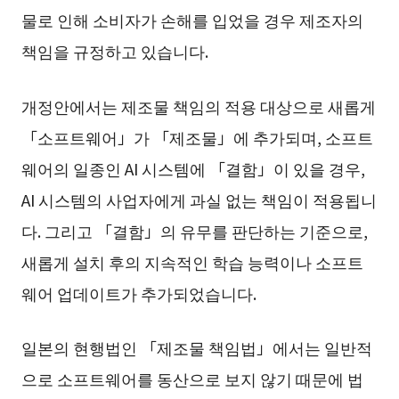
물로 인해 소비자가 손해를 입었을 경우 제조자의
책임을 규정하고 있습니다.
개정안에서는 제조물 책임의 적용 대상으로 새롭게
「소프트웨어」가 「제조물」에 추가되며, 소프트
웨어의 일종인 AI 시스템에 「결함」이 있을 경우,
AI 시스템의 사업자에게 과실 없는 책임이 적용됩니
다. 그리고 「결함」의 유무를 판단하는 기준으로,
새롭게 설치 후의 지속적인 학습 능력이나 소프트
웨어 업데이트가 추가되었습니다.
일본의 현행법인 「제조물 책임법」에서는 일반적
으로 소프트웨어를 동산으로 보지 않기 때문에 법