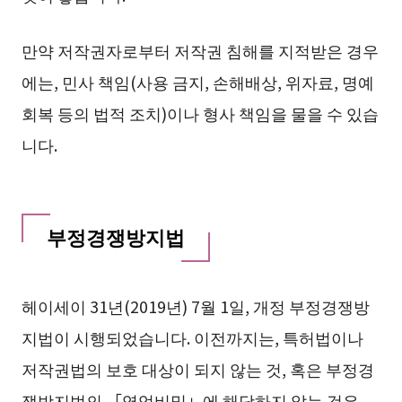
만약 저작권자로부터 저작권 침해를 지적받은 경우
에는, 민사 책임(사용 금지, 손해배상, 위자료, 명예
회복 등의 법적 조치)이나 형사 책임을 물을 수 있습
니다.
부정경쟁방지법
헤이세이 31년(2019년) 7월 1일, 개정 부정경쟁방
지법이 시행되었습니다. 이전까지는, 특허법이나
저작권법의 보호 대상이 되지 않는 것, 혹은 부정경
쟁방지법의 「영업비밀」에 해당하지 않는 것은,