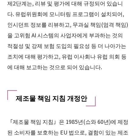
제2단계는, 리뷰 및 평가에 대해 규정되어 있습니
다. 유럽위원회에 모니터링 프로그램이 설치되어,
인시던트 정보를 리뷰하고, 무과실 책임(엄격 책임)
을 고위험 AI 시스템의 사업자에게 부과하는 것의
적절성 및 강제 보험 도입의 필요성 등 더 나아가는
조치에 대해 평가하고, 유럽 이사회나 유럽 의회 등
에 대해 보고하는 것으로 되어 있습니다.
제조물 책임 지침 개정안
「제조물 책임 지침」은 1985년(쇼와 60년)에 제정
된 소비자를 보호하는 EU 법으로, 결함이 있는 제조