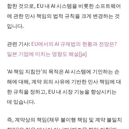
합한 것으로, EU 내 AI 시스템을 비롯한 소프트웨어
에 관한 민사 책임의 법적 규칙을 크게 변경하는 것
입니다.
관련 기사:
EU에서의 AI 규제법의 현황과 전망은?
일본 기업에 미치는 영향도 해설[ja]
‘AI 책임 지침안’의 목적은 AI 시스템에 기인하는 손
해에 대해, 계약 외의 사유에 기반한 민사 책임에 대
한 규칙을 정하고, EU 내 시장 기능을 향상시키는
데 있습니다.
즉, 계약상의 책임(채무 불이행 책임 및 계약 불일치