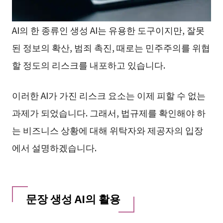
AI의 한 종류인 생성 AI는 유용한 도구이지만, 잘못
된 정보의 확산, 범죄 촉진, 때로는 민주주의를 위협
할 정도의 리스크를 내포하고 있습니다.
이러한 AI가 가진 리스크 요소는 이제 피할 수 없는
과제가 되었습니다. 그래서, 법규제를 확인해야 하
는 비즈니스 상황에 대해 위탁자와 제공자의 입장
에서 설명하겠습니다.
문장 생성 AI의 활용