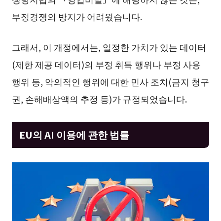
부정경쟁의 방지가 어려웠습니다.
그래서, 이 개정에서는, 일정한 가치가 있는 데이터
(제한 제공 데이터)의 부정 취득 행위나 부정 사용
행위 등, 악의적인 행위에 대한 민사 조치(금지 청구
권, 손해배상액의 추정 등)가 규정되었습니다.
EU의 AI 이용에 관한 법률