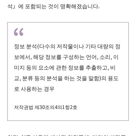
석」에 포함되는 것이 명확해졌습니다.
정보 분석(다수의 저작물이나 기타 대량의 정
보에서, 해당 정보를 구성하는 언어, 소리, 이
미지 등의 요소에 관한 정보를 추출하고, 비
교, 분류 등의 분석을 하는 것을 말함)의 용도
로 사용하는 경우
저작권법 제30조의4의1항2호