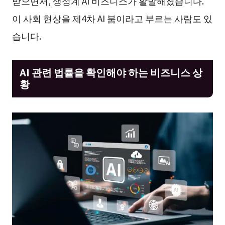
받으면서, 생성계 AI 비즈니스가 활발해졌습니다.
이 사회 현상을 제4차 AI 붐이라고 부르는 사람도 있
습니다.
AI 관련 법률을 확인해야 하는 비즈니스 상
황