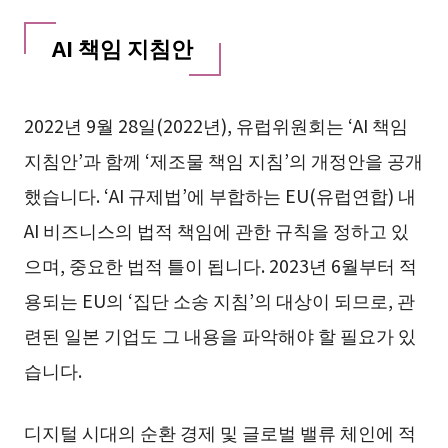
AI 책임 지침안
2022년 9월 28일(2022년), 유럽위원회는 ‘AI 책임
지침안’과 함께 ‘제조물 책임 지침’의 개정안을 공개
했습니다. ‘AI 규제법’에 부합하는 EU(유럽연합) 내
AI 비즈니스의 법적 책임에 관한 규칙을 정하고 있
으며, 중요한 법적 틀이 됩니다. 2023년 6월부터 적
용되는 EU의 ‘집단 소송 지침’의 대상이 되므로, 관
련된 일본 기업도 그 내용을 파악해야 할 필요가 있
습니다.
디지털 시대의 순환 경제 및 글로벌 밸류 체인에 적