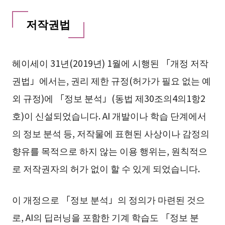
저작권법
헤이세이 31년(2019년) 1월에 시행된 「개정 저작
권법」에서는, 권리 제한 규정(허가가 필요 없는 예
외 규정)에 「정보 분석」(동법 제30조의4의1항2
호)이 신설되었습니다. AI 개발이나 학습 단계에서
의 정보 분석 등, 저작물에 표현된 사상이나 감정의
향유를 목적으로 하지 않는 이용 행위는, 원칙적으
로 저작권자의 허가 없이 할 수 있게 되었습니다.
이 개정으로 「정보 분석」의 정의가 마련된 것으
로, AI의 딥러닝을 포함한 기계 학습도 「정보 분