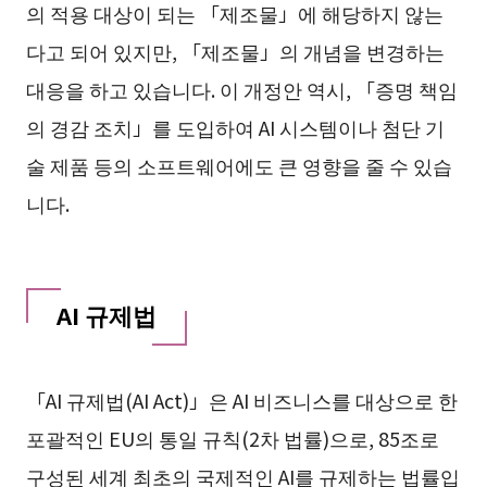
의 적용 대상이 되는 「제조물」에 해당하지 않는
다고 되어 있지만, 「제조물」의 개념을 변경하는
대응을 하고 있습니다. 이 개정안 역시, 「증명 책임
의 경감 조치」를 도입하여 AI 시스템이나 첨단 기
술 제품 등의 소프트웨어에도 큰 영향을 줄 수 있습
니다.
AI 규제법
「AI 규제법(AI Act)」은 AI 비즈니스를 대상으로 한
포괄적인 EU의 통일 규칙(2차 법률)으로, 85조로
구성된 세계 최초의 국제적인 AI를 규제하는 법률입