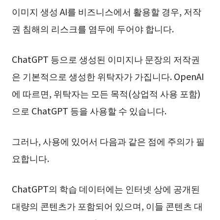
이미지 생성 AI를 비즈니스에서 활용할 경우, 저작
권 침해의 리스크를 염두에 두어야 합니다.
ChatGPT 등으로 생성된 이미지나 문장의 저작권
은 기본적으로 생성한 위탁자가 가집니다. OpenAI
에 따르면, 위탁자는 모든 목적(상업적 사용 포함)
으로 ChatGPT 등을 사용할 수 있습니다.
그러나, 사용에 있어서 다음과 같은 점에 주의가 필
요합니다.
ChatGPT의 학습 데이터에는 인터넷 상에 공개된
대량의 콘텐츠가 포함되어 있으며, 이들 콘텐츠 대