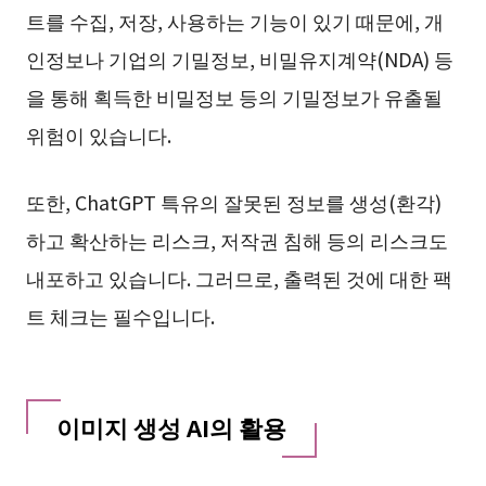
트를 수집, 저장, 사용하는 기능이 있기 때문에, 개
인정보나 기업의 기밀정보, 비밀유지계약(NDA) 등
을 통해 획득한 비밀정보 등의 기밀정보가 유출될
위험이 있습니다.
또한, ChatGPT 특유의 잘못된 정보를 생성(환각)
하고 확산하는 리스크, 저작권 침해 등의 리스크도
내포하고 있습니다. 그러므로, 출력된 것에 대한 팩
트 체크는 필수입니다.
이미지 생성 AI의 활용