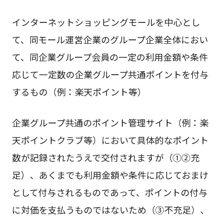
インターネットショッピングモールを中心とし
て、同モール運営企業のグループ企業全体におい
て、同企業グループ会員の一定の利用金額や条件
応じて一定数の企業グループ共通ポイントを付与
するもの（例：楽天ポイント等）
企業グループ共通のポイント管理サイト（例：楽
天ポイントクラブ等）において具体的なポイント
数が記録されたうえで交付されますが（①②充
足）、あくまでも利用金額や条件に応じておまけ
として付与されるものであって、ポイントの付与
に対価を支払うものではないため（③不充足）、