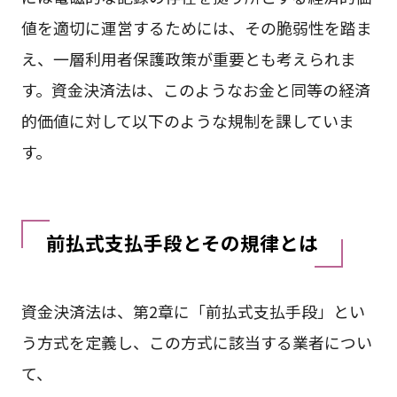
値を適切に運営するためには、その脆弱性を踏ま
え、一層利用者保護政策が重要とも考えられま
す。資金決済法は、このようなお金と同等の経済
的価値に対して以下のような規制を課していま
す。
前払式支払手段とその規律とは
資金決済法は、第2章に「前払式支払手段」とい
う方式を定義し、この方式に該当する業者につい
て、