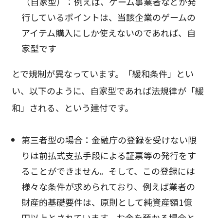
（自家型）：例えば、ゲーム事業者などが発
行しているポイントは、当該企業のゲームの
アイテム購入にしか使えないのであれば、自
家型です
とで規制が異なっています。「緩和条件」とい
い、以下のように、自家型であれば法規律が「緩
和」される、という建付です。
第三者型の場合：金融庁の登録を受けない限
りは前払式支払手段による証票等の発行をす
ることができません。そして、この登録には
様々な条件が求められており、例えば業者の
財産的基礎要件は、原則として純資産額1億
円以上とされています。お金を預かる場合と