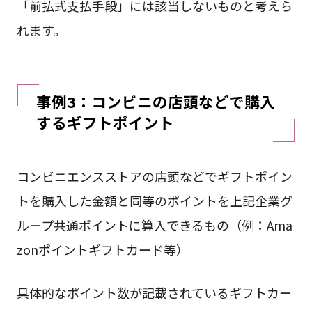
「前払式支払手段」には該当しないものと考えら
れます。
事例3：コンビニの店頭などで購入
するギフトポイント
コンビニエンスストアの店頭などでギフトポイン
トを購入した金額と同等のポイントを上記企業グ
ループ共通ポイントに算入できるもの（例：Ama
zonポイントギフトカード等）
具体的なポイント数が記載されているギフトカー