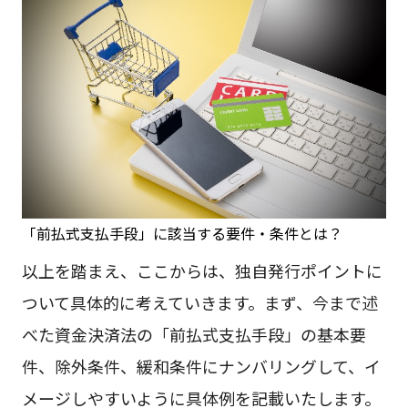
「前払式支払手段」に該当する要件・条件とは？
以上を踏まえ、ここからは、独自発行ポイントに
ついて具体的に考えていきます。まず、今まで述
べた資金決済法の「前払式支払手段」の基本要
件、除外条件、緩和条件にナンバリングして、イ
メージしやすいように具体例を記載いたします。