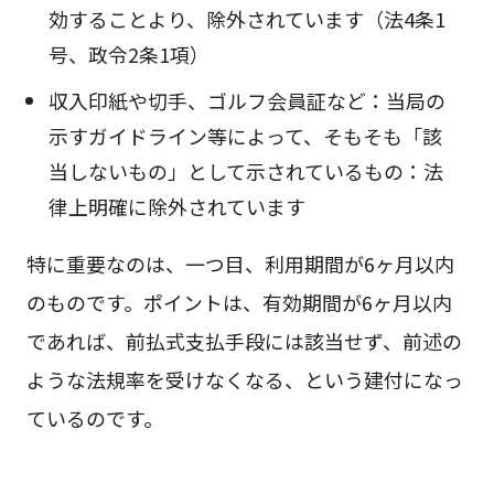
効することより、除外されています（法4条1
号、政令2条1項）
収入印紙や切手、ゴルフ会員証など：当局の
示すガイドライン等によって、そもそも「該
当しないもの」として示されているもの：法
律上明確に除外されています
特に重要なのは、一つ目、利用期間が6ヶ月以内
のものです。ポイントは、有効期間が6ヶ月以内
であれば、前払式支払手段には該当せず、前述の
ような法規率を受けなくなる、という建付になっ
ているのです。