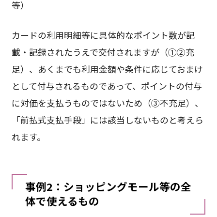
等）
カードの利用明細等に具体的なポイント数が記
載・記録されたうえで交付されますが（①②充
足）、あくまでも利用金額や条件に応じておまけ
として付与されるものであって、ポイントの付与
に対価を支払うものではないため（③不充足）、
「前払式支払手段」には該当しないものと考えら
れます。
事例2：ショッピングモール等の全
体で使えるもの