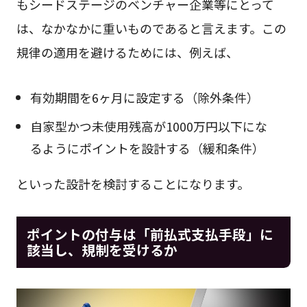
もシードステージのベンチャー企業等にとって
は、なかなかに重いものであると言えます。この
規律の適用を避けるためには、例えば、
有効期間を6ヶ月に設定する（除外条件）
自家型かつ未使用残高が1000万円以下にな
るようにポイントを設計する（緩和条件）
といった設計を検討することになります。
ポイントの付与は「前払式支払手段」に
該当し、規制を受けるか