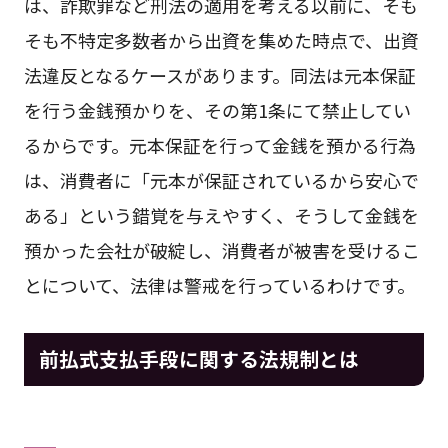
は、詐欺罪など刑法の適用を考える以前に、そも
そも不特定多数者から出資を集めた時点で、出資
法違反となるケースがあります。同法は元本保証
を行う金銭預かりを、その第1条にて禁止してい
るからです。元本保証を行って金銭を預かる行為
は、消費者に「元本が保証されているから安心で
ある」という錯覚を与えやすく、そうして金銭を
預かった会社が破綻し、消費者が被害を受けるこ
とについて、法律は警戒を行っているわけです。
前払式支払手段に関する法規制とは