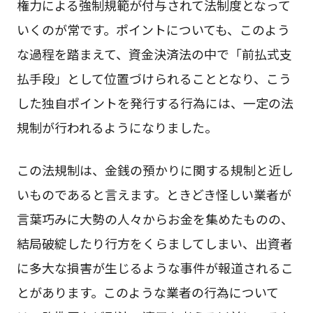
権力による強制規範が付与されて法制度となって
いくのが常です。ポイントについても、このよう
な過程を踏まえて、資金決済法の中で「前払式支
払手段」として位置づけられることとなり、こう
した独自ポイントを発行する行為には、一定の法
規制が行われるようになりました。
この法規制は、金銭の預かりに関する規制と近し
いものであると言えます。ときどき怪しい業者が
言葉巧みに大勢の人々からお金を集めたものの、
結局破綻したり行方をくらましてしまい、出資者
に多大な損害が生じるような事件が報道されるこ
とがあります。このような業者の行為について