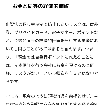
お金と同等の経済的価値
出資法の預り金規制で防止したいリスクは、商品
券、プリペイドカード、電子マネー、ポイントな
ど、金銭と同等の経済的価値を発行する業者にお
いても同じことがあてはまると言えます。つま
り、「現金を独自発行ポイントに代えることに
は、元本保証を行う会社にお金を預けるのと同
様、リスクがない」という錯覚を与えかねないか
らです。
むしろ、現金のように現物流通を前提とせず、主
には電磁的な記録の存在を拠り所とする経済的価