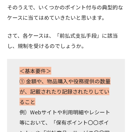
そのうえで、いくつかのポイント付与の典型的な
ケースに当てはめていきたいと思います。
さて、各ケースは、「前払式支払手段」に該当
し、規制を受けるのでしょうか。
＜基本要件＞
① 金額や、物品購入や役務提供の数量
が、記載されたり記録されたりしてい
ること
例）Webサイトや利用明細やレシート
等において、「保有ポイント〇〇ポイ