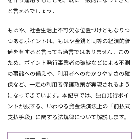
と言えるでしょう。
もはや、社会生活上不可欠な位置づけともなりつ
つあるポイントは、もはや金銭と同等の経済的価
値を有すると言っても過言ではありません。この
ため、ポイント発行事業者の破綻などによる不測
の事態への備えや、利用者へのわかりやすさの確
保など、一定の利用者保護政策が実現されるよう
になってきています。本記事では、独自発行ポイ
ントが服する、いわゆる資金決済法上の「前払式
支払手段」に関する法規律について解説します。