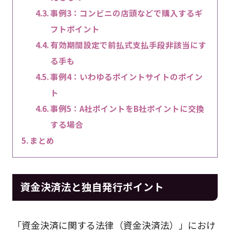
事例3：コンビニの店頭などで購入するギ
フトポイント
有効期間設定で前払式支払手段非該当にす
る手も
事例4：いわゆるポイントサイトのポイン
ト
事例5：A社ポイントをB社ポイントに交換
する場合
まとめ
資金決済法と独自発行ポイント
「資金決済に関する法律（資金決済法）」におけ