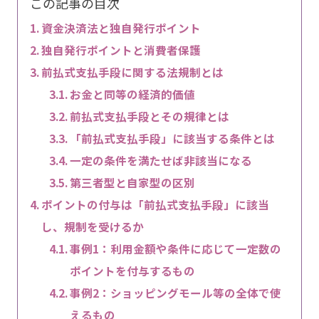
この記事の目次
資金決済法と独自発行ポイント
独自発行ポイントと消費者保護
前払式支払手段に関する法規制とは
お金と同等の経済的価値
前払式支払手段とその規律とは
「前払式支払手段」に該当する条件とは
一定の条件を満たせば非該当になる
第三者型と自家型の区別
ポイントの付与は「前払式支払手段」に該当
し、規制を受けるか
事例1：利用金額や条件に応じて一定数の
ポイントを付与するもの
事例2：ショッピングモール等の全体で使
えるもの