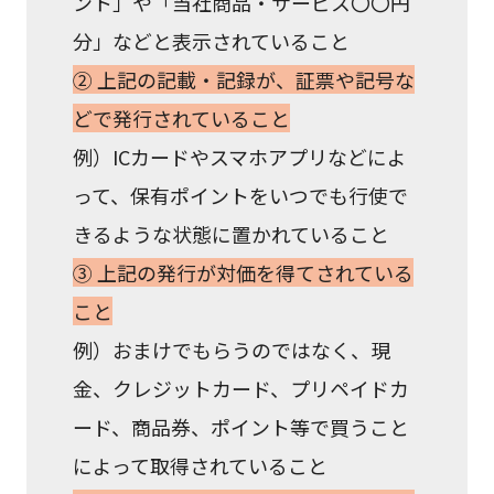
ント」や「当社商品・サービス〇〇円
分」などと表示されていること
② 上記の記載・記録が、証票や記号な
どで発行されていること
例）ICカードやスマホアプリなどによ
って、保有ポイントをいつでも行使で
きるような状態に置かれていること
③ 上記の発行が対価を得てされている
こと
例）おまけでもらうのではなく、現
金、クレジットカード、プリペイドカ
ード、商品券、ポイント等で買うこと
によって取得されていること