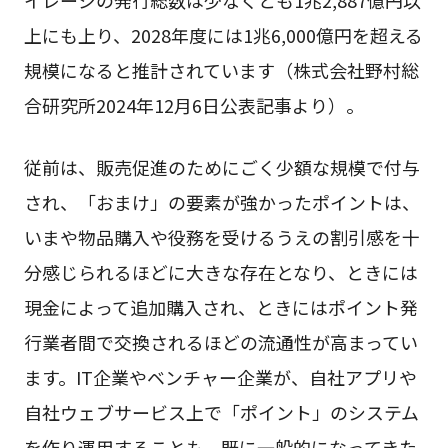
上にも上り、2028年度には1兆6,000億円を超える
規模になると推計されています（株式会社野村総
合研究所2024年12月6日公表記事より）。
従前は、販売促進のためにごく少額な規模で付与
され、「おまけ」の要素が強かったポイントは、
いまや物品購入や役務を受けるうえの割引感を十
分感じられるほどに大きな存在となり、ときには
現金によって追加購入され、ときにはポイント発
行業者間で交換されるほどの流通性が高まってい
ます。IT企業やベンチャー企業が、自社アプリや
自社ウェブサービス上で「ポイント」のシステム
を作り運用することも、既に一般的になってきた