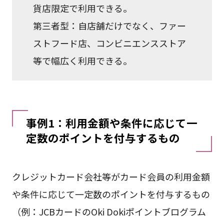
貨店限定で利用できる。
第三者型：自店舗だけでなく、ファー
ストフード店、コンビニエンスストア
等で幅広く利用できる。
事例1：利用金額や条件に応じて一
定数のポイントを付与するもの
クレジットカード会社等がカード会員の利用金額
や条件に応じて一定数のポイントを付与するもの
（例：JCBカードのOki Dokiポイントブログラム