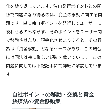
化を繰り返しています。独自発行ポイントとの関
係で問題になり得るのは、資金の移動に関する問
題です。単に独自ポイントを発行してユーザーに
使わせるのみならず、そのポイントをユーザー間
で移動させたり、現金化させたりすると、その行
為は「資金移動」となるケースがあり、この場合
には同法は特に厳しい規制を敷いています。この
問題に関しては下記記事にて詳細に解説していま
す。