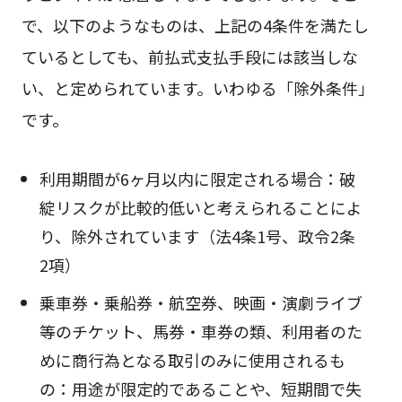
で、以下のようなものは、上記の4条件を満たし
ているとしても、前払式支払手段には該当しな
い、と定められています。いわゆる「除外条件」
です。
利用期間が6ヶ月以内に限定される場合：破
綻リスクが比較的低いと考えられることによ
り、除外されています（法4条1号、政令2条
2項）
乗車券・乗船券・航空券、映画・演劇ライブ
等のチケット、馬券・車券の類、利用者のた
めに商行為となる取引のみに使用されるも
の：用途が限定的であることや、短期間で失