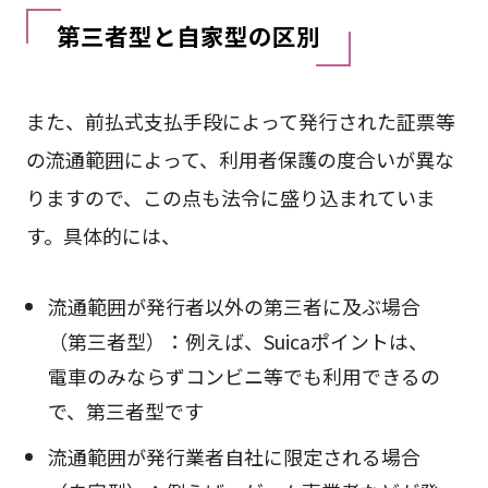
第三者型と自家型の区別
また、前払式支払手段によって発行された証票等
の流通範囲によって、利用者保護の度合いが異な
りますので、この点も法令に盛り込まれていま
す。具体的には、
流通範囲が発行者以外の第三者に及ぶ場合
（第三者型）：例えば、Suicaポイントは、
電車のみならずコンビニ等でも利用できるの
で、第三者型です
流通範囲が発行業者自社に限定される場合