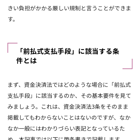
きい負担がかかる厳しい規制と言うことができま
す。
「前払式支払手段」に該当する条
件とは
まず、資金決済法ではどのような場合に「前払式
支払手段」に該当するのか、その基本要件を見て
みましょう。これは、資金決済法3条をそのまま
掲載してもわからないことはないのですが、なか
なか一般にはわかりづらい表記となっているた
め、本記事では以下に箇条書きで記載します。