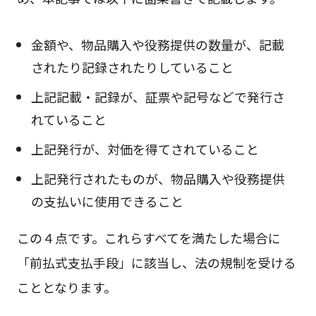
金額や、物品購入や役務提供の数量が、記載
されたり記録されたりしていること
上記記載・記録が、証票や記号などで発行さ
れていること
上記発行が、対価を得てされていること
上記発行されたものが、物品購入や役務提供
の支払いに使用できること
この４点です。これらすべてを満たした場合に
「前払式支払手段」に該当し、法の規制を受ける
こととなります。