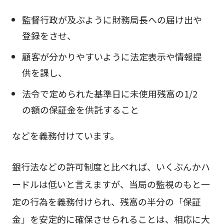
監督行政が及ぶように財務局長への届け出や
登録をさせ、
顧客が分かりやすいように法定表示や情報提
供を課し、
法令で定められた基準日に未使用残高の1/2
の額の保証金を供託すること
などを義務付けています。
銀行法などの許可制度と比べれば、いくぶんかハ
ードルは低いと言えますが、当局の監視のもと一
定の行為を義務付けられ、残高の半分の「保証
金」を安定的に確保させられることは、相応に大