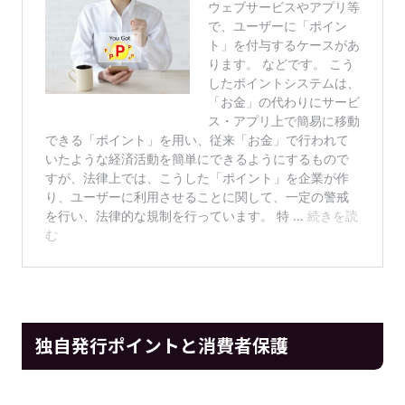
独自発行ポイントと消費者保護