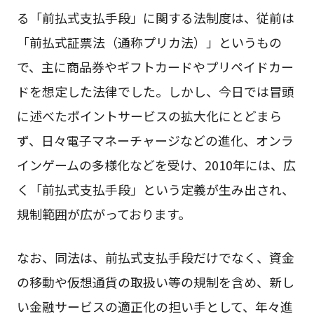
る「前払式支払手段」に関する法制度は、従前は
「前払式証票法（通称プリカ法）」というもの
で、主に商品券やギフトカードやプリペイドカー
ドを想定した法律でした。しかし、今日では冒頭
に述べたポイントサービスの拡大化にとどまら
ず、日々電子マネーチャージなどの進化、オンラ
インゲームの多様化などを受け、2010年には、広
く「前払式支払手段」という定義が生み出され、
規制範囲が広がっております。
なお、同法は、前払式支払手段だけでなく、資金
の移動や仮想通貨の取扱い等の規制を含め、新し
い金融サービスの適正化の担い手として、年々進