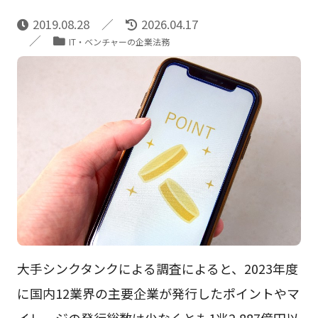
2019.08.28
2026.04.17
IT・ベンチャーの企業法務
大手シンクタンクによる調査によると、2023年度
に国内12業界の主要企業が発行したポイントやマ
イレージの発行総数は少なくとも1兆2,887億円以