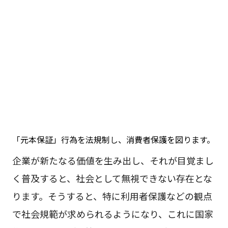
「元本保証」行為を法規制し、消費者保護を図ります。
企業が新たなる価値を生み出し、それが目覚まし
く普及すると、社会として無視できない存在とな
ります。そうすると、特に利用者保護などの観点
で社会規範が求められるようになり、これに国家