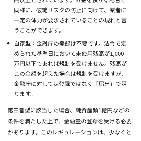
同様に、破綻リスクの防止に向けて、業者に
一定の体力が要求されていることの現れと言
うことができます。
自家型：金融庁の登録は不要です。法令で定
められた基準日において未使用残高が1,000
万円以下であれば規制を受けません。残高が
この金額を超えた場合は規制を受けますが、
金融庁に対しては登録ではなく「届出」で足
ります。
第三者型に該当した場合、純資産額1億円などの
条件を満たした上で、金融量の登録を受ける必要
があります。このレギュレーションは、少なくと