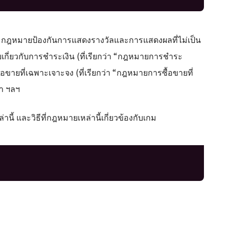
ิ์, กฎหมายป้องกันการแสดงรางวัลและการแสดงผลที่ไม่เป็น
กี่ยวกับการชำระเงิน (ที่เรียกว่า “กฎหมายการชำระ
อขายที่เฉพาะเจาะจง (ที่เรียกว่า “กฎหมายการซื้อขายที่
า ฯลฯ
ี้ และวิธีที่กฎหมายเหล่านี้เกี่ยวข้องกับเกม