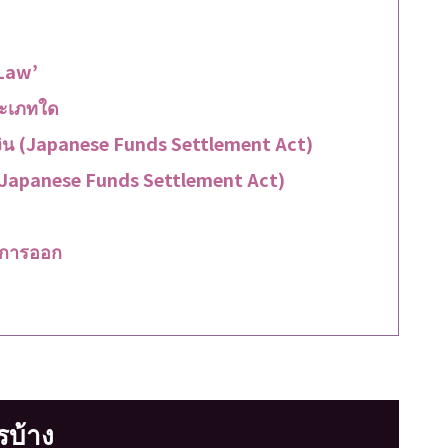
 Law’
ะเภทใด
ิน (Japanese Funds Settlement Act)
(Japanese Funds Settlement Act)
ันการออก
รบ้าง