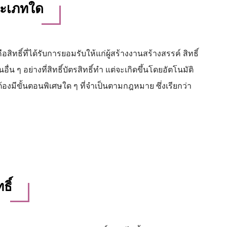
ระเภทใด
คือสิทธิ์ที่ได้รับการยอมรับให้แก่ผู้สร้างงานสร้างสรรค์ สิทธิ์
่น ๆ อย่างที่สิทธิ์บัตรสิทธิ์ทำ แต่จะเกิดขึ้นโดยอัตโนมัติ
้องมีขั้นตอนพิเศษใด ๆ ที่จำเป็นตามกฎหมาย ซึ่งเรียกว่า
ิ์