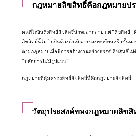
กฎหมายลิขสิทธิ์คือกฎหมายป
คนที่ได้ยินถึงสิทธิ์ลิขสิทธิ์น่าจะมากมาย แต่ “ลิขสิทธิ์” 
ลิขสิทธิ์นี้ไม่จำเป็นต้องดำเนินการลงทะเบียนหรือขั้นตอนอื
ตามกฎหมายเมื่อมีการสร้างงานสร้างสรรค์ ลิขสิทธิ์ไม่ต
“หลักการไม่มีรูปแบบ”
กฎหมายที่คุ้มครองสิทธิ์ลิขสิทธิ์นี้คือกฎหมายลิขสิทธิ์
วัตถุประสงค์ของกฎหมายลิขสิทธ