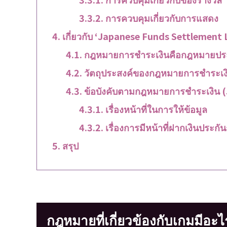
การควบคุมเกี่ยวกับการแสดง
เกี่ยวกับ ‘Japanese Funds Settlement
กฎหมายการชำระเงินคือกฎหมายปร
วัตถุประสงค์ของกฎหมายการชำระเง
ข้อบังคับตามกฎหมายการชำระเงิน 
เรื่องหน้าที่ในการให้ข้อมูล
เรื่องการมีหน้าที่ฝากเงินประก
สรุป
กฎหมายที่เกี่ยวข้องกับเกมมีอะไ