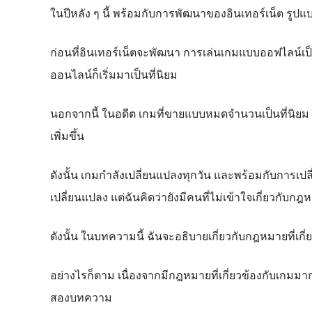
ในปีหลัง ๆ นี้ พร้อมกับการพัฒนาของอินเทอร์เน็ต รูป
ก่อนที่อินเทอร์เน็ตจะพัฒนา การเล่นเกมแบบออฟไลน์เป
ออนไลน์ก็เริ่มมาเป็นที่นิยม
นอกจากนี้ ในอดีต เกมที่ขายแบบหมดจำนวนเป็นที่นิยม แต
เพิ่มขึ้น
ดังนั้น เกมกำลังเปลี่ยนแปลงทุกวัน และพร้อมกับการเปล
เปลี่ยนแปลง แต่ฉันคิดว่ายังมีคนที่ไม่เข้าใจเกี่ยวกับกฎ
ดังนั้น ในบทความนี้ ฉันจะอธิบายเกี่ยวกับกฎหมายที่เกี่ยว
อย่างไรก็ตาม เนื่องจากมีกฎหมายที่เกี่ยวข้องกับเกมม
สองบทความ