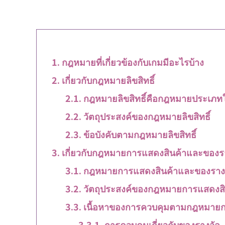
กฎหมายที่เกี่ยวข้องกับเกมมีอะไรบ้าง
เกี่ยวกับกฎหมายลิขสิทธิ์
กฎหมายลิขสิทธิ์คือกฎหมายประเภท
วัตถุประสงค์ของกฎหมายลิขสิทธิ์
ข้อบังคับตามกฎหมายลิขสิทธิ์
เกี่ยวกับกฎหมายการแสดงสินค้าและของร
กฎหมายการแสดงสินค้าและของรางว
วัตถุประสงค์ของกฎหมายการแสดงสิ
เนื้อหาของการควบคุมตามกฎหมายก
การควบคุมเกี่ยวกับของรางวัล