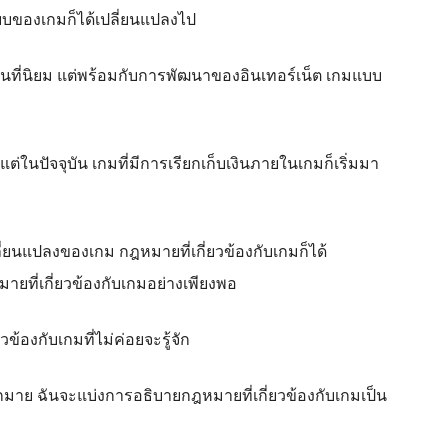
แบบของเกมก็ได้เปลี่ยนแปลงไป
็นที่นิยม แต่พร้อมกับการพัฒนาของอินเทอร์เน็ต เกมแบบ
่ในปัจจุบัน เกมที่มีการเรียกเก็บเงินภายในเกมก็เริ่มมา
ี่ยนแปลงของเกม กฎหมายที่เกี่ยวข้องกับเกมก็ได้
หมายที่เกี่ยวข้องกับเกมอย่างเพียงพอ
ข้องกับเกมที่ไม่ค่อยจะรู้จัก
ากมาย ฉันจะแบ่งการอธิบายกฎหมายที่เกี่ยวข้องกับเกมเป็น