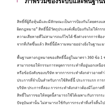
ภาพรวมของระบบและพื้นฐาน
สิทธิ์ที่ผู้ถือหุ้นมีและมีลักษณะเป็นการป้องกันโดยตรงแ
ผิดกฎหมาย” สิทธิ์นี้มีวัตถุประสงค์เพื่อป้องกันไม่ให้
ความเสียหายที่ไม่สามารถแก้ไขได้ ซึ่งต่างจากการฟ้องร้อ
จากที่เกิดขึ้นแล้ว สิทธิ์นี้มีความหมายอย่างยิ่งในฐาน
พื้นฐานทางกฎหมายของสิทธิ์นี้อยู่ในมาตรา 360 ข้อ 1
สามารถขอให้กรรมการหยุดการกระทำที่อยู่นอกเหนือจ
หรือข้อบังคับของบริษัท หากการกระทำดังกล่าวอาจทำให
ประการที่จำเป็นสำหรับการใช้สิทธิ์นี้ ประการแรก 
บริษัท ประการที่สอง การกระทำดังกล่าวต้องมีโอกาสที่
สิทธิ์ในการขอให้หยุดนี้สามารถใช้ได้เฉพาะกับการกระท
ปัจจุบันเท่านั้น ไม่สามารถใช้กับการกระทำที่เสร็จสิ้นไ