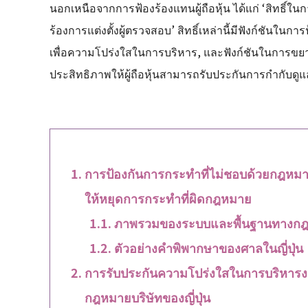
นอกเหนือจากการฟ้องร้องแทนผู้ถือหุ้น ได้แก่ ‘สิทธิ์ใ
ร้องการแต่งตั้งผู้ตรวจสอบ’ สิทธิ์เหล่านี้มีฟังก์ชันในก
เพื่อความโปร่งใสในการบริหาร, และฟังก์ชันในการขยายความ
ประสิทธิภาพให้ผู้ถือหุ้นสามารถรับประกันการกำกับดูแล
การป้องกันการกระทำที่ไม่ชอบด้วยกฎหมา
ให้หยุดการกระทำที่ผิดกฎหมาย
ภาพรวมของระบบและพื้นฐานทางก
ตัวอย่างคำพิพากษาของศาลในญี่ปุ่น
การรับประกันความโปร่งใสในการบริหารงาน
กฎหมายบริษัทของญี่ปุ่น