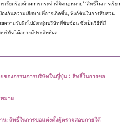
นการเรียกร้องห้ามการกระทำที่ผิดกฎหมาย’ ‘สิทธิ์ในการเรียก
ารป้องกันความเสียหายที่อาจเกิดขึ้น, ฟังก์ชันในการสืบสวน
รับผิดไปยังกลุ่มบริษัทที่ซับซ้อน ซึ่งเป็นวิธีที่มี
บริษัทได้อย่างมีประสิทธิผล
ยของกรรมการบริษัทในญี่ปุ่น：สิทธิ์ในการขอ
ฎหมาย
: สิทธิ์ในการขอแต่งตั้งผู้ตรวจสอบภายใต้