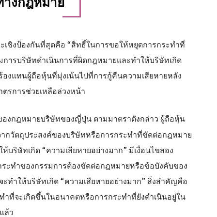
ทางกฎหมาย
ละเชิงป้องกันที่สุดคือ “สิทธิ์ในการขอให้หยุดการกระทำที่
กรรมการบริษัทดำเนินการที่ผิดกฎหมายและทำให้บริษัทเกิด
งแทนผู้ถือหุ้นที่มุ่งเน้นไปที่การกู้คืนความเสียหายหลัง
ะมาตรการช่วยเหลือล่วงหน้า
 ของกฎหมายบริษัทของญี่ปุ่น
ตามมาตราดังกล่าว ผู้ถือหุ้น
ากวัตถุประสงค์ของบริษัทหรือการกระทำที่ขัดต่อกฎหมาย
้บริษัทเกิด “ความเสียหายอย่างมาก” มีเงื่อนไขสอง
การกระทำของกรรมการต้องขัดต่อกฎหมายหรือข้อบังคับของ
จะทำให้บริษัทเกิด “ความเสียหายอย่างมาก” สิ่งสำคัญคือ
ำที่จะเกิดขึ้นในอนาคตหรือการกระทำที่ยังดำเนินอยู่ใน
ปแล้ว