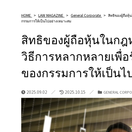
HOME
>
LAW MAGAZINE
>
General Corporate
>
สิทธิของผู้ถือห
กรรมการให้เป็นไปอย่างเหมาะสม
สิทธิของผู้ถือหุ้นในกฎ
วิธีการหลากหลายเพื่อ
ของกรรมการให้เป็นไ
2025.09.02
2025.10.15
GENERAL CORPO