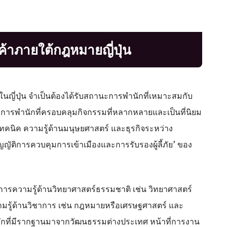
ค้าภายใต้กฎหมายญี่ปุ่น
ญี่ปุ่น จำเป็นต้องได้รับสถานะการพำนักที่เหมาะสมกับ
นะการพำนักที่ครอบคลุมกิจกรรมที่หลากหลายและเป็นที่นิยม
ทคนิค ความรู้ด้านมนุษยศาสตร์ และธุรกิจระหว่าง
ญัติการควบคุมการเข้าเมืองและการรับรองผู้ลี้ภัย’ ของ
การความรู้ด้านวิทยาศาสตร์ธรรมชาติ เช่น วิทยาศาสตร์
วามรู้ด้านวิชาการ เช่น กฎหมายหรือเศรษฐศาสตร์ และ
้สึกที่มีรากฐานมาจากวัฒนธรรมต่างประเทศ หน้าที่การงาน