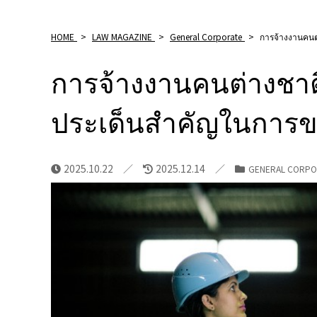
HOME
>
LAW MAGAZINE
>
General Corporate
>
การจ้างงานคนต่
การจ้างงานคนต่างชาติ
ประเด็นสําคัญในการข
2025.10.22
2025.12.14
GENERAL CORPO