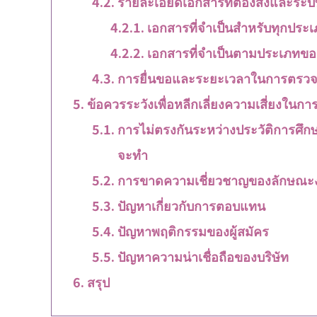
รายละเอียดเอกสารที่ต้องส่งและร
เอกสารที่จำเป็นสำหรับทุกประ
เอกสารที่จำเป็นตามประเภทของ
การยื่นขอและระยะเวลาในการตรว
ข้อควรระวังเพื่อหลีกเลี่ยงความเสี่ยงในกา
การไม่ตรงกันระหว่างประวัติการศ
จะทำ
การขาดความเชี่ยวชาญของลักษณะ
ปัญหาเกี่ยวกับการตอบแทน
ปัญหาพฤติกรรมของผู้สมัคร
ปัญหาความน่าเชื่อถือของบริษัท
สรุป