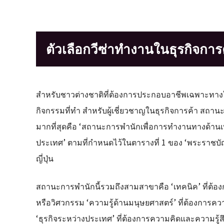
ตัวเลือกวีซ่าทำงานในธุรกิจการ
สำหรับชาวต่างชาติที่ต้องการประกอบอาชีพเฉพาะทางใน
กิจกรรมที่ทำ สำหรับผู้เชี่ยวชาญในธุรกิจการค้า สถา
มากที่สุดคือ ‘สถานะการพำนักเพื่อการทำงานทางด้านเ
ประเทศ’ ตามที่กำหนดไว้ในตารางที่ 1 ของ ‘พระราชบัญ
ญี่ปุ่น
สถานะการพำนักนี้รวมถึงสามสาขาคือ ‘เทคนิค’ ที่ต้อง
หรือวิศวกรรม ‘ความรู้ด้านมนุษยศาสตร์’ ที่ต้องการค
‘ธุรกิจระหว่างประเทศ’ ที่ต้องการความคิดและความรู