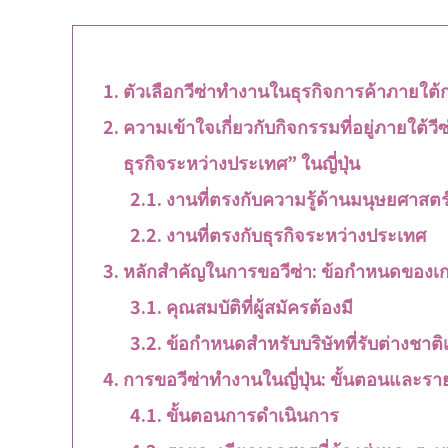
ตัวเลือกวีซ่าทำงานในธุรกิจการค้าภายใต้ก
ความเข้าใจเกี่ยวกับกิจกรรมที่อยู่ภายใต้ว
ธุรกิจระหว่างประเทศ” ในญี่ปุ่น
งานที่ตรงกับความรู้ด้านมนุษยศาสตร
งานที่ตรงกับธุรกิจระหว่างประเทศ
หลักสำคัญในการขอวีซ่า: ข้อกำหนดของเ
คุณสมบัติที่ผู้สมัครต้องมี
ข้อกำหนดสำหรับบริษัทที่รับต่างชาต
การขอวีซ่าทำงานในญี่ปุ่น: ขั้นตอนและรายล
ขั้นตอนการดำเนินการ