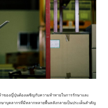
การค้าของญี่ปุ่นต้องเผชิญกับความท้าทายในการรักษาและ
าบุคลากรที่มีหลากหลายพื้นหลังกลายเป็นประเด็นสำคัญ