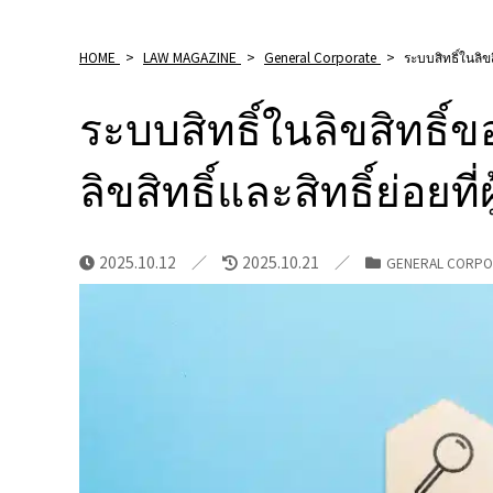
HOME
>
LAW MAGAZINE
>
General Corporate
>
ระบบสิทธิ์ในลิขส
ระบบสิทธิ์ในลิขสิทธิ์
ลิขสิทธิ์และสิทธิ์ย่อยท
2025.10.12
2025.10.21
GENERAL CORPO