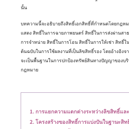
นั้น
บทความนี้จะอธิบายถึงสิทธิ์เอกสิทธิ์ที่กำหนดโดยกฎหมายล
แสดง สิทธิ์ในการฉายภาพยนตร์ สิทธิ์ในการส่งผ่านสาธ
การจำหน่าย สิทธิ์ในการโอน สิทธิ์ในการให้เช่า สิทธิ
ต้นฉบับในการใช้ผลงานที่เป็นลิขสิทธิ์รอง โดยอ้างอิงจา
จะเป็นพื้นฐานในการปกป้องทรัพย์สินทางปัญญาของบร
กฎหมาย
การแยกความแตกต่างระหว่างลิขสิทธิ์และสิ
โครงสร้างของสิทธิ์การแบ่งปันในฐานะสิทธิ