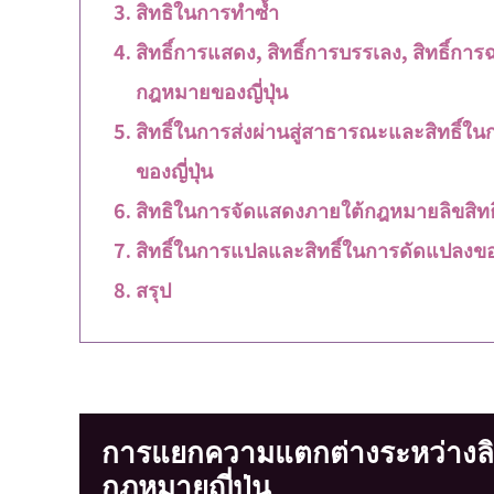
สิทธิในการทำซ้ำ
สิทธิ์การแสดง, สิทธิ์การบรรเลง, สิทธิ์
กฎหมายของญี่ปุ่น
สิทธิ์ในการส่งผ่านสู่สาธารณะและสิทธิ์ใ
ของญี่ปุ่น
สิทธิในการจัดแสดงภายใต้กฎหมายลิขสิทธิ์
สิทธิ์ในการแปลและสิทธิ์ในการดัดแปลงของ
สรุป
การแยกความแตกต่างระหว่างลิขสิ
กฎหมายญี่ปุ่น