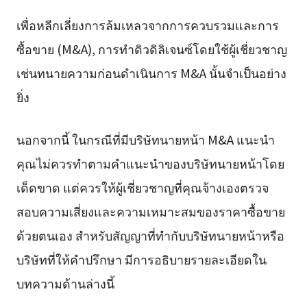
เพื่อหลีกเลี่ยงการล้มเหลวจากการควบรวมและการ
ซื้อขาย (M&A), การทำดิวดิลิเจนซ์โดยใช้ผู้เชี่ยวชาญ
เช่นทนายความก่อนดำเนินการ M&A นั้นจำเป็นอย่าง
ยิ่ง
นอกจากนี้ ในกรณีที่มีบริษัทนายหน้า M&A แนะนำ
คุณไม่ควรทำตามคำแนะนำของบริษัทนายหน้าโดย
เด็ดขาด แต่ควรให้ผู้เชี่ยวชาญที่คุณจ้างเองตรวจ
สอบความเสี่ยงและความเหมาะสมของราคาซื้อขาย
ด้วยตนเอง สำหรับสัญญาที่ทำกับบริษัทนายหน้าหรือ
บริษัทที่ให้คำปรึกษา มีการอธิบายรายละเอียดใน
บทความด้านล่างนี้