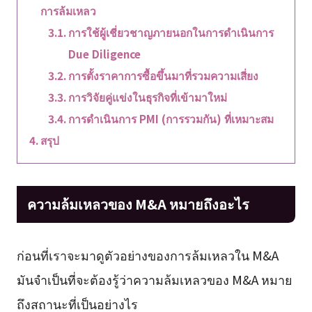
การล้มเหลว
การใช้ผู้เชี่ยวชาญภายนอกในการดำเนินการ
Due Diligence
การตั้งราคาการซื้อขึ้นมาที่รวมความเสี่ยง
การวิจัยคู่แข่งในธุรกิจที่เข้ามาใหม่
การดำเนินการ PMI (การรวมกัน) ที่เหมาะสม
สรุป
ความล้มเหลวของ M&A หมายถึงอะไร
ก่อนที่เราจะมาดูตัวอย่างของการล้มเหลวใน M&A
มันจำเป็นที่จะต้องรู้ว่าความล้มเหลวของ M&A หมาย
ถึงสถานะที่เป็นอย่างไร