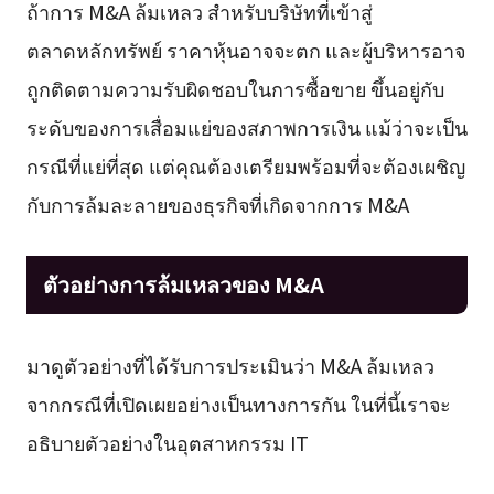
ถ้าการ M&A ล้มเหลว สำหรับบริษัทที่เข้าสู่
ตลาดหลักทรัพย์ ราคาหุ้นอาจจะตก และผู้บริหารอาจ
ถูกติดตามความรับผิดชอบในการซื้อขาย ขึ้นอยู่กับ
ระดับของการเสื่อมแย่ของสภาพการเงิน แม้ว่าจะเป็น
กรณีที่แย่ที่สุด แต่คุณต้องเตรียมพร้อมที่จะต้องเผชิญ
กับการล้มละลายของธุรกิจที่เกิดจากการ M&A
ตัวอย่างการล้มเหลวของ M&A
มาดูตัวอย่างที่ได้รับการประเมินว่า M&A ล้มเหลว
จากกรณีที่เปิดเผยอย่างเป็นทางการกัน ในที่นี้เราจะ
อธิบายตัวอย่างในอุตสาหกรรม IT