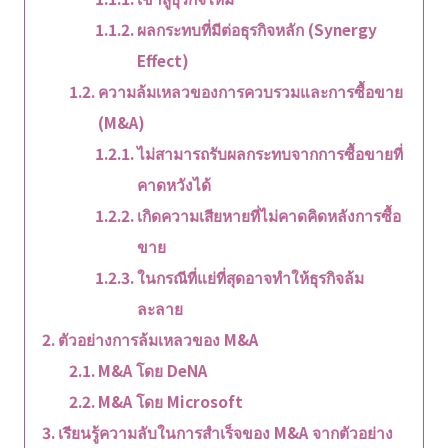
ผลกระทบที่มีต่อธุรกิจหลัก (Synergy
Effect)
ความล้มเหลวของการควบรวมและการซื้อขาย
(M&A)
ไม่สามารถรับผลกระทบจากการซื้อขายที่
คาดหวังได้
เกิดความเสียหายที่ไม่คาดคิดหลังการซื้อ
ขาย
ในกรณีที่แย่ที่สุดอาจทำให้ธุรกิจล้ม
ละลาย
ตัวอย่างการล้มเหลวของ M&A
M&A โดย DeNA
M&A โดย Microsoft
เรียนรู้ความลับในการสำเร็จของ M&A จากตัวอย่าง