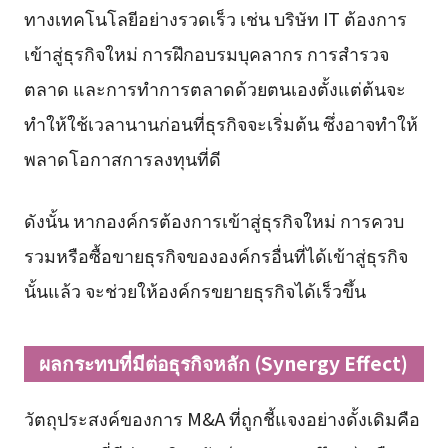
ทางเทคโนโลยีอย่างรวดเร็ว เช่น บริษัท IT ต้องการ
เข้าสู่ธุรกิจใหม่ การฝึกอบรมบุคลากร การสำรวจ
ตลาด และการทำการตลาดด้วยตนเองตั้งแต่ต้นจะ
ทำให้ใช้เวลานานก่อนที่ธุรกิจจะเริ่มต้น ซึ่งอาจทำให้
พลาดโอกาสการลงทุนที่ดี
ดังนั้น หากองค์กรต้องการเข้าสู่ธุรกิจใหม่ การควบ
รวมหรือซื้อขายธุรกิจขององค์กรอื่นที่ได้เข้าสู่ธุรกิจ
นั้นแล้ว จะช่วยให้องค์กรขยายธุรกิจได้เร็วขึ้น
ผลกระทบที่มีต่อธุรกิจหลัก (Synergy Effect)
วัตถุประสงค์ของการ M&A ที่ถูกชี้แจงอย่างดั้งเดิมคือ