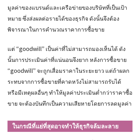
มูลค่าของแบรนด์และเครือข่ายของบริษัทที่เป็นเป้า
หมาย ซึ่งส่งผลต่อรายได้ของธุรกิจ ดังนั้นจึงต้อง
พิจารณาในการคำนวณราคาการซื้อขาย
แต่ “goodwill” เป็นค่าที่ไม่สามารถมองเห็นได้ ดัง
นั้นการประเมินค่าที่แน่นอนจึงยาก หลังการซื้อขาย
“goodwill” จะถูกเสื่อมราคาในระยะยาว แต่ถ้าผลก
ระทบจากการซื้อขายที่คาดหวังไม่สามารถรับได้
หรือมีเหตุผลอื่นๆ ทำให้มูลค่าประเมินต่ำกว่าราคาซื้อ
ขาย จะต้องบันทึกเป็นความเสียหายโดยการลดมูลค่า
ในกรณีที่แย่ที่สุดอาจทำให้ธุรกิจล้มละลาย