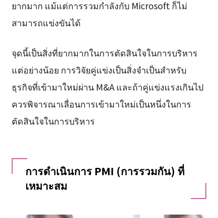
ยากมาก แม้แต่การรวมกำลังกับ Microsoft ก็ไม่
สามารถแข่งขันได้
จุดนี้เป็นสิ่งที่ยากมากในการตัดสินใจในการบริหาร
แต่อย่างน้อย การวิจัยคู่แข่งเป็นสิ่งจำเป็นสำหรับ
ธุรกิจที่เข้ามาใหม่ผ่าน M&A และถ้าคู่แข่งแรงเกินไป
ควรพิจารณาเลื่อนการเข้ามาใหม่เป็นหนึ่งในการ
ตัดสินใจในการบริหาร
การดำเนินการ PMI (การรวมกัน) ที่
เหมาะสม