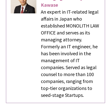
Kawase
An expert in IT-related legal
affairs in Japan who
established MONOLITH LAW
OFFICE and serves as its
managing attorney.
Formerly an IT engineer, he
has been involved in the
management of IT
companies. Served as legal
counsel to more than 100
companies, ranging from
top-tier organizations to
seed-stage Startups.