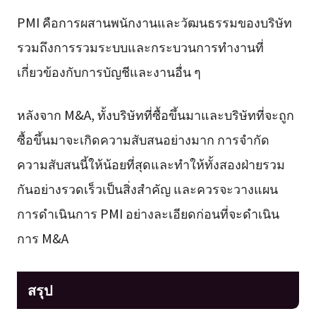
PMI คือการผสานพนักงานและวัฒนธรรมของบริษัท
รวมถึงการรวมระบบและกระบวนการทำงานที่
เกี่ยวข้องกับการบัญชีและงานอื่น ๆ
หลังจาก M&A, ทั้งบริษัทที่ซื้อขึ้นมาและบริษัทที่จะถูก
ซื้อขึ้นมาจะเกิดความสับสนอย่างมาก การจำกัด
ความสับสนนี้ให้น้อยที่สุดและทำให้ทั้งสองฝ่ายรวม
กันอย่างรวดเร็วเป็นสิ่งสำคัญ และควรจะวางแผน
การดำเนินการ PMI อย่างละเอียดก่อนที่จะดำเนิน
การ M&A
สรุป