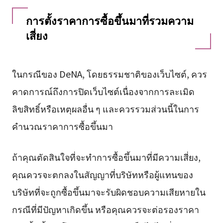
การตั้งราคาการซื้อขึ้นมาที่รวมความ
เสี่ยง
ในกรณีของ DeNA, โดยธรรมชาติของเว็บไซต์, ควร
คาดการณ์ถึงการปิดเว็บไซต์เนื่องจากการละเมิด
ลิขสิทธิ์หรือเหตุผลอื่น ๆ และควรรวมส่วนนี้ในการ
คำนวณราคาการซื้อขึ้นมา
ถ้าคุณตัดสินใจที่จะทำการซื้อขึ้นมาที่มีความเสี่ยง,
คุณควรจะตกลงในสัญญาที่บริษัทหรือผู้แทนของ
บริษัทที่จะถูกซื้อขึ้นมาจะรับผิดชอบความเสียหายใน
กรณีที่มีปัญหาเกิดขึ้น หรือคุณควรจะต่อรองราคา