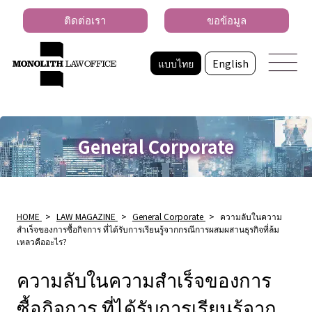
ติดต่อเรา
ขอข้อมูล
แบบไทย
English
General Corporate
HOME
>
LAW MAGAZINE
>
General Corporate
>
ความลับในความ
สำเร็จของการซื้อกิจการ ที่ได้รับการเรียนรู้จากกรณีการผสมผสานธุรกิจที่ล้ม
เหลวคืออะไร?
ความลับในความสำเร็จของการ
ซื้อกิจการ ที่ได้รับการเรียนรู้จาก