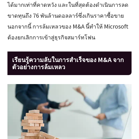
ได้มากเท่าที่คาดหวัง และในที่สุดต้องดำเนินการลด
ขาดทุนถึง 76 พันล้านดอลลาร์ซึ่งเกินราคาซื้อขาย
นอกจากนี้ การล้มเหลวของ M&A นี้ทำให้ Microsoft
ต้องยกเลิกการเข้าสู่ธุรกิจสมาร์ทโฟน
เรียนรู้ความลับในการสำเร็จของ M&A จาก
ตัวอย่างการล้มเหลว