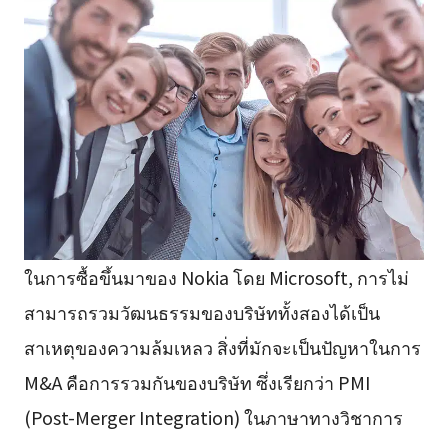
ในการซื้อขึ้นมาของ Nokia โดย Microsoft, การไม่
สามารถรวมวัฒนธรรมของบริษัททั้งสองได้เป็น
สาเหตุของความล้มเหลว สิ่งที่มักจะเป็นปัญหาในการ
M&A คือการรวมกันของบริษัท ซึ่งเรียกว่า PMI
(Post-Merger Integration) ในภาษาทางวิชาการ