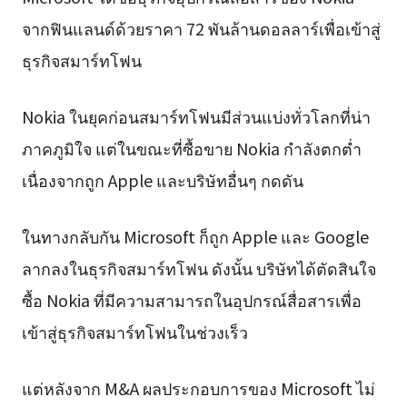
จากฟินแลนด์ด้วยราคา 72 พันล้านดอลลาร์เพื่อเข้าสู่
ธุรกิจสมาร์ทโฟน
Nokia ในยุคก่อนสมาร์ทโฟนมีส่วนแบ่งทั่วโลกที่น่า
ภาคภูมิใจ แต่ในขณะที่ซื้อขาย Nokia กำลังตกต่ำ
เนื่องจากถูก Apple และบริษัทอื่นๆ กดดัน
ในทางกลับกัน Microsoft ก็ถูก Apple และ Google
ลากลงในธุรกิจสมาร์ทโฟน ดังนั้น บริษัทได้ตัดสินใจ
ซื้อ Nokia ที่มีความสามารถในอุปกรณ์สื่อสารเพื่อ
เข้าสู่ธุรกิจสมาร์ทโฟนในช่วงเร็ว
แต่หลังจาก M&A ผลประกอบการของ Microsoft ไม่