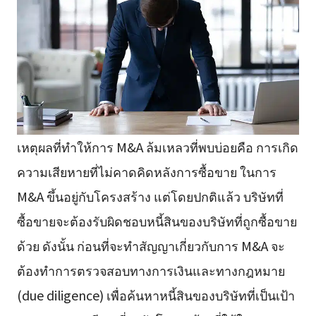
เหตุผลที่ทำให้การ M&A ล้มเหลวที่พบบ่อยคือ การเกิด
ความเสียหายที่ไม่คาดคิดหลังการซื้อขาย ในการ
M&A ขึ้นอยู่กับโครงสร้าง แต่โดยปกติแล้ว บริษัทที่
ซื้อขายจะต้องรับผิดชอบหนี้สินของบริษัทที่ถูกซื้อขาย
ด้วย ดังนั้น ก่อนที่จะทำสัญญาเกี่ยวกับการ M&A จะ
ต้องทำการตรวจสอบทางการเงินและทางกฎหมาย
(due diligence) เพื่อค้นหาหนี้สินของบริษัทที่เป็นเป้า