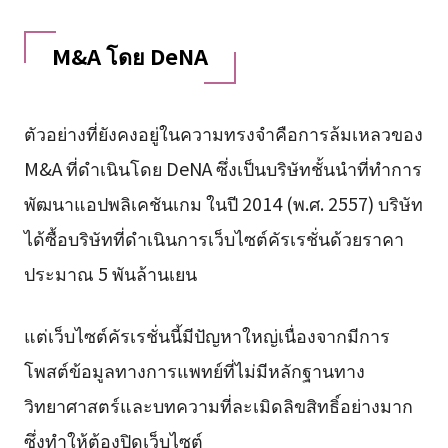
M&A โดย DeNA
ตัวอย่างที่ยังคงอยู่ในความทรงจำคือการล้มเหลวของ
M&A ที่ดำเนินโดย DeNA ซึ่งเป็นบริษัทชั้นนำที่ทำการ
พัฒนาแอปพลิเคชันเกม ในปี 2014 (พ.ศ. 2557) บริษัท
ได้ซื้อบริษัทที่ดำเนินการเว็บไซต์คัรเรชั่นด้วยราคา
ประมาณ 5 พันล้านเยน
แต่เว็บไซต์คัรเรชั่นนี้มีปัญหาใหญ่เนื่องจากมีการ
โพสต์ข้อมูลทางการแพทย์ที่ไม่มีหลักฐานทาง
วิทยาศาสตร์และบทความที่ละเมิดลิขสิทธิ์อย่างมาก
ซึ่งทำให้ต้องปิดเว็บไซต์