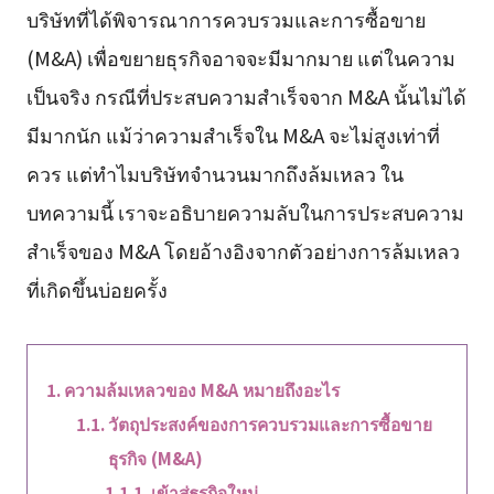
บริษัทที่ได้พิจารณาการควบรวมและการซื้อขาย
(M&A) เพื่อขยายธุรกิจอาจจะมีมากมาย แต่ในความ
เป็นจริง กรณีที่ประสบความสำเร็จจาก M&A นั้นไม่ได้
มีมากนัก แม้ว่าความสำเร็จใน M&A จะไม่สูงเท่าที่
ควร แต่ทำไมบริษัทจำนวนมากถึงล้มเหลว ใน
บทความนี้ เราจะอธิบายความลับในการประสบความ
สำเร็จของ M&A โดยอ้างอิงจากตัวอย่างการล้มเหลว
ที่เกิดขึ้นบ่อยครั้ง
ความล้มเหลวของ M&A หมายถึงอะไร
วัตถุประสงค์ของการควบรวมและการซื้อขาย
ธุรกิจ (M&A)
เข้าสู่ธุรกิจใหม่