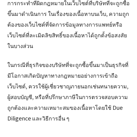
การกระทำที่ผิดกฎหมายในเว็บไซต์ที่บริษัทที่จะถูกซื้อ
ขึ้นมาดำเนินการ ในเรื่องของเนื้อหาบนเว็บ, ความถูก
ต้องของเว็บไซต์ที่จัดการข้อมูลทางการแพทย์หรือ
เว็บไซต์ที่ละเมิดลิขสิทธิ์ของเนื้อหาได้ถูกตั้งข้อสงสัย
ในบางส่วน
ในกรณีที่ธุรกิจของบริษัทที่จะถูกซื้อขึ้นมาเป็นธุรกิจที่
มีโอกาสเกิดปัญหาทางกฎหมายอย่างการเข้าถือ
เว็บไซต์, ควรใช้ผู้เชี่ยวชาญภายนอกเช่นทนายความ,
ผู้สอบบัญชี, หรือที่ปรึกษาภาษีในการตรวจสอบความ
ถูกต้องและความเหมาะสมของเนื้อหาโดยใช้ Due
Diligence และวิธีการอื่น ๆ