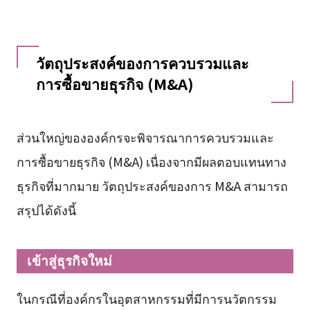
วัตถุประสงค์ของการควบรวมและ
การซื้อขายธุรกิจ (M&A)
ส่วนใหญ่ขององค์กรจะพิจารณาการควบรวมและ
การซื้อขายธุรกิจ (M&A) เนื่องจากมีผลตอบแทนทาง
ธุรกิจที่มากมาย วัตถุประสงค์ของการ M&A สามารถ
สรุปได้ดังนี้
เข้าสู่ธุรกิจใหม่
ในกรณีที่องค์กรในอุตสาหกรรมที่มีการนวัตกรรม