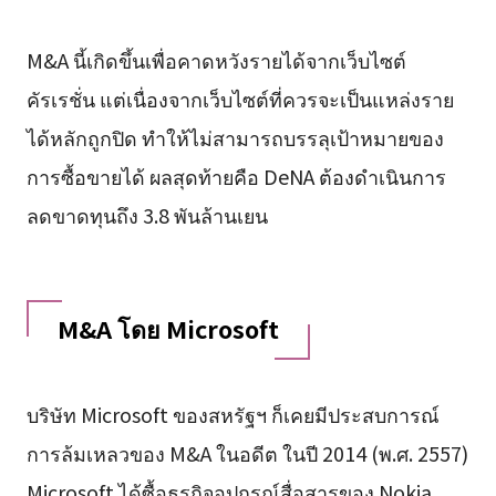
M&A นี้เกิดขึ้นเพื่อคาดหวังรายได้จากเว็บไซต์
คัรเรชั่น แต่เนื่องจากเว็บไซต์ที่ควรจะเป็นแหล่งราย
ได้หลักถูกปิด ทำให้ไม่สามารถบรรลุเป้าหมายของ
การซื้อขายได้ ผลสุดท้ายคือ DeNA ต้องดำเนินการ
ลดขาดทุนถึง 3.8 พันล้านเยน
M&A โดย Microsoft
บริษัท Microsoft ของสหรัฐฯ ก็เคยมีประสบการณ์
การล้มเหลวของ M&A ในอดีต ในปี 2014 (พ.ศ. 2557)
Microsoft ได้ซื้อธุรกิจอุปกรณ์สื่อสารของ Nokia