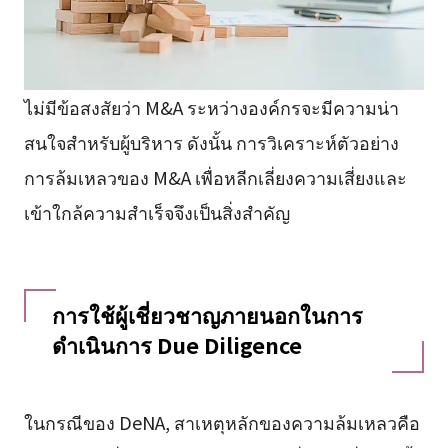
ไม่มีข้อสงสัยว่า M&A ระหว่างองค์กรจะมีความน่า
สนใจสำหรับผู้บริหาร ดังนั้น การวิเคราะห์ตัวอย่าง
การล้มเหลวของ M&A เพื่อหลีกเลี่ยงความเสี่ยงและ
เข้าใกล้ความสำเร็จจึงเป็นสิ่งสำคัญ
การใช้ผู้เชี่ยวชาญภายนอกในการ
ดำเนินการ Due Diligence
ในกรณีของ DeNA, สาเหตุหลักของความล้มเหลวคือ