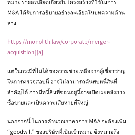
หมาย รายละเอียดเกี่ยวกับโครงสร้างที่ใช้ในการ
M&A ได้รับการอธิบายอย่างละเอียดในบทความด้าน
ล่าง
https://monolith.law/corporate/merger-
acquisition[ja]
แต่ในกรณีที่ไม่ได้ขอความช่วยเหลือจากผู้เชี่ยวชาญ
ในการตรวจสอบนี้ อาจไม่สามารถค้นพบหนี้สินที่
สำคัญได้ การมีหนี้สินที่ซ่อนอยู่นี้อาจเปิดเผยหลังการ
ซื้อขายและเป็นความเสียหายที่ใหญ่
นอกจากนี้ ในการคำนวณราคาการ M&A จะต้องเพิ่ม
“goodwill” ของบริษัทที่เป็นเป้าหมาย ซึ่งหมายถึง