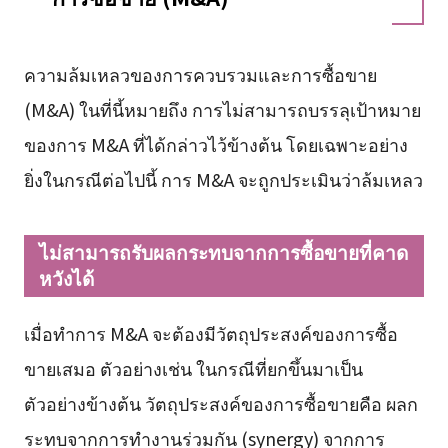
ความล้มเหลวของการควบรวมและการซื้อขาย
(M&A) ในที่นี้หมายถึง การไม่สามารถบรรลุเป้าหมาย
ของการ M&A ที่ได้กล่าวไว้ข้างต้น โดยเฉพาะอย่าง
ยิ่งในกรณีต่อไปนี้ การ M&A จะถูกประเมินว่าล้มเหลว
ไม่สามารถรับผลกระทบจากการซื้อขายที่คาด
หวังได้
เมื่อทำการ M&A จะต้องมีวัตถุประสงค์ของการซื้อ
ขายเสมอ ตัวอย่างเช่น ในกรณีที่ยกขึ้นมาเป็น
ตัวอย่างข้างต้น วัตถุประสงค์ของการซื้อขายคือ ผลก
ระทบจากการทำงานร่วมกัน (synergy) จากการ