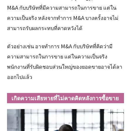
M&A กับบริษัทที่มีความสามารถในการขาย แต่ใน
ความเป็นจริง หลังจากทำการ M&A บางครั้งอาจไม่
สามารถรับผลกระทบที่คาดหวังได้
ตัวอย่างเช่น อาจทำการ M&A กับบริษัทที่คิดว่ามี
ความสามารถในการขาย แต่ในความเป็นจริง
พนักงานที่รับผิดชอบส่วนใหญ่ของยอดขายอาจได้ลา
ออกไปแล้ว
เกิดความเสียหายที่ไม่คาดคิดหลังการซื้อขาย