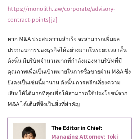
https://monolith.law/corporate/advisory-
contract-points[ja]
หาก M&A ประสบความสำเร็จ จะสามารถเพิ่มผล
ประกอบการของธุรกิจได้อย่างมากในระยะเวลาสั้น
ดังนั้น มีบริษัทจำนวนมากที่กำลังมองหาบริษัทที่มี
คุณภาพเพื่อเป็นเป้าหมายในการซื้อขายผ่าน M&A ซึ่ง
ยังคงเป็นเช่นนี้มานาน ดังนั้น การหลีกเลี่ยงความ
เสี่ยงให้ได้มากที่สุดเพื่อให้สามารถใช้ประโยชน์จาก
M&A ได้เต็มที่จึงเป็นสิ่งที่สำคัญ
The Editor in Chief:
Managing Attorney: Toki