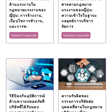
ด้านแรงงานใน
ศาลตามกฎหมาย
กฎหมายแรงงานของ
แรงงานของญี่ปุ่น:
ญี่ปุ่น: การจ้างงาน,
ความเข้าใจในฐานะ
เงื่อนไขการทํางาน,
กลยุทธ์การบริหาร
และการพ.
จัดการ
General Corporate
General Corporate
วิธีป้องกันอุบัติการณ์
ความรับผิดของ
ด้านความปลอดภัยที่
กรรมการบริษัทต่อ
บริษัทที่ได้รับมอบ
บุคคลที่สามในกฎหมาย