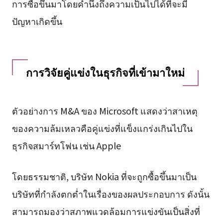
การซื้อขึ้นมาโดยคำนึงถึงความเป็นไปได้ที่จะมี
ปัญหาเกิดขึ้น
การวิจัยคู่แข่งในธุรกิจที่เข้ามาใหม่
ตัวอย่างการ M&A ของ Microsoft แสดงว่าสาเหตุ
ของความล้มเหลวคือคู่แข่งที่แข็งแกร่งเกินไปใน
ธุรกิจสมาร์ทโฟน เช่น Apple
โดยธรรมชาติ, บริษัท Nokia ที่จะถูกซื้อขึ้นมาเป็น
บริษัทที่กำลังตกต่ำในเรื่องของผลประกอบการ ดังนั้น
สามารถมองว่าสภาพแวดล้อมการแข่งขันเป็นสิ่งที่