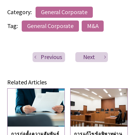
Category:
General Corporate
Tag:
General Corporate
M&A
Previous
Next
Related Articles
การก่อตั้งความสัมพันธ์
การแก้ไขข้อพิพาทผ่าน