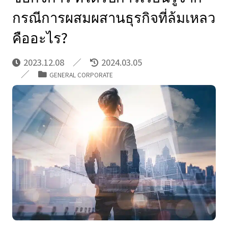
กรณีการผสมผสานธุรกิจที่ล้มเหลว
คืออะไร?
2023.12.08
2024.03.05
GENERAL CORPORATE