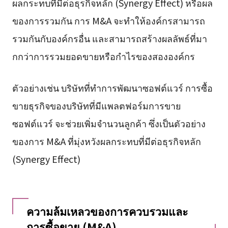
ผลกระทบที่มีต่อธุรกิจหลัก (Synergy Effect) หรือผล
ของการรวมกัน การ M&A จะทำให้องค์กรสามารถ
รวมกันกับองค์กรอื่น และสามารถสร้างผลลัพธ์ที่มา
กกว่าการรวมยอดขายหรือกำไรของสององค์กร
ตัวอย่างเช่น บริษัทที่ทำการพัฒนาซอฟต์แวร์ การซื้อ
ขายธุรกิจของบริษัทที่มีแพลตฟอร์มการขาย
ซอฟต์แวร์ จะช่วยเพิ่มจำนวนลูกค้า ซึ่งเป็นตัวอย่าง
ของการ M&A ที่มุ่งหวังผลกระทบที่มีต่อธุรกิจหลัก
(Synergy Effect)
ความล้มเหลวของการควบรวมและ
การซื้อขาย (M&A)