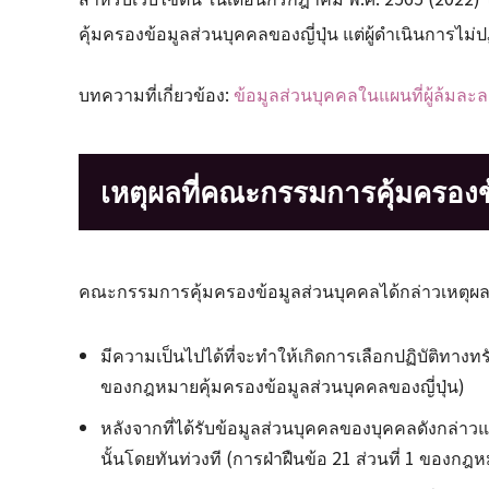
คุ้มครองข้อมูลส่วนบุคคลของญี่ปุ่น แต่ผู้ดำเนินการไม่ป
บทความที่เกี่ยวข้อง:
ข้อมูลส่วนบุคคลในแผนที่ผู้ล้ม
เหตุผลที่คณะกรรมการคุ้มครองข้
คณะกรรมการคุ้มครองข้อมูลส่วนบุคคลได้กล่าวเหตุผลใน
มีความเป็นไปได้ที่จะทำให้เกิดการเลือกปฏิบัติทางท
ของกฎหมายคุ้มครองข้อมูลส่วนบุคคลของญี่ปุ่น)
หลังจากที่ได้รับข้อมูลส่วนบุคคลของบุคคลดังกล่าวแ
นั้นโดยทันท่วงที (การฝ่าฝืนข้อ 21 ส่วนที่ 1 ของกฎ