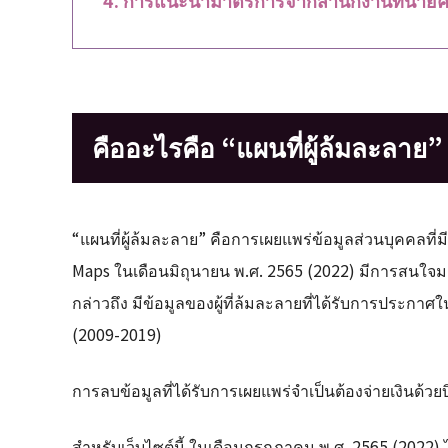
คืออะไรคือ “แผนที่ผู้ล้มละลาย”
“แผนที่ผู้ล้มละลาย” คือการเผยแพร่ข้อมูลส่วนบุคคลที่ม
Maps ในเดือนมิถุนายน พ.ศ. 2565 (2022) มีการสนใจมากใน
กล่าวถึง มีข้อมูลของผู้ที่ล้มละลายที่ได้รับการประกา
(2009-2019)
การลบข้อมูลที่ได้รับการเผยแพร่จำเป็นต้องจ่ายเงินด้วยบิ
สำหรับเว็บไซต์นี้ ในเดือนกรกฎาคม พ.ศ. 2565 (20