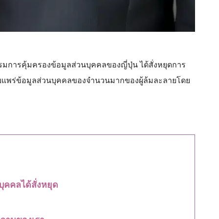
มการคุ้มครองข้อมูลส่วนบุคคลของญี่ปุ่น ได้สั่งหยุดการ
ด้เผยแพร่ข้อมูลส่วนบุคคลของจำนวนมากของผู้ล้มละลายโดย
ุคคลได้สั่งหยุด
วามของเรา