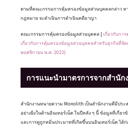
ตามที่คณะกรรมการคุ้มครองข้อมูลส่วนบุคคลกล่าว หากผ
กฎหมาย จะดำเนินการดำเนินคดีอาญา
คณะกรรมการคุ้มครองข้อมูลส่วนบุคคล |
เกี่ยวกับก
เกี่ยวกับการคุ้มครองข้อมูลส่วนบุคคลสำหรับธุรกิจที่
พฤศจิกายน พ.ศ. 2022)
การแนะนำมาตรการจากสำนัก
สำนักงานทนายความ Monolith เป็นสำนักงานที่มีปร
อย่างยิ่งในด้านอินเทอร์เน็ต ในปีหลัง ๆ นี้ ข้อมูลที่เ
และการดูถูกหมิ่นประมาทที่เกิดขึ้นบนอินเทอร์เน็ต ได