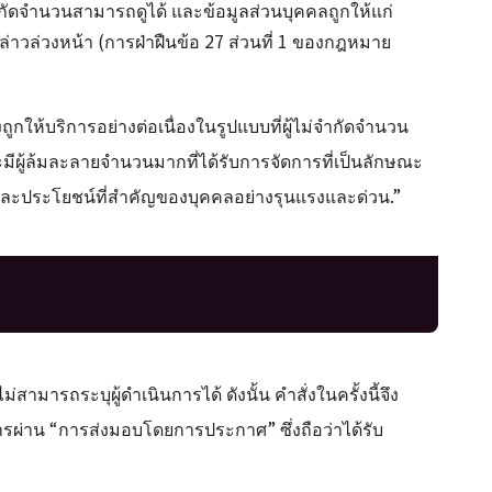
จำกัดจำนวนสามารถดูได้ และข้อมูลส่วนบุคคลถูกให้แก่
าวล่วงหน้า (การฝ่าฝืนข้อ 27 ส่วนที่ 1 ของกฎหมาย
ถูกให้บริการอย่างต่อเนื่องในรูปแบบที่ผู้ไม่จำกัดจำนวน
าจะมีผู้ล้มละลายจำนวนมากที่ได้รับการจัดการที่เป็นลักษณะ
ธิและประโยชน์ที่สำคัญของบุคคลอย่างรุนแรงและด่วน.”
ไม่สามารถระบุผู้ดำเนินการได้ ดังนั้น คำสั่งในครั้งนี้จึง
่าน “การส่งมอบโดยการประกาศ” ซึ่งถือว่าได้รับ