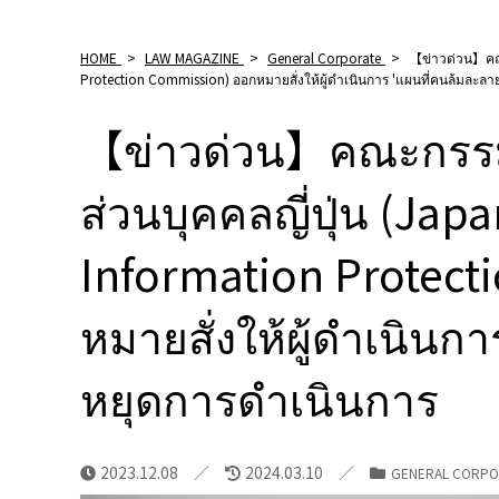
HOME
>
LAW MAGAZINE
>
General Corporate
>
【ข่าวด่วน】คณะ
Protection Commission) ออกหมายสั่งให้ผู้ดำเนินการ 'แผนที่คนล้มละลา
【ข่าวด่วน】คณะกรรมก
ส่วนบุคคลญี่ปุ่น (Ja
Information Protect
หมายสั่งให้ผู้ดำเนินก
หยุดการดำเนินการ
2023.12.08
2024.03.10
GENERAL CORPO