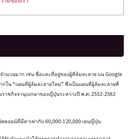
ีจำนวนมาก เช่น ชื่อและที่อยู่ของผู้ที่ล้มละลาย บน Google
 “แผนที่ผู้ล้มละลายใหม่” ซึ่งเป็นแผนที่ผู้ล้มละลายที่
ศในราชกิจจานุเบกษาของญี่ปุ่นระหว่างปี พ.ศ. 2552-2562
ตคอยน์ที่มีค่าเท่ากับ 60,000-120,000 เยนญี่ปุ่น
22) ได้รับคำแนะนำให้หยุดการทำงานจากคณะกรรมการ