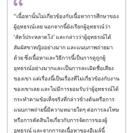
“เนื้อหานั้นไม่เกี่ยวข้องกับเนื้อหาการศึกษาของ
ผู้อุทธรณ์เลย นอกจากนี้ยังเรียกผู้อุทธรณ์ว่า
‘สัตว์ประหลาดโง่’ และกล่าวว่าผู้อุทธรณ์ได้
สัมผัสขาหญิงอย่างมาก และแนบภาพถ่ายมา
ด้วย ซึ่งเนื้อหาและวิธีการนี้เป็นการดูถูกผู้
อุทธรณ์อย่างมากและเป็นการละเมิดชื่อเสียง
ของเขา แต่เรื่องนี้เป็นเรื่องที่ไม่เกี่ยวข้องกับงาน
ของเขาเลย และไม่มีการยอมรับว่าผู้อุทธรณ์ได้
กระทำตามข้อเท็จจริงที่กล่าวข้างต้นหรือการ
แนบภาพถ่ายนี้มีความหมายใดๆ ต่อการลงโทษ
หรือการตัดสินใจเกี่ยวกับการจัดการของผู้
อุทธรณ์ และจากการดูเนื้อหาของอีเมล์นี้