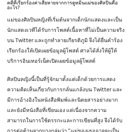
คดีที่เรียกร้องค่าเสียหายจากการดูหมิ่นแม่ของศิลปินคือ
อะไร?
แม่ของศิลปินหญิงที่เริ่มต้นจากเด็กนักแสดงและเป็น
นักแสดงเวทีได้รับการโพสต์เนื้อหาที่ไม่เป็นความจริง
บน Twitter และถูกทำลายเกียรติภูมิ จึงได้ยื่นคำร้อง
เรียกร้องให้เปิดเผยข้อมูลผู้โพสต์ ศาลได้สั่งให้ผู้ให้
บริการอินเทอร์เน็ตเปิดเผยข้อมูลผู้โพสต์
ศิลปินหญิงนี้เป็นที่รู้จักมาตั้งแต่เด็กด้วยการแสดง
ความคิดเห็นเกี่ยวกับการกลั่นแกล้งบน Twitter และ
มีการอ้างอิงในหนังสือพิมพ์และนิตยสารอย่างมาก
และยังมีหนังสือที่เขียนเอง แต่เนื่องจากความ
สามารถในการใช้ตรรกะและการเขียนที่สูง จึงได้รับ
การต่อต้านจากบางกลุ่มว่า “แม่ของเธออาจจะเป็น