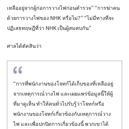
เหลืออยู่จากผู้ก่อการวางไฟก่อนตำรวจ” “การฆ่าคน
ด้วยการวางไฟของ NHK หรือไม่?” “ไม่มีทางที่จะ
ปฏิเสธทฤษฎีที่ว่า NHK เป็นผู้สมคบกัน”
ศาลได้ตัดสินว่า
“การที่พนักงานของโจทก์ได้เก็บของที่เหลืออยู่
จากเหตุการณ์วางไฟ และเผยแพร่ข้อมูลนี้ให้ผู้
ที่มาดูเห็น ทำให้คนทั่วไปรับรู้ว่าโจทก์หรือ
พนักงานของโจทก์เกี่ยวข้องกับเหตุการณ์วาง
ไฟ และเพื่อปกปิดการเกี่ยวข้องนี้ พวกเขาได้