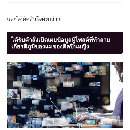
และได้ตัดสินใจดังกล่าว
ได้รับคำสั่งเปิดเผยข้อมูลผู้โพสต์ที่ทำลาย
เกียรติภูมิของแม่ของศิลปินหญิง