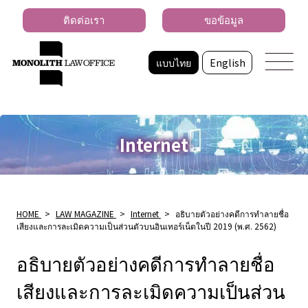
ติดต่อเรา
ขอข้อมูล
แบบไทย
English
Internet
HOME
>
LAW MAGAZINE
>
Internet
>
อธิบายตัวอย่างคดีการทำลายชื่อ
เสียงและการละเมิดความเป็นส่วนตัวบนอินเทอร์เน็ตในปี 2019 (พ.ศ. 2562)
อธิบายตัวอย่างคดีการทำลายชื่อ
เสียงและการละเมิดความเป็นส่วน