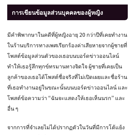
การเขียนข้อมูลส่วนบุคคลของผู้หญิง
มีคำพิพากษาในคดีที่ผู้หญิงอายุ 20 กว่าปีที่เคยทำงาน
ในร้านบริการทางเพศเรียกร้องค่าเสียหายจากผู้ชายที่
โพสต์ข้อมูลส่วนตัวของเธอบนบอร์ดข่าวออนไลน์
ทำให้เธอรู้สึกทุกข์ทรมานทางจิตใจ ผู้ชายที่เคยเป็น
ลูกค้าของเธอได้โพสต์ชื่อจริงที่ไม่เปิดเผยและชื่อร้าน
ที่เธอทำงานอยู่ในขณะนั้นบนบอร์ดข่าวออนไลน์ และ
โพสต์ข้อความว่า “ฉันจะแสดงให้เธอเห็นนรก” และ
อื่น ๆ
จากการที่จำเลยไม่ได้ปรากฏตัวในวันที่มีการโต้แย้ง