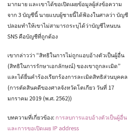
มากมาย และเขาได้ขอเปิดเผยข้อมูลผู้ส่งข้อความ
จาก 3 บัญชีนี้ นายแบบผู้ชายนี้ได้ฟ้องในศาลว่า บัญชี
ปลอมทำให้เขาไม่สามารถระบุได้ว่าบัญชีไหนบน
SNS คือบัญชีที่ถูกต้อง
เขากล่าวว่า “สิทธิในการไม่ถูกแอบอ้างตัวเป็นผู้อื่น
(สิทธิในการรักษาเอกลักษณ์) ของเขาถูกละเมิด”
และได้ยื่นคำร้องเรียกร้องการละเมิดสิทธิส่วนบุคคล
(การตัดสินคดีของศาลจังหวัดโตเกียว วันที่ 17
มกราคม 2019 (พ.ศ. 2562))
บทความที่เกี่ยวข้อง:
การลบการแอบอ้างตัวเป็นผู้อื่น
และการขอเปิดเผย IP address