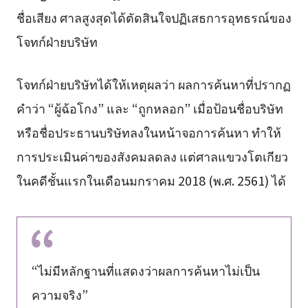
ชื่อเสียง ศาลสูงสุดได้ตัดสินใจปฏิเสธการอุทธรณ์ของ
โจทก์ฝ่ายบริษัท
โจทก์ฝ่ายบริษัทได้ให้เหตุผลว่า ผลการค้นหาที่ปรากฏ
คำว่า “ผู้ฉ้อโกง” และ “ถูกหลอก” เมื่อป้อนชื่อบริษัท
หรือชื่อประธานบริษัทลงในหน้าจอการค้นหา ทำให้
การประเมินค่าของสังคมลดลง แต่ศาลแขวงโตเกียว
ในคดีชั้นแรกในเดือนมกราคม 2018 (พ.ศ. 2561) ได้
“ไม่มีหลักฐานที่แสดงว่าผลการค้นหาไม่เป็น
ความจริง”