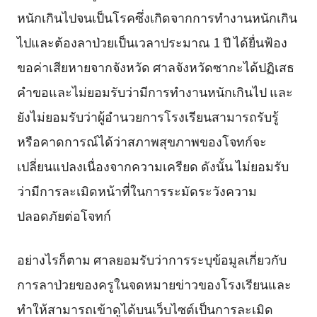
หนักเกินไปจนเป็นโรคซึ่งเกิดจากการทำงานหนักเกิน
ไปและต้องลาป่วยเป็นเวลาประมาณ 1 ปี ได้ยื่นฟ้อง
ขอค่าเสียหายจากจังหวัด ศาลจังหวัดซากะได้ปฏิเสธ
คำขอและไม่ยอมรับว่ามีการทำงานหนักเกินไป และ
ยังไม่ยอมรับว่าผู้อำนวยการโรงเรียนสามารถรับรู้
หรือคาดการณ์ได้ว่าสภาพสุขภาพของโจทก์จะ
เปลี่ยนแปลงเนื่องจากความเครียด ดังนั้น ไม่ยอมรับ
ว่ามีการละเมิดหน้าที่ในการระมัดระวังความ
ปลอดภัยต่อโจทก์
อย่างไรก็ตาม ศาลยอมรับว่าการระบุข้อมูลเกี่ยวกับ
การลาป่วยของครูในจดหมายข่าวของโรงเรียนและ
ทำให้สามารถเข้าดูได้บนเว็บไซต์เป็นการละเมิด