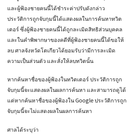
และผู้ฟ้องชายคนนี้ได้ชำระค่าปรับดังกล่าว
ประวัติการถูกจับกุมนี้ได้แสดงผลในการค้นหาทวิต
เตอร์ ซึ่งผู้ฟ้องชายคนนี้ได้ถูกละเมิดสิทธิส่วนบุคคล
และในคำพิพากษาของคดีที่ผู้ฟ้องชายคนนี้ได้ขอให้
ลบ ศาลจังหวัดโตเกียวได้ยอมรับว่ามีการละเมิด
ความเป็นส่วนตัว และสั่งให้ลบทวิตนั้น
หากค้นหาชื่อของผู้ฟ้องในทวิตเตอร์ ประวัติการถูก
จับกุมนี้จะแสดงผลในผลการค้นหา และสามารถดูได้
แต่หากค้นหาชื่อของผู้ฟ้องใน Google ประวัติการถูก
จับกุมนี้จะไม่แสดงผลในผลการค้นหา
ศาลได้ระบุว่า