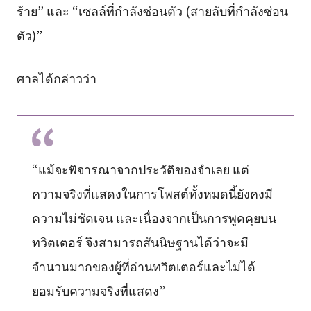
ร้าย” และ “เซลล์ที่กำลังซ่อนตัว (สายลับที่กำลังซ่อน
ตัว)”
ศาลได้กล่าวว่า
“แม้จะพิจารณาจากประวัติของจำเลย แต่
ความจริงที่แสดงในการโพสต์ทั้งหมดนี้ยังคงมี
ความไม่ชัดเจน และเนื่องจากเป็นการพูดคุยบน
ทวิตเตอร์ จึงสามารถสันนิษฐานได้ว่าจะมี
จำนวนมากของผู้ที่อ่านทวิตเตอร์และไม่ได้
ยอมรับความจริงที่แสดง”