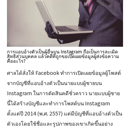
การแอบอ้างตัวเป็นผู้อื่นบน Instagram ถือเป็นการละเมิด
สิทธิส่วนบุคคล แล้วคดีที่ถูกขอเปิดเผยข้อมูลผู้ส่งข้อความ
คืออะไร?
ศาลได้สั่งให้ Facebook ทำการเปิดเผยข้อมูลผู้โพสต์
จากบัญชีที่แอบอ้างตัวเป็นนายแบบผู้ชายบน
Instagram ในการตัดสินคดีชั่วคราว นายแบบผู้ชาย
นี้ได้สร้างบัญชีและทำการโพสต์บน Instagram
ตั้งแต่ปี 2014 (พ.ศ. 2557) แต่มีบัญชีที่แอบอ้างตัวเป็น
ตัวเองโดยใช้ชื่อและรูปภาพของเขาเกิดขึ้นอย่าง