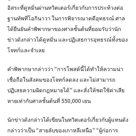
อิสระที่ดูหมิ่นผ่านทวิตเตอร์เกี่ยวกับการประท้วงต่อ
ฐานทัพที่โอกินาวา ในการพิจารณาคดีอุทธรณ์ ศาล
ได้ยืนยันคำพิพากษาของศาลชั้นต้นที่ยอมรับว่านัก
ข่าวดังกล่าวได้ดูหมิ่น และปฏิเสธการอุทธรณ์ทั้งของ
โจทก์และจำเลย
คำพิพากษากล่าวว่า “การโพสต์นี้ได้ทำให้ความน่า
เชื่อถือในสังคมของโจทก์ลดลง และไม่สามารถ
ปฏิเสธความผิดกฎหมายได้” และสั่งให้ชดใช้ค่าเสีย
หายเท่ากับศาลชั้นต้นที่ 550,000 เยน
นักข่าวดังกล่าวได้เขียนในทวิตเตอร์เกี่ยวกับผู้แทนดัง
กล่าวว่าเป็น “สายลับของเกาหลีเหนือ” “ผู้ก่อการ