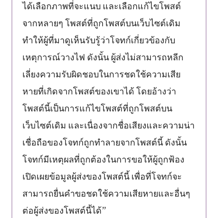
ได้เลือกภาพที่จะแนบ และเลือกแก้ไขโพสต์
จากหลายๆ โพสต์ที่ถูกโพสต์บนเว็บไซต์เดิม
ทำให้ผู้ที่มาดูเห็นรับรู้ว่าโจทก์เกี่ยวข้องกับ
เหตุการณ์วางไฟ ดังนั้น ผู้ส่งไม่สามารถหลีก
เลี่ยงความรับผิดชอบในการชดใช้ความเสีย
หายที่เกิดจากโพสต์ของเขาได้ โดยอ้างว่า
โพสต์นี้เป็นการแก้ไขโพสต์ที่ถูกโพสต์บน
เว็บไซต์เดิม และเนื่องจากชื่อเสียงและความน่า
เชื่อถือของโจทก์ถูกทำลายจากโพสต์นี้ ดังนั้น
โจทก์มีเหตุผลที่ถูกต้องในการขอให้ผู้ถูกฟ้อง
เปิดเผยข้อมูลผู้ส่งของโพสต์นี้ เพื่อที่โจทก์จะ
สามารถยื่นคำขอชดใช้ความเสียหายและอื่นๆ
ต่อผู้ส่งของโพสต์นี้ได้”