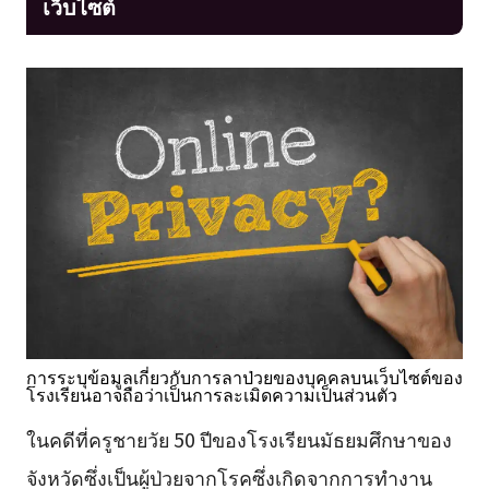
เว็บไซต์
การระบุข้อมูลเกี่ยวกับการลาป่วยของบุคคลบนเว็บไซต์ของ
โรงเรียนอาจถือว่าเป็นการละเมิดความเป็นส่วนตัว
ในคดีที่ครูชายวัย 50 ปีของโรงเรียนมัธยมศึกษาของ
จังหวัดซึ่งเป็นผู้ป่วยจากโรคซึ่งเกิดจากการทำงาน