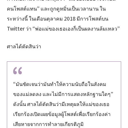
คนโพสต์แทน” และถูกดูหมิ่นเป็นเวลานาน ใน
ระหว่างนี้ ในเดือนตุลาคม 2018 มีการโพสต์บน
Twitter ว่า “พ่อแม่ของเธอเองก็เป็นผลงานล้มเหลว”
ศาลได้ตัดสินว่า
“มันชัดเจนว่ามันทำให้ความนับถือในสังคม
ของแม่ลดลง และไม่มีการแสดงหลักฐานใดๆ”
ดังนั้น ศาลได้ตัดสินว่ามีเหตุผลให้แม่ของเธอ
เรียกร้องเปิดเผยข้อมูลผู้โพสต์เพื่อเรียกร้องค่า
เสียหายจากการทำลายเกียรติภูมิ