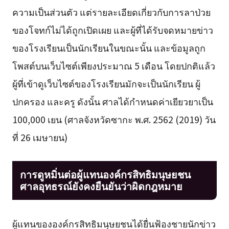
ความเป็นส่วนตัว แต่รายละเอียดเกี่ยวกับการลาป่วย
ของโจทก์ไม่ได้ถูกเปิดเผย และผู้ที่ได้รับจดหมายข่าว
ของโรงเรียนเป็นนักเรียนในขณะนั้น และข้อมูลถูก
โพสต์บนเว็บไซต์เพียงประมาณ 5 เดือน โดยปกติแล้ว
ผู้ที่เข้าดูเว็บไซต์ของโรงเรียนมักจะเป็นนักเรียน ผู้
ปกครอง และครู ดังนั้น ศาลได้กำหนดค่าเยียวยาเป็น
100,000 เยน (ศาลจังหวัดซากะ พ.ศ. 2562 (2019) วัน
ที่ 26 เมษายน)
การดูหมิ่นต่อผู้แทนองค์กรสิทธิมนุษยชน
ศาลอุทธรณ์ยังคงยืนยันว่าผิดกฎหมาย
ผู้แทนขององค์กรสิทธิมนุษยชนได้ยื่นฟ้องชายนักข่าว