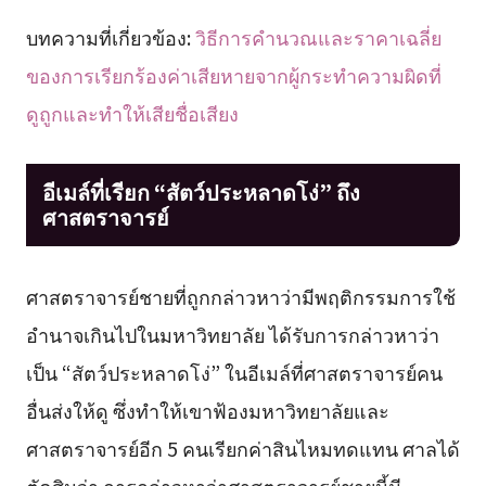
บทความที่เกี่ยวข้อง:
วิธีการคำนวณและราคาเฉลี่ย
ของการเรียกร้องค่าเสียหายจากผู้กระทำความผิดที่
ดูถูกและทำให้เสียชื่อเสียง
อีเมล์ที่เรียก “สัตว์ประหลาดโง่” ถึง
ศาสตราจารย์
ศาสตราจารย์ชายที่ถูกกล่าวหาว่ามีพฤติกรรมการใช้
อำนาจเกินไปในมหาวิทยาลัย ได้รับการกล่าวหาว่า
เป็น “สัตว์ประหลาดโง่” ในอีเมล์ที่ศาสตราจารย์คน
อื่นส่งให้ดู ซึ่งทำให้เขาฟ้องมหาวิทยาลัยและ
ศาสตราจารย์อีก 5 คนเรียกค่าสินไหมทดแทน ศาลได้