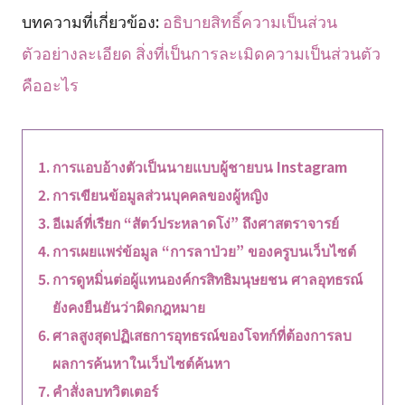
บทความที่เกี่ยวข้อง:
อธิบายสิทธิ์ความเป็นส่วน
ตัวอย่างละเอียด สิ่งที่เป็นการละเมิดความเป็นส่วนตัว
คืออะไร
การแอบอ้างตัวเป็นนายแบบผู้ชายบน Instagram
การเขียนข้อมูลส่วนบุคคลของผู้หญิง
อีเมล์ที่เรียก “สัตว์ประหลาดโง่” ถึงศาสตราจารย์
การเผยแพร่ข้อมูล “การลาป่วย” ของครูบนเว็บไซต์
การดูหมิ่นต่อผู้แทนองค์กรสิทธิมนุษยชน ศาลอุทธรณ์
ยังคงยืนยันว่าผิดกฎหมาย
ศาลสูงสุดปฏิเสธการอุทธรณ์ของโจทก์ที่ต้องการลบ
ผลการค้นหาในเว็บไซต์ค้นหา
คำสั่งลบทวิตเตอร์