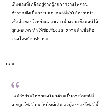
เก็บของที่เหลืออยู่จากผู้ก่อการวางไฟก่อน
ตำรวจ ซึ่งเป็นการแสดงออกที่ทำให้ความน่า
เชื่อถือของโจทก์ลดลง และเนื่องจากข้อมูลนี้ได้
ถูกเผยแพร่ ทำให้ชื่อเสียงและความน่าเชื่อถือ
ของโจทก์ถูกทำลาย”
และ
“แม้ว่าส่วนใหญ่ของโพสต์จะเป็นการโพสต์ที่
เคยถูกโพสต์บนเว็บไซต์เดิม แต่ผู้ส่งของโพสต์นี้