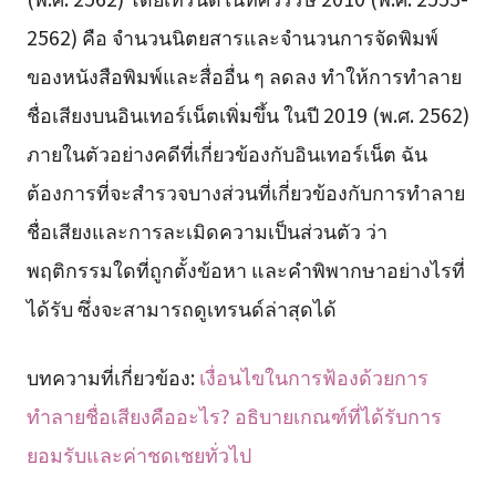
2562) คือ จำนวนนิตยสารและจำนวนการจัดพิมพ์
ของหนังสือพิมพ์และสื่ออื่น ๆ ลดลง ทำให้การทำลาย
ชื่อเสียงบนอินเทอร์เน็ตเพิ่มขึ้น ในปี 2019 (พ.ศ. 2562)
ภายในตัวอย่างคดีที่เกี่ยวข้องกับอินเทอร์เน็ต ฉัน
ต้องการที่จะสำรวจบางส่วนที่เกี่ยวข้องกับการทำลาย
ชื่อเสียงและการละเมิดความเป็นส่วนตัว ว่า
พฤติกรรมใดที่ถูกตั้งข้อหา และคำพิพากษาอย่างไรที่
ได้รับ ซึ่งจะสามารถดูเทรนด์ล่าสุดได้
บทความที่เกี่ยวข้อง:
เงื่อนไขในการฟ้องด้วยการ
ทำลายชื่อเสียงคืออะไร? อธิบายเกณฑ์ที่ได้รับการ
ยอมรับและค่าชดเชยทั่วไป