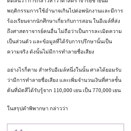
ตัดสินว่า การกล่าวหาว่าศาสตราจารย์ชายนี้มี
พฤติกรรมการใช้อำนาจเกินไปต่อพนักงานและมีการ
ร้องเรียนจากนักศึกษาเกี่ยวกับการสอน ในอีเมล์ที่ส่ง
ถึงศาสตราจารย์คนอื่น ไม่ถือว่าเป็นการละเมิดความ
เป็นส่วนตัว และข้อมูลที่ได้รับการปรึกษานั้นเป็น
ความจริง ดังนั้นไม่มีการทำลายชื่อเสียง
อย่างไรก็ตาม สำหรับอีเมล์หนึ่งในนั้น ศาลได้ยอมรับ
ว่ามีการทำลายชื่อเสียง และเพิ่มจำนวนเงินที่ศาลชั้น
ต้นที่มัตสึได้รับรู้จาก 110,000 เยน เป็น 770,000 เยน
ในสรุปคำพิพากษา กล่าวว่า