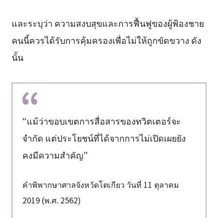
และระบุว่า ความสงบสุขและการฟื้นฟูของผู้ฟ้องชาย
คนนี้ควรได้รับการคุ้มครองเพื่อไม่ให้ถูกขัดขวาง ดัง
นั้น
“แม้ว่าขอบเขตการสื่อสารของทวิตเตอร์จะ
จำกัด แต่ประโยชน์ที่ได้จากการไม่เปิดเผยยัง
คงมีความสำคัญ”
คำพิพากษาศาลจังหวัดโตเกียว วันที่ 11 ตุลาคม
2019 (พ.ศ. 2562)