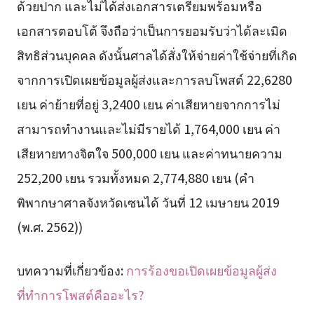
ด้วยปาก และไม่ได้ส่งเอกสารเตรียมพร้อมหรือ
เอกสารตอบโต้ จึงถือว่าเป็นการยอมรับว่าได้ละเมิด
สิทธิส่วนบุคคล ดังนั้นศาลได้สั่งให้จ่ายค่าใช้จ่ายที่เกิด
จากการเปิดเผยข้อมูลผู้ส่งและการลบโพสต์ 22,6280
เยน ค่าย้ายที่อยู่ 3,2400 เยน ค่าเสียหายจากการไม่
สามารถทำงานและไม่มีรายได้ 1,764,000 เยน ค่า
เสียหายทางจิตใจ 500,000 เยน และค่าทนายความ
252,200 เยน รวมทั้งหมด 2,774,880 เยน (คำ
พิพากษาศาลจังหวัดเซนได้ วันที่ 12 เมษายน 2019
(พ.ศ. 2562))
บทความที่เกี่ยวข้อง:
การร้องขอเปิดเผยข้อมูลผู้ส่ง
ที่ทำการโพสต์คืออะไร?