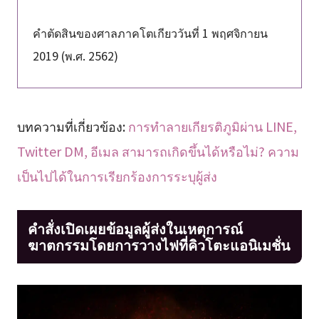
คำตัดสินของศาลภาคโตเกียววันที่ 1 พฤศจิกายน
2019 (พ.ศ. 2562)
บทความที่เกี่ยวข้อง:
การทำลายเกียรติภูมิผ่าน LINE,
Twitter DM, อีเมล สามารถเกิดขึ้นได้หรือไม่? ความ
เป็นไปได้ในการเรียกร้องการระบุผู้ส่ง
คำสั่งเปิดเผยข้อมูลผู้ส่งในเหตุการณ์
ฆาตกรรมโดยการวางไฟที่คิวโตะแอนิเมชั่น