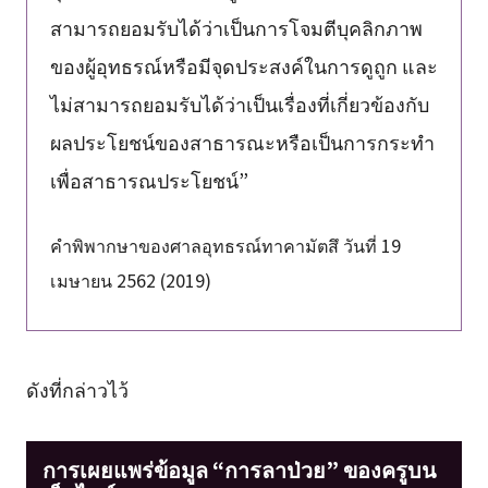
สามารถยอมรับได้ว่าเป็นการโจมตีบุคลิกภาพ
ของผู้อุทธรณ์หรือมีจุดประสงค์ในการดูถูก และ
ไม่สามารถยอมรับได้ว่าเป็นเรื่องที่เกี่ยวข้องกับ
ผลประโยชน์ของสาธารณะหรือเป็นการกระทำ
เพื่อสาธารณประโยชน์”
คำพิพากษาของศาลอุทธรณ์ทาคามัตสึ วันที่ 19
เมษายน 2562 (2019)
ดังที่กล่าวไว้
การเผยแพร่ข้อมูล “การลาป่วย” ของครูบน