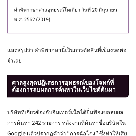
คำพิพากษาศาลอุทธรณ์โตเกียว วันที่ 20 มิถุนายน
พ.ศ. 2562 (2019)
และสรุปว่า คำพิพากษานี้เป็นการตัดสินที่เข้มงวดต่อ
จำเลย
ศาลสูงสุดปฏิเสธการอุทธรณ์ของโจทก์ที่
ต้องการลบผลการค้นหาในเว็บไซต์ค้นหา
บริษัทที่เกี่ยวข้องกับอินเทอร์เน็ตได้ยื่นฟ้องขอลบผล
การค้นหา 242 รายการ หลังจากที่ค้นหาชื่อบริษัทใน
Google แล้วปรากฏคำว่า “การฉ้อโกง” ซึ่งทำให้เสีย