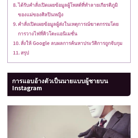
ได้รับคำสั่งเปิดเผยข้อมูลผู้โพสต์ที่ทำลายเกียรติภูมิ
ของแม่ของศิลปินหญิง
คำสั่งเปิดเผยข้อมูลผู้ส่งในเหตุการณ์ฆาตกรรมโดย
การวางไฟที่คิวโตะแอนิเมชั่น
สั่งให้ Google ลบผลการค้นหาประวัติการถูกจับกุม
สรุป
การแอบอ้างตัวเป็นนายแบบผู้ชายบน
Instagram