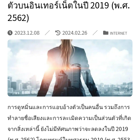
ตัวบนอินเทอร์เน็ตในปี 2019 (พ.ศ.
2562)
2023.12.08
2024.02.26
INTERNET
การดูหมิ่นและการแอบอ้างตัวเป็นคนอื่น รวมถึงการ
ทำลายชื่อเสียงและการละเมิดความเป็นส่วนตัวที่เกิด
จากสิ่งเหล่านี้ ยังไม่มีทัศนภาพว่าจะลดลงในปี 2019
(พ.ศ. 2562) โดยเทรนด์ในทศวรรษ 2010 (พ.ศ. 2553-