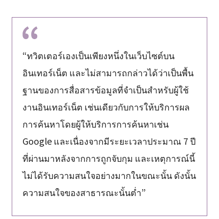
“ทวิตเตอร์เองเป็นเพียงหนึ่งในเว็บไซต์บน
อินเทอร์เน็ต และไม่สามารถกล่าวได้ว่าเป็นพื้น
ฐานของการสื่อสารข้อมูลที่จำเป็นสำหรับผู้ใช้
งานอินเทอร์เน็ต เช่นเดียวกับการให้บริการผล
การค้นหาโดยผู้ให้บริการการค้นหาเช่น
Google และเนื่องจากมีระยะเวลาประมาณ 7 ปี
ที่ผ่านมาหลังจากการถูกจับกุม และเหตุการณ์นี้
ไม่ได้รับความสนใจอย่างมากในขณะนั้น ดังนั้น
ความสนใจของสาธารณะนั้นต่ำ”