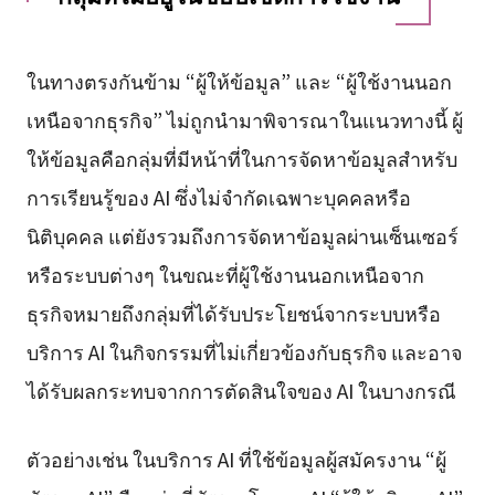
ในทางตรงกันข้าม “ผู้ให้ข้อมูล” และ “ผู้ใช้งานนอก
เหนือจากธุรกิจ” ไม่ถูกนำมาพิจารณาในแนวทางนี้ ผู้
ให้ข้อมูลคือกลุ่มที่มีหน้าที่ในการจัดหาข้อมูลสำหรับ
การเรียนรู้ของ AI ซึ่งไม่จำกัดเฉพาะบุคคลหรือ
นิติบุคคล แต่ยังรวมถึงการจัดหาข้อมูลผ่านเซ็นเซอร์
หรือระบบต่างๆ ในขณะที่ผู้ใช้งานนอกเหนือจาก
ธุรกิจหมายถึงกลุ่มที่ได้รับประโยชน์จากระบบหรือ
บริการ AI ในกิจกรรมที่ไม่เกี่ยวข้องกับธุรกิจ และอาจ
ได้รับผลกระทบจากการตัดสินใจของ AI ในบางกรณี
ตัวอย่างเช่น ในบริการ AI ที่ใช้ข้อมูลผู้สมัครงาน “ผู้