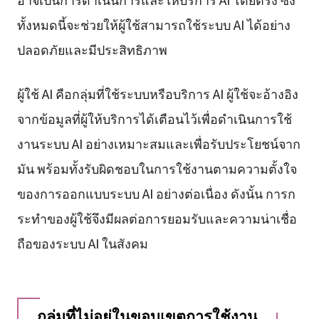
ทั้งหมดนี้จะช่วยให้ผู้ใช้สามารถใช้ระบบ AI ได้อย่าง
ปลอดภัยและมีประสิทธิภาพ
ผู้ใช้ AI คือกลุ่มที่ใช้ระบบหรือบริการ AI ผู้ใช้จะอ้างอิง
จากข้อมูลที่ผู้ให้บริการได้เตือนไว้เพื่อดำเนินการใช้
งานระบบ AI อย่างเหมาะสมและเพื่อรับประโยชน์จาก
มัน พร้อมทั้งรับผิดชอบในการใช้งานตามความตั้งใจ
ของการออกแบบระบบ AI อย่างต่อเนื่อง ดังนั้น การก
ระทำของผู้ใช้จึงมีผลต่อการยอมรับและความน่าเชื่อ
ถือของระบบ AI ในสังคม
กลุ่มที่ไม่อยู่ในขอบเขตการใช้งาน