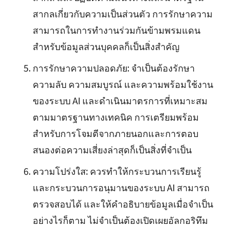
สากลเกี่ยวกับความเป็นส่วนตัว การรักษาความ
สามารถในการทำงานร่วมกันข้ามพรมแดน
สำหรับข้อมูลส่วนบุคคลก็เป็นสิ่งสำคัญ
การรักษาความปลอดภัย: จำเป็นต้องรักษา
ความลับ ความสมบูรณ์ และความพร้อมใช้งาน
ของระบบ AI และดำเนินมาตรการที่เหมาะสม
ตามมาตรฐานทางเทคนิค การเตรียมพร้อม
สำหรับการโจมตีจากภายนอกและการตอบ
สนองต่อความเสี่ยงล่าสุดก็เป็นสิ่งที่จำเป็น
ความโปร่งใส: ควรทำให้กระบวนการเรียนรู้
และกระบวนการอนุมานของระบบ AI สามารถ
ตรวจสอบได้ และให้คำอธิบายข้อมูลเมื่อจำเป็น
อย่างไรก็ตาม ไม่จำเป็นต้องเปิดเผยอัลกอริทึม