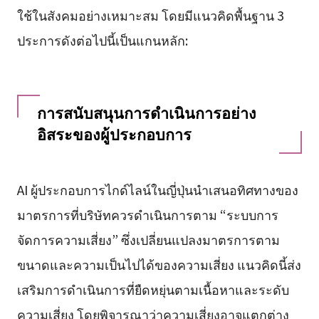
ใช้ในสังคมอย่างเหมาะสม โดยมีแนวคิดพื้นฐาน 3
ประการดังต่อไปนี้เป็นแกนหลัก:
การสนับสนุนการดำเนินการอย่าง
อิสระของผู้ประกอบการ
AI ผู้ประกอบการไกด์ไลน์ในญี่ปุ่นนำเสนอทิศทางของ
มาตรการที่บริษัทควรดำเนินการตาม “ระบบการ
จัดการความเสี่ยง” ซึ่งเปลี่ยนแปลงมาตรการตาม
ขนาดและความเป็นไปได้ของความเสี่ยง แนวคิดนี้ส่ง
เสริมการดำเนินการที่ยืดหยุ่นตามเนื้อหาและระดับ
ความเสี่ยง โดยพิจารณาว่าความเสี่ยงอาจแตกต่าง