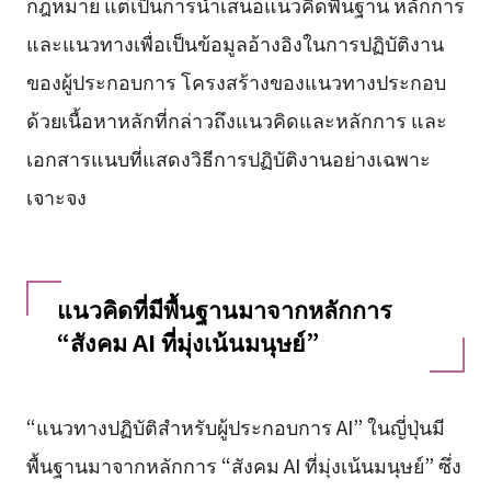
กฎหมาย แต่เป็นการนำเสนอแนวคิดพื้นฐาน หลักการ
และแนวทางเพื่อเป็นข้อมูลอ้างอิงในการปฏิบัติงาน
ของผู้ประกอบการ โครงสร้างของแนวทางประกอบ
ด้วยเนื้อหาหลักที่กล่าวถึงแนวคิดและหลักการ และ
เอกสารแนบที่แสดงวิธีการปฏิบัติงานอย่างเฉพาะ
เจาะจง
แนวคิดที่มีพื้นฐานมาจากหลักการ
“สังคม AI ที่มุ่งเน้นมนุษย์”
“แนวทางปฏิบัติสำหรับผู้ประกอบการ AI” ในญี่ปุ่นมี
พื้นฐานมาจากหลักการ “สังคม AI ที่มุ่งเน้นมนุษย์” ซึ่ง