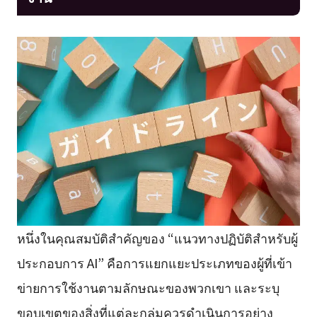
หนึ่งในคุณสมบัติสำคัญของ “แนวทางปฏิบัติสำหรับผู้
ประกอบการ AI” คือการแยกแยะประเภทของผู้ที่เข้า
ข่ายการใช้งานตามลักษณะของพวกเขา และระบุ
ขอบเขตของสิ่งที่แต่ละกลุ่มควรดำเนินการอย่าง