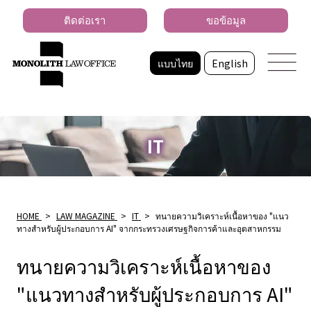
ติดต่อเรา
ขอข้อมูล
แบบไทย
English
IT
HOME
>
LAW MAGAZINE
>
IT
>
ทนายความวิเคราะห์เนื้อหาของ "แนว
ทางสําหรับผู้ประกอบการ AI" จากกระทรวงเศรษฐกิจการค้าและอุตสาหกรรม
ทนายความวิเคราะห์เนื้อหาของ
"แนวทางสําหรับผู้ประกอบการ AI"