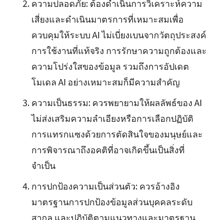
ความปลอดภัย: ต้องดำเนินการวิเคราะห์ความ
เสี่ยงและดำเนินมาตรการที่เหมาะสมเพื่อ
ควบคุมให้ระบบ AI ไม่เบี่ยงเบนจากวัตถุประสงค์
การใช้งานที่แท้จริง การรักษาความถูกต้องและ
ความโปร่งใสของข้อมูล รวมถึงการอัปเดต
โมเดล AI อย่างเหมาะสมก็มีความสำคัญ
ความเป็นธรรม: ควรพยายามให้ผลลัพธ์ของ AI
ไม่ส่งเสริมความลำเอียงหรือการเลือกปฏิบัติ
การแทรกแซงด้วยการตัดสินใจของมนุษย์และ
การพิจารณาถึงอคติที่อาจเกิดขึ้นเป็นสิ่งที่
จำเป็น
การปกป้องความเป็นส่วนตัว: ควรอ้างอิง
มาตรฐานการปกป้องข้อมูลส่วนบุคคลระดับ
สากล และปฏิบัติตามแนวทางและมาตรฐาน