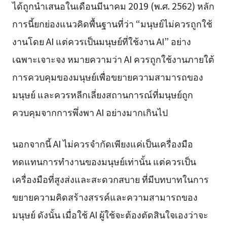
ได้ถูกนำเสนอในเดือนมีนาคม 2019 (พ.ศ. 2562) หลัก
การนี้ยกย่องแนวคิดพื้นฐานที่ว่า “มนุษย์ไม่ควรถูกใช้
งานโดย AI แต่ควรเป็นมนุษย์ที่ใช้งาน AI” อย่าง
เฉพาะเจาะจง หมายความว่า AI ควรถูกใช้งานภายใต้
การควบคุมของมนุษย์เพื่อขยายความสามารถของ
มนุษย์ และควรหลีกเลี่ยงสถานการณ์ที่มนุษย์ถูก
ควบคุมจากการพึ่งพา AI อย่างมากเกินไป
นอกจากนี้ AI ไม่ควรจำกัดเพียงแค่เป็นเครื่องมือ
ทดแทนการทำงานของมนุษย์เท่านั้น แต่ควรเป็น
เครื่องมือที่สูงส่งและสะดวกสบาย ที่มีบทบาทในการ
ขยายความคิดสร้างสรรค์และความสามารถของ
มนุษย์ ดังนั้น เมื่อใช้ AI ผู้ใช้จะต้องตัดสินใจเองว่าจะ