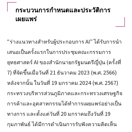
กระบวนการกำหนดและประวัติการ
เผยแพร่
“ร่างแนวทางสำหรับผู้ประกอบการ AI” ได้รับการนำ
เสนอเป็นครั้งแรกในการประชุมคณะกรรมการ
ยุทธศาสตร์ AI ของสำนักนายกรัฐมนตรีญี่ปุ่น (ครั้งที่
7) ที่จัดขึ้นเมื่อวันที่ 21 ธันวาคม 2023 (พ.ศ. 2566)
หลังจากนั้น ในวันที่ 19 มกราคม 2024 (พ.ศ. 2567)
กระทรวงบริหารส่วนภูมิภาคและกระทรวงเศรษฐกิจ
การค้าและอุตสาหกรรมได้ทำการเผยแพร่อย่างเป็น
ทางการ และตั้งแต่วันที่ 20 มกราคมถึงวันที่ 19
กุมภาพันธ์ ได้มีการดำเนินการรับฟังความคิดเห็น