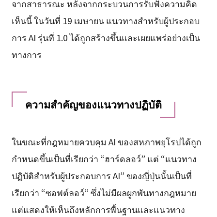
จากสาธารณะ หลังจากกระบวนการรับฟังความคิด
เห็นนี้ ในวันที่ 19 เมษายน แนวทางสำหรับผู้ประกอบ
การ AI รุ่นที่ 1.0 ได้ถูกสร้างขึ้นและเผยแพร่อย่างเป็น
ทางการ
ความสำคัญของแนวทางปฏิบัติ
ในขณะที่กฎหมายควบคุม AI ของสหภาพยุโรปได้ถูก
กำหนดขึ้นเป็นที่เรียกว่า “ฮาร์ดลอว์” แต่ “แนวทาง
ปฏิบัติสำหรับผู้ประกอบการ AI” ของญี่ปุ่นนั้นเป็นที่
เรียกว่า “ซอฟต์ลอว์” ซึ่งไม่มีผลผูกพันทางกฎหมาย
แต่แสดงให้เห็นถึงหลักการพื้นฐานและแนวทาง