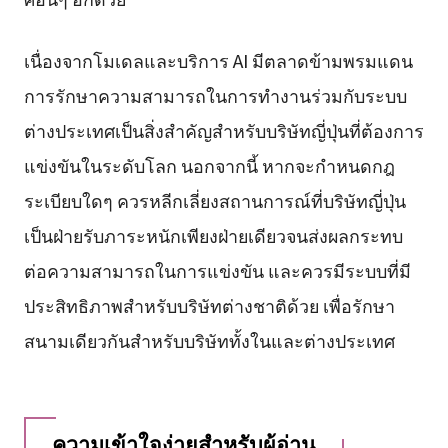
เนื่องจากโมเดลและบริการ AI มีตลาดข้ามพรมแดน
การรักษาความสามารถในการทำงานร่วมกับระบบ
ต่างประเทศเป็นสิ่งสำคัญสำหรับบริษัทญี่ปุ่นที่ต้องการ
แข่งขันในระดับโลก นอกจากนี้ หากจะกำหนดกฎ
ระเบียบใดๆ ควรหลีกเลี่ยงสถานการณ์ที่บริษัทญี่ปุ่น
เป็นฝ่ายรับภาระหนักเพียงฝ่ายเดียวจนส่งผลกระทบ
ต่อความสามารถในการแข่งขัน และควรมีระบบที่มี
ประสิทธิภาพสำหรับบริษัทต่างชาติด้วย เพื่อรักษา
สนามเดียวกันสำหรับบริษัททั้งในและต่างประเทศ
ความเข้าใจง่ายสำหรับผู้อ่าน