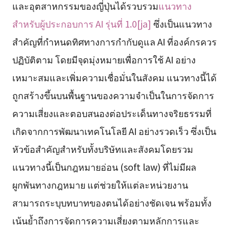
และอุตสาหกรรมของญี่ปุ่นได้รวบรวม
แนวทาง
สำหรับผู้ประกอบการ AI รุ่นที่ 1.0[ja]
ซึ่งเป็นแนวทาง
สำคัญที่กำหนดทิศทางการกำกับดูแล AI ที่องค์กรควร
ปฏิบัติตาม โดยมีจุดมุ่งหมายเพื่อการใช้ AI อย่าง
เหมาะสมและเพิ่มความเชื่อมั่นในสังคม แนวทางนี้ได้
ถูกสร้างขึ้นบนพื้นฐานของความจำเป็นในการจัดการ
ความเสี่ยงและตอบสนองต่อประเด็นทางจริยธรรมที่
เกิดจากการพัฒนาเทคโนโลยี AI อย่างรวดเร็ว ซึ่งเป็น
หัวข้อสำคัญสำหรับทั้งบริษัทและสังคมโดยรวม
แนวทางนี้เป็นกฎหมายอ่อน (soft law) ที่ไม่มีผล
ผูกพันทางกฎหมาย แต่ช่วยให้แต่ละหน่วยงาน
สามารถระบุบทบาทของตนได้อย่างชัดเจน พร้อมทั้ง
เน้นย้ำถึงการจัดการความเสี่ยงตามหลักการและ