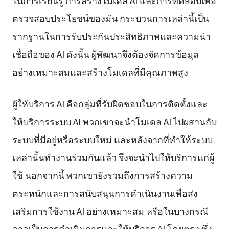
ตรวจสอบประโยชน์ของมัน กระบวนการเหล่านี้เป็น
รากฐานในการรับประกันประสิทธิภาพและความน่า
เชื่อถือของ AI ดังนั้น ผู้พัฒนาจึงต้องจัดการข้อมูล
อย่างเหมาะสมและสร้างโมเดลที่มีคุณภาพสูง
ผู้ให้บริการ AI คือกลุ่มที่รับผิดชอบในการติดตั้งและ
ให้บริการระบบ AI พวกเขาจะนำโมเดล AI ไปผสานกับ
ระบบที่มีอยู่หรือระบบใหม่ และหลังจากที่ทำให้ระบบ
เหล่านั้นทำงานร่วมกันแล้ว จึงจะนำไปให้บริการแก่ผู้
ใช้ นอกจากนี้ พวกเขายังรวมถึงการสร้างความ
ตระหนักและการสนับสนุนการดำเนินงานเพื่อส่ง
เสริมการใช้งาน AI อย่างเหมาะสม หรือในบางกรณี
อาจเป็นการดำเนินการและให้บริการ AI โดยตรง ซึ่ง