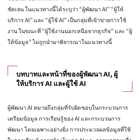
ชัดเจน ในแนวทางนี้ได้ระบุว่า “ผู้พัฒนา AI” “ผู้ให้
บริการ AI” และ “ผู้ใช้ AI” เป็นกลุ่มที่เข้าข่ายการใช้
งาน ในขณะที่ “ผู้ใช้งานนอกเหนือจากธุรกิจ” และ “ผู้
ให้ข้อมูล” ไม่ถูกนำมาพิจารณาในแนวทางนี้
บทบาทและหน้าที่ของผู้พัฒนา AI, ผู้
ให้บริการ AI และผู้ใช้ AI
ผู้พัฒนา AI หมายถึงกลุ่มที่รับผิดชอบในกระบวนการ
เตรียมข้อมูล การเรียนรู้ของ AI และกระบวนการ
พัฒนา โดยเฉพาะอย่างยิ่ง การประมวลผลข้อมูลที่ใช้
ในการเรียนรู้ การสร้างโมเดล AI และการทดสอบเพื่อ