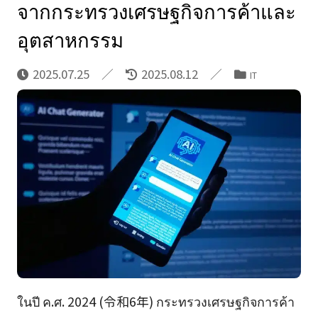
จากกระทรวงเศรษฐกิจการค้าและ
อุตสาหกรรม
2025.07.25
2025.08.12
IT
ในปี ค.ศ. 2024 (令和6年) กระทรวงเศรษฐกิจการค้า