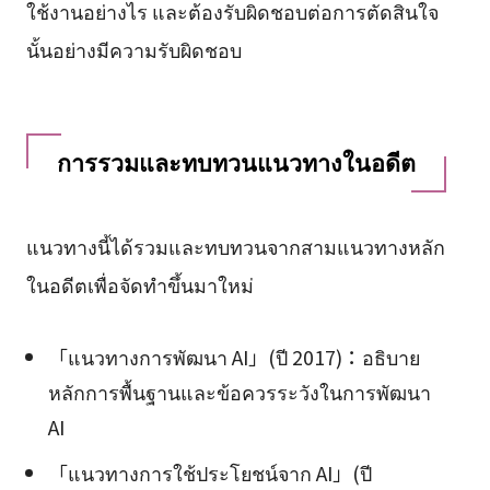
ใช้งานอย่างไร และต้องรับผิดชอบต่อการตัดสินใจ
นั้นอย่างมีความรับผิดชอบ
การรวมและทบทวนแนวทางในอดีต
แนวทางนี้ได้รวมและทบทวนจากสามแนวทางหลัก
ในอดีตเพื่อจัดทำขึ้นมาใหม่
「แนวทางการพัฒนา AI」(ปี 2017)：อธิบาย
หลักการพื้นฐานและข้อควรระวังในการพัฒนา
AI
「แนวทางการใช้ประโยชน์จาก AI」(ปี