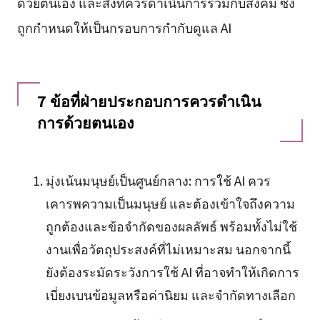
ด้วยตนเอง และสิ่งที่ควรดำเนินการร่วมกับสังคม ซึ่ง
ถูกกำหนดให้เป็นกรอบการกำกับดูแล AI
7 ข้อที่ฝ่ายประกอบการควรดำเนิน
การด้วยตนเอง
มุ่งเน้นมนุษย์เป็นศูนย์กลาง: การใช้ AI ควร
เคารพความเป็นมนุษย์ และต้องเข้าใจถึงความ
ถูกต้องและข้อจำกัดของผลลัพธ์ พร้อมทั้งไม่ใช้
งานเพื่อวัตถุประสงค์ที่ไม่เหมาะสม นอกจากนี้
ยังต้องระมัดระวังการใช้ AI ที่อาจทำให้เกิดการ
เบี่ยงเบนข้อมูลหรือค่านิยม และจำกัดทางเลือก