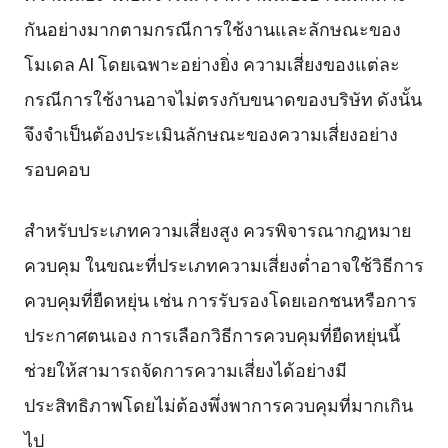
กันอย่างมากตามกรณีการใช้งานและลักษณะของ
โมเดล AI โดยเฉพาะอย่างยิ่ง ความเสี่ยงของแต่ละ
กรณีการใช้งานอาจไม่ตรงกับขนาดของบริษัท ดังนั้น
จึงจำเป็นต้องประเมินลักษณะของความเสี่ยงอย่าง
รอบคอบ
สำหรับประเภทความเสี่ยงสูง ควรพิจารณากฎหมาย
ควบคุม ในขณะที่ประเภทความเสี่ยงต่ำอาจใช้วิธีการ
ควบคุมที่ยืดหยุ่น เช่น การรับรองโดยเอกชนหรือการ
ประกาศตนเอง การเลือกวิธีการควบคุมที่ยืดหยุ่นนี้
ช่วยให้สามารถจัดการความเสี่ยงได้อย่างมี
ประสิทธิภาพโดยไม่ต้องพึ่งพาการควบคุมที่มากเกิน
ไป