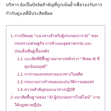
บริหาร ยังเป็นปัจจัยสำคัญที่ถูกเน้นย้ำเพื่อรองรับการ
กำกับดูแลที่มีประสิทธิผล
การเปิดเผย “แนวทางสำหรับผู้ประกอบการ AI” ของ
กระทรวงเศรษฐกิจ การค้าและอุตสาหกรรม และ
ประเด็นที่อยู่เบื้องหลัง
แนวคิดที่มีพื้นฐานมาจากหลักการ “สังคม AI ที่
มุ่งเน้นมนุษย์”
การรวมและทบทวนแนวทางในอดีต
กระบวนการกำหนดและประวัติการเผยแพร่
ความสำคัญของแนวทางปฏิบัติ
แนวคิดพื้นฐานของ “AI ผู้ประกอบการไกด์ไลน์” ภาย
ใต้กฎหมายญี่ปุ่น