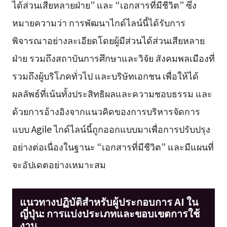
ได้ส่วนเสียหลายฝ่าย” และ “เอกสารที่มีชีวิต” ซึ่ง
หมายความว่า การพัฒนาไกด์ไลน์นี้ได้รับการ
พิจารณาอย่างละเอียดโดยผู้มีส่วนได้ส่วนเสียหลาย
ฝ่าย รวมถึงสถาบันการศึกษาและวิจัย สังคมพลเมืองที่
รวมถึงผู้บริโภคทั่วไป และบริษัทเอกชน เพื่อให้ได้
ผลลัพธ์ที่เน้นทั้งประสิทธิผลและความชอบธรรม และ
ด้วยการอ้างอิงจากแนวคิดของการบริหารจัดการ
แบบ Agile ไกด์ไลน์นี้ถูกออกแบบมาเพื่อการปรับปรุง
อย่างต่อเนื่องในฐานะ “เอกสารที่มีชีวิต” และมีแผนที่
จะอัปเดตอย่างเหมาะสม
แนวทางปฏิบัติสำหรับผู้ประกอบการ AI ใน
ญี่ปุ่น: การแบ่งประเภทและขอบเขตการใช้
งาน