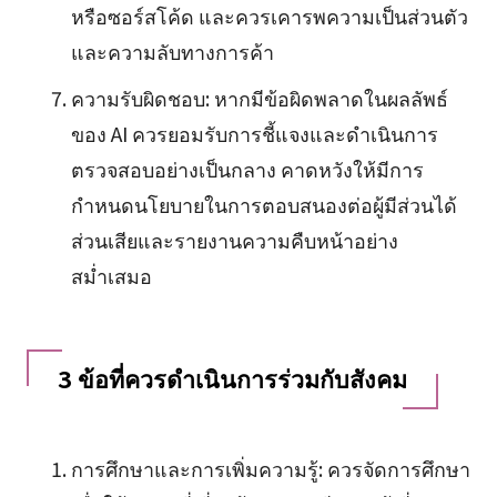
หรือซอร์สโค้ด และควรเคารพความเป็นส่วนตัว
และความลับทางการค้า
ความรับผิดชอบ: หากมีข้อผิดพลาดในผลลัพธ์
ของ AI ควรยอมรับการชี้แจงและดำเนินการ
ตรวจสอบอย่างเป็นกลาง คาดหวังให้มีการ
กำหนดนโยบายในการตอบสนองต่อผู้มีส่วนได้
ส่วนเสียและรายงานความคืบหน้าอย่าง
สม่ำเสมอ
3 ข้อที่ควรดำเนินการร่วมกับสังคม
การศึกษาและการเพิ่มความรู้: ควรจัดการศึกษา