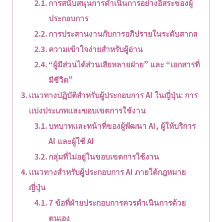
การสนับสนุนการดำเนินการอย่างอิสระของผู้
ประกอบการ
การประสานงานกับการอภิปรายในระดับสากล
ความเข้าใจง่ายสำหรับผู้อ่าน
“ผู้มีส่วนได้ส่วนเสียหลายฝ่าย” และ “เอกสารที่
มีชีวิต”
แนวทางปฏิบัติสำหรับผู้ประกอบการ AI ในญี่ปุ่น: การ
แบ่งประเภทและขอบเขตการใช้งาน
บทบาทและหน้าที่ของผู้พัฒนา AI, ผู้ให้บริการ
AI และผู้ใช้ AI
กลุ่มที่ไม่อยู่ในขอบเขตการใช้งาน
แนวทางสำหรับผู้ประกอบการ AI ภายใต้กฎหมาย
ญี่ปุ่น
7 ข้อที่ฝ่ายประกอบการควรดำเนินการด้วย
ตนเอง