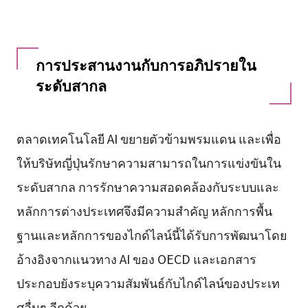
การประสานงานกับการอภิปรายใน
ระดับสากล
ตลาดเทคโนโลยี AI ขยายตัวข้ามพรมแดน และเพื่อ
ให้บริษัทญี่ปุ่นรักษาความสามารถในการแข่งขันใน
ระดับสากล การรักษาความสอดคล้องกับระบบและ
หลักการต่างประเทศจึงมีความสำคัญ หลักการพื้น
ฐานและหลักการของไกด์ไลน์นี้ได้รับการพัฒนาโดย
อ้างอิงจากแนวทาง AI ของ OECD และเอกสาร
ประกอบยังระบุความสัมพันธ์กับไกด์ไลน์ของประเท
ศอื่นๆ อีกด้วย