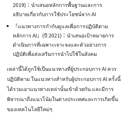
2019)：นำเสนอหลักการพื้นฐานและการ
อธิบายเกี่ยวกับการใช้ประโยชน์จาก AI
「แนวทางการกำกับดูแลเพื่อการปฏิบัติตาม
หลักการ AI」(ปี 2021)：นำเสนอเป้าหมายการ
ดำเนินการที่เฉพาะเจาะจงและตัวอย่างการ
ปฏิบัติเพื่อส่งเสริมการนำไปใช้ในสังคม
เหล่านี้ได้ถูกใช้เป็นแนวทางที่ผู้ประกอบการ AI ควร
ปฏิบัติตาม ในแนวทางสำหรับผู้ประกอบการ AI ครั้งนี้
ได้รวมเอาแนวทางเหล่านั้นเข้าด้วยกัน และมีการ
พิจารณาถึงแนวโน้มในต่างประเทศและการเกิดขึ้น
ของเทคโนโลยีใหม่ๆ