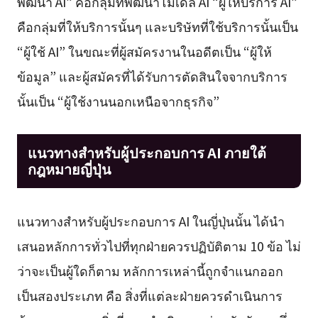
พัฒนา AI” คือกลุ่มที่พัฒนาโมเดล AI “ผู้ให้บริการ AI”
คือกลุ่มที่ให้บริการนั้นๆ และบริษัทที่ใช้บริการนั้นเป็น
“ผู้ใช้ AI” ในขณะที่ผู้สมัครงานในอดีตเป็น “ผู้ให้
ข้อมูล” และผู้สมัครที่ได้รับการตัดสินใจจากบริการ
นั้นเป็น “ผู้ใช้งานนอกเหนือจากธุรกิจ”
แนวทางสำหรับผู้ประกอบการ AI ภายใต้
กฎหมายญี่ปุ่น
แนวทางสำหรับผู้ประกอบการ AI ในญี่ปุ่นนั้น ได้นำ
เสนอหลักการทั่วไปที่ทุกฝ่ายควรปฏิบัติตาม 10 ข้อ ไม่
ว่าจะเป็นผู้ใดก็ตาม หลักการเหล่านี้ถูกจำแนกออก
เป็นสองประเภท คือ สิ่งที่แต่ละฝ่ายควรดำเนินการ