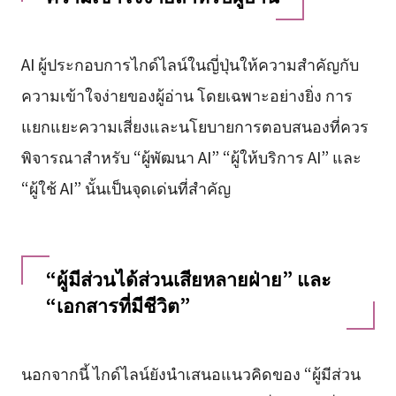
AI ผู้ประกอบการไกด์ไลน์ในญี่ปุ่นให้ความสำคัญกับ
ความเข้าใจง่ายของผู้อ่าน โดยเฉพาะอย่างยิ่ง การ
แยกแยะความเสี่ยงและนโยบายการตอบสนองที่ควร
พิจารณาสำหรับ “ผู้พัฒนา AI” “ผู้ให้บริการ AI” และ
“ผู้ใช้ AI” นั้นเป็นจุดเด่นที่สำคัญ
“ผู้มีส่วนได้ส่วนเสียหลายฝ่าย” และ
“เอกสารที่มีชีวิต”
นอกจากนี้ ไกด์ไลน์ยังนำเสนอแนวคิดของ “ผู้มีส่วน