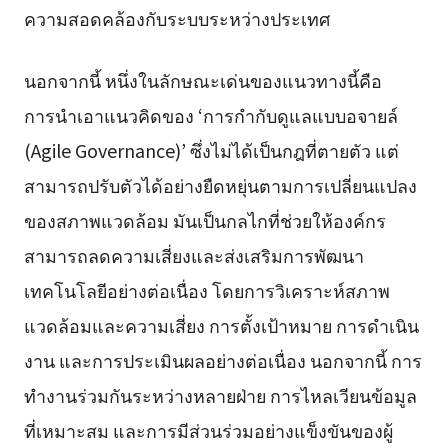
ความสอดคล้องกับระบบระหว่างประเทศ
นอกจากนี้ หนึ่งในลักษณะเด่นของแนวทางนี้คือ
การนำเอาแนวคิดของ ‘การกำกับดูแลแบบอจายล์
(Agile Governance)’ ซึ่งไม่ได้เป็นกฎที่ตายตัว แต่
สามารถปรับตัวได้อย่างยืดหยุ่นตามการเปลี่ยนแปลง
ของสภาพแวดล้อม มันเป็นกลไกที่ช่วยให้องค์กร
สามารถลดความเสี่ยงและส่งเสริมการพัฒนา
เทคโนโลยีอย่างต่อเนื่อง โดยการวิเคราะห์สภาพ
แวดล้อมและความเสี่ยง การตั้งเป้าหมาย การดำเนิน
งาน และการประเมินผลอย่างต่อเนื่อง นอกจากนี้ การ
ทำงานร่วมกันระหว่างหลายฝ่าย การไหลเวียนข้อมูล
ที่เหมาะสม และการมีส่วนร่วมอย่างแข็งขันของผู้