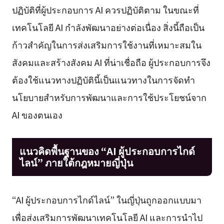
ปฏิบัติที่ผู้ประกอบการ AI ควรปฏิบัติตาม ในขณะที่
เทคโนโลยี AI กำลังพัฒนาอย่างต่อเนื่อง สิ่งนี้ถือเป็น
ก้าวสำคัญในการส่งเสริมการใช้งานที่เหมาะสมใน
สังคมและสร้างสังคม AI ที่น่าเชื่อถือ ผู้ประกอบการจึง
ต้องใช้แนวทางปฏิบัตินี้เป็นแนวทางในการจัดทำ
นโยบายสำหรับการพัฒนาและการใช้ประโยชน์จาก
AI ของตนเอง
แนวคิดพื้นฐานของ “AI ผู้ประกอบการไกด์
ไลน์” ภายใต้กฎหมายญี่ปุ่น
“AI ผู้ประกอบการไกด์ไลน์” ในญี่ปุ่นถูกออกแบบมา
เพื่อส่งเสริมการพัฒนาเทคโนโลยี AI และการนำไป