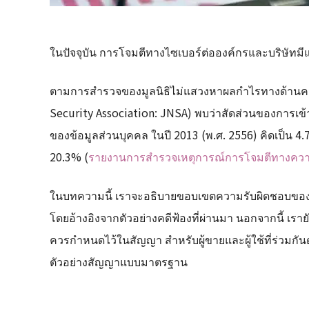
ในปัจจุบัน การโจมตีทางไซเบอร์ต่อองค์กรและบริษัทมีแนว
ตามการสำรวจของมูลนิธิไม่แสวงหาผลกำไรทางด้านควา
Security Association: JNSA) พบว่าสัดส่วนของการเข
ของข้อมูลส่วนบุคคล ในปี 2013 (พ.ศ. 2556) คิดเป็น 4.7%
20.3% (
รายงานการสำรวจเหตุการณ์การโจมตีทางความ
ในบทความนี้ เราจะอธิบายขอบเขตความรับผิดชอบของผู
โดยอ้างอิงจากตัวอย่างคดีฟ้องที่ผ่านมา นอกจากนี้ เ
ควรกำหนดไว้ในสัญญา สำหรับผู้ขายและผู้ใช้ที่ร่วมกั
ตัวอย่างสัญญาแบบมาตรฐาน