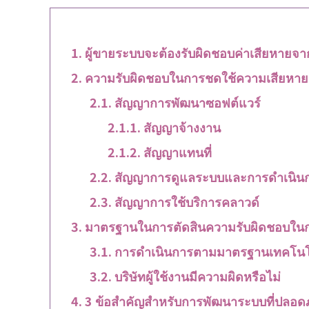
ผู้ขายระบบจะต้องรับผิดชอบค่าเสียหายจา
ความรับผิดชอบในการชดใช้ความเสียหาย
สัญญาการพัฒนาซอฟต์แวร์
สัญญาจ้างงาน
สัญญาแทนที่
สัญญาการดูแลระบบและการดำเนิน
สัญญาการใช้บริการคลาวด์
มาตรฐานในการตัดสินความรับผิดชอบในก
การดำเนินการตามมาตรฐานเทคโนโล
บริษัทผู้ใช้งานมีความผิดหรือไม่
3 ข้อสำคัญสำหรับการพัฒนาระบบที่ปลอดภ