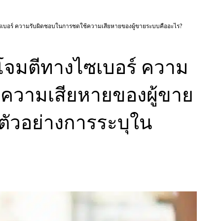
บอร์ ความรับผิดชอบในการชดใช้ความเสียหายของผู้ขายระบบคืออะไร?
จมตีทางไซเบอร์ ความ
ความเสียหายของผู้ขาย
ตัวอย่างการระบุใน