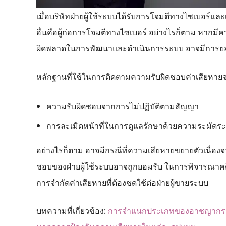
เมื่อบริษัทฝ่ายผู้ใช้ระบบได้รับการโจมตีทางไซเบอร์แล
อื่นคือผู้ก่อการโจมตีทางไซเบอร์ อย่างไรก็ตาม หากมีคว
ผิดพลาดในการพัฒนาและดำเนินการระบบ อาจมีการยอมร
หลักฐานที่ใช้ในการติดตามความรับผิดชอบค่าเสียหายจาก
ความรับผิดชอบจากการไม่ปฏิบัติตามสัญญา
การละเมิดหน้าที่ในการดูแลรักษาด้วยความระมัดระ
อย่างไรก็ตาม อาจมีกรณีที่ความเสียหายขยายตัวเนื่อง
ชอบของฝ่ายผู้ใช้ระบบอาจถูกยอมรับ ในการพิจารณาคด
การจำกัดค่าเสียหายที่ต้องชดใช้ต่อฝ่ายผู้ขายระบบ
บทความที่เกี่ยวข้อง:
การจำแนกประเภทของอาชญากรรม