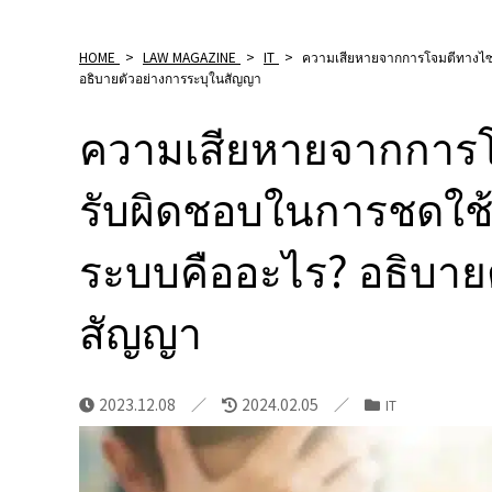
HOME
>
LAW MAGAZINE
>
IT
>
ความเสียหายจากการโจมตีทางไซเ
อธิบายตัวอย่างการระบุในสัญญา
ความเสียหายจากการโ
รับผิดชอบในการชดใช้
ระบบคืออะไร? อธิบาย
สัญญา
2023.12.08
2024.02.05
IT