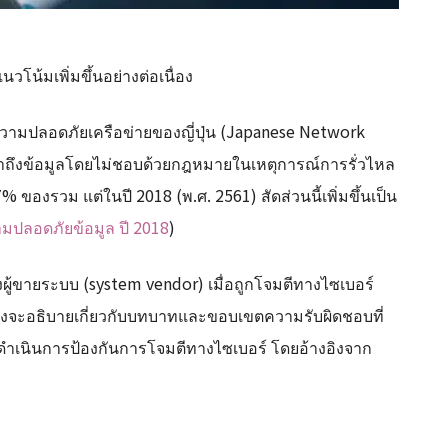
โน้มเพิ่มขึ้นอย่างต่อเนื่อง
มปลอดภัยเครือข่ายของญี่ปุ่น (Japanese Network
้าถึงข้อมูลโดยไม่ชอบด้วยกฎหมายในเหตุการณ์การรั่วไหล
 ของรวม แต่ในปี 2018 (พ.ศ. 2561) สัดส่วนนี้เพิ่มขึ้นเป็น
ปลอดภัยข้อมูล ปี 2018
)
้ขายระบบ (system vendor) เมื่อถูกโจมตีทางไซเบอร์
รายังจะอธิบายเกี่ยวกับบทบาทและขอบเขตความรับผิดชอบที่
นดำเนินการป้องกันการโจมตีทางไซเบอร์ โดยอ้างอิงจาก