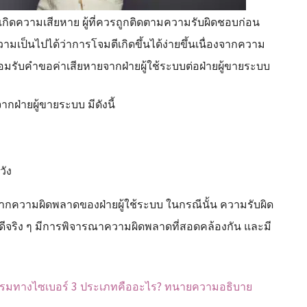
ะเกิดความเสียหาย ผู้ที่ควรถูกติดตามความรับผิดชอบก่อน
ามเป็นไปได้ว่าการโจมตีเกิดขึ้นได้ง่ายขึ้นเนื่องจากความ
ับคำขอค่าเสียหายจากฝ่ายผู้ใช้ระบบต่อฝ่ายผู้ขายระบบ
ฝ่ายผู้ขายระบบ มีดังนี้
วัง
จากความผิดพลาดของฝ่ายผู้ใช้ระบบ ในกรณีนั้น ความรับผิด
ีจริง ๆ มีการพิจารณาความผิดพลาดที่สอดคล้องกัน และมี
ทางไซเบอร์ 3 ประเภทคืออะไร? ทนายความอธิบาย