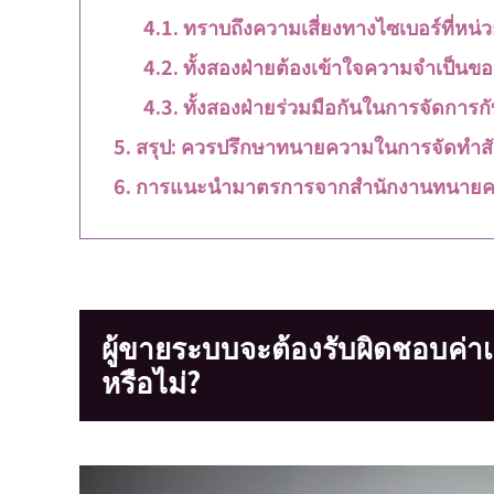
ทราบถึงความเสี่ยงทางไซเบอร์ที่หน่ว
ทั้งสองฝ่ายต้องเข้าใจความจำเป็น
ทั้งสองฝ่ายร่วมมือกันในการจัดการ
สรุป: ควรปรึกษาทนายความในการจัดทำ
การแนะนำมาตรการจากสำนักงานทนายค
ผู้ขายระบบจะต้องรับผิดชอบค่
หรือไม่?