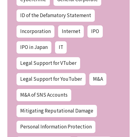
ID of the Defamatory Statement
Incorporation
Internet
IPO
IPO in Japan
IT
Legal Support for VTuber
Legal Support for YouTuber
M&A
M&A of SNS Accounts
Mitigating Reputational Damage
Personal Information Protection