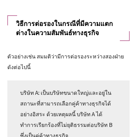
วิธีการต่อรองในกรณีที่มีความแตก
ต่างในความสัมพันธ์ทางธุรกิจ
ตัวอย่างเช่น สมมติว่ามีการต่อรองระหว่างสองฝ่าย
ดังต่อไปนี้
บริษัท A: เป็นบริษัทขนาดใหญ่และอยู่ใน
สถานะที่สามารถเลือกคู่ค้าทางธุรกิจได้
อย่างอิสระ ด้วยเหตุผลนี้ บริษัท A ได้
ทำการเรียกร้องที่ไม่ยุติธรรมต่อบริษัท B
ซึ่งเป็นคู่ค้าทางธุรกิจ