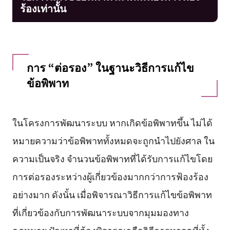
ร้องเท่านั้น
การ “ต่อรอง” ในฐานะวิธีการแก้ไข
ข้อพิพาท
ในโครงการพัฒนาระบบ หากเกิดข้อพิพาทขึ้น ไม่ได้
หมายความว่าข้อพิพาททั้งหมดจะถูกนำไปยังศาล ใน
ความเป็นจริง จำนวนข้อพิพาทที่ได้รับการแก้ไขโดย
การต่อรองระหว่างผู้เกี่ยวข้องมากกว่าการฟ้องร้อง
อย่างมาก ดังนั้น เมื่อพิจารณาวิธีการแก้ไขข้อพิพาท
ที่เกี่ยวข้องกับการพัฒนาระบบจากมุมมองทาง
กฎหมาย ปัญหาที่ต้องพิจารณาคือวิธีการหาจุดที่ทั้ง