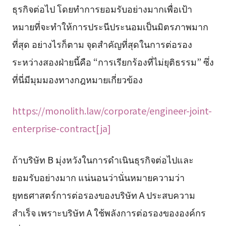
ธุรกิจต่อไป โดยทำการยอมรับอย่างมากเพื่อเป้า
หมายที่จะทำให้การประนีประนอมเป็นมิตรภาพมาก
ที่สุด อย่างไรก็ตาม จุดสำคัญที่สุดในการต่อรอง
ระหว่างสองฝ่ายนี้คือ “การเรียกร้องที่ไม่ยุติธรรม” ซึ่ง
ที่นี่มีมุมมองทางกฎหมายเกี่ยวข้อง
https://monolith.law/corporate/engineer-joint-
enterprise-contract[ja]
ถ้าบริษัท B มุ่งหวังในการดำเนินธุรกิจต่อไปและ
ยอมรับอย่างมาก แน่นอนว่านั่นหมายความว่า
ยุทธศาสตร์การต่อรองของบริษัท A ประสบความ
สำเร็จ เพราะบริษัท A ใช้พลังการต่อรองขององค์กร