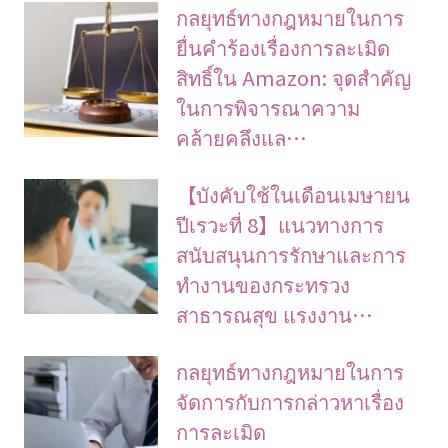
กลยุทธ์ทางกฎหมายในการ
ยื่นคำร้องเรื่องการละเมิด
สิทธิ์ใน Amazon: จุดสำคัญ
ในการพิจารณาความ
คล้ายคลึงแล…
【บังคับใช้ในเดือนเมษายน
ปีเรวะที่ 8】แนวทางการ
สนับสนุนการรักษาและการ
ทำงานของกระทรวง
สาธารณสุข แรงงาน…
กลยุทธ์ทางกฎหมายในการ
จัดการกับการกล่าวหาเรื่อง
การละเมิด