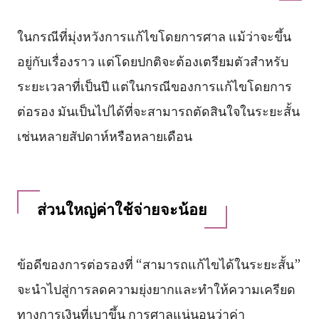
ในกรณีที่มุ่งหวังการแก้ไขโดยการศาล แม้ว่าจะขึ้น
อยู่กับเรื่องราว แต่โดยปกติจะต้องเตรียมตัวสำหรับ
ระยะเวลาที่เป็นปี แต่ในกรณีของการแก้ไขโดยการ
ต่อรอง มันเป็นไปได้ที่จะสามารถตัดสินใจในระยะสั้น
เช่นหลายสัปดาห์หรือหลายเดือน
ส่วนใหญ่ค่าใช้จ่ายจะน้อย
ข้อดีของการต่อรองที่ “สามารถแก้ไขได้ในระยะสั้น”
จะนำไปสู่การลดความยุ่งยากและทำให้ความเครียด
ทางการเงินที่เบาขึ้น การศาลแน่นอนว่าค่า