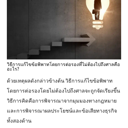
วิธีการแก้ไขข้อพิพาทโดยการต่อรองที่ไม่ต้องไปถึงศาลคือ
อะไร?
ด้วยเหตุผลดังกล่าวข้างต้น วิธีการแก้ไขข้อพิพาท
โดยการต่อรองโดยไม่ต้องไปถึงศาลจะถูกจัดเรียงขึ้น
วิธีการคิดคือการพิจารณาจากมุมมองทางกฎหมาย
และการพิจารณาผลประโยชน์และข้อเสียทางธุรกิจ
ทั้งสองด้าน