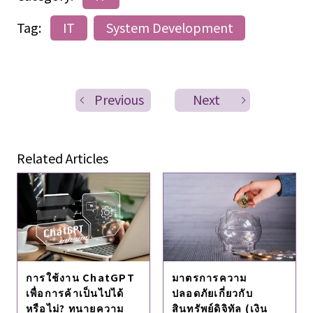
Tag:
IT
System Development
Previous
Next
Related Articles
การใช้งาน ChatGPT
มาตรการความ
เพื่อการค้าเป็นไปได้
ปลอดภัยเกี่ยวกับ
หรือไม่? ทนายความ
สินทรัพย์ดิจิทัล (เงิน