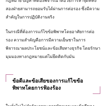
สองฝ่ายสามารถยอมรับได้ผ่านการต่อรอง ซึ่งมีความ
สำคัญในการปฏิบัติงานจริง
ในกรณีที่ต้องการแก้ไขข้อพิพาทโดยอาศัยการต่อ
รอง ความสำคัญคือการมีความเย็นชาในการ
พิจารณาผลประโยชน์และข้อเสียทางธุรกิจ โดยรักษา
มุมมองทางกฎหมายแต่ไม่ยึดติดกับมัน
ข้อดีและข้อเสียของการแก้ไขข้อ
พิพาทโดยการฟ้องร้อง
ในทั่วไป ไม่จำกัดเฉพาะการพัฒนาระบบ ข้อดีของ