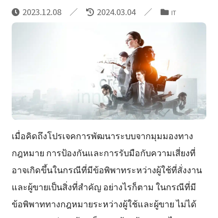
2023.12.08
2024.03.04
IT
เมื่อคิดถึงโปรเจคการพัฒนาระบบจากมุมมองทาง
กฎหมาย การป้องกันและการรับมือกับความเสี่ยงที่
อาจเกิดขึ้นในกรณีที่มีข้อพิพาทระหว่างผู้ใช้ที่สั่งงาน
และผู้ขายเป็นสิ่งที่สำคัญ อย่างไรก็ตาม ในกรณีที่มี
ข้อพิพาททางกฎหมายระหว่างผู้ใช้และผู้ขาย ไม่ได้