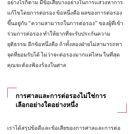
อย่างไรก็ตาม มีข้อเสียบางอย่างในการแสวงหาการ
แก้ไขโดยการต่อรอง ข้อหนึ่งคือ ผลของการต่อรอง
ขึ้นอยู่กับ “ความสามารถในการต่อรอง” ของผู้ที่เข้า
ร่วมการต่อรอง ทำให้ยากที่จะรับประกันความ
ยุติธรรม อีกข้อหนึ่งคือ ถ้าทั้งสองฝ่ายไม่สามารถหา
จุดที่ยอมรับได้ ไม่ว่าจะต่อรองมากแค่ไหน ในที่สุด
คุณจะต้องฟ้องร้องในศาล
การศาลและการต่อรองไม่ใช่การ
เลือกอย่างใดอย่างหนึ่ง
เราได้สรุปข้อดีและข้อเสียของการศาลและการต่อ