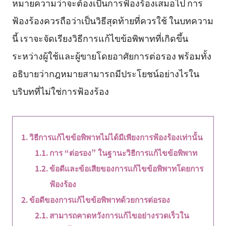
หมายความว่าจะต้องเป็นการฟ้องร้องเสมอไป การ
ฟ้องร้องควรถือว่าเป็นวิธีสุดท้ายที่ควรใช้ ในบทความ
นี้ เราจะจัดเรียงวิธีการแก้ไขข้อพิพาทที่เกิดขึ้น
ระหว่างผู้ใช้และผู้ขายโดยอาศัยการต่อรอง พร้อมทั้ง
อธิบายว่ากฎหมายสามารถมีประโยชน์อย่างไรใน
บริบทที่ไม่ใช่การฟ้องร้อง
วิธีการแก้ไขข้อพิพาทไม่ได้มีเพียงการฟ้องร้องเท่านั้น
การ “ต่อรอง” ในฐานะวิธีการแก้ไขข้อพิพาท
ข้อดีและข้อเสียของการแก้ไขข้อพิพาทโดยการ
ฟ้องร้อง
ข้อดีของการแก้ไขข้อพิพาทด้วยการต่อรอง
สามารถคาดหวังการแก้ไขอย่างรวดเร็วใน