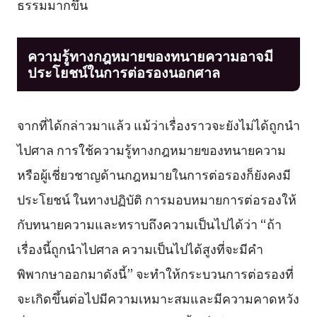
ธรรมมากขึ้น
ความรู้ทางกฎหมายของทนายความอาจมี
ประโยชน์ในการต่อรองนอกศาล
จากที่ได้กล่าวมาแล้ว แม้ว่าเรื่องราวจะยังไม่ได้ถูกนำ
ไปศาล การใช้ความรู้ทางกฎหมายของทนายความ
หรือผู้เชี่ยวชาญด้านกฎหมายในการต่อรองก็ยังคงมี
ประโยชน์ ในทางปฏิบัติ การมอบหมายการต่อรองให้
กับทนายความและทราบถึงความเป็นไปได้ว่า “ถ้า
เรื่องนี้ถูกนำไปศาล ความเป็นไปได้สูงที่จะมีคำ
พิพากษาออกมาดังนี้” จะทำให้กระบวนการต่อรองที่
จะเกิดขึ้นต่อไปมีความเหมาะสมและมีความคาดหวัง