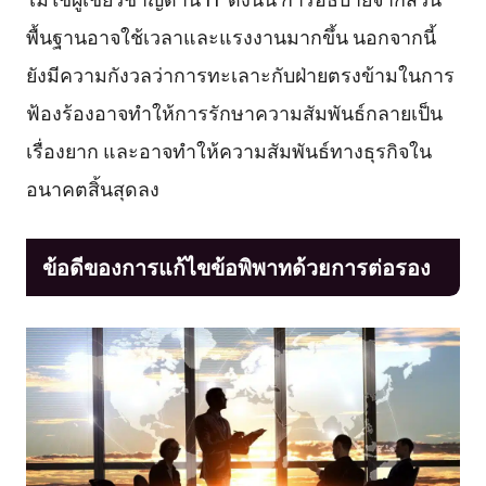
พื้นฐานอาจใช้เวลาและแรงงานมากขึ้น นอกจากนี้
ยังมีความกังวลว่าการทะเลาะกับฝ่ายตรงข้ามในการ
ฟ้องร้องอาจทำให้การรักษาความสัมพันธ์กลายเป็น
เรื่องยาก และอาจทำให้ความสัมพันธ์ทางธุรกิจใน
อนาคตสิ้นสุดลง
ข้อดีของการแก้ไขข้อพิพาทด้วยการต่อรอง