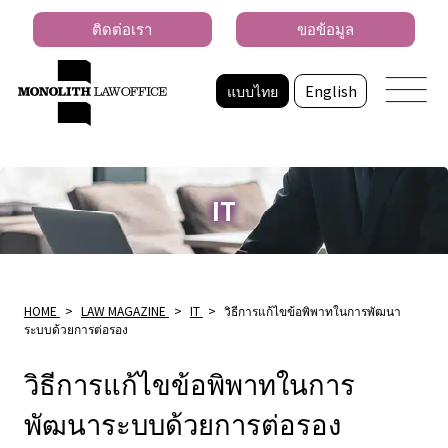
ติดต่อเรา
ขอข้อมูล
แบบไทย
English
IT
HOME
>
LAW MAGAZINE
>
IT
>
วิธีการแก้ไขข้อพิพาทในการพัฒนา
ระบบด้วยการต่อรอง
วิธีการแก้ไขข้อพิพาทในการ
พัฒนาระบบด้วยการต่อรอง