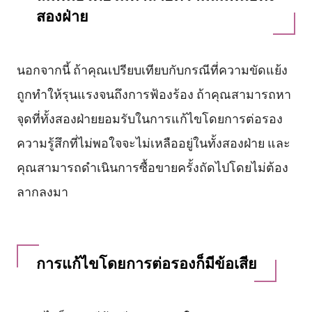
สองฝ่าย
นอกจากนี้ ถ้าคุณเปรียบเทียบกับกรณีที่ความขัดแย้ง
ถูกทำให้รุนแรงจนถึงการฟ้องร้อง ถ้าคุณสามารถหา
จุดที่ทั้งสองฝ่ายยอมรับในการแก้ไขโดยการต่อรอง
ความรู้สึกที่ไม่พอใจจะไม่เหลืออยู่ในทั้งสองฝ่าย และ
คุณสามารถดำเนินการซื้อขายครั้งถัดไปโดยไม่ต้อง
ลากลงมา
การแก้ไขโดยการต่อรองก็มีข้อเสีย