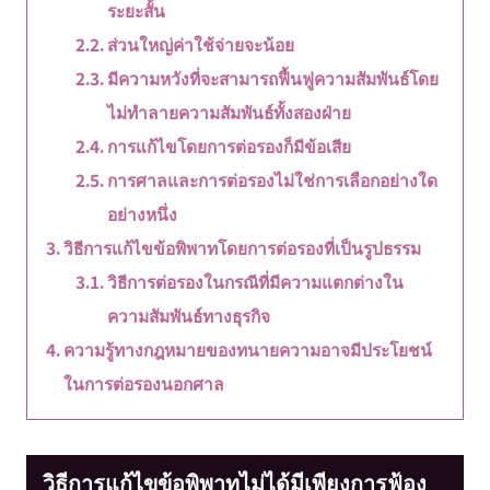
ระยะสั้น
ส่วนใหญ่ค่าใช้จ่ายจะน้อย
มีความหวังที่จะสามารถฟื้นฟูความสัมพันธ์โดย
ไม่ทำลายความสัมพันธ์ทั้งสองฝ่าย
การแก้ไขโดยการต่อรองก็มีข้อเสีย
การศาลและการต่อรองไม่ใช่การเลือกอย่างใด
อย่างหนึ่ง
วิธีการแก้ไขข้อพิพาทโดยการต่อรองที่เป็นรูปธรรม
วิธีการต่อรองในกรณีที่มีความแตกต่างใน
ความสัมพันธ์ทางธุรกิจ
ความรู้ทางกฎหมายของทนายความอาจมีประโยชน์
ในการต่อรองนอกศาล
วิธีการแก้ไขข้อพิพาทไม่ได้มีเพียงการฟ้อง