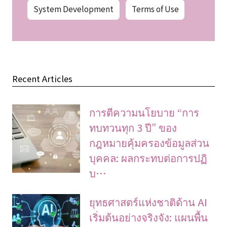
System Development
Terms of Use
Recent Articles
การตีความนโยบาย “การ
ทบทวนทุก 3 ปี” ของ
กฎหมายคุ้มครองข้อมูลส่วน
บุคคล: ผลกระทบต่อการปฏิ
บ…
ยุทธศาสตร์แห่งชาติด้าน AI
เริ่มต้นอย่างจริงจัง: แผนพื้น