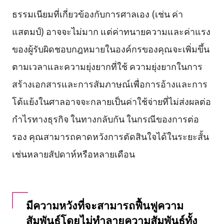
ธรรมเนียมที่เกี่ยวข้องกับการศาลเอง (เช่น ค่า
แสตมป์) อาจจะไม่มาก แต่ค่าทนายความและค่าแรง
ของผู้รับผิดชอบกฎหมายในองค์กรของคุณจะเพิ่มขึ้น
ตามเวลาและความยุ่งยากที่ใช้ ความยุ่งยากในการ
สร้างเอกสารและการสัมภาษณ์เพื่อการอ้างและการ
โต้แย้งในศาลอาจจะกลายเป็นค่าใช้จ่ายที่ไม่ส่งผลต่อ
กำไรทางธุรกิจ ในทางกลับกัน ในกรณีของการต่อ
รอง คุณสามารถคาดหวังการตัดสินใจได้ในระยะสั้น
เช่นหลายสัปดาห์หรือหลายเดือน
มีความหวังที่จะสามารถฟื้นฟูความ
สัมพันธ์โดยไม่ทำลายความสัมพันธ์ทั้ง