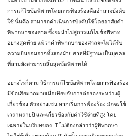
การแก้ไขข้อพิพาทโดยการฟ้องร้องคืออำนาจบังคับ
ใช้ นั่นคือ สามารถดำเนินการบังคับใช้โดยอาศัยคำ
พิพากษาของศาล ซึ่งจะนำไปสู่การแก้ไขข้อพิพาท
อย่างสุดท้าย แม้ว่าคำพิพากษาของศาลจะไม่ได้รับ
ความยินยอมจากทั้งสองฝ่าย ศาลที่มีฐานะเป็นบุคคล
ที่สามยังสามารถสิ้นสุดข้อพิพาทได้
อย่างไรก็ตาม วิธีการแก้ไขข้อพิพาทโดยการฟ้องร้อง
มีข้อเสียมากมายเมื่อเทียบกับการต่อรองระหว่างผู้
เกี่ยวข้อง ตัวอย่างเช่น หากเริ่มการฟ้องร้อง มักจะใช้
เวลาหลายปี และเกี่ยวข้องกับค่าใช้จ่ายที่สูง โดย
เฉพาะในบริบทของ IT ไม่ต้องกล่าวว่าผู้พิพากษา
ไม่ใช่ผู้เชี่ยวชาญด้าน IT ดังนั้น การอธิบายจากส่วน