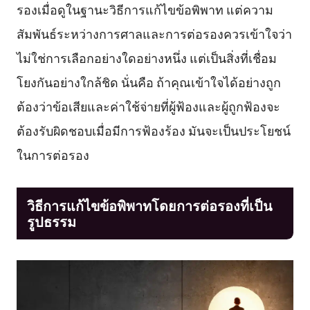
รองเมื่อดูในฐานะวิธีการแก้ไขข้อพิพาท แต่ความ
สัมพันธ์ระหว่างการศาลและการต่อรองควรเข้าใจว่า
ไม่ใช่การเลือกอย่างใดอย่างหนึ่ง แต่เป็นสิ่งที่เชื่อม
โยงกันอย่างใกล้ชิด นั่นคือ ถ้าคุณเข้าใจได้อย่างถูก
ต้องว่าข้อเสียและค่าใช้จ่ายที่ผู้ฟ้องและผู้ถูกฟ้องจะ
ต้องรับผิดชอบเมื่อมีการฟ้องร้อง มันจะเป็นประโยชน์
ในการต่อรอง
วิธีการแก้ไขข้อพิพาทโดยการต่อรองที่เป็น
รูปธรรม