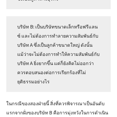
บริษัท B: เป็นบริษัทขนาดเล็กหรือฟรีแลน
ซ์ และไม่ต้องการทำลายความสัมพันธ์กับ
บริษัท A ซึ่งเป็นลูกค้าขนาดใหญ่ ดังนั้น
แม้ว่าจะไม่ต้องการทำให้ความสัมพันธ์กับ
บริษัท A ยิ่งยากขึ้น แต่ก็ยังคิดไม่ออกว่า
ควรตอบสนองต่อการเรียกร้องที่ไม่
ยุติธรรมอย่างไร
ในกรณีของสองฝ่ายนี้ สิ่งที่ควรพิจารณาเป็นอันดับ
แรกจากฝั่งของบริษัท B คือการมุ่งหวังในการดำเนิน