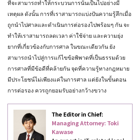
ที่จะสามารถทำให้กระบวนการนั้นเป็นไปอย่างมี
เหตุผล ดังนั้น การที่เราสามารถแบ่งปันความรู้สึกเมื่อ
ถูกนำไปศาลและดำเนินการต่อรองไปพร้อมๆ กัน จะ
ทำให้เราสามารถลดเวลา ค่าใช้จ่าย และความยุ่ง
ยากที่เกี่ยวข้องกับการศาล ในขณะเดียวกัน ยัง
สามารถนำไปสู่การแก้ไขข้อพิพาดที่เป็นธรรมด้วย
การศาลที่มีข้อดีที่คล้ายกัน จุดที่ความรู้ทางกฎหมาย
มีประโยชน์ไม่เพียงแค่ในการศาล แต่ยังในขั้นตอน
การต่อรอง ควรถูกยอมรับอย่างกว้างขวาง
The Editor in Chief:
Managing Attorney: Toki
Kawase