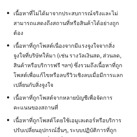
เนื้อหาที่ไม่ได้มาจากประสบการณ์จริงและไม่
สามารถแสดงถึงสถานที่หรือสินค้าได้อย่างถูก
ต้อง
เนื้อหาที่ถูกโพสต์เนื่องจากมีแรงจูงใจจากสิ่ง
จูงใจที่บริษัทให้มา (เช่น รางวัลเงินสด, ส่วนลด,
สินค้าหรือบริการฟรี ฯลฯ) ซึ่งรวมถึงเนื้อหาที่ถูก
โพสต์เพื่อแก้ไขหรือลบรีวิวเชิงลบเมื่อมีการแลก
เปลี่ยนกับสิ่งจูงใจ
เนื้อหาที่ถูกโพสต์จากหลายบัญชีเพื่อจัดการ
คะแนนของสถานที่
เนื้อหาที่ถูกโพสต์โดยใช้เอมูเลเตอร์หรือบริการ
ปรับเปลี่ยนอุปกรณ์อื่นๆ, ระบบปฏิบัติการที่ถูก