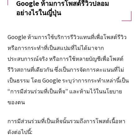
Google ห้ามการโพสต์รีวิวปลอม
อย่างไรในญี่ปุ่น
Google ห้ามการใช้บริการรีวิวแทนที่เพื่อโพสต์รีวิว
หรือการกระทำที่เป็นสแปมที่ไม่ได้มาจาก
ประสบการณ์จริง หรือการใช้หลายบัญชีเพื่อโพสต์
รีวิวสถานที่เดียวกัน ซึ่งเป็นการจัดการคะแนนที่ไม่
เป็นธรรม โดย Google ระบุว่าการกระทำเหล่านี้เป็น
“การมีส่วนร่วมที่เป็นเท็จ” และห้ามไว้ในนโยบาย
ของตน
การมีส่วนร่วมที่เป็นเท็จนั้นรวมถึงการโพสต์เนื้อหา
ดังต่อไปนี้: