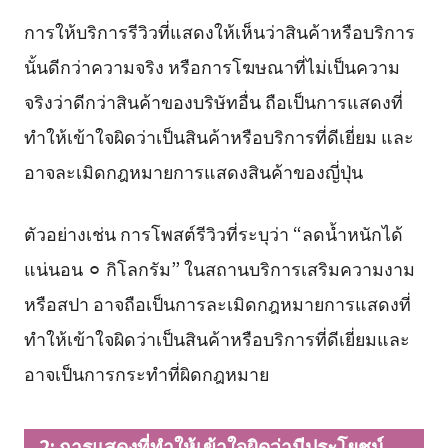
การให้บริการรีวิวที่แสดงให้เห็นว่าสินค้าหรือบริการ
นั้นดีกว่าความจริง หรือการโฆษณาที่ไม่เป็นความ
จริงว่าดีกว่าสินค้าของบริษัทอื่น ถือเป็นการแสดงที่
ทำให้เข้าใจผิดว่าเป็นสินค้าหรือบริการที่ดีเยี่ยม และ
อาจละเมิดกฎหมายการแสดงสินค้าของญี่ปุ่น
ตัวอย่างเช่น การโพสต์รีวิวที่ระบุว่า “ลดน้ำหนักได้
แน่นอน ⚪︎ กิโลกรัม” ในสถานบริการเสริมความงาม
หรือสปา อาจถือเป็นการละเมิดกฎหมายการแสดงที่
ทำให้เข้าใจผิดว่าเป็นสินค้าหรือบริการที่ดีเยี่ยมและ
อาจเป็นการกระทำที่ผิดกฎหมาย
2: การแสดงที่ทำให้เข้าใจผิดว่ามีประโยชน์