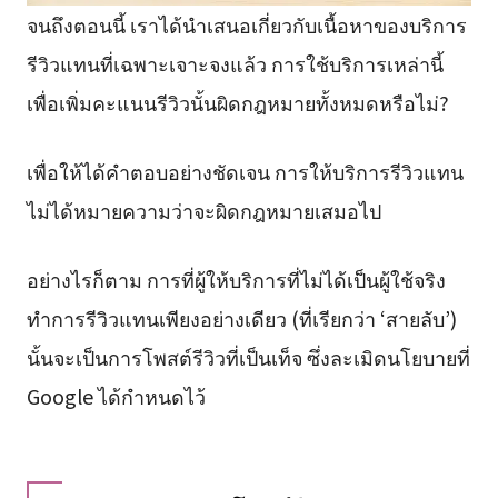
จนถึงตอนนี้ เราได้นำเสนอเกี่ยวกับเนื้อหาของบริการ
รีวิวแทนที่เฉพาะเจาะจงแล้ว การใช้บริการเหล่านี้
เพื่อเพิ่มคะแนนรีวิวนั้นผิดกฎหมายทั้งหมดหรือไม่?
เพื่อให้ได้คำตอบอย่างชัดเจน การให้บริการรีวิวแทน
ไม่ได้หมายความว่าจะผิดกฎหมายเสมอไป
อย่างไรก็ตาม การที่ผู้ให้บริการที่ไม่ได้เป็นผู้ใช้จริง
ทำการรีวิวแทนเพียงอย่างเดียว (ที่เรียกว่า ‘สายลับ’)
นั้นจะเป็นการโพสต์รีวิวที่เป็นเท็จ ซึ่งละเมิดนโยบายที่
Google ได้กำหนดไว้