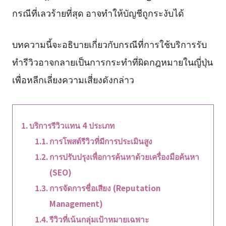
กรณีที่เลวร้ายที่สุด อาจทำให้บัญชีถูกระงับได้
บทความนี้จะอธิบายเกี่ยวกับกรณีที่การใช้บริการรับ
ทำรีวิวอาจกลายเป็นการกระทำที่ผิดกฎหมายในญี่ปุ่น
เพื่อหลีกเลี่ยงความเสี่ยงดังกล่าว
บริการรีวิวแทน 4 ประเภท
การโพสต์รีวิวที่มีการประเมินสูง
การปรับปรุงเพื่อการค้นหาด้วยเครื่องมือค้นหา
(SEO)
การจัดการชื่อเสียง (Reputation
Management)
รีวิวที่เน้นกลุ่มเป้าหมายเฉพาะ