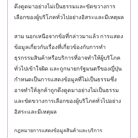
ดึงดูดมาอย่างไม่เป็นธรรมและขัดขวางการ
เลือกของผู้บริโภคทั่วไปอย่างอิสระและมีเหตุผล
สาม นอกเหนือจากข้อที่กล่าวมาแล้ว การแสดง
ข้อมูลเกี่ยวกับเรื่องที่เกี่ยวข้องกับการทำ
ธุรกรรมสินค้าหรือบริการที่อาจทำให้ผู้บริโภค
ทั่วไปเข้าใจผิด และถูกนายกรัฐมนตรีของญี่ปุ่น
กำหนดเป็นการแสดงข้อมูลที่ไม่เป็นธรรมซึ่ง
อาจทำให้ลูกค้าถูกดึงดูดมาอย่างไม่เป็นธรรม
และขัดขวางการเลือกของผู้บริโภคทั่วไปอย่าง
อิสระและมีเหตุผล
กฎหมายการแสดงข้อมูลสินค้าและบริการ