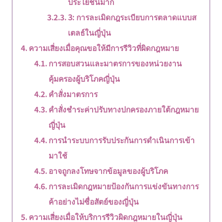
ประโยชน์มาก
3: การละเมิดกฎระเบียบการตลาดแบบส
เตลธ์ในญี่ปุ่น
ความเสี่ยงเมื่อคุณขอให้มีการรีวิวที่ผิดกฎหมาย
การสอบสวนและมาตรการของหน่วยงาน
คุ้มครองผู้บริโภคญี่ปุ่น
คำสั่งมาตรการ
คำสั่งชำระค่าปรับทางปกครองภายใต้กฎหมาย
ญี่ปุ่น
การนำระบบการรับประกันการดำเนินการเข้า
มาใช้
อาจถูกลงโทษจากข้อมูลของผู้บริโภค
การละเมิดกฎหมายป้องกันการแข่งขันทางการ
ค้าอย่างไม่ซื่อสัตย์ของญี่ปุ่น
ความเสี่ยงเมื่อให้บริการรีวิวผิดกฎหมายในญี่ปุ่น