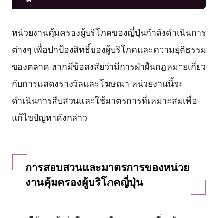
หน่วยงานคุ้มครองผู้บริโภคของญี่ปุ่นกำลังดำเนินการ
ต่างๆ เพื่อปกป้องสิทธิ์ของผู้บริโภคและความยุติธรรม
ของตลาด หากมีข้อสงสัยว่ามีการฝ่าฝืนกฎหมายเกี่ยว
กับการแสดงรางวัลและโฆษณา หน่วยงานนี้จะ
ดำเนินการสืบสวนและใช้มาตรการที่เหมาะสมเพื่อ
แก้ไขปัญหาดังกล่าว
การสอบสวนและมาตรการของหน่วย
งานคุ้มครองผู้บริโภคญี่ปุ่น