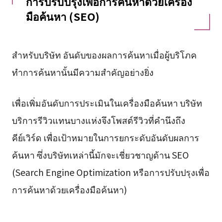
การปรับปรุงเพื่อการค้นหาด้วยเครื่อง
มือค้นหา (SEO)
สำหรับบริษัท อันดับของผลการค้นหาเมื่อผู้บริโภค
ทำการค้นหานั้นมีความสำคัญอย่างยิ่ง
เพื่อเพิ่มอันดับการประเมินในเครื่องมือค้นหา บริษัท
บริการรีวิวแทนบางแห่งจึงโพสต์รีวิวที่คำนึงถึง
คีย์เวิร์ด เพื่อเป้าหมายในการยกระดับอันดับผลการ
ค้นหา ซึ่งบริษัทเหล่านี้มักจะเชี่ยวชาญด้าน SEO
(Search Engine Optimization หรือการปรับปรุงเพื่อ
การค้นหาด้วยเครื่องมือค้นหา)