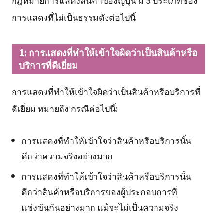
การแสดงที่ไม่เป็นธรรมดังต่อไปนี้
1: การแสดงที่ทำให้เข้าใจผิดว่าเป็นสินค้าหรือ
บริการที่ดีเยี่ยม
การแสดงที่ทำให้เข้าใจผิดว่าเป็นสินค้าหรือบริการที่
ดีเยี่ยม หมายถึง กรณีต่อไปนี้:
การแสดงที่ทำให้เข้าใจว่าสินค้าหรือบริการนั้น
ดีกว่าความจริงอย่างมาก
การแสดงที่ทำให้เข้าใจว่าสินค้าหรือบริการนั้น
ดีกว่าสินค้าหรือบริการของผู้ประกอบการที่
แข่งขันกันอย่างมาก แม้จะไม่เป็นความจริง