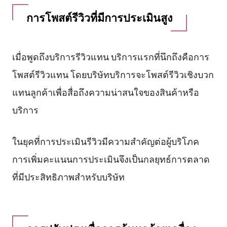
การโพสต์รีวิวที่มีการประเมินสูง
เมื่อพูดถึงบริการรีวิวแทน บริการแรกที่นึกถึงคือการ
โพสต์รีวิวแทน โดยบริษัทบริการจะโพสต์รีวิวเชิงบวก
แทนลูกค้าเพื่อสื่อถึงความน่าสนใจของสินค้าหรือ
บริการ
ในยุคที่การประเมินรีวิวมีความสำคัญต่อผู้บริโภค
การเพิ่มคะแนนการประเมินจึงเป็นกลยุทธ์การตลาด
ที่มีประสิทธิภาพสำหรับบริษัท