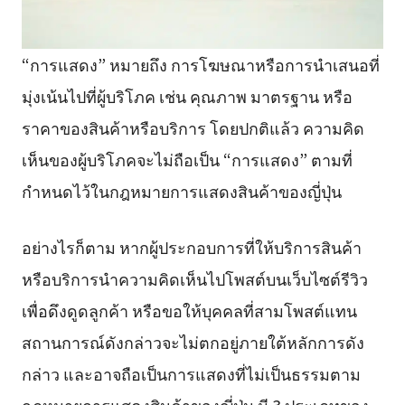
“การแสดง” หมายถึง การโฆษณาหรือการนำเสนอที่
มุ่งเน้นไปที่ผู้บริโภค เช่น คุณภาพ มาตรฐาน หรือ
ราคาของสินค้าหรือบริการ โดยปกติแล้ว ความคิด
เห็นของผู้บริโภคจะไม่ถือเป็น “การแสดง” ตามที่
กำหนดไว้ในกฎหมายการแสดงสินค้าของญี่ปุ่น
อย่างไรก็ตาม หากผู้ประกอบการที่ให้บริการสินค้า
หรือบริการนำความคิดเห็นไปโพสต์บนเว็บไซต์รีวิว
เพื่อดึงดูดลูกค้า หรือขอให้บุคคลที่สามโพสต์แทน
สถานการณ์ดังกล่าวจะไม่ตกอยู่ภายใต้หลักการดัง
กล่าว และอาจถือเป็นการแสดงที่ไม่เป็นธรรมตาม
กฎหมายการแสดงสินค้าของญี่ปุ่น มี 3 ประเภทของ