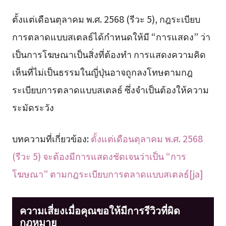
ตั้งแต่เดือนตุลาคม พ.ศ. 2568 (รีวะ 5), กฎระเบียบ
การตลาดแบบสเตลธ์ได้กำหนดให้มี “การแสดง” ว่า
เป็นการโฆษณาเป็นสิ่งที่ต้องทำ การแสดงความคิด
เห็นที่ไม่เป็นธรรมในญี่ปุ่นอาจถูกลงโทษตามกฎ
ระเบียบการตลาดแบบสเตลธ์ ซึ่งจำเป็นต้องให้ความ
ระมัดระวัง
บทความที่เกี่ยวข้อง:
ตั้งแต่เดือนตุลาคม พ.ศ. 2568
(รีวะ 5) จะต้องมีการแสดงชัดเจนว่าเป็น “การ
โฆษณา” ตามกฎระเบียบการตลาดแบบสเตลธ์[ja]
ความเสี่ยงเมื่อคุณขอให้มีการรีวิวที่ผิด
กฎหมาย