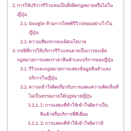
การให้บริการรีวิวแทนเป็นสิ่งผิดกฎหมายหรือไม่ใน
ญี่ปุ่น
Google ห้ามการโพสต์รีวิวปลอมอย่างไรใน
ญี่ปุ่น
ความเสี่ยงหากละเมิดนโยบาย
กรณีที่การให้บริการรีวิวแทนอาจเป็นการละเมิด
กฎหมายการแสดงราคาสินค้าและบริการของญี่ปุ่น
รีวิวและกฎหมายการแสดงข้อมูลสินค้าและ
บริการในญี่ปุ่น
ความเข้าใจผิดเกี่ยวกับการแสดงความคิดเห็นที่
ไม่เป็นธรรมภายใต้กฎหมายญี่ปุ่น
1: การแสดงที่ทำให้เข้าใจผิดว่าเป็น
สินค้าหรือบริการที่ดีเยี่ยม
2: การแสดงที่ทำให้เข้าใจผิดว่ามี