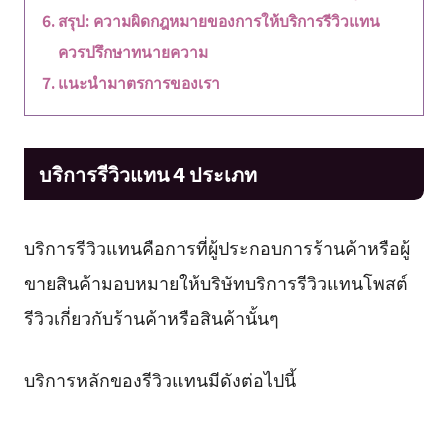
สรุป: ความผิดกฎหมายของการให้บริการรีวิวแทน
ควรปรึกษาทนายความ
แนะนำมาตรการของเรา
บริการรีวิวแทน 4 ประเภท
บริการรีวิวแทนคือการที่ผู้ประกอบการร้านค้าหรือผู้
ขายสินค้ามอบหมายให้บริษัทบริการรีวิวแทนโพสต์
รีวิวเกี่ยวกับร้านค้าหรือสินค้านั้นๆ
บริการหลักของรีวิวแทนมีดังต่อไปนี้