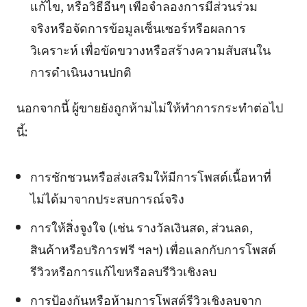
แก้ไข, หรือวิธีอื่นๆ เพื่อจำลองการมีส่วนร่วม
จริงหรือจัดการข้อมูลเซ็นเซอร์หรือผลการ
วิเคราะห์ เพื่อขัดขวางหรือสร้างความสับสนใน
การดำเนินงานปกติ
นอกจากนี้ ผู้ขายยังถูกห้ามไม่ให้ทำการกระทำต่อไป
นี้:
การชักชวนหรือส่งเสริมให้มีการโพสต์เนื้อหาที่
ไม่ได้มาจากประสบการณ์จริง
การให้สิ่งจูงใจ (เช่น รางวัลเงินสด, ส่วนลด,
สินค้าหรือบริการฟรี ฯลฯ) เพื่อแลกกับการโพสต์
รีวิวหรือการแก้ไขหรือลบรีวิวเชิงลบ
การป้องกันหรือห้ามการโพสต์รีวิวเชิงลบจาก