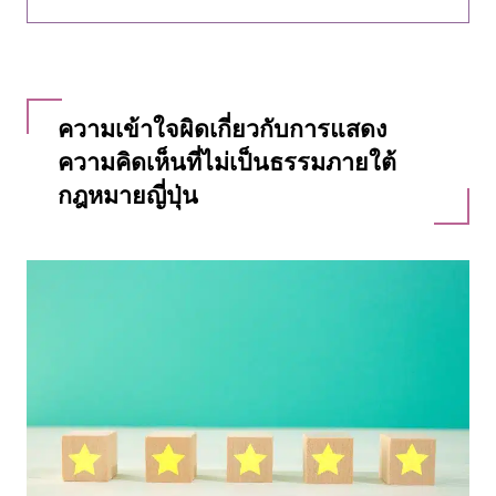
ความเข้าใจผิดเกี่ยวกับการแสดง
ความคิดเห็นที่ไม่เป็นธรรมภายใต้
กฎหมายญี่ปุ่น