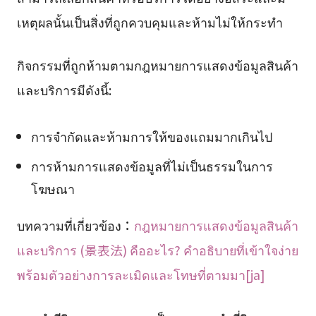
เหตุผลนั้นเป็นสิ่งที่ถูกควบคุมและห้ามไม่ให้กระทำ
กิจกรรมที่ถูกห้ามตามกฎหมายการแสดงข้อมูลสินค้า
และบริการมีดังนี้:
การจำกัดและห้ามการให้ของแถมมากเกินไป
การห้ามการแสดงข้อมูลที่ไม่เป็นธรรมในการ
โฆษณา
บทความที่เกี่ยวข้อง：
กฎหมายการแสดงข้อมูลสินค้า
และบริการ (景表法) คืออะไร? คำอธิบายที่เข้าใจง่าย
พร้อมตัวอย่างการละเมิดและโทษที่ตามมา[ja]