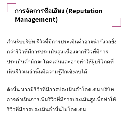
การจัดการชื่อเสียง (Reputation
Management)
สำหรับบริษัท รีวิวที่มีการประเมินต่ำอาจน่ากังวลยิ่ง
กว่ารีวิวที่มีการประเมินสูง เนื่องจากรีวิวที่มีการ
ประเมินต่ำมักจะโดดเด่นและอาจทำให้ผู้บริโภคที่
เห็นรีวิวเหล่านั้นมีความรู้สึกเชิงลบได้
ดังนั้น หากมีรีวิวที่มีการประเมินต่ำโดดเด่น บริษัท
อาจดำเนินการเพิ่มรีวิวที่มีการประเมินสูงเพื่อทำให้
รีวิวที่มีการประเมินต่ำนั้นไม่โดดเด่น