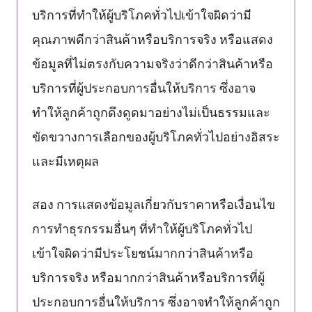
บริการที่ทำให้ผู้บริโภคทั่วไปเข้าใจผิดว่ามี
คุณภาพดีกว่าสินค้าหรือบริการจริง หรือแสดง
ข้อมูลที่ไม่ตรงกับความจริงว่าดีกว่าสินค้าหรือ
บริการที่ผู้ประกอบการอื่นให้บริการ ซึ่งอาจ
ทำให้ลูกค้าถูกดึงดูดมาอย่างไม่เป็นธรรมและ
ขัดขวางการเลือกของผู้บริโภคทั่วไปอย่างอิสระ
และมีเหตุผล
สอง การแสดงข้อมูลเกี่ยวกับราคาหรือเงื่อนไข
การทำธุรกรรมอื่นๆ ที่ทำให้ผู้บริโภคทั่วไป
เข้าใจผิดว่ามีประโยชน์มากกว่าสินค้าหรือ
บริการจริง หรือมากกว่าสินค้าหรือบริการที่ผู้
ประกอบการอื่นให้บริการ ซึ่งอาจทำให้ลูกค้าถูก