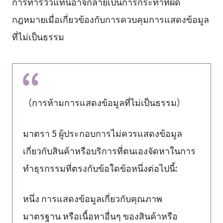
การทำรีวิวแทนอาจกลายเป็นการกระทำที่ผิด
กฎหมายเมื่อเกี่ยวข้องกับการควบคุมการแสดงข้อมูล
ที่ไม่เป็นธรรม
（การห้ามการแสดงข้อมูลที่ไม่เป็นธรรม）
มาตรา 5 ผู้ประกอบการไม่ควรแสดงข้อมูล
เกี่ยวกับสินค้าหรือบริการที่ตนเองจัดหาในการ
ทำธุรกรรมที่ตรงกับข้อใดข้อหนึ่งต่อไปนี้:
หนึ่ง การแสดงข้อมูลเกี่ยวกับคุณภาพ
มาตรฐาน หรือเนื้อหาอื่นๆ ของสินค้าหรือ