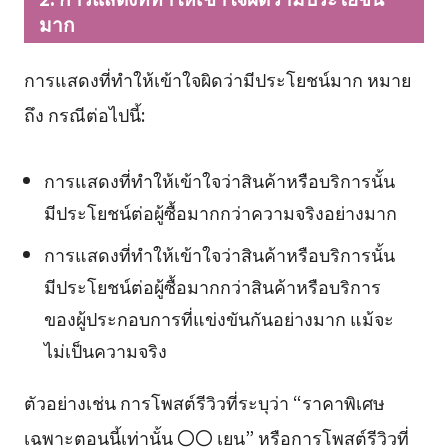
มาก
การแสดงที่ทำให้เข้าใจผิดว่ามีประโยชน์มาก หมาย
ถึง กรณีต่อไปนี้:
การแสดงที่ทำให้เข้าใจว่าสินค้าหรือบริการนั้น
มีประโยชน์ต่อผู้ซื้อมากกว่าความจริงอย่างมาก
การแสดงที่ทำให้เข้าใจว่าสินค้าหรือบริการนั้น
มีประโยชน์ต่อผู้ซื้อมากกว่าสินค้าหรือบริการ
ของผู้ประกอบการที่แข่งขันกันอย่างมาก แม้จะ
ไม่เป็นความจริง
ตัวอย่างเช่น การโพสต์รีวิวที่ระบุว่า “ราคาพิเศษ
เฉพาะตอนนี้เท่านั้น 〇〇 เยน” หรือการโพสต์รีวิวที่