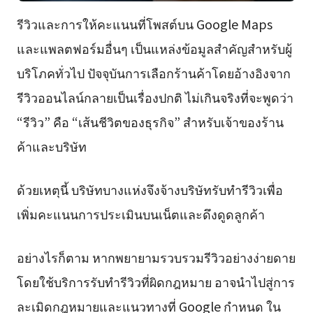
รีวิวและการให้คะแนนที่โพสต์บน Google Maps
และแพลตฟอร์มอื่นๆ เป็นแหล่งข้อมูลสำคัญสำหรับผู้
บริโภคทั่วไป ปัจจุบันการเลือกร้านค้าโดยอ้างอิงจาก
รีวิวออนไลน์กลายเป็นเรื่องปกติ ไม่เกินจริงที่จะพูดว่า
“รีวิว” คือ “เส้นชีวิตของธุรกิจ” สำหรับเจ้าของร้าน
ค้าและบริษัท
ด้วยเหตุนี้ บริษัทบางแห่งจึงจ้างบริษัทรับทำรีวิวเพื่อ
เพิ่มคะแนนการประเมินบนเน็ตและดึงดูดลูกค้า
อย่างไรก็ตาม หากพยายามรวบรวมรีวิวอย่างง่ายดาย
โดยใช้บริการรับทำรีวิวที่ผิดกฎหมาย อาจนำไปสู่การ
ละเมิดกฎหมายและแนวทางที่ Google กำหนด ใน