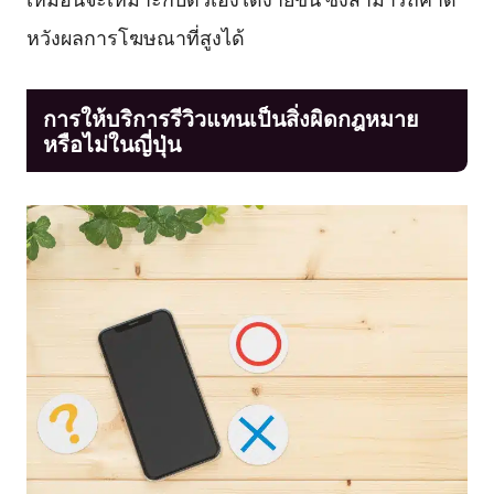
หวังผลการโฆษณาที่สูงได้
การให้บริการรีวิวแทนเป็นสิ่งผิดกฎหมาย
หรือไม่ในญี่ปุ่น