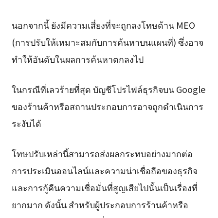
นอกจากนี้ ยังมีความเสี่ยงที่จะถูกลงโทษด้าน MEO
(การปรับให้เหมาะสมกับการค้นหาบนแผนที่) ซึ่งอาจ
ทำให้อันดับในผลการค้นหาตกลงไป
ในกรณีที่เลวร้ายที่สุด บัญชีโปรไฟล์ธุรกิจบน Google
ของร้านค้าหรือสถานประกอบการอาจถูกดำเนินการ
ระงับได้
โทษปรับเหล่านี้สามารถส่งผลกระทบอย่างมากต่อ
การประเมินออนไลน์และความน่าเชื่อถือของธุรกิจ
และการกู้คืนความเชื่อมั่นที่สูญเสียไปนั้นเป็นเรื่องที่
ยากมาก ดังนั้น สำหรับผู้ประกอบการร้านค้าหรือ