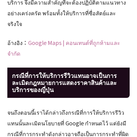
บริการ จึงมีความสำคัญที่จะต้องปฏิบัติตามแนวทาง
อย่างเคร่งครัด พร้อมทั้งให้บริการที่ซื่อสัตย์และ
จริงใจ
อ้างอิง：
Google Maps | คอนเทนต์ที่ถูกห้ามและ
จำกัด
กรณีที่การให้บริการรีวิวแทนอาจเป็นการ
ละเมิดกฎหมายการแสดงราคาสินค้าและ
บริการของญี่ปุ่น
จนถึงตอนนี้เราได้กล่าวถึงกรณีที่การให้บริการรีวิว
แทนนั้นละเมิดนโยบายที่ Google กำหนดไว้ แต่ยังมี
กรณีที่การกระทำดังกล่าวอาจถือเป็นการกระทำที่ผิด