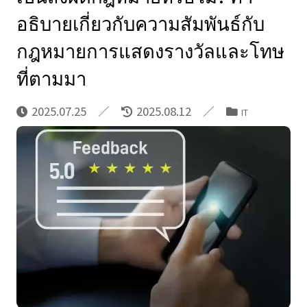
อธิบายเกี่ยวกับความสัมพันธ์กับ
กฎหมายการแสดงรางวัลและโทษ
ที่ตามมา
2025.07.25
2025.08.12
IT