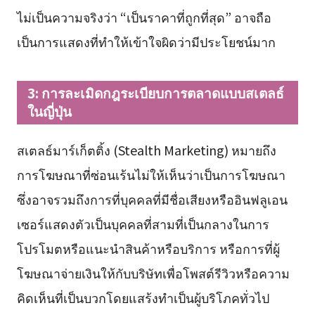
ไม่เป็นความจริงว่า “เป็นราคาที่ถูกที่สุด” อาจถือ
เป็นการแสดงที่ทำให้เข้าใจผิดว่ามีประโยชน์มาก
3: การละเมิดกฎระเบียบการตลาดแบบสเตลธ์
ในญี่ปุ่น
สเตลธ์มาร์เก็ตติ้ง (Stealth Marketing) หมายถึง
การโฆษณาที่ซ่อนเร้นไม่ให้เห็นว่าเป็นการโฆษณา
ซึ่งอาจรวมถึงการที่บุคคลที่มีชื่อเสียงหรืออินฟลูเอน
เซอร์แสดงตัวเป็นบุคคลที่สามที่เป็นกลางในการ
โปรโมตหรือแนะนำสินค้าหรือบริการ หรือการที่ผู้
โฆษณาจ่ายเงินให้กับบริษัทเพื่อโพสต์รีวิวหรือความ
คิดเห็นที่เป็นบวกโดยแสร้งทำเป็นผู้บริโภคทั่วไป