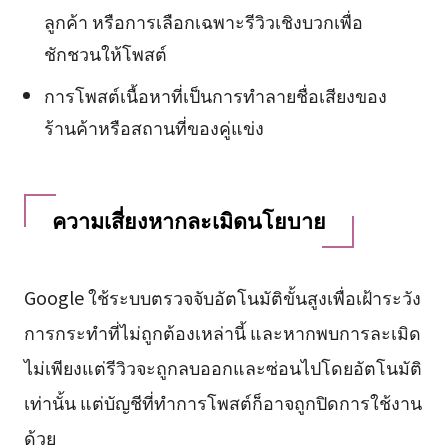
ลูกค้า หรือการเลือกเฉพาะรีวิวเชิงบวกเพื่อ
ชักชวนให้โพสต์
การโพสต์เนื้อหาที่เป็นการทำลายชื่อเสียงของ
ร้านค้าหรือสถานที่ของคู่แข่ง
ความเสี่ยงหากละเมิดนโยบาย
Google ใช้ระบบตรวจจับอัตโนมัติขั้นสูงเพื่อเฝ้าระวัง
การกระทำที่ไม่ถูกต้องเหล่านี้ และหากพบการละเมิด
ไม่เพียงแต่รีวิวจะถูกลบออกและซ่อนไปโดยอัตโนมัติ
เท่านั้น แต่บัญชีที่ทำการโพสต์ก็อาจถูกปิดการใช้งาน
ด้วย