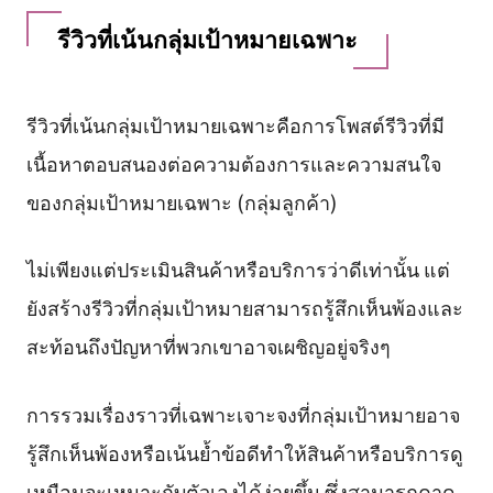
รีวิวที่เน้นกลุ่มเป้าหมายเฉพาะ
รีวิวที่เน้นกลุ่มเป้าหมายเฉพาะคือการโพสต์รีวิวที่มี
เนื้อหาตอบสนองต่อความต้องการและความสนใจ
ของกลุ่มเป้าหมายเฉพาะ (กลุ่มลูกค้า)
ไม่เพียงแต่ประเมินสินค้าหรือบริการว่าดีเท่านั้น แต่
ยังสร้างรีวิวที่กลุ่มเป้าหมายสามารถรู้สึกเห็นพ้องและ
สะท้อนถึงปัญหาที่พวกเขาอาจเผชิญอยู่จริงๆ
การรวมเรื่องราวที่เฉพาะเจาะจงที่กลุ่มเป้าหมายอาจ
รู้สึกเห็นพ้องหรือเน้นย้ำข้อดีทำให้สินค้าหรือบริการดู
เหมือนจะเหมาะกับตัวเองได้ง่ายขึ้น ซึ่งสามารถคาด