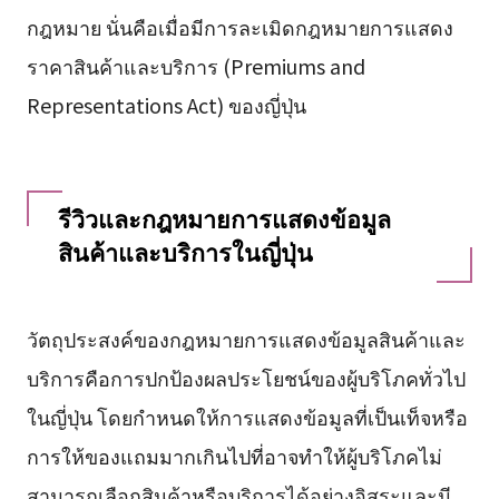
กฎหมาย นั่นคือเมื่อมีการละเมิดกฎหมายการแสดง
ราคาสินค้าและบริการ (Premiums and
Representations Act) ของญี่ปุ่น
รีวิวและกฎหมายการแสดงข้อมูล
สินค้าและบริการในญี่ปุ่น
วัตถุประสงค์ของกฎหมายการแสดงข้อมูลสินค้าและ
บริการคือการปกป้องผลประโยชน์ของผู้บริโภคทั่วไป
ในญี่ปุ่น โดยกำหนดให้การแสดงข้อมูลที่เป็นเท็จหรือ
การให้ของแถมมากเกินไปที่อาจทำให้ผู้บริโภคไม่
สามารถเลือกสินค้าหรือบริการได้อย่างอิสระและมี