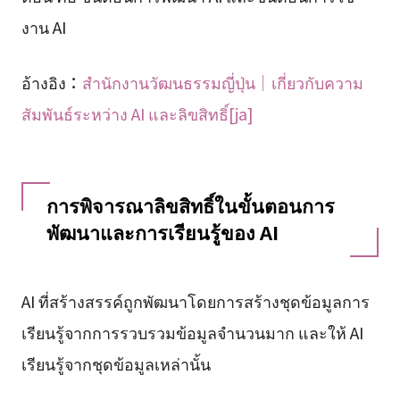
งาน AI
อ้างอิง：
สำนักงานวัฒนธรรมญี่ปุ่น｜เกี่ยวกับความ
สัมพันธ์ระหว่าง AI และลิขสิทธิ์[ja]
การพิจารณาลิขสิทธิ์ในขั้นตอนการ
พัฒนาและการเรียนรู้ของ AI
AI ที่สร้างสรรค์ถูกพัฒนาโดยการสร้างชุดข้อมูลการ
เรียนรู้จากการรวบรวมข้อมูลจำนวนมาก และให้ AI
เรียนรู้จากชุดข้อมูลเหล่านั้น