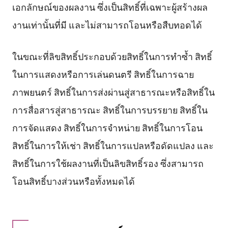
เอกลักษณ์ของผลงาน ซึ่งเป็นสิทธิ์ที่เฉพาะผู้สร้างผล
งานเท่านั้นที่มี และไม่สามารถโอนหรือสืบทอดได้
ในขณะที่ลิขสิทธิ์ประกอบด้วยสิทธิ์ในการทำซ้ำ สิทธิ์
ในการแสดงหรือการเล่นดนตรี สิทธิ์ในการฉาย
ภาพยนตร์ สิทธิ์ในการส่งผ่านสู่สาธารณะหรือสิทธิ์ใน
การสื่อสารสู่สาธารณะ สิทธิ์ในการบรรยาย สิทธิ์ใน
การจัดแสดง สิทธิ์ในการจำหน่าย สิทธิ์ในการโอน
สิทธิ์ในการให้เช่า สิทธิ์ในการแปลหรือดัดแปลง และ
สิทธิ์ในการใช้ผลงานที่เป็นลิขสิทธิ์รอง ซึ่งสามารถ
โอนสิทธิ์บางส่วนหรือทั้งหมดได้