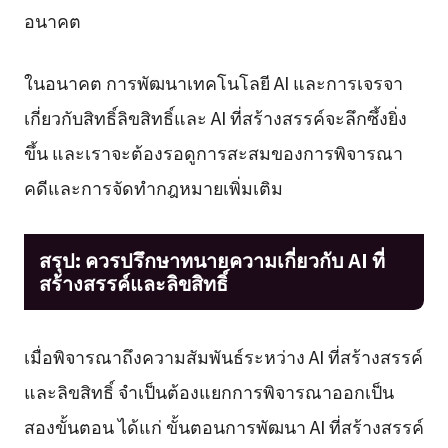
อนาคต
ในอนาคต การพัฒนาเทคโนโลยี AI และการเจรจา
เกี่ยวกับสิทธิ์ลิขสิทธิ์และ AI ที่สร้างสรรค์จะลึกซึ้งยิ่ง
ขึ้น และเราจะต้องรอดูการสะสมของการพิจารณา
คดีและการจัดทำกฎหมายเพิ่มเติม
สรุป: ควรปรึกษาทนายความเกี่ยวกับ AI ที่
สร้างสรรค์และลิขสิทธิ์
เมื่อพิจารณาถึงความสัมพันธ์ระหว่าง AI ที่สร้างสรรค์
และลิขสิทธิ์ จำเป็นต้องแยกการพิจารณาออกเป็น
สองขั้นตอน ได้แก่ ขั้นตอนการพัฒนา AI ที่สร้างสรรค์