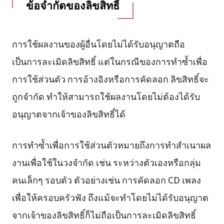
ข้อจำกัดของลิขสิทธิ์
การใช้ผลงานของผู้อื่นโดยไม่ได้รับอนุญาตถือ
เป็นการละเมิดลิขสิทธิ์ แต่ในกรณีของการทำซ้ำเพื่อ
การใช้ส่วนตัว การอ้างอิงหรือการคัดลอก ลิขสิทธิ์จะ
ถูกจำกัด ทำให้สามารถใช้ผลงานโดยไม่ต้องได้รับ
อนุญาตจากเจ้าของลิขสิทธิ์ได้
การทำซ้ำเพื่อการใช้ส่วนตัวหมายถึงการทำสำเนาผล
งานเพื่อใช้ในวงจำกัด เช่น ระหว่างตัวเองหรือกลุ่ม
คนเล็กๆ รอบตัว ตัวอย่างเช่น การคัดลอก CD เพลง
เพื่อให้ครอบครัวฟัง ถึงแม้จะทำโดยไม่ได้รับอนุญาต
จากเจ้าของลิขสิทธิ์ก็ไม่ถือเป็นการละเมิดลิขสิทธิ์