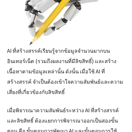
AI ที่สร้างสรรค์เรียนรู้จากข้อมูลจำนวนมากบน
อินเทอร์เน็ต (รวมถึงผลงานที่มีลิขสิทธิ์) และสร้าง
เนื้อหาตามข้อมูลเหล่านั้น ดังนั้น เมื่อใช้ AI ที่
สร้างสรรค์ จำเป็นต้องเข้าใจความสัมพันธ์และความ
เสี่ยงที่เกี่ยวข้องกับลิขสิทธิ์
เมื่อพิจารณาความสัมพันธ์ระหว่าง AI ที่สร้างสรรค์
และลิขสิทธิ์ ต้องแยกการพิจารณาออกเป็นสองขั้น
ตอน คือ ขั้นตอนการพัฒนา AI และขั้นตอนการใช้