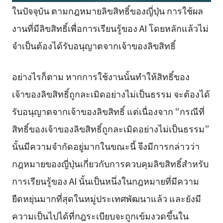
ในปัจจุบัน ตามกฎหมายลิขสิทธิ์ของญี่ปุ่น การใช้ผล
งานที่มีลิขสิทธิ์เพื่อการเรียนรู้ของ AI โดยหลักแล้วไม่
จำเป็นต้องได้รับอนุญาตจากเจ้าของลิขสิทธิ์
อย่างไรก็ตาม หากการใช้งานนั้นทำให้สิทธิ์ของ
เจ้าของลิขสิทธิ์ถูกละเมิดอย่างไม่เป็นธรรม จะต้องได้
รับอนุญาตจากเจ้าของลิขสิทธิ์ แต่เนื่องจาก “กรณีที่
สิทธิ์ของเจ้าของลิขสิทธิ์ถูกละเมิดอย่างไม่เป็นธรรม”
นั้นมีความจำกัดอยู่มากในขณะนี้ จึงมีการกล่าวว่า
กฎหมายของญี่ปุ่นเกี่ยวกับการควบคุมลิขสิทธิ์สำหรับ
การเรียนรู้ของ AI นั้นเป็นหนึ่งในกฎหมายที่มีความ
ยืดหยุ่นมากที่สุดในหมู่ประเทศพัฒนาแล้ว และยังมี
ความเป็นไปได้ที่กฎระเบียบจะถูกเข้มงวดขึ้นใน