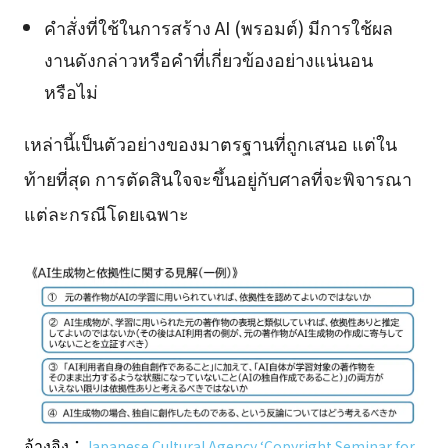
คำสั่งที่ใช้ในการสร้าง AI (พรอมต์) มีการใช้ผล
งานดังกล่าวหรือคำที่เกี่ยวข้องอย่างแน่นอน
หรือไม่
เหล่านี้เป็นตัวอย่างของมาตรฐานที่ถูกเสนอ แต่ใน
ท้ายที่สุด การตัดสินใจจะขึ้นอยู่กับศาลที่จะพิจารณา
แต่ละกรณีโดยเฉพาะ
อ้างอิง：
Japanese Cultural Agency ‘Copyright Seminar for