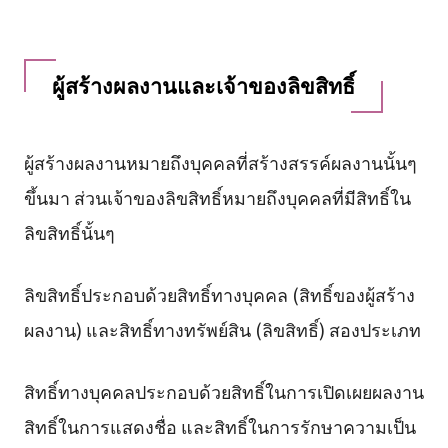
ผู้สร้างผลงานและเจ้าของลิขสิทธิ์
ผู้สร้างผลงานหมายถึงบุคคลที่สร้างสรรค์ผลงานนั้นๆ
ขึ้นมา ส่วนเจ้าของลิขสิทธิ์หมายถึงบุคคลที่มีสิทธิ์ใน
ลิขสิทธิ์นั้นๆ
ลิขสิทธิ์ประกอบด้วยสิทธิ์ทางบุคคล (สิทธิ์ของผู้สร้าง
ผลงาน) และสิทธิ์ทางทรัพย์สิน (ลิขสิทธิ์) สองประเภท
สิทธิ์ทางบุคคลประกอบด้วยสิทธิ์ในการเปิดเผยผลงาน
สิทธิ์ในการแสดงชื่อ และสิทธิ์ในการรักษาความเป็น