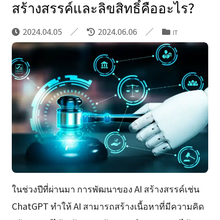
สร้างสรรค์และลิขสิทธิ์คืออะไร?
2024.04.05
2024.06.06
IT
ในช่วงปีที่ผ่านมา การพัฒนาของ AI สร้างสรรค์เช่น
ChatGPT ทำให้ AI สามารถสร้างเนื้อหาที่มีความคิด