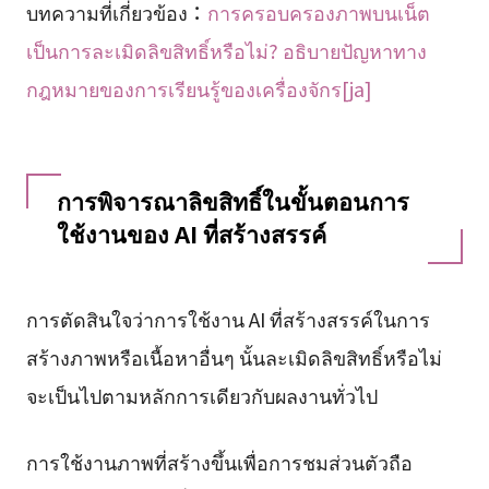
บทความที่เกี่ยวข้อง：
การครอบครองภาพบนเน็ต
เป็นการละเมิดลิขสิทธิ์หรือไม่? อธิบายปัญหาทาง
กฎหมายของการเรียนรู้ของเครื่องจักร[ja]
การพิจารณาลิขสิทธิ์ในขั้นตอนการ
ใช้งานของ AI ที่สร้างสรรค์
การตัดสินใจว่าการใช้งาน AI ที่สร้างสรรค์ในการ
สร้างภาพหรือเนื้อหาอื่นๆ นั้นละเมิดลิขสิทธิ์หรือไม่
จะเป็นไปตามหลักการเดียวกับผลงานทั่วไป
การใช้งานภาพที่สร้างขึ้นเพื่อการชมส่วนตัวถือ