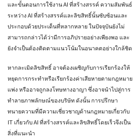
และขั้นตอนการใช้งาน AI ที่สร้างสรรค์ ความสัมพันธ์
ระหว่าง AI ที่สร้างสรรค์และลิขสิทธิ์นั้นซับซ้อนและ
ประกอบด้วยประเด็นที่หลากหลาย ในปัจจุบันยังไม่
สามารถกล่าวได้ว่ามีการอภิปรายอย่างเพียงพอ และ
ยังจำเป็นต้องติดตามแนวโน้มในอนาคตอย่างใกล้ชิด
หากละเมิดลิขสิทธิ์ อาจต้องเผชิญกับการเรียกร้องให้
หยุดการกระทำหรือเรียกร้องค่าเสียหายตามกฎหมาย
แพ่ง หรืออาจถูกลงโทษทางอาญา ซึ่งอาจนำไปสู่การ
ทำลายภาพลักษณ์ของบริษัท ดังนั้น การปรึกษา
ทนายความที่มีความเชี่ยวชาญด้านกฎหมายเกี่ยวกับ
IT เกี่ยวกับ AI ที่สร้างสรรค์และลิขสิทธิ์โดยเร็วจึงเป็น
สิ่งที่แนะนำ