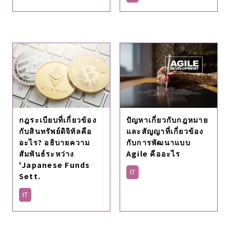
กฎระเบียบที่เกี่ยวข้อง
ปัญหาเกี่ยวกับกฎหมาย
กับสินทรัพย์ดิจิทัลคือ
และสัญญาที่เกี่ยวข้อง
อะไร? อธิบายความ
กับการพัฒนาแบบ
สัมพันธ์ระหว่าง
Agile คืออะไร
'Japanese Funds
IT
Sett.
IT