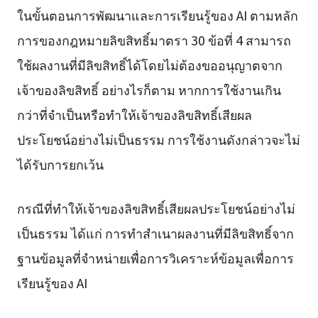
ในขั้นตอนการพัฒนาและการเรียนรู้ของ AI ตามหลัก
การของกฎหมายลิขสิทธิ์มาตรา 30 ข้อที่ 4 สามารถ
ใช้ผลงานที่มีลิขสิทธิ์ได้โดยไม่ต้องขออนุญาตจาก
เจ้าของลิขสิทธิ์ อย่างไรก็ตาม หากการใช้งานเกิน
กว่าที่จำเป็นหรือทำให้เจ้าของลิขสิทธิ์เสียผล
ประโยชน์อย่างไม่เป็นธรรม การใช้งานดังกล่าวจะไม่
ได้รับการยกเว้น
กรณีที่ทำให้เจ้าของลิขสิทธิ์เสียผลประโยชน์อย่างไม่
เป็นธรรม ได้แก่ การทำสำเนาผลงานที่มีลิขสิทธิ์จาก
ฐานข้อมูลที่จำหน่ายเพื่อการวิเคราะห์ข้อมูลเพื่อการ
เรียนรู้ของ AI