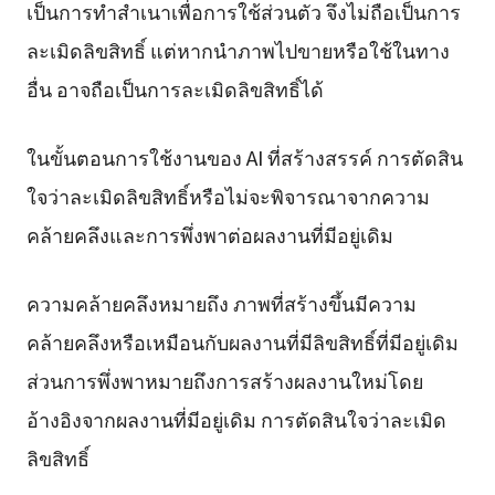
เป็นการทำสำเนาเพื่อการใช้ส่วนตัว จึงไม่ถือเป็นการ
ละเมิดลิขสิทธิ์ แต่หากนำภาพไปขายหรือใช้ในทาง
อื่น อาจถือเป็นการละเมิดลิขสิทธิ์ได้
ในขั้นตอนการใช้งานของ AI ที่สร้างสรรค์ การตัดสิน
ใจว่าละเมิดลิขสิทธิ์หรือไม่จะพิจารณาจากความ
คล้ายคลึงและการพึ่งพาต่อผลงานที่มีอยู่เดิม
ความคล้ายคลึงหมายถึง ภาพที่สร้างขึ้นมีความ
คล้ายคลึงหรือเหมือนกับผลงานที่มีลิขสิทธิ์ที่มีอยู่เดิม
ส่วนการพึ่งพาหมายถึงการสร้างผลงานใหม่โดย
อ้างอิงจากผลงานที่มีอยู่เดิม การตัดสินใจว่าละเมิด
ลิขสิทธิ์