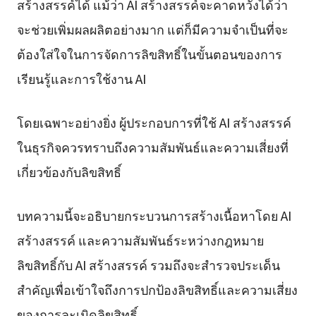
สร้างสรรค์ได้ แม้ว่า AI สร้างสรรค์จะคาดหวังได้ว่า
จะช่วยเพิ่มผลผลิตอย่างมาก แต่ก็มีความจำเป็นที่จะ
ต้องใส่ใจในการจัดการลิขสิทธิ์ในขั้นตอนของการ
เรียนรู้และการใช้งาน AI
โดยเฉพาะอย่างยิ่ง ผู้ประกอบการที่ใช้ AI สร้างสรรค์
ในธุรกิจควรทราบถึงความสัมพันธ์และความเสี่ยงที่
เกี่ยวข้องกับลิขสิทธิ์
บทความนี้จะอธิบายกระบวนการสร้างเนื้อหาโดย AI
สร้างสรรค์ และความสัมพันธ์ระหว่างกฎหมาย
ลิขสิทธิ์กับ AI สร้างสรรค์ รวมถึงจะสำรวจประเด็น
สำคัญเพื่อเข้าใจถึงการปกป้องลิขสิทธิ์และความเสี่ยง
ของการละเมิดลิขสิทธิ์