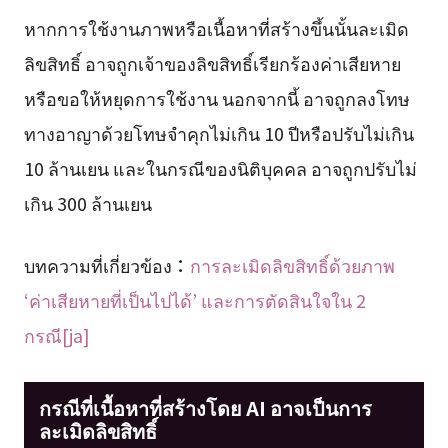
หากการใช้งานภาพหรือเนื้อหาที่สร้างขึ้นนั้นละเมิด
ลิขสิทธิ์ อาจถูกเจ้าของลิขสิทธิ์เรียกร้องค่าเสียหาย
หรือขอให้หยุดการใช้งาน นอกจากนี้ อาจถูกลงโทษ
ทางอาญาด้วยโทษจำคุกไม่เกิน 10 ปีหรือปรับไม่เกิน
10 ล้านเยน และในกรณีของนิติบุคคล อาจถูกปรับไม่
เกิน 300 ล้านเยน
บทความที่เกี่ยวข้อง：
การละเมิดลิขสิทธิ์ด้วยภาพ
‘ค่าเสียหายที่เป็นไปได้’ และการตัดสินใจใน 2
กรณี[ja]
กรณีที่เนื้อหาที่สร้างโดย AI อาจเป็นการ
ละเมิดลิขสิทธิ์