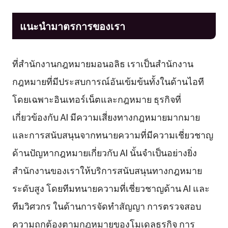
แนะนำมาตรการของเรา
ที่สำนักงานกฎหมายมอนอลิธ เราเป็นสำนักงาน
กฎหมายที่มีประสบการณ์อันเข้มข้นทั้งในด้านไอที
โดยเฉพาะอินเทอร์เน็ตและกฎหมาย ธุรกิจที่
เกี่ยวข้องกับ AI มีความเสี่ยงทางกฎหมายมากมาย
และการสนับสนุนจากทนายความที่มีความเชี่ยวชาญ
ด้านปัญหากฎหมายเกี่ยวกับ AI นั้นจำเป็นอย่างยิ่ง
สำนักงานของเราให้บริการสนับสนุนทางกฎหมาย
ระดับสูง โดยทีมทนายความที่เชี่ยวชาญด้าน AI และ
ทีมวิศวกร ในด้านการจัดทำสัญญา การตรวจสอบ
ความถูกต้องตามกฎหมายของโมเดลธุรกิจ การ