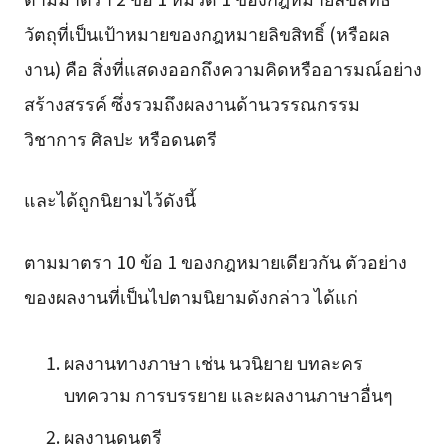
วัตถุที่เป็นเป้าหมายของกฎหมายลิขสิทธิ์ (หรือผล
งาน) คือ สิ่งที่แสดงออกถึงความคิดหรืออารมณ์อย่าง
สร้างสรรค์ ซึ่งรวมถึงผลงานด้านวรรณกรรม
วิชาการ ศิลปะ หรือดนตรี
และได้ถูกนิยามไว้ดังนี้
ตามมาตรา 10 ข้อ 1 ของกฎหมายเดียวกัน ตัวอย่าง
ของผลงานที่เป็นไปตามนิยามดังกล่าว ได้แก่
ผลงานทางภาษา เช่น นวนิยาย บทละคร
บทความ การบรรยาย และผลงานภาษาอื่นๆ
ผลงานดนตรี