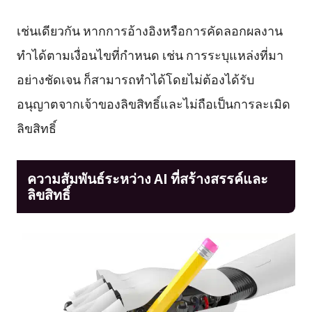
เช่นเดียวกัน หากการอ้างอิงหรือการคัดลอกผลงาน
ทำได้ตามเงื่อนไขที่กำหนด เช่น การระบุแหล่งที่มา
อย่างชัดเจน ก็สามารถทำได้โดยไม่ต้องได้รับ
อนุญาตจากเจ้าของลิขสิทธิ์และไม่ถือเป็นการละเมิด
ลิขสิทธิ์
ความสัมพันธ์ระหว่าง AI ที่สร้างสรรค์และ
ลิขสิทธิ์