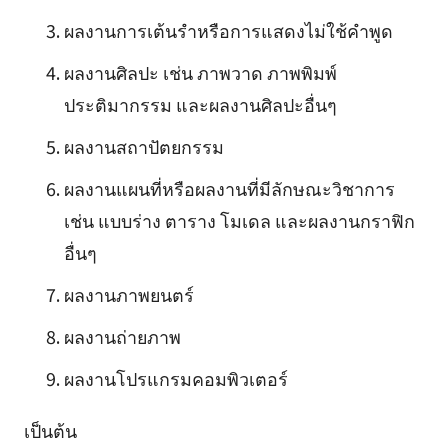
ผลงานการเต้นรำหรือการแสดงไม่ใช้คำพูด
ผลงานศิลปะ เช่น ภาพวาด ภาพพิมพ์
ประติมากรรม และผลงานศิลปะอื่นๆ
ผลงานสถาปัตยกรรม
ผลงานแผนที่หรือผลงานที่มีลักษณะวิชาการ
เช่น แบบร่าง ตาราง โมเดล และผลงานกราฟิก
อื่นๆ
ผลงานภาพยนตร์
ผลงานถ่ายภาพ
ผลงานโปรแกรมคอมพิวเตอร์
เป็นต้น