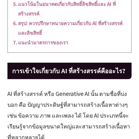
แนวโน้มในอนาคตเกี่ยวกับสิทธิ์ลิขสิทธิ์และ AI ที่
สร้างสรรค์
สรุป: ควรปรึกษาทนายความเกี่ยวกับ AI ที่สร้างสรรค์
และลิขสิทธิ์
แนะนำมาตรการของเรา
การเข้าใจเกี่ยวกับ AI ที่สร้างสรรค์คืออะไร?
AI ที่สร้างสรรค์ หรือ Generative AI นั้น ตามชื่อที่บ่ง
บอก คือ ปัญญาประดิษฐ์ที่สามารถสร้างเนื้อหาต่างๆ
เช่น ข้อความ ภาพ และเพลง ได้ โดย AI ประเภทนี้จะ
เรียนรู้จากข้อมูลขนาดใหญ่และสามารถสร้างเนื้อหา
ที่หลากหลายได้