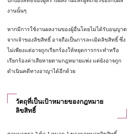
งานนั้นๆ
หากมีการใช้งานผลงานของผู้อื่นโดยไม่ได้รับอนุญาต
จากเจ้าของลิขสิทธิ์ อาจถือเป็นการละเมิดลิขสิทธิ์ ซึ่ง
ไม่เพียงแต่อาจถูกเรียกร้องให้หยุดการกระทำหรือ
เรียกร้องค่าเสียหายตามกฎหมายแพ่ง แต่ยังอาจถูก
ดำเนินคดีทางอาญาได้อีกด้วย
วัตถุที่เป็นเป้าหมายของกฎหมาย
ลิขสิทธิ์
ตามมาตรา 2 ข้อ 1 หมวด 1 ของกฎหมายลิขสิทธิ์