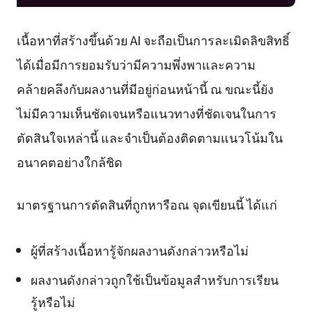
เนื้อหาที่สร้างขึ้นด้วย AI จะถือเป็นการละเมิดลิขสิทธิ์
ได้เมื่อมีการยอมรับว่ามีความพึ่งพาและความ
คล้ายคลึงกับผลงานที่มีอยู่ก่อนหน้านี้ ณ ขณะนี้ยัง
ไม่มีความเห็นชัดเจนหรือแนวทางที่ชัดเจนในการ
ตัดสินใจเหล่านี้ และจำเป็นต้องติดตามแนวโน้มใน
อนาคตอย่างใกล้ชิด
มาตรฐานการตัดสินที่ถูกหารือณ จุดเขียนนี้ ได้แก่
ผู้ที่สร้างเนื้อหารู้จักผลงานดังกล่าวหรือไม่
ผลงานดังกล่าวถูกใช้เป็นข้อมูลสำหรับการเรียน
รู้หรือไม่