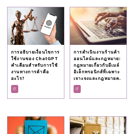
การอธิบายเงื่อนไขการ
การดำเนินงานร้านค้า
ใช้งานของ ChatGPT
ออนไลน์และกฎหมาย:
คําเตือนสําหรับการใช้
กฎหมายเกี่ยวกับอีเมล์
งานทางการค้าคือ
อิเล็กทรอนิกส์ที่เฉพาะ
อะไร?
เจาะจงและกฎหมายค.
IT
IT