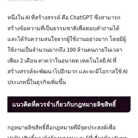
หนึ่งใน AI ที่สร้างสรรค์ คือ ChatGPT ซึ่งสามารถ
สร้างข้อความที่เป็นธรรมชาติเพื่อตอบคำถามได้
และได้รับความสนใจจากผู้ใช้งานอย่างมาก โดยมีผู้
ใช้งานเป็นจำนวนมากถึง 100 ล้านคนภายในเวลา
เพียง 2 เดือน คาดว่าในอนาคต เทคโนโลยี AI ที่
สร้างสรรค์จะพัฒนาไปอีกมาก และจะมีโอกาสใช้ AI
ประเภทนี้ในธุรกิจเพิ่มขึ้น
แนวคิดที่ควรจำเกี่ยวกับกฎหมายลิขสิทธิ์
กฎหมายลิขสิทธิ์คือกฎหมายที่มีจุดประสงค์เพื่อ
ปกป้องสิทธิ์ของผู้สร้างผลงานและผู้ที่เกี่ยวข้องกับผล