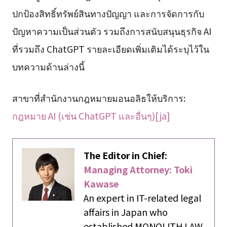
ปกป้องสิทธิ์ทรัพย์สินทางปัญญา และการจัดการกับ
ปัญหาความเป็นส่วนตัว รวมถึงการสนับสนุนธุรกิจ AI
ที่รวมถึง ChatGPT รายละเอียดเพิ่มเติมได้ระบุไว้ใน
บทความด้านล่างนี้
สาขาที่สำนักงานกฎหมายมอนอลิธให้บริการ:
กฎหมาย AI (เช่น ChatGPT และอื่นๆ)[ja]
The Editor in Chief:
Managing Attorney: Toki
Kawase
An expert in IT-related legal
affairs in Japan who
established MONOLITH LAW