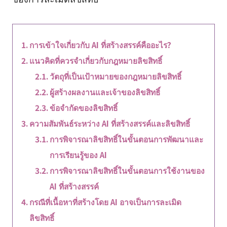
การเข้าใจเกี่ยวกับ AI ที่สร้างสรรค์คืออะไร?
แนวคิดที่ควรจำเกี่ยวกับกฎหมายลิขสิทธิ์
วัตถุที่เป็นเป้าหมายของกฎหมายลิขสิทธิ์
ผู้สร้างผลงานและเจ้าของลิขสิทธิ์
ข้อจำกัดของลิขสิทธิ์
ความสัมพันธ์ระหว่าง AI ที่สร้างสรรค์และลิขสิทธิ์
การพิจารณาลิขสิทธิ์ในขั้นตอนการพัฒนาและ
การเรียนรู้ของ AI
การพิจารณาลิขสิทธิ์ในขั้นตอนการใช้งานของ
AI ที่สร้างสรรค์
กรณีที่เนื้อหาที่สร้างโดย AI อาจเป็นการละเมิด
ลิขสิทธิ์