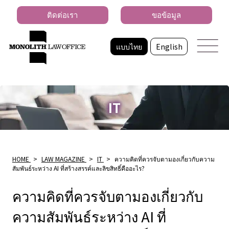
ติดต่อเรา
ขอข้อมูล
แบบไทย
English
IT
HOME
>
LAW MAGAZINE
>
IT
>
ความคิดที่ควรจับตามองเกี่ยวกับความ
สัมพันธ์ระหว่าง AI ที่สร้างสรรค์และลิขสิทธิ์คืออะไร?
ความคิดที่ควรจับตามองเกี่ยวกับ
ความสัมพันธ์ระหว่าง AI ที่