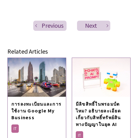
Previous
Next
Related Articles
มีลิขสิทธิ์ในพรอมป์ต
การลงทะเบียนและการ
ไหม? อธิบายละเอียด
ใช้งาน Google My
เกี่ยวกับสิทธิ์ทรัพย์สิน
Business
ทางปัญญาในยุค AI
IT
IT