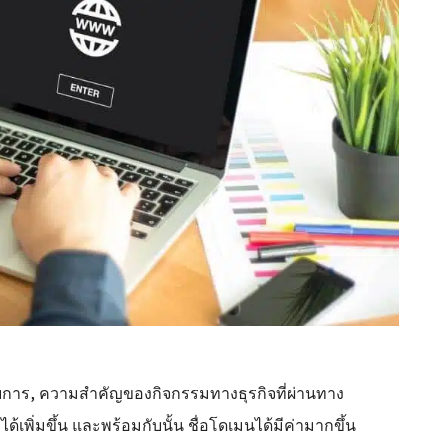
อบการ, ความสำคัญของกิจกรรมทางธุรกิจที่ผ่านทาง
้เพิ่มขึ้น และพร้อมกับนั้น ชื่อโดเมนได้มีค่ามากขึ้น