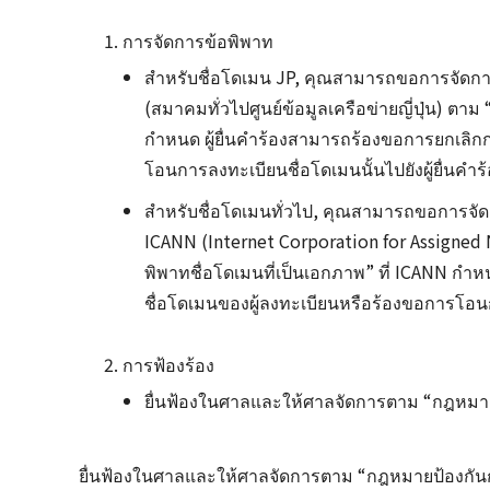
การจัดการข้อพิพาท
สำหรับชื่อโดเมน JP, คุณสามารถขอการจัดกา
(สมาคมทั่วไปศูนย์ข้อมูลเครือข่ายญี่ปุ่น) ต
กำหนด ผู้ยื่นคำร้องสามารถร้องขอการยกเลิก
โอนการลงทะเบียนชื่อโดเมนนั้นไปยังผู้ยื่นคำร้
สำหรับชื่อโดเมนทั่วไป, คุณสามารถขอการจัด
ICANN (Internet Corporation for Assigne
พิพาทชื่อโดเมนที่เป็นเอกภาพ” ที่ ICANN กำ
ชื่อโดเมนของผู้ลงทะเบียนหรือร้องขอการโอนกา
การฟ้องร้อง
ยื่นฟ้องในศาลและให้ศาลจัดการตาม “กฎหมายป
ยื่นฟ้องในศาลและให้ศาลจัดการตาม “กฎหมายป้องกันกา