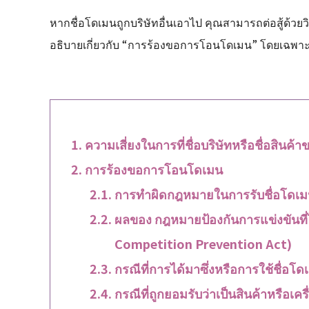
หากชื่อโดเมนถูกบริษัทอื่นเอาไป คุณสามารถต่อสู้ด้ว
อธิบายเกี่ยวกับ “การร้องขอการโอนโดเมน” โดยเฉพาะ
ความเสี่ยงในการที่ชื่อบริษัทหรือชื่อสินค้า
การร้องขอการโอนโดเมน
การทำผิดกฎหมายในการรับชื่อโดเมน
ผลของ กฎหมายป้องกันการแข่งขันที่ไม
Competition Prevention Act)
กรณีที่การได้มาซึ่งหรือการใช้ชื่อโด
กรณีที่ถูกยอมรับว่าเป็นสินค้าหรือเค