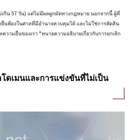
เกิน 57 วัน) แต่ไม่มีผลผูกมัดทางกฎหมาย นอกจากนี้ ผู้ที่
่นฟ้องในศาลที่มีอำนาจควบคุมได้ และไม่ใช่การตัดสิน
ในบทความอื่นของเรา “ทนายความอธิบายเกี่ยวกับการยกเลิก
โดเมนและการแข่งขันที่ไม่เป็น