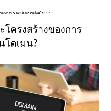
องการฟ้องร้องเรื่องการขอโอนโดเมน?
ะโครงสร้างของการ
โอนโดเมน?