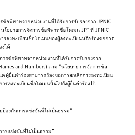
รข้อพิพาทจากหน่วยงานที่ได้รับการรับรองจาก JPNIC
าม “นโยบายการจัดการข้อพิพาทชื่อโดเมน JP” ที่ JPNIC
การลงทะเบียนชื่อโดเมนของผู้ลงทะเบียนหรือร้องขอการ
องได้
การข้อพิพาทจากหน่วยงานที่ได้รับการรับรองจาก
d Names and Numbers) ตาม “นโยบายการจัดการข้อ
หนด ผู้ยื่นคำร้องสามารถร้องขอการยกเลิกการลงทะเบียน
รลงทะเบียนชื่อโดเมนนั้นไปยังผู้ยื่นคำร้องได้
้องกันการแข่งขันที่ไม่เป็นธรรม”
รแข่งขันที่ไม่เป็นธรรม”