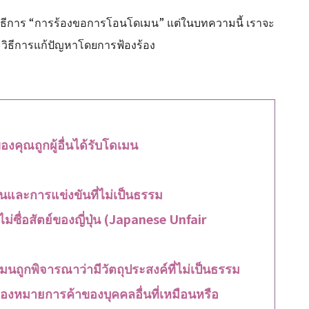
ยวิธีการ “การร้องขอการโอนโดเมน” แต่ในบทความนี้ เราจะ
วิธีการแก้ปัญหาโดยการฟ้องร้อง
ของคุณถูกผู้อื่นได้รับโดเมน
และการแข่งขันที่ไม่เป็นธรรม
่ซื่อสัตย์ของญี่ปุ่น (Japanese Unfair
เมนถูกพิจารณาว่ามีวัตถุประสงค์ที่ไม่เป็นธรรม
รื่องหมายการค้าของบุคคลอื่นที่เหมือนหรือ