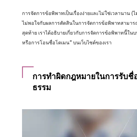
การจัดการข้อพิพาทเป็นเรื่องง่ายและไม่ใช่เวลานาน (ไม่
ไม่พอใจกับผลการตัดสินในการจัดการข้อพิพาทสามารถยื
สุดท้าย เราได้อธิบายเกี่ยวกับการจัดการข้อพิพาทนี้
หรือการโอนชื่อโดเมน” บนเว็บไซต์ของเรา
การทำผิดกฎหมายในการรับชื่อ
ธรรม