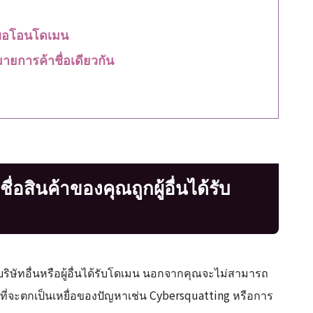
ารขอโอนโดเมน
มายการค้าชื่อเดียวกัน
ื่อสินค้าของคุณถูกผู้อื่นได้รับ
กบริษัทอื่นหรือผู้อื่นได้รับโดเมน นอกจากคุณจะไม่สามารถ
สที่จะตกเป็นเหยื่อของปัญหาเช่น Cybersquatting หรือการ