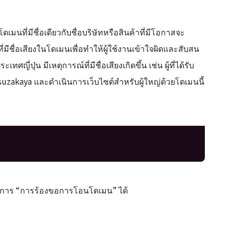
นที่มีชื่อเดียวกับชื่อบริษัทหรือสินค้าที่มีโอกาสจะ
มีชื่อเสียงในโดเมนเพื่อทำให้ผู้ใช้งานเข้าใจผิดและสับสน
่ปุ่น มีเหตุการณ์ที่มีชื่อเสียงเกิดขึ้น เช่น ผู้ที่ได้รับ
uzakaya และดำเนินการเว็บไซต์สำหรับผู้ใหญ่ด้วยโดเมนนี้
ิธีการ “การร้องขอการโอนโดเมน” ได้