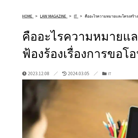
HOME
>
LAW MAGAZINE
>
IT
>
คืออะไรความหมายและโครงสร้างข
คืออะไรความหมายแล
ฟ้องร้องเรื่องการขอ
2023.12.08
2024.03.05
IT