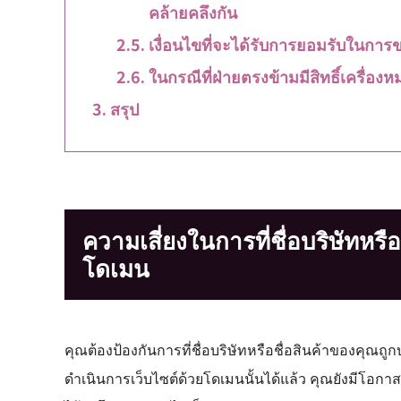
คล้ายคลึงกัน
เงื่อนไขที่จะได้รับการยอมรับในก
ในกรณีที่ฝ่ายตรงข้ามมีสิทธิ์เครื่องห
สรุป
ความเสี่ยงในการที่ชื่อบริษัทหรือช
โดเมน
คุณต้องป้องกันการที่ชื่อบริษัทหรือชื่อสินค้าของคุณถู
ดำเนินการเว็บไซต์ด้วยโดเมนนั้นได้แล้ว คุณยังมีโอกา