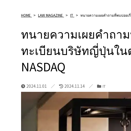
HOME
>
LAW MAGAZINE
>
IT
>
ทนายความเผยคําถามที่พบบ่อยเกี่
ทนายความเผยคําถามที
ทะเบียนบริษัทญี่ปุ่นใ
NASDAQ
2024.11.01
2024.11.14
IT