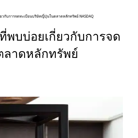
ยวกับการจดทะเบียนบริษัทญี่ปุ่นในตลาดหลักทรัพย์ NASDAQ
่พบบ่อยเกี่ยวกับการจด
นตลาดหลักทรัพย์