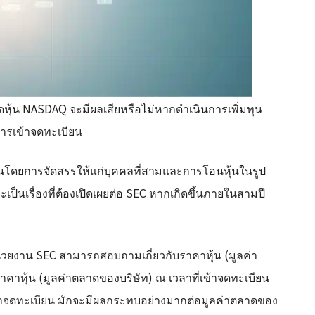
าดหุ้น NASDAQ จะมีผลเสียหรือไม่หากดำเนินการเพิ่มทุน
ารเข้าจดทะเบียน
มทุนโดยการจัดสรรให้แก่บุคคลที่สามและการโอนหุ้นในรูป
ป็นเรื่องที่ต้องเปิดเผยต่อ SEC หากเกิดขึ้นภายในสามปี
่วยงาน SEC สามารถสอบถามเกี่ยวกับราคาหุ้น (มูลค่า
าคาหุ้น (มูลค่าตลาดของบริษัท) ณ เวลาที่เข้าจดทะเบียน
เข้าจดทะเบียน มักจะมีผลกระทบอย่างมากต่อมูลค่าตลาดของ