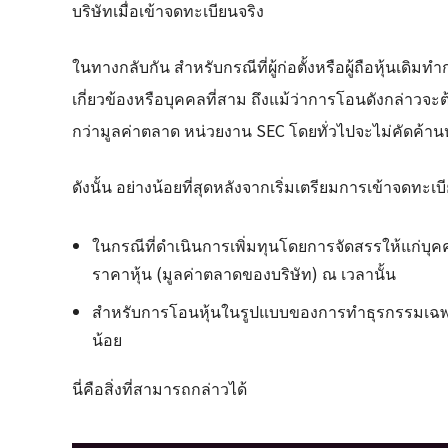
บริษัทเมื่อเข้าจดทะเบียนจริง
ในทางกลับกัน สำหรับกรณีที่ผู้ก่อตั้งหรือผู้ถือหุ้นเด
เกี่ยวข้องหรือบุคคลที่สาม ถึงแม้ว่าการโอนดังกล่าวจะ
กว่ามูลค่าตลาด หน่วยงาน SEC โดยทั่วไปจะไม่คัดค้าน
ดังนั้น อย่างน้อยที่สุดหลังจากเริ่มเตรียมการเข้าจดทะเ
ในกรณีที่ดำเนินการเพิ่มทุนโดยการจัดสรรให้แก่บุค
ราคาหุ้น (มูลค่าตลาดของบริษัท) ณ เวลานั้น
สำหรับการโอนหุ้นในรูปแบบของการทำธุรกรรมเฉพาะ
น้อย
นี่คือสิ่งที่สามารถกล่าวได้