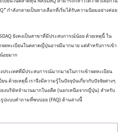
้าจดทะเบียนในตลาดหุ้น NASDAQ สามารถกล่าวได้ว่าตัวเลือกใน
DAQ” กำลังกลายเป็นทางเลือกที่เริ่มได้รับความนิยมอย่างค่อย
SDAQ ยังคงเป็นสาขาที่มีประสบการณ์น้อย ด้วยเหตุนี้ ใน
้าจดทะเบียนในตลาดญี่ปุ่นอาจมีมากมาย แต่สำหรับการเข้า
ู่น้อยมาก
ต่างประเทศที่มีประสบการณ์มากมายในการเข้าจดทะเบียน
 ด้วยเหตุนี้ เราจึงมีความรู้ในปัจจุบันเกี่ยวกับปัจจัยต่างๆ
ของบริษัทจำนวนมากในอดีต (นอกเหนือจากญี่ปุ่น) สำหรับ
รูปแบบคำถามที่พบบ่อย (FAQ) ด้านล่างนี้