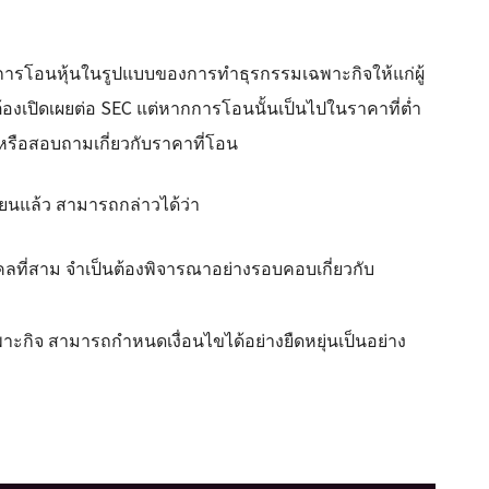
ิมทำการโอนหุ้นในรูปแบบของการทำธุรกรรมเฉพาะกิจให้แก่ผู้
ต้องเปิดเผยต่อ SEC แต่หากการโอนนั้นเป็นไปในราคาที่ต่ำ
หรือสอบถามเกี่ยวกับราคาที่โอน
บียนแล้ว สามารถกล่าวได้ว่า
คลที่สาม จำเป็นต้องพิจารณาอย่างรอบคอบเกี่ยวกับ
กิจ สามารถกำหนดเงื่อนไขได้อย่างยืดหยุ่นเป็นอย่าง