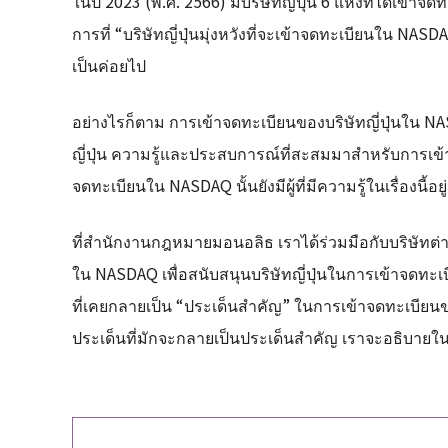
ในปี 2023 (พ.ศ. 2566) มีบริษัทญี่ปุ่น 6 แห่งที่ได้เข
การที่ “บริษัทญี่ปุ่นมุ่งหวังที่จะเข้าจดทะเบียนใน NAS
เป็นค่อยไป
อย่างไรก็ตาม การเข้าจดทะเบียนของบริษัทญี่ปุ่นใน NA
ญี่ปุ่น ความรู้และประสบการณ์ที่สะสมมาสำหรับการเข
จดทะเบียนใน NASDAQ นั้นยังมีผู้ที่มีความรู้ในเรื่องนี้อย
ที่สำนักงานกฎหมายมอนอลิธ เราได้ร่วมมือกับบริษัท
ใน NASDAQ เพื่อสนับสนุนบริษัทญี่ปุ่นในการเข้าจดทะเบียน
ที่เคยกลายเป็น “ประเด็นสำคัญ” ในการเข้าจดทะเบียน
ประเด็นที่มักจะกลายเป็นประเด็นสำคัญ เราจะอธิบายใน