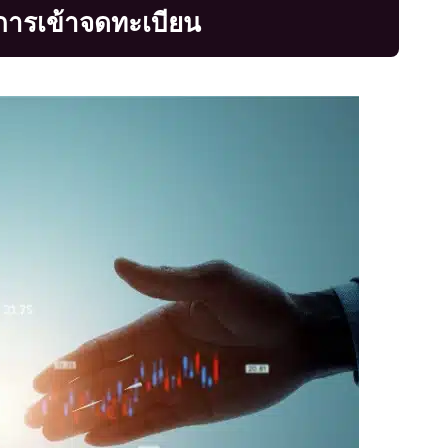
การเข้าจดทะเบียน