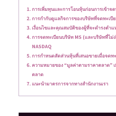
การเพิ่มทุนและการโอนหุ้นก่อนการเข้าจด
การกำกับดูแลกิจการของบริษัทที่จดทะเ
เงื่อนไขและคุณสมบัติของผู้ที่จะด
การจดทะเบียนบริษัท MS (และบริษัทที่ไม่ง
NASDAQ
การกำหนดสัดส่วนหุ้นที่เสนอขายเมื่อจด
ความหมายของ “มูลค่าตามราคาตลาด” เม
ตลาด
แนะนำมาตรการจากทางสำนักงานเรา