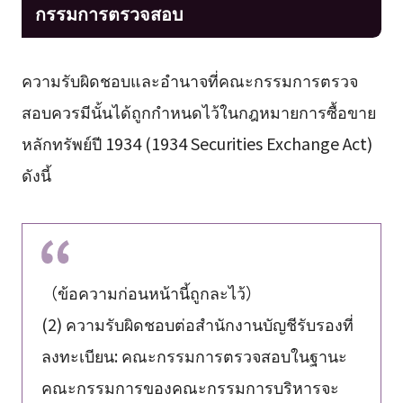
กรรมการตรวจสอบ
ความรับผิดชอบและอำนาจที่คณะกรรมการตรวจ
สอบควรมีนั้นได้ถูกกำหนดไว้ในกฎหมายการซื้อขาย
หลักทรัพย์ปี 1934 (1934 Securities Exchange Act)
ดังนี้
（ข้อความก่อนหน้านี้ถูกละไว้）
(2) ความรับผิดชอบต่อสำนักงานบัญชีรับรองที่
ลงทะเบียน: คณะกรรมการตรวจสอบในฐานะ
คณะกรรมการของคณะกรรมการบริหารจะ