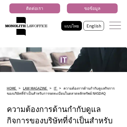
ติดต่อเรา
ขอข้อมูล
แบบไทย
English
IT
HOME
>
LAW MAGAZINE
>
IT
>
ความต้องการด้านกํากับดูแลกิจการ
ของบริษัทที่จําเป็นสําหรับการจดทะเบียนในตลาดหลักทรัพย์ NASDAQ
ความต้องการด้านกํากับดูแล
กิจการของบริษัทที่จําเป็นสําหรับ