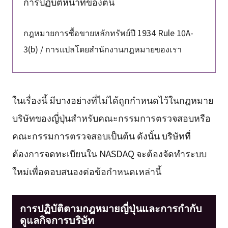
การปฏิบัติหน้าที่ของตน
กฎหมายการซื้อขายหลักทรัพย์ปี 1934 Rule 10A-
3(b) / การแปลโดยสำนักงานกฎหมายของเรา
ในเรื่องนี้ มีบางอย่างที่ไม่ได้ถูกกำหนดไว้ในกฎหมาย
บริษัทของญี่ปุ่นสำหรับคณะกรรมการตรวจสอบหรือ
คณะกรรมการตรวจสอบเป็นต้น ดังนั้น บริษัทที่
ต้องการจดทะเบียนใน NASDAQ จะต้องจัดทำระบบ
ใหม่เพื่อตอบสนองต่อข้อกำหนดเหล่านี้
การปฏิบัติตามกฎหมายญี่ปุ่นและการกำกับ
ดูแลกิจการบริษัท