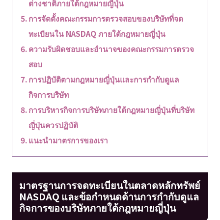
ต่างชาติภายใต้กฎหมายญี่ปุ่น
การจัดตั้งคณะกรรมการตรวจสอบของบริษัทที่จด
ทะเบียนใน NASDAQ ภายใต้กฎหมายญี่ปุ่น
ความรับผิดชอบและอำนาจของคณะกรรมการตรวจ
สอบ
การปฏิบัติตามกฎหมายญี่ปุ่นและการกำกับดูแล
กิจการบริษัท
การบริหารกิจการบริษัทภายใต้กฎหมายญี่ปุ่นที่บริษัท
ญี่ปุ่นควรปฏิบัติ
แนะนำมาตรการของเรา
มาตรฐานการจดทะเบียนในตลาดหลักทรัพย์
NASDAQ และข้อกำหนดด้านการกำกับดูแล
กิจการของบริษัทภายใต้กฎหมายญี่ปุ่น