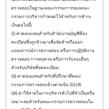
ตรวจสอบในฐานะคณะกรรมการของคณะ
กรรมการบริหารกำหนดไว้สำหรับการชำระ
เงินต่อไปนี้:
(i) ค่าตอบแทนสำหรับสำนักงานบัญชีที่ลง
ทะเบียนซึ่งถูกจ้างมาเพื่อจัดทำหรือออก
แถลงการณ์การตรวจสอบ หรือการปฏิบัติงาน
ตรวจสอบ การทบทวน หรือการรับรองอื่นๆ
สำหรับบริษัทที่จดทะเบียน
(ii) ค่าตอบแทนสำหรับที่ปรึกษาที่คณะ
กรรมการตรวจสอบจ้างตามข้อ (b)(4)
(iii) ค่าใช้จ่ายในการบริหารทั่วไปที่จำเป็นหรือ
เหมาะสมสำหรับคณะกรรมการตรวจสอบใน