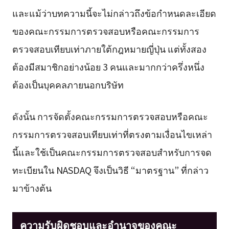
และแม้ว่าบทความนี้จะไม่กล่าวถึงข้อกำหนดละเอียด
ของคณะกรรมการตรวจสอบหรือคณะกรรมการ
ตรวจสอบเทียบเท่าภายใต้กฎหมายญี่ปุ่น แต่ทั้งสอง
ต้องมีสมาชิกอย่างน้อย 3 คนและมากกว่าครึ่งหนึ่ง
ต้องเป็นบุคคลภายนอกบริษัท
ดังนั้น การจัดตั้งคณะกรรมการตรวจสอบหรือคณะ
กรรมการตรวจสอบเทียบเท่าที่ตรงตามเงื่อนไขเหล่า
นี้และใช้เป็นคณะกรรมการตรวจสอบสำหรับการจด
ทะเบียนใน NASDAQ จึงเป็นวิธี “มาตรฐาน” ที่กล่าว
มาข้างต้น
ความรับผิดชอบและอำนาจของคณะ