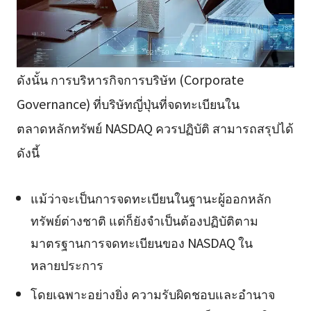
ดังนั้น การบริหารกิจการบริษัท (Corporate
Governance) ที่บริษัทญี่ปุ่นที่จดทะเบียนใน
ตลาดหลักทรัพย์ NASDAQ ควรปฏิบัติ สามารถสรุปได้
ดังนี้
แม้ว่าจะเป็นการจดทะเบียนในฐานะผู้ออกหลัก
ทรัพย์ต่างชาติ แต่ก็ยังจำเป็นต้องปฏิบัติตาม
มาตรฐานการจดทะเบียนของ NASDAQ ใน
หลายประการ
โดยเฉพาะอย่างยิ่ง ความรับผิดชอบและอำนาจ