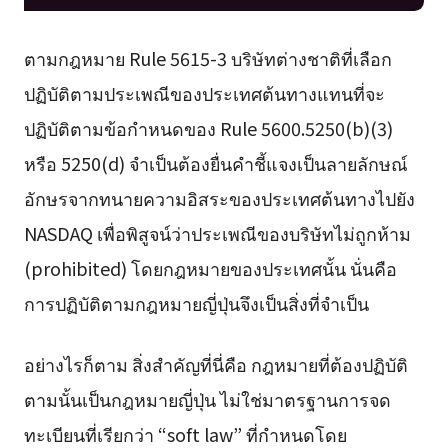
ตามกฎหมาย Rule 5615-3 บริษัทต่างชาติที่เลือก
ปฏิบัติตามประเพณีของประเทศต้นทางแทนที่จะ
ปฏิบัติตามข้อกำหนดของ Rule 5600.5250(b)(3)
หรือ 5250(d) จำเป็นต้องยื่นคำชี้แจงเป็นลายลักษณ์
อักษรจากทนายความอิสระของประเทศต้นทางไปยัง
NASDAQ เพื่อพิสูจน์ว่าประเพณีของบริษัทไม่ถูกห้าม
(prohibited) โดยกฎหมายของประเทศนั้น นั่นคือ
การปฏิบัติตามกฎหมายญี่ปุ่นจึงเป็นสิ่งที่จำเป็น
อย่างไรก็ตาม สิ่งสำคัญที่นี่คือ กฎหมายที่ต้องปฏิบัติ
ตามนั้นเป็นกฎหมายญี่ปุ่น ไม่ใช่มาตรฐานการจด
ทะเบียนที่เรียกว่า “soft law” ที่กำหนดโดย