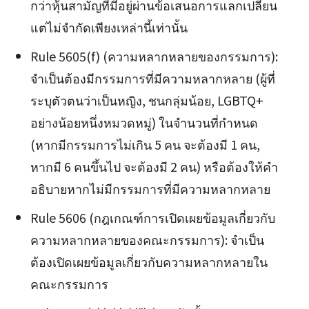
กว่าหุ้นสามัญที่มีอยู่ผ่านข้อเสนอการแลกเปลี่ยน
แต่ไม่จำกัดเพียงเหล่านี้เท่านั้น
Rule 5605(f) (ความหลากหลายของกรรมการ):
จำเป็นต้องมีกรรมการที่มีความหลากหลาย (ผู้ที่
ระบุตัวตนว่าเป็นหญิง, ชนกลุ่มน้อย, LGBTQ+
อย่างน้อยหนึ่งหมวดหมู่) ในจำนวนที่กำหนด
(หากมีกรรมการไม่เกิน 5 คน จะต้องมี 1 คน,
หากมี 6 คนขึ้นไป จะต้องมี 2 คน) หรือต้องให้คำ
อธิบายหากไม่มีกรรมการที่มีความหลากหลาย
Rule 5606 (กฎเกณฑ์การเปิดเผยข้อมูลเกี่ยวกับ
ความหลากหลายของคณะกรรมการ): จำเป็น
ต้องเปิดเผยข้อมูลเกี่ยวกับความหลากหลายใน
คณะกรรมการ