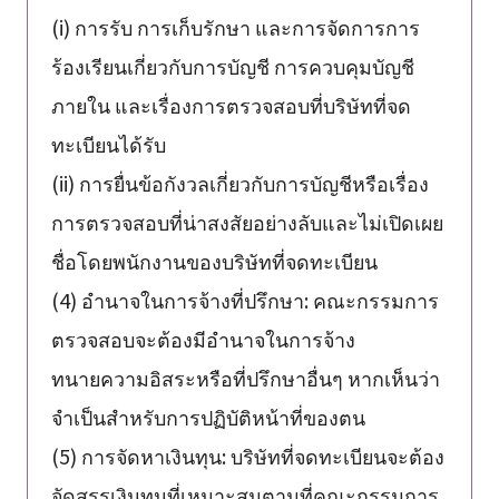
(i) การรับ การเก็บรักษา และการจัดการการ
ร้องเรียนเกี่ยวกับการบัญชี การควบคุมบัญชี
ภายใน และเรื่องการตรวจสอบที่บริษัทที่จด
ทะเบียนได้รับ
(ii) การยื่นข้อกังวลเกี่ยวกับการบัญชีหรือเรื่อง
การตรวจสอบที่น่าสงสัยอย่างลับและไม่เปิดเผย
ชื่อโดยพนักงานของบริษัทที่จดทะเบียน
(4) อำนาจในการจ้างที่ปรึกษา: คณะกรรมการ
ตรวจสอบจะต้องมีอำนาจในการจ้าง
ทนายความอิสระหรือที่ปรึกษาอื่นๆ หากเห็นว่า
จำเป็นสำหรับการปฏิบัติหน้าที่ของตน
(5) การจัดหาเงินทุน: บริษัทที่จดทะเบียนจะต้อง
จัดสรรเงินทุนที่เหมาะสมตามที่คณะกรรมการ