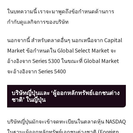
ในบทความนี้ เราจะมาพูดถึงข้อกำหนดด้านการ
กำกับดูแลกิจการของบริษัท
นอกจากนี้ สำหรับตลาดอื่นๆ นอกเหนือจาก Capital
Market ข้อกำหนดใน Global Select Market จะ
อ้างอิงจาก Series 5300 ในขณะที่ Global Market
จะอ้างอิงจาก Series 5400
บริษัทญี่ปุ่นและ ‘ผู้ออกหลักทรัพย์เอกชนต่าง
ชาติ’ ในญี่ปุ่น
บริษัทญี่ปุ่นมักจะเข้าจดทะเบียนในตลาดหุ้น NASDAQ
ในฐานะผู้ออกหลักทรัพย์เอกชนต่างชาติ (Foreign