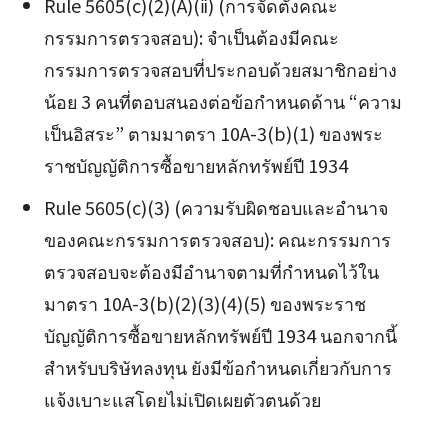
Rule 5605(c)(2)(A)(ⅱ) (การจัดตั้งคณะ
กรรมการตรวจสอบ): จำเป็นต้องมีคณะ
กรรมการตรวจสอบที่ประกอบด้วยสมาชิกอย่าง
น้อย 3 คนที่ตอบสนองต่อข้อกำหนดด้าน “ความ
เป็นอิสระ” ตามมาตรา 10A-3(b)(1) ของพระ
ราชบัญญัติการซื้อขายหลักทรัพย์ปี 1934
Rule 5605(c)(3) (ความรับผิดชอบและอำนาจ
ของคณะกรรมการตรวจสอบ): คณะกรรมการ
ตรวจสอบจะต้องมีอำนาจตามที่กำหนดไว้ใน
มาตรา 10A-3(b)(2)(3)(4)(5) ของพระราช
บัญญัติการซื้อขายหลักทรัพย์ปี 1934 นอกจากนี้
สำหรับบริษัทลงทุน ยังมีข้อกำหนดเกี่ยวกับการ
แจ้งเบาะแสโดยไม่เปิดเผยตัวตนด้วย