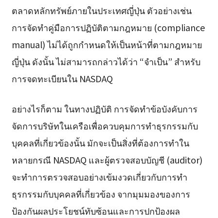
ตลาดหลักทรัพย์ภายในประเทศญี่ปุ่น ตัวอย่างเช่น
การจัดทำคู่มือการปฏิบัติตามกฎหมาย (compliance
manual) ไม่ได้ถูกกำหนดให้เป็นหน้าที่ตามกฎหมาย
ญี่ปุ่น ดังนั้น ไม่สามารถกล่าวได้ว่า “จำเป็น” สำหรับ
การจดทะเบียนใน NASDAQ
อย่างไรก็ตาม ในทางปฏิบัติ การจัดทำข้อบังคับการ
จัดการบริษัทในเครือเพื่อควบคุมการทำธุรกรรมกับ
บุคคลที่เกี่ยวข้องนั้น มักจะเป็นสิ่งที่ต้องการทำใน
หลายกรณี NASDAQ และผู้ตรวจสอบบัญชี (auditor)
จะทำการตรวจสอบอย่างเข้มงวดเกี่ยวกับการทำ
ธุรกรรมกับบุคคลที่เกี่ยวข้อง จากมุมมองของการ
ป้องกันผลประโยชน์ทับซ้อนและการปกป้องผล