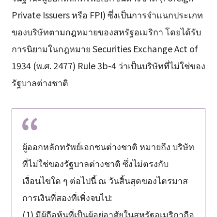
Private Issuers หรือ FPI) ซึ่งเป็นการจำแนกประเภท
ของบริษัทตามกฎหมายของสหรัฐอเมริกา โดยได้รับ
การนิยามในกฎหมาย Securities Exchange Act of
1934 (พ.ศ. 2477) Rule 3b-4 ว่าเป็นบริษัทที่ไม่ใช่ของ
รัฐบาลต่างชาติ
ผู้ออกหลักทรัพย์เอกชนต่างชาติ หมายถึง บริษัท
ที่ไม่ใช่ของรัฐบาลต่างชาติ ซึ่งไม่ตรงกับ
เงื่อนไขใด ๆ ต่อไปนี้ ณ วันสิ้นสุดของไตรมาส
การเงินที่สองที่เพิ่งจบไป:
(1) มีผู้ถือหุ้นที่เป็นผู้อยู่อาศัยในสหรัฐอเมริกาถือ