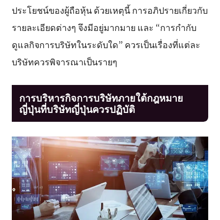
ประโยชน์ของผู้ถือหุ้น ด้วยเหตุนี้ การอภิปรายเกี่ยวกับ
รายละเอียดต่างๆ จึงมีอยู่มากมาย และ “การกำกับ
ดูแลกิจการบริษัทในระดับใด” ควรเป็นเรื่องที่แต่ละ
บริษัทควรพิจารณาเป็นรายๆ
การบริหารกิจการบริษัทภายใต้กฎหมาย
ญี่ปุ่นที่บริษัทญี่ปุ่นควรปฏิบัติ