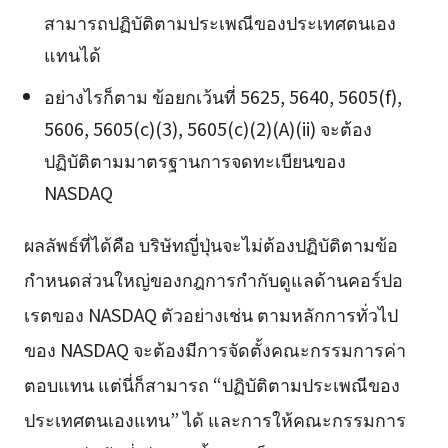
สามารถปฏิบัติตามประเพณีของประเทศตนเอง
แทนได้
อย่างไรก็ตาม ข้อยกเว้นที่ 5625, 5640, 5605(f),
5606, 5605(c)(3), 5605(c)(2)(A)(ii) จะต้อง
ปฏิบัติตามมาตรฐานการจดทะเบียนของ
NASDAQ
ผลลัพธ์ที่ได้คือ บริษัทญี่ปุ่นจะไม่ต้องปฏิบัติตามข้อ
กำหนดส่วนใหญ่ของกฎการกำกับดูแลด้านคอร์ปอ
เรตของ NASDAQ ตัวอย่างเช่น ตามหลักการทั่วไป
ของ NASDAQ จะต้องมีการจัดตั้งคณะกรรมการค่า
ตอบแทน แต่นี่ก็สามารถ “ปฏิบัติตามประเพณีของ
ประเทศตนเองแทน” ได้ และการให้คณะกรรมการ