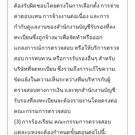
ต้องรับผิดชอบโดยตรงในการเลือกตั้ง การจ่าย
ค่าตอบแทน การจ้างงานต่อเนื่อง และการ
กำกับดูแลงานของสำนักงานบัญชีรับรองที่ลง
ทะเบียนซึ่งถูกจ้างมาเพื่อจัดทำหรือออก
แถลงการณ์การตรวจสอบ หรือให้บริการตรวจ
สอบ การทบทวน หรือการรับรองอื่นๆ สำหรับ
บริษัทที่จดทะเบียน ซึ่งรวมถึงการแก้ไขความ
ขัดแย้งในความเห็นระหว่างทีมบริหารกับผู้
ตรวจสอบทางการเงิน และทุกสำนักงานบัญชี
รับรองที่ลงทะเบียนจะต้องรายงานโดยตรงต่อ
คณะกรรมการตรวจสอบ
(3) การร้องเรียน: คณะกรรมการตรวจสอบ
แต่ละแห่งจะต้องกำหนดขั้นตอนต่อไปนี้: