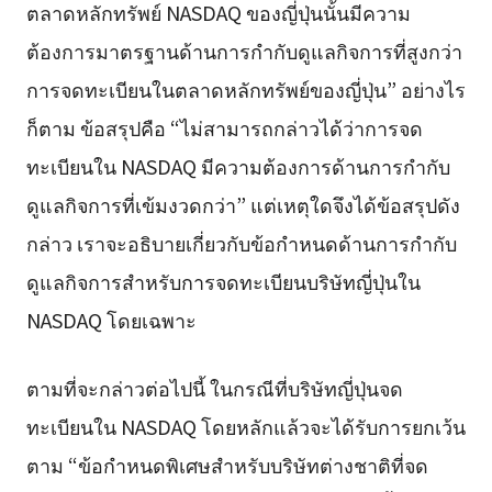
ตลาดหลักทรัพย์ NASDAQ ของญี่ปุ่นนั้นมีความ
ต้องการมาตรฐานด้านการกำกับดูแลกิจการที่สูงกว่า
การจดทะเบียนในตลาดหลักทรัพย์ของญี่ปุ่น” อย่างไร
ก็ตาม ข้อสรุปคือ “ไม่สามารถกล่าวได้ว่าการจด
ทะเบียนใน NASDAQ มีความต้องการด้านการกำกับ
ดูแลกิจการที่เข้มงวดกว่า” แต่เหตุใดจึงได้ข้อสรุปดัง
กล่าว เราจะอธิบายเกี่ยวกับข้อกำหนดด้านการกำกับ
ดูแลกิจการสำหรับการจดทะเบียนบริษัทญี่ปุ่นใน
NASDAQ โดยเฉพาะ
ตามที่จะกล่าวต่อไปนี้ ในกรณีที่บริษัทญี่ปุ่นจด
ทะเบียนใน NASDAQ โดยหลักแล้วจะได้รับการยกเว้น
ตาม “ข้อกำหนดพิเศษสำหรับบริษัทต่างชาติที่จด