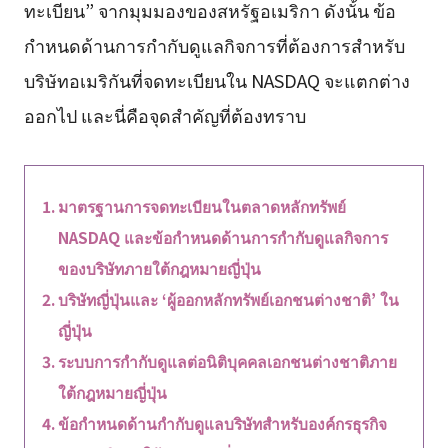
ทะเบียน” จากมุมมองของสหรัฐอเมริกา ดังนั้น ข้อ
กำหนดด้านการกำกับดูแลกิจการที่ต้องการสำหรับ
บริษัทอเมริกันที่จดทะเบียนใน NASDAQ จะแตกต่าง
ออกไป และนี่คือจุดสำคัญที่ต้องทราบ
มาตรฐานการจดทะเบียนในตลาดหลักทรัพย์
NASDAQ และข้อกำหนดด้านการกำกับดูแลกิจการ
ของบริษัทภายใต้กฎหมายญี่ปุ่น
บริษัทญี่ปุ่นและ ‘ผู้ออกหลักทรัพย์เอกชนต่างชาติ’ ใน
ญี่ปุ่น
ระบบการกำกับดูแลต่อนิติบุคคลเอกชนต่างชาติภาย
ใต้กฎหมายญี่ปุ่น
ข้อกำหนดด้านกำกับดูแลบริษัทสำหรับองค์กรธุรกิจ