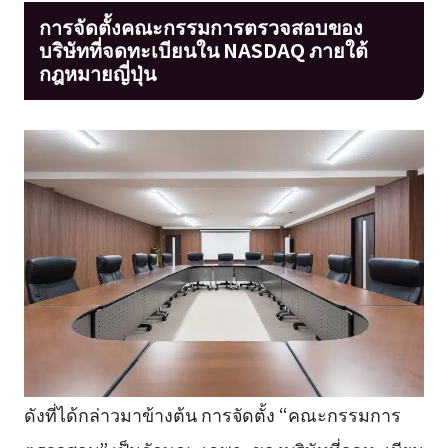
การจัดตั้งคณะกรรมการตรวจสอบของ
บริษัทที่จดทะเบียนใน NASDAQ ภายใต้
กฎหมายญี่ปุ่น
ดังที่ได้กล่าวมาข้างต้น การจัดตั้ง “คณะกรรมการ