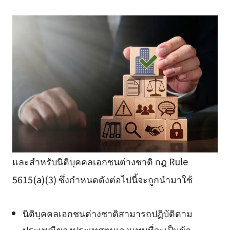
และสำหรับนิติบุคคลเอกชนต่างชาติ กฎ Rule
5615(a)(3) ซึ่งกำหนดดังต่อไปนี้จะถูกนำมาใช้
นิติบุคคลเอกชนต่างชาติสามารถปฏิบัติตาม
ประเพณีของประเทศตนเองแทนที่จะเป็นข้อ