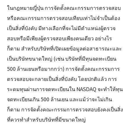
ในกฎหมายญี่ปุ่น การจัดตั้งคณะกรรมการตรวจสอบ
หรือคณะกรรมการตรวจสอบเทียบเท่าไม่จำเป็นต้อง
เป็นสิ่งที่บังคับ มีทางเลือกที่จะไม่มีตำแหน่งผู้ตรวจ
สอบหรือมีเพียงผู้ตรวจสอบเพียงคนเดียว อย่างไร
ก็ตาม สำหรับบริษัทที่เปิดเผยข้อมูลต่อสาธารณะและ
เป็นบริษัทขนาดใหญ่ (เช่น บริษัทที่มีทุนจดทะเบียน
500 ล้านเยนหรือมากกว่า) การจัดตั้งคณะกรรมการ
ตรวจสอบจะกลายเป็นสิ่งที่บังคับ โดยปกติแล้ว การ
ระดมทุนผ่านการจดทะเบียนใน NASDAQ จะทำให้ทุน
จดทะเบียนเกิน 500 ล้านเยน และแม้ว่าจะไม่เกิน
ก็ตาม การจัดตั้งคณะกรรมการตรวจสอบยังคงเป็นสิ่ง
ที่ควรทำสำหรับบริษัทที่มีขนาดใหญ่