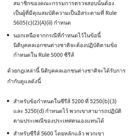
สมาชิกของคณะกรรมการตรวจสอบนั้นต้อง
เป็นผู้ที่มีคุณสมบัติความเป็นอิสระตามที่ Rule
5605(c)(2)(A)(ii) กำหนด
นอกเหนือจากกรณีที่กำหนดไว้ในข้อนี้
นิติบุคคลเอกชนต่างชาติจะต้องปฏิบัติตามข้อ
กำหนดใน Rule 5000 ซีรีส์
ด้วยกฎเหล่านี้ นิติบุคคลเอกชนต่างชาติจะได้รับการ
กำกับดูแลดังนี้
สำหรับข้อกำหนดในซีรีส์ 5200 ที่ 5250(b)(3)
และ 5250(d) กำหนดไว้ พวกเขาสามารถปฏิบัติ
ตามประเพณีของประเทศตนเองแทนได้
สำหรับซีรีส์ 5600 โดยหลักแล้ว พวกเขา