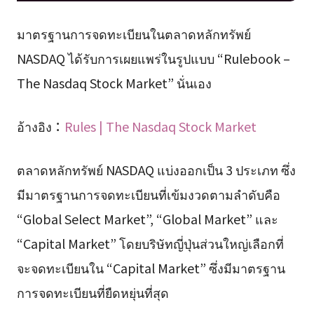
มาตรฐานการจดทะเบียนในตลาดหลักทรัพย์
NASDAQ ได้รับการเผยแพร่ในรูปแบบ “Rulebook –
The Nasdaq Stock Market” นั่นเอง
อ้างอิง：
Rules | The Nasdaq Stock Market
ตลาดหลักทรัพย์ NASDAQ แบ่งออกเป็น 3 ประเภท ซึ่ง
มีมาตรฐานการจดทะเบียนที่เข้มงวดตามลำดับคือ
“Global Select Market”, “Global Market” และ
“Capital Market” โดยบริษัทญี่ปุ่นส่วนใหญ่เลือกที่
จะจดทะเบียนใน “Capital Market” ซึ่งมีมาตรฐาน
การจดทะเบียนที่ยืดหยุ่นที่สุด