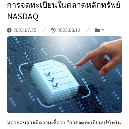
การจดทะเบียนในตลาดหลักทรัพย์
NASDAQ
2025.07.25
2025.08.12
IT
หลายคนอาจมีความเชื่อว่า “การจดทะเบียนบริษัทใน