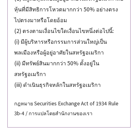
หุ้นที่มีสิทธิการโหวตมากกว่า 50% อย่างตรง
ไปตรงมาหรือโดยอ้อม
(2) ตรงตามเงื่อนไขใดเงื่อนไขหนึ่งต่อไปนี้:
(i) มีผู้บริหารหรือกรรมการส่วนใหญ่เป็น
พลเมืองหรือผู้อยู่อาศัยในสหรัฐอเมริกา
(ii) มีทรัพย์สินมากกว่า 50% ตั้งอยู่ใน
สหรัฐอเมริกา
(iii) ดำเนินธุรกิจหลักในสหรัฐอเมริกา
กฎหมาย Securities Exchange Act of 1934 Rule
3b-4 / การแปลโดยสำนักงานของเรา