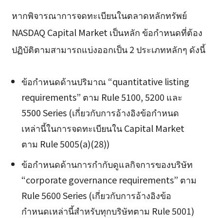
หากพิจารณาการจดทะเบียนในตลาดหลักทรัพย์
NASDAQ Capital Market เป็นหลัก ข้อกำหนดที่ต้อง
ปฏิบัติตามสามารถแบ่งออกเป็น 2 ประเภทหลักๆ ดังนี้
ข้อกำหนดด้านปริมาณ “quantitative listing
requirements” ตาม Rule 5100, 5200 และ
5500 Series (เกี่ยวกับการอ้างอิงข้อกำหนด
เหล่านี้ในการจดทะเบียนใน Capital Market
ตาม Rule 5005(a)(28))
ข้อกำหนดด้านการกำกับดูแลกิจการของบริษัท
“corporate governance requirements” ตาม
Rule 5600 Series (เกี่ยวกับการอ้างอิงข้อ
กำหนดเหล่านี้สำหรับทุกบริษัทตาม Rule 5001)