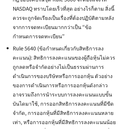
NASDAQ ทราบโดยเร็วที่สุด อย่างไรก็ตาม สิ่งนี้
ควรจะถูกจัดเรียงเป็นเรื่องที่ต้องปฏิบัติตามหลัง
จากการจดทะเบียนมากกว่าเป็น “ข้อ
กำหนดการจดทะเบียน”
Rule 5640 (ข้อกำหนดเกี่ยวกับสิทธิการลง
คะแนน): สิทธิการลงคะแนนของผู้ถือหุ้นไม่ควร
ถูกลดหรือจำกัดอย่างไม่เป็นธรรมผ่านการ
ดำเนินการของบริษัทหรือการออกหุ้น ตัวอย่าง
ของการดำเนินการหรือการออกหุ้นดังกล่าว
อาจรวมถึงการนำระบบการลงคะแนนแบบขั้น
บันไดมาใช้, การออกสิทธิการลงคะแนนที่มีขีด
จำกัด, การออกหุ้นที่มีสิทธิการลงคะแนนหลาย
เท่า, หรือการออกหุ้นที่มีสิทธิการลงคะแนนน้อย