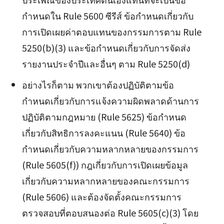
กำหนดใน Rule 5600 ซีรีส์ ข้อกำหนดเกี่ยวกับ
การเปิดเผยค่าตอบแทนของกรรมการตาม Rule
5250(b)(3) และข้อกำหนดเกี่ยวกับการจัดส่ง
รายงานประจำปีและอื่นๆ ตาม Rule 5250(d)
อย่างไรก็ตาม พวกเขาต้องปฏิบัติตามข้อ
กำหนดเกี่ยวกับการแจ้งความผิดพลาดด้านการ
ปฏิบัติตามกฎหมาย (Rule 5625) ข้อกำหนด
เกี่ยวกับสิทธิการลงคะแนน (Rule 5640) ข้อ
กำหนดเกี่ยวกับความหลากหลายของกรรมการ
(Rule 5605(f)) กฎเกี่ยวกับการเปิดเผยข้อมูล
เกี่ยวกับความหลากหลายของคณะกรรมการ
(Rule 5606) และต้องจัดตั้งคณะกรรมการ
ตรวจสอบที่ตอบสนองต่อ Rule 5605(c)(3) โดย