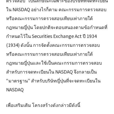
ตรวจสอบ” เป็นลักษณะเฉพาะของบริษัทที่จดทะเบียน
ใน NASDAQ อย่างไรก็ตาม คณะกรรมการตรวจสอบ
หรือคณะกรรมการตรวจสอบเทียบเท่าภายใต้
กฎหมายญี่ปุ่น โดยปกติจะตอบสนองตามข้อกำหนดที่
กำหนดไว้ใน Securities Exchange Act ปี 1934
(1934) ดังนั้น การจัดตั้งคณะกรรมการตรวจสอบ
หรือคณะกรรมการตรวจสอบเทียบเท่าภายใต้
กฎหมายญี่ปุ่นและใช้เป็นคณะกรรมการตรวจสอบ
สำหรับการจดทะเบียนใน NASDAQ จึงกลายเป็น
“มาตรฐาน” สำหรับบริษัทญี่ปุ่นที่จะจดทะเบียนใน
NASDAQ
เพื่อเสริมเติม โครงสร้างดังกล่าวมีดังนี้