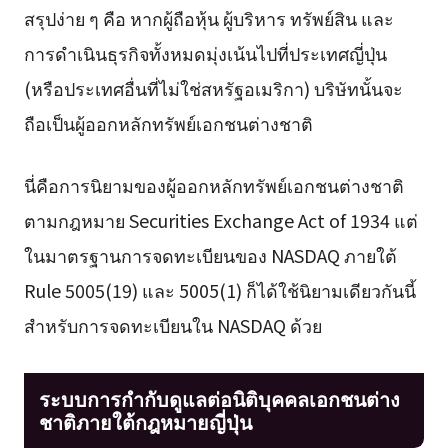
สรุปง่าย ๆ คือ หากผู้ถือหุ้น ผู้บริหาร ทรัพย์สิน และ
การดำเนินธุรกิจทั้งหมดมุ่งเน้นไปที่ประเทศญี่ปุ่น
(หรือประเทศอื่นที่ไม่ใช่สหรัฐอเมริกา) บริษัทนั้นจะ
ถือเป็นผู้ออกหลักทรัพย์เอกชนต่างชาติ
นี่คือการนิยามของผู้ออกหลักทรัพย์เอกชนต่างชาติ
ตามกฎหมาย Securities Exchange Act of 1934 แต่
ในมาตรฐานการจดทะเบียนของ NASDAQ ภายใต้
Rule 5005(19) และ 5005(1) ก็ได้ใช้นิยามเดียวกันนี้
สำหรับการจดทะเบียนใน NASDAQ ด้วย
ระบบการกำกับดูแลต่อนิติบุคคลเอกชนต่าง
ชาติภายใต้กฎหมายญี่ปุ่น