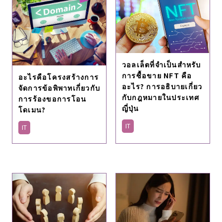
วอลเล็ตที่จำเป็นสำหรับ
การซื้อขาย NFT คือ
อะไรคือโครงสร้างการ
อะไร? การอธิบายเกี่ยว
จัดการข้อพิพาทเกี่ยวกับ
กับกฎหมายในประเทศ
การร้องขอการโอน
ญี่ปุ่น
โดเมน?
IT
IT