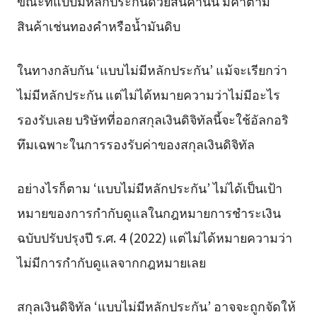
ขณะที่แบบมีหลักประกันด้วยสินค้านั้น มีค่าตาม
สินค้าเช่นทองคำหรือน้ำมันดิบ
ในทางกลับกัน ‘แบบไม่มีหลักประกัน’ แม้จะเรียกว่า
ไม่มีหลักประกัน แต่ไม่ได้หมายความว่าไม่มีอะไร
รองรับเลย บริษัทที่ออกสกุลเงินดิจิทัลนี้จะใช้อัลกอริ
ทึมเฉพาะในการรองรับค่าของสกุลเงินดิจิทัล
อย่างไรก็ตาม ‘แบบไม่มีหลักประกัน’ ไม่ได้เป็นเป้า
หมายของการกำกับดูแลในกฎหมายการชำระเงิน
ฉบับปรับปรุงปี ร.ศ. 4 (2022) แต่ไม่ได้หมายความว่า
ไม่มีการกำกับดูแลจากกฎหมายเลย
สกุลเงินดิจิทัล ‘แบบไม่มีหลักประกัน’ อาจจะถูกจัดให้