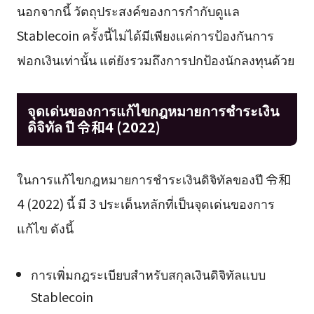
นอกจากนี้ วัตถุประสงค์ของการกำกับดูแล
Stablecoin ครั้งนี้ไม่ได้มีเพียงแค่การป้องกันการ
ฟอกเงินเท่านั้น แต่ยังรวมถึงการปกป้องนักลงทุนด้วย
จุดเด่นของการแก้ไขกฎหมายการชำระเงิน
ดิจิทัล ปี 令和4 (2022)
ในการแก้ไขกฎหมายการชำระเงินดิจิทัลของปี 令和
4 (2022) นี้ มี 3 ประเด็นหลักที่เป็นจุดเด่นของการ
แก้ไข ดังนี้
การเพิ่มกฎระเบียบสำหรับสกุลเงินดิจิทัลแบบ
Stablecoin