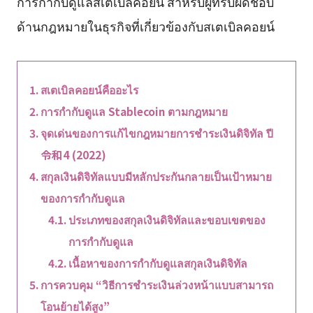
การกำกับดูแลสเตเบิลคอยน์ สำหรับผู้ที่รับผิดชอบ
ด้านกฎหมายในธุรกิจที่เกี่ยวข้องกับสเตเบิลคอยน์
สเตเบิลคอยน์คืออะไร
การกำกับดูแล Stablecoin ตามกฎหมาย
จุดเด่นของการแก้ไขกฎหมายการชำระเงินดิจิทัล ปี
令和4 (2022)
สกุลเงินดิจิทัลแบบมีหลักประกันกลายเป็นเป้าหมาย
ของการกำกับดูแล
ประเภทของสกุลเงินดิจิทัลและขอบเขตของ
การกำกับดูแล
เนื้อหาของการกำกับดูแลสกุลเงินดิจิทัล
การควบคุม “วิธีการชำระเงินล่วงหน้าแบบสามารถ
โอนย้ายได้สูง”