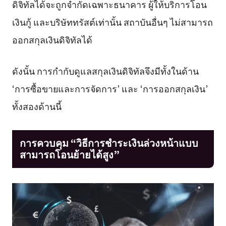
ดิจิทัลได้จะถูกจำกัดเฉพาะธนาคาร ผู้ให้บริการโอน
เงินกู้ และบริษัททรัสต์เท่านั้น สถาบันอื่นๆ ไม่สามารถ
ออกสกุลเงินดิจิทัลได้
ดังนั้น การกำกับดูแลสกุลเงินดิจิทัลจึงมีทั้งในด้าน
‘การซื้อขายและการจัดการ’ และ ‘การออกสกุลเงิน’
ทั้งสองด้านนี้
การควบคุม “วิธีการชำระเงินล่วงหน้าแบบ
สามารถโอนย้ายได้สูง”