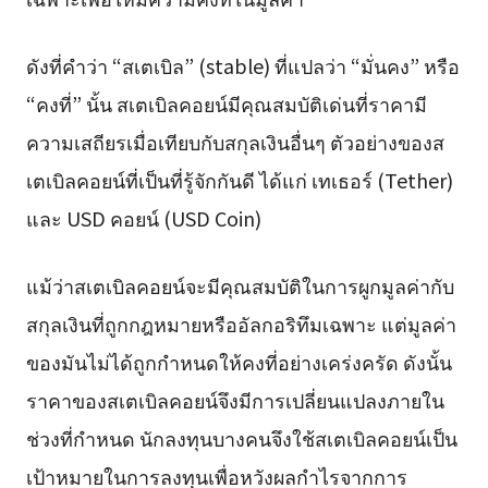
ดังที่คำว่า “สเตเบิล” (stable) ที่แปลว่า “มั่นคง” หรือ
“คงที่” นั้น สเตเบิลคอยน์มีคุณสมบัติเด่นที่ราคามี
ความเสถียรเมื่อเทียบกับสกุลเงินอื่นๆ ตัวอย่างของส
เตเบิลคอยน์ที่เป็นที่รู้จักกันดี ได้แก่ เทเธอร์ (Tether)
และ USD คอยน์ (USD Coin)
แม้ว่าสเตเบิลคอยน์จะมีคุณสมบัติในการผูกมูลค่ากับ
สกุลเงินที่ถูกกฎหมายหรืออัลกอริทึมเฉพาะ แต่มูลค่า
ของมันไม่ได้ถูกกำหนดให้คงที่อย่างเคร่งครัด ดังนั้น
ราคาของสเตเบิลคอยน์จึงมีการเปลี่ยนแปลงภายใน
ช่วงที่กำหนด นักลงทุนบางคนจึงใช้สเตเบิลคอยน์เป็น
เป้าหมายในการลงทุนเพื่อหวังผลกำไรจากการ