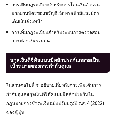
การเพิ่มกฎระเบียบสำหรับการโอนเงินจำนวน
มากผ่านบัตรของขวัญอิเล็กทรอนิกส์และบัตร
เติมเงินล่วงหน้า
การเพิ่มกฎระเบียบสำหรับระบบการตรวจสอบ
การฟอกเงินร่วมกัน
สกุลเงินดิจิทัลแบบมีหลักประกันกลายเป็น
เป้าหมายของการกำกับดูแล
ในส่วนต่อไปนี้ จะอธิบายเกี่ยวกับการเพิ่มเติมการ
กำกับดูแลสกุลเงินดิจิทัลแบบมีหลักประกันใน
กฎหมายการชำระเงินฉบับปรับปรุงปี ร.ศ. 4 (2022)
ของญี่ปุ่น