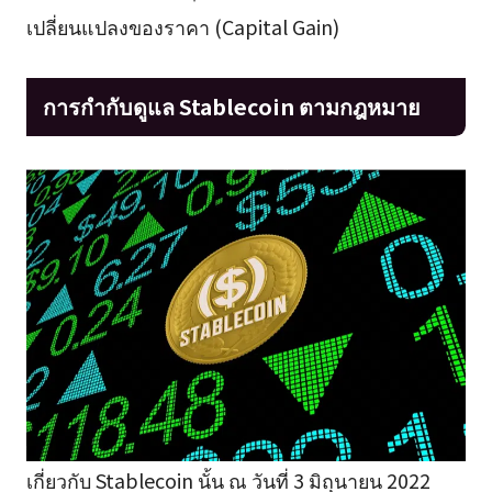
เปลี่ยนแปลงของราคา (Capital Gain)
การกำกับดูแล Stablecoin ตามกฎหมาย
เกี่ยวกับ Stablecoin นั้น ณ วันที่ 3 มิถุนายน 2022