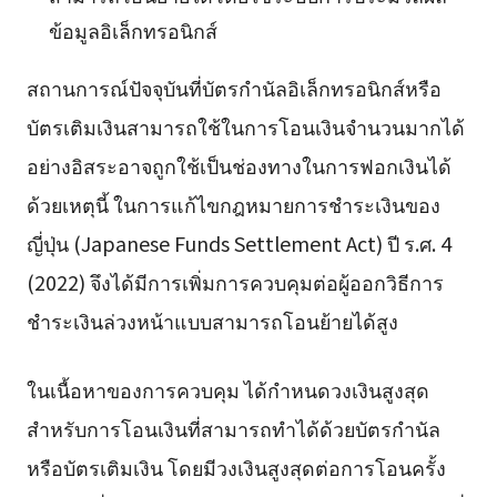
ข้อมูลอิเล็กทรอนิกส์
สถานการณ์ปัจจุบันที่บัตรกำนัลอิเล็กทรอนิกส์หรือ
บัตรเติมเงินสามารถใช้ในการโอนเงินจำนวนมากได้
อย่างอิสระอาจถูกใช้เป็นช่องทางในการฟอกเงินได้
ด้วยเหตุนี้ ในการแก้ไขกฎหมายการชำระเงินของ
ญี่ปุ่น (Japanese Funds Settlement Act) ปี ร.ศ. 4
(2022) จึงได้มีการเพิ่มการควบคุมต่อผู้ออกวิธีการ
ชำระเงินล่วงหน้าแบบสามารถโอนย้ายได้สูง
ในเนื้อหาของการควบคุม ได้กำหนดวงเงินสูงสุด
สำหรับการโอนเงินที่สามารถทำได้ด้วยบัตรกำนัล
หรือบัตรเติมเงิน โดยมีวงเงินสูงสุดต่อการโอนครั้ง