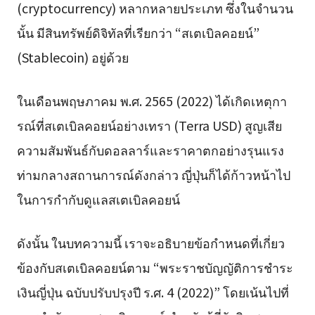
(cryptocurrency) หลากหลายประเภท ซึ่งในจำนวน
นั้น มีสินทรัพย์ดิจิทัลที่เรียกว่า “สเตเบิลคอยน์”
(Stablecoin) อยู่ด้วย
ในเดือนพฤษภาคม พ.ศ. 2565 (2022) ได้เกิดเหตุกา
รณ์ที่สเตเบิลคอยน์อย่างเทรา (Terra USD) สูญเสีย
ความสัมพันธ์กับดอลลาร์และราคาตกอย่างรุนแรง
ท่ามกลางสถานการณ์ดังกล่าว ญี่ปุ่นก็ได้ก้าวหน้าไป
ในการกำกับดูแลสเตเบิลคอยน์
ดังนั้น ในบทความนี้ เราจะอธิบายข้อกำหนดที่เกี่ยว
ข้องกับสเตเบิลคอยน์ตาม “พระราชบัญญัติการชำระ
เงินญี่ปุ่น ฉบับปรับปรุงปี ร.ศ. 4 (2022)” โดยเน้นไปที่